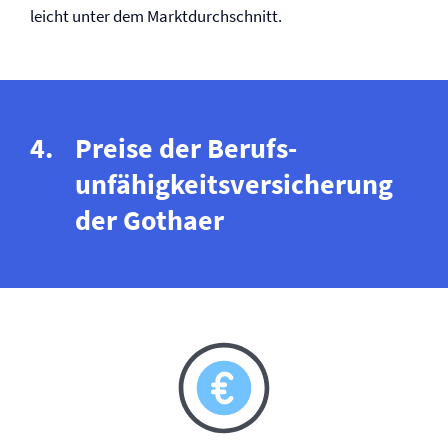
leicht unter dem Marktdurchschnitt.
Preise der Berufs­
unfähigkeits­versicherung
der Gothaer