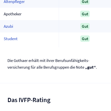
Altenpfleger
Gut
Apotheker
Gut
Azubi
Gut
Student
Gut
Die Gothaer erhält mit ihrer Berufs­unfähigkeits­
versicherung für alle Berufsgruppen die Note
„gut“
.
Das IVFP-Rating