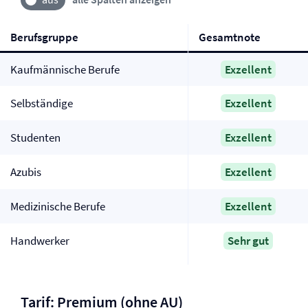
Berufsgruppe
Gesamtnote
Kaufmännische Berufe
Exzellent
Selbständige
Exzellent
Studenten
Exzellent
Azubis
Exzellent
Medizinische Berufe
Exzellent
Handwerker
Sehr gut
Tarif: Premium (ohne AU)