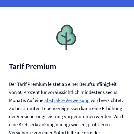
Tarif Premium
Der Tarif Premium leistet ab einer Berufs­unfähigkeit
von 50 Prozent für voraussichtlich mindestens sechs
Monate. Auf eine
abstrakte Verweisung
wird verzichtet.
Zu bestimmten Lebensereignissen kann eine Erhöhung
der Versicherungsleistung vorgenommen werden. Wird
eine Krebserkrankung nachgewiesen, profitieren
Versicherte von einer Soforthilfe in Form der