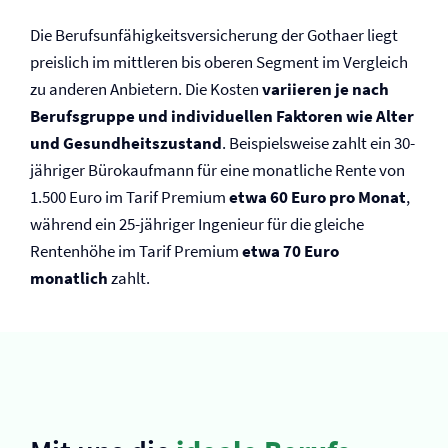
Die Berufs­unfähigkeits­versicherung der Gothaer liegt
preislich im mittleren bis oberen Segment im Vergleich
zu anderen Anbietern. Die Kosten
variieren je nach
Berufsgruppe und individuellen Faktoren wie Alter
und Gesundheitszustand
. Beispielsweise zahlt ein 30-
jähriger Bürokaufmann für eine monatliche Rente von
1.500 Euro im Tarif Premium
etwa 60 Euro pro Monat
,
während ein 25-jähriger Ingenieur für die gleiche
Rentenhöhe im Tarif Premium
etwa 70 Euro
monatlich
zahlt.