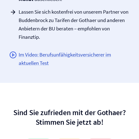
Lassen Sie sich kostenfrei von unserem Partner von
Buddenbrock zu Tarifen der Gothaer und anderen
Anbietern der BU beraten – empfohlen von
Finanztip.
Im Video: Berufs­unfähigkeits­versicherer im
aktuellen Test
Sind Sie zufrieden mit der Gothaer?
Stimmen Sie jetzt ab!