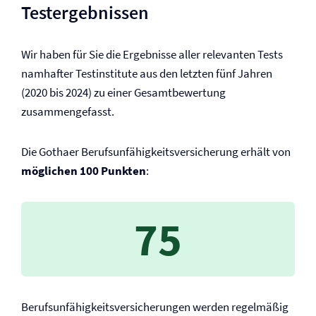
Testergebnissen
Wir haben für Sie die Ergebnisse aller relevanten Tests
namhafter Testinstitute aus den letzten fünf Jahren
(2020 bis 2024) zu einer Gesamtbewertung
zusammengefasst.
Die Gothaer Berufs­unfähigkeits­versicherung erhält von
möglichen 100 Punkten
:
75
Berufs­unfähigkeits­versicherungen werden regelmäßig