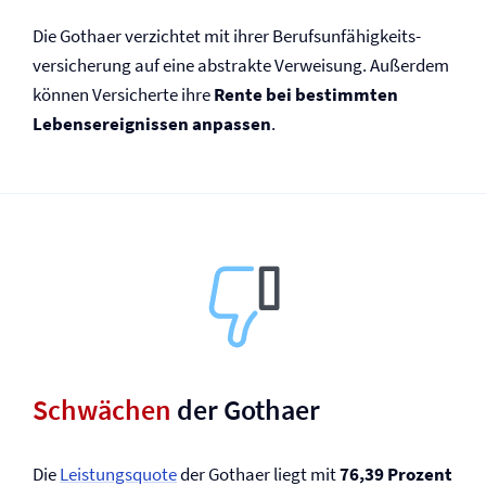
Die Gothaer verzichtet mit ihrer Berufs­unfähigkeits­
versicherung auf eine abstrakte Verweisung. Außerdem
können Versicherte ihre
Rente bei bestimmten
Lebensereignissen anpassen
.
Schwächen
der Gothaer
Die
Leistungsquote
der Gothaer liegt mit
76,39 Prozent