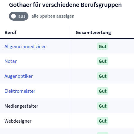
Gothaer für verschiedene Berufsgruppen
alle Spalten anzeigen
Beruf
Gesamtwertung
Allgemeinmediziner
Gut
Notar
Gut
Augenoptiker
Gut
Elektromeister
Gut
Mediengestalter
Gut
Webdesigner
Gut