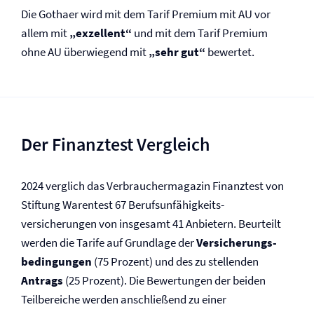
Die Gothaer wird mit dem Tarif Premium mit AU vor
allem mit
„exzellent“
und mit dem Tarif Premium
ohne AU überwiegend mit
„sehr gut“
bewertet.
Der Finanztest Vergleich
2024 verglich das Verbrauchermagazin Finanztest von
Stiftung Warentest 67 Berufs­unfähigkeits­
versicherungen von insgesamt 41 Anbietern. Beurteilt
werden die Tarife auf Grundlage der
Versicherungs­
bedingungen
(75 Prozent) und des zu stellenden
Antrags
(25 Prozent). Die Bewertungen der beiden
Teilbereiche werden anschließend zu einer