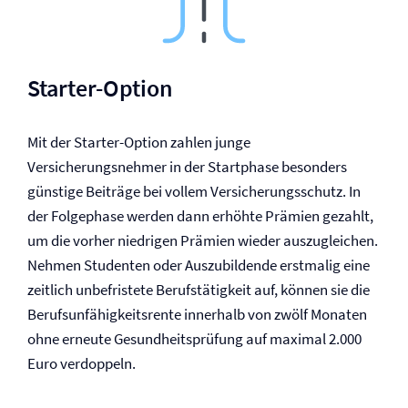
Starter-Option
Mit der Starter-Option zahlen junge
Versicherungsnehmer in der Startphase besonders
günstige Beiträge bei vollem Versicherungsschutz. In
der Folgephase werden dann erhöhte Prämien gezahlt,
um die vorher niedrigen Prämien wieder auszugleichen.
Nehmen Studenten oder Auszubildende erstmalig eine
zeitlich unbefristete Berufstätigkeit auf, können sie die
Berufs­unfähigkeitsrente innerhalb von zwölf Monaten
ohne erneute Gesundheitsprüfung auf maximal 2.000
Euro verdoppeln.