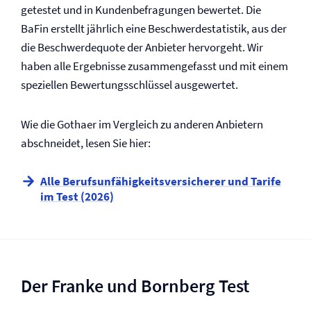
getestet und in Kundenbefragungen bewertet. Die
BaFin erstellt jährlich eine Beschwerdestatistik, aus der
die Beschwerdequote der Anbieter hervorgeht. Wir
haben alle Ergebnisse zusammengefasst und mit einem
speziellen Bewertungsschlüssel ausgewertet.
Wie die Gothaer im Vergleich zu anderen Anbietern
abschneidet, lesen Sie hier:
Alle Berufs­unfähigkeits­versicherer und Tarife
im Test (2026)
Der Franke und Bornberg Test