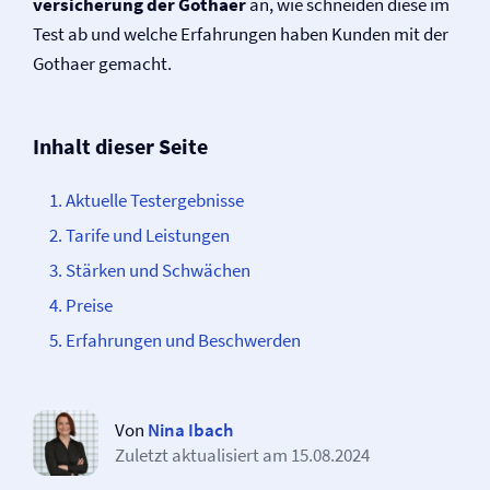
versicherung der Gothaer
an, wie schneiden diese im
Test ab und welche Erfahrungen haben Kunden mit der
Gothaer gemacht.
Inhalt dieser Seite
Aktuelle Testergebnisse
Tarife und Leistungen
Stärken und Schwächen
Preise
Erfahrungen und Beschwerden
Von
Nina Ibach
Zuletzt aktualisiert am
15.08.2024