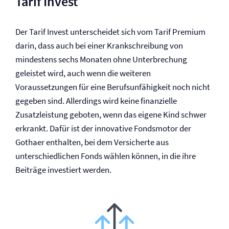
Tarif Invest
Der Tarif Invest unterscheidet sich vom Tarif Premium
darin, dass auch bei einer Krankschreibung von
mindestens sechs Monaten ohne Unterbrechung
geleistet wird, auch wenn die weiteren
Voraussetzungen für eine Berufs­unfähigkeit noch nicht
gegeben sind. Allerdings wird keine finanzielle
Zusatzleistung geboten, wenn das eigene Kind schwer
erkrankt. Dafür ist der innovative Fondsmotor der
Gothaer enthalten, bei dem Versicherte aus
unterschiedlichen Fonds wählen können, in die ihre
Beiträge investiert werden.