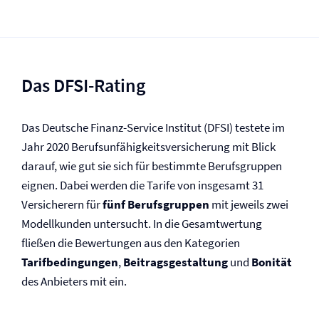
Das DFSI-Rating
Das Deutsche Finanz-Service Institut (DFSI) testete im
Jahr 2020 Berufs­unfähigkeits­versicherung mit Blick
darauf, wie gut sie sich für bestimmte Berufsgruppen
eignen. Dabei werden die Tarife von insgesamt 31
Versicherern für
fünf Berufsgruppen
mit jeweils zwei
Modellkunden untersucht. In die Gesamtwertung
fließen die Bewertungen aus den Kategorien
Tarifbedingungen
,
Beitragsgestaltung
und
Bonität
des Anbieters mit ein.