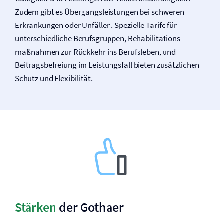
Zudem gibt es Übergangsleistungen bei schweren
Erkrankungen oder Unfällen. Spezielle Tarife für
unterschiedliche Berufsgruppen, Rehabilitations­
maßnahmen zur Rückkehr ins Berufsleben, und
Beitragsbefreiung im Leistungsfall bieten zusätzlichen
Schutz und Flexibilität.
Stärken
der Gothaer