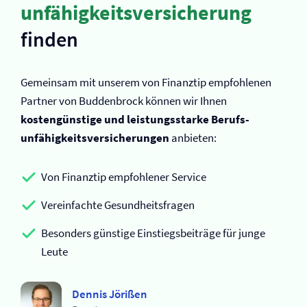
unfähigkeits­versicherung
finden
Gemeinsam mit unserem von Finanztip empfohlenen
Partner von Buddenbrock können wir Ihnen
kostengünstige und leistungsstarke Berufs­
unfähigkeits­versicherungen
anbieten:
Von Finanztip empfohlener Service
Vereinfachte Gesundheitsfragen
Besonders günstige Einstiegsbeiträge für junge
Leute
Dennis Jörißen