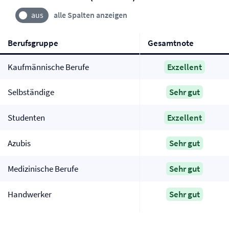
alle Spalten anzeigen
Berufsgruppe
Gesamtnote
Kaufmännische Berufe
Exzellent
Selbständige
Sehr gut
Studenten
Exzellent
Azubis
Sehr gut
Medizinische Berufe
Sehr gut
Handwerker
Sehr gut