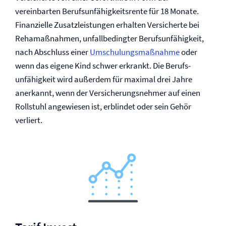
vereinbarten Berufs­unfähigkeitsrente für 18 Monate.
Finanzielle Zusatzleistungen erhalten Versicherte bei
Reha­maßnahmen, unfallbedingter Berufs­unfähigkeit,
nach Abschluss einer
Umschulungsmaßnahme
oder
wenn das eigene Kind schwer erkrankt. Die Berufs­
unfähigkeit wird außerdem für maximal drei Jahre
anerkannt, wenn der Versicherungsnehmer auf einen
Rollstuhl angewiesen ist, erblindet oder sein Gehör
verliert.