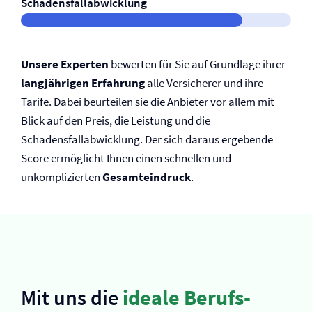
Schadensfallabwicklung
Unsere Experten
bewerten für Sie auf Grundlage ihrer
langjährigen Erfahrung
alle Versicherer und ihre
Tarife. Dabei beurteilen sie die Anbieter vor allem mit
Blick auf den Preis, die Leistung und die
Schadensfallabwicklung. Der sich daraus ergebende
Score ermöglicht Ihnen einen schnellen und
unkomplizierten
Gesamteindruck
.
Mit uns die
ideale Berufs­