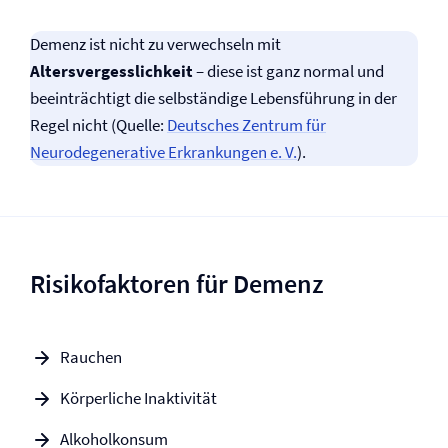
Demenz ist nicht zu verwechseln mit
Altersvergesslichkeit
– diese ist ganz normal und
beeinträchtigt die selbständige Lebensführung in der
Regel nicht (Quelle:
Deutsches Zentrum für
Neurodegenerative Erkrankungen e. V.
).
Risikofaktoren für Demenz
Rauchen
Körperliche Inaktivität
Alkoholkonsum