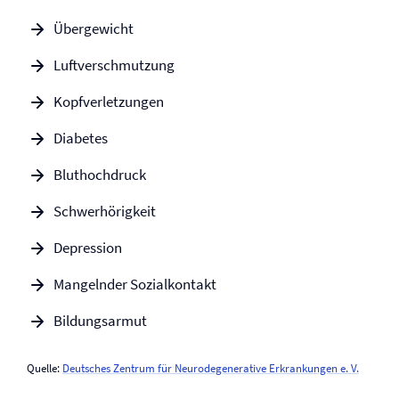
Übergewicht
Luftverschmutzung
Kopf­verletzungen
Diabetes
Bluthochdruck
Schwerhörigkeit
Depression
Mangelnder Sozialkontakt
Bildungsarmut
Quelle:
Deutsches Zentrum für Neurodegenerative Erkrankungen e. V.