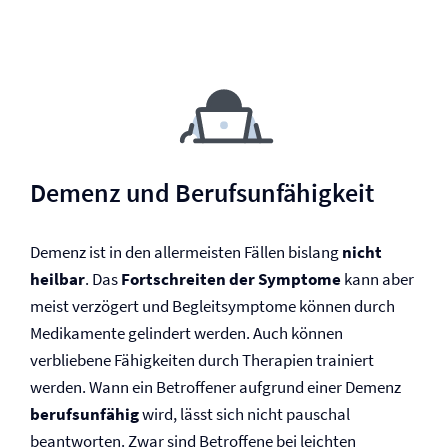
Demenz und Berufs­unfähigkeit
Demenz ist in den allermeisten Fällen bislang
nicht
heilbar
. Das
Fortschreiten der Symptome
kann aber
meist verzögert und Begleitsymptome können durch
Medikamente gelindert werden. Auch können
verbliebene Fähigkeiten durch Therapien trainiert
werden. Wann ein Betroffener aufgrund einer Demenz
berufsunfähig
wird, lässt sich nicht pauschal
beantworten. Zwar sind Betroffene bei leichten