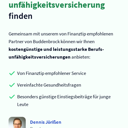
unfähigkeits­versicherung
finden
Gemeinsam mit unserem von Finanztip empfohlenen
Partner von Buddenbrock können wir Ihnen
kostengünstige und leistungsstarke Berufs­
unfähigkeits­versicherungen
anbieten:
Von Finanztip empfohlener Service
Vereinfachte Gesundheitsfragen
Besonders günstige Einstiegsbeiträge für junge
Leute
Dennis Jörißen