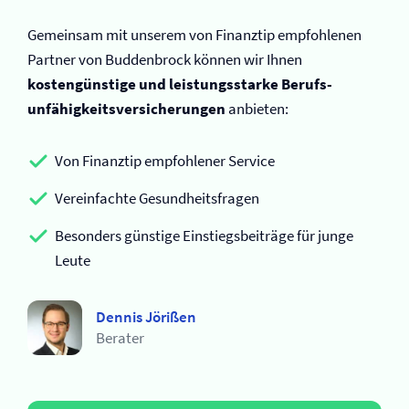
Gemeinsam mit unserem von Finanztip empfohlenen
Partner von Buddenbrock können wir Ihnen
kostengünstige und leistungsstarke Berufs­
unfähigkeits­versicherungen
anbieten:
Von Finanztip empfohlener Service
Vereinfachte Gesundheitsfragen
Besonders günstige Einstiegsbeiträge für junge
Leute
Dennis Jörißen
Berater