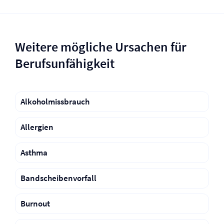
Weitere mögliche Ursachen für
Berufs­unfähigkeit
Alkoholmissbrauch
Allergien
Asthma
Bandscheibenvorfall
Burnout