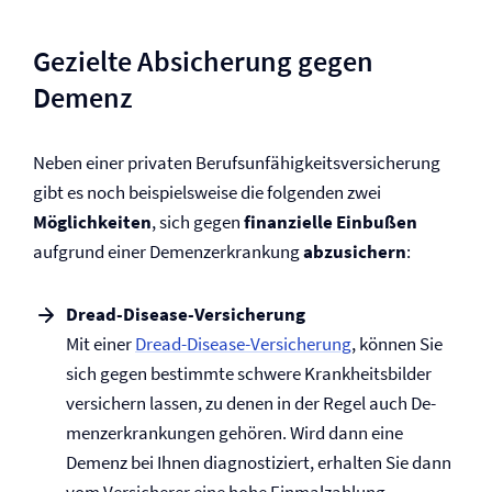
Gezielte Absicherung gegen
Demenz
Neben einer privaten Berufs­unfähigkeits­versicherung
gibt es noch beispielsweise die folgenden zwei
Möglichkeiten
, sich gegen
finanzielle Einbußen
aufgrund einer Demenzerkrankung
abzusichern
:
Dread-Disease-Versicherung
Mit einer
Dread-Disease-Versicherung
, können Sie
sich gegen bestimmte schwere Krankheits­bilder
versichern lassen, zu denen in der Regel auch De­
menz­erkran­kungen gehören. Wird dann eine
Demenz bei Ihnen diagnostiziert, erhalten Sie dann