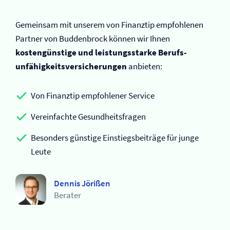
Gemeinsam mit unserem von Finanztip empfohlenen
Partner von Buddenbrock können wir Ihnen
kostengünstige und leistungsstarke Berufs­
unfähigkeits­versicherungen
anbieten:
Von Finanztip empfohlener Service
Vereinfachte Gesundheitsfragen
Besonders günstige Einstiegsbeiträge für junge
Leute
Dennis Jörißen
Berater