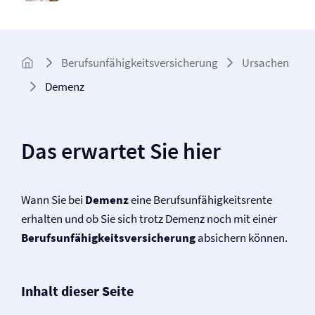
Berufs­unfähigkeits­­versicherung
Ursachen
Demenz
Das erwartet Sie hier
Wann Sie bei
Demenz
eine Berufs­unfähigkeitsrente
erhalten und ob Sie sich trotz Demenz noch mit einer
Berufs­unfähigkeits­versicherung
absichern können.
Inhalt dieser Seite