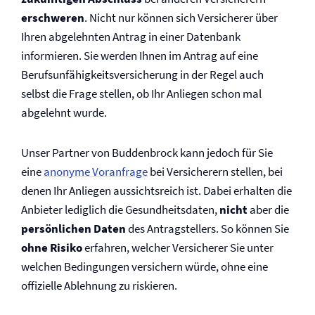
erschweren
. Nicht nur können sich Versicherer über
Ihren abgelehnten Antrag in einer Datenbank
informieren. Sie werden Ihnen im Antrag auf eine
Berufs­unfähigkeits­versicherung in der Regel auch
selbst die Frage stellen, ob Ihr Anliegen schon mal
abgelehnt wurde.
Unser Partner von Buddenbrock kann jedoch für Sie
eine
anonyme Voranfrage
bei Versicherern stellen, bei
denen Ihr Anliegen aussichtsreich ist. Dabei erhalten die
Anbieter lediglich die Gesundheitsdaten,
nicht
aber die
persönlichen Daten
des Antrag­stellers. So können Sie
ohne Risiko
erfahren, welcher Versicherer Sie unter
welchen Bedingungen versichern würde, ohne eine
offizielle Ablehnung zu riskieren.