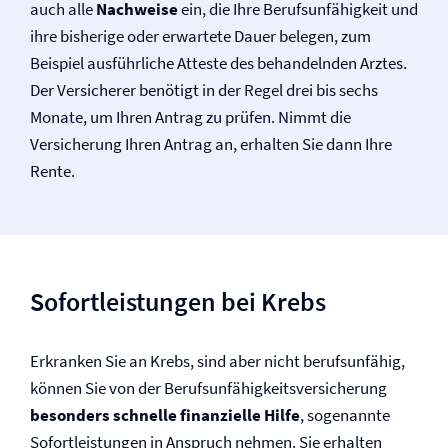
auch alle
Nachweise
ein, die Ihre Berufs­unfähigkeit und
ihre bisherige oder erwartete Dauer belegen, zum
Beispiel ausführliche Atteste des behandelnden Arztes.
Der Versicherer benötigt in der Regel drei bis sechs
Monate, um Ihren Antrag zu prüfen. Nimmt die
Versicherung Ihren Antrag an, erhalten Sie dann Ihre
Rente.
Sofortleistungen bei Krebs
Erkranken Sie an Krebs, sind aber nicht berufsunfähig,
können Sie von der Berufs­unfähigkeits­versicherung
besonders schnelle finanzielle Hilfe
, sogenannte
Sofortleistungen in Anspruch nehmen. Sie erhalten