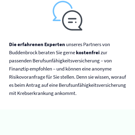
Die erfahrenen Experten
unseres Partners von
Buddenbrock beraten Sie gerne
kostenfrei
zur
passenden Berufs­unfähigkeits­versicherung – von
Finanztip empfohlen – und können eine anonyme
Risikovoranfrage für Sie stellen. Denn sie wissen, worauf
es beim Antrag auf eine Berufs­unfähigkeits­versicherung
mit Krebserkrankung ankommt.