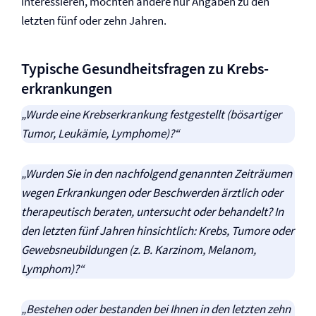
interessieren, möchten andere nur Angaben zu den
letzten fünf oder zehn Jahren.
Typische Gesundheitsfragen zu Krebs­
erkrankungen
„Wurde eine Krebserkrankung festgestellt (bösartiger
Tumor, Leukämie, Lymphome)?“
„Wurden Sie in den nachfolgend genannten Zeiträumen
wegen Erkrankungen oder Beschwerden ärztlich oder
therapeutisch beraten, untersucht oder behandelt? In
den letzten fünf Jahren hinsichtlich: Krebs, Tumore oder
Gewebsneubildungen (z. B. Karzinom, Melanom,
Lymphom)?“
„Bestehen oder bestanden bei Ihnen in den letzten zehn