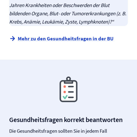
Jahren Krankheiten oder Beschwerden der Blut
bildenden Organe, Blut- oder Tumor­erkrankungen (z. B.
Krebs, Anämie, Leukämie, Zyste, Lymphknoten)?“
Mehr zu den Gesundheitsfragen in der BU
Gesundheitsfragen korrekt beantworten
Die Gesundheitsfragen sollten Sie in jedem Fall