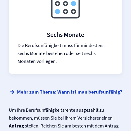
Sechs Monate
Die Be­rufs­un­fähig­keit muss für mindestens
sechs Monate bestehen oder seit sechs
Monaten vorliegen.
Mehr zum Thema: Wann ist man berufsunfähig?
Um Ihre Berufs­unfähigkeitsrente ausgezahlt zu
bekommen, müssen Sie bei Ihrem Versicherer einen
Antrag
stellen. Reichen Sie am besten mit dem Antrag