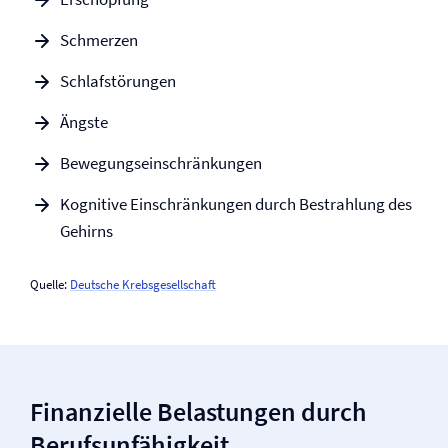
Schmerzen
Schlafstörungen
Ängste
Bewegungseinschränkungen
Kognitive Einschränkungen durch Bestrahlung des
Gehirns
Quelle:
Deutsche Krebsgesellschaft
Finanzielle Belastungen durch
Berufs­unfähigkeit