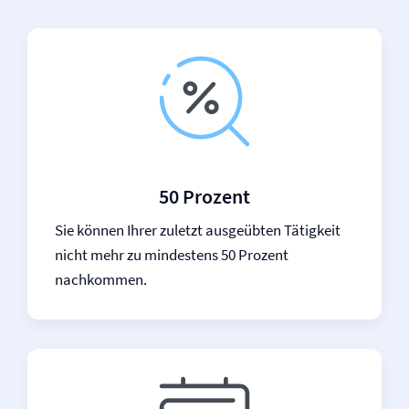
50 Prozent
Sie können Ihrer zuletzt ausgeübten Tätigkeit
nicht mehr zu mindestens 50 Prozent
nachkommen.