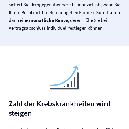
sichert Sie demgegenüber bereits finanziell ab, wenn Sie
Ihrem Beruf nicht mehr nachgehen können. Sie erhalten
dann eine
monatliche Rente
, deren Höhe Sie bei
Vertragsabschluss individuell festlegen können.
Zahl der Krebskrankheiten wird
steigen