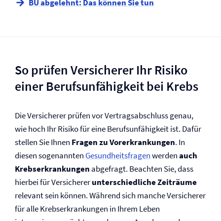
BU abgelehnt: Das können Sie tun
So prüfen Versicherer Ihr Risiko
einer Berufs­unfähigkeit bei Krebs
Die Versicherer prüfen vor Vertragsabschluss genau,
wie hoch Ihr Risiko für eine Berufs­unfähigkeit ist. Dafür
stellen Sie Ihnen
Fragen zu Vor­erkrankungen
. In
diesen sogenannten
Gesundheitsfragen
werden
auch
Krebs­erkrankungen
abgefragt. Beachten Sie, dass
hierbei für Versicherer
unterschiedliche Zeiträume
relevant sein können. Während sich manche Versicherer
für alle Krebs­erkrankungen in Ihrem Leben