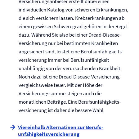
Versicherungsanbieter erstellt dabei einen
individuellen Katalog von schweren Erkrankungen,
die sich versichern lassen. Krebs­erkrankungen ab
einem gewissen Schweregrad gehören in der Regel
dazu. Während Sie also bei einer Dread-Disease-
Versicherung nur bei bestimmten Krankheiten
abgesichert sind, leistet eine Berufs­unfähigkeits­
versicherung immer bei Berufs­unfähigkeit
unabhängig von der verursachenden Krankheit.
Noch dazu ist eine Dread-Disease-Versicherung
vergleichsweise teuer. Mit der Höhe der
Versicherungssumme steigen auch die
monatlichen Beiträge. Eine Berufs­unfähigkeits­
versicherung ist daher die bessere Wahl.
Viereinhalb Alternativen zur Berufs­
unfähigkeits­versicherung