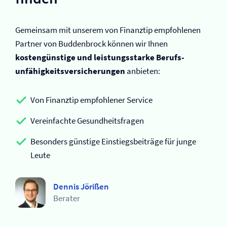
Gemeinsam mit unserem von Finanztip empfohlenen
Partner von Buddenbrock können wir Ihnen
kostengünstige und leistungsstarke Berufs­
unfähigkeits­versicherungen
anbieten:
Von Finanztip empfohlener Service
Vereinfachte Gesundheitsfragen
Besonders günstige Einstiegsbeiträge für junge
Leute
Dennis Jörißen
Berater