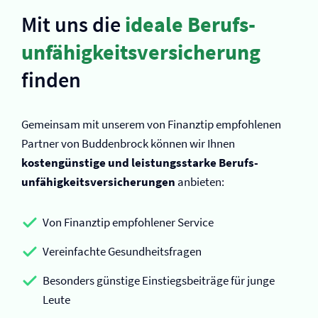
Mit uns die
ideale Berufs­
unfähigkeits­versicherung
finden
Gemeinsam mit unserem von Finanztip empfohlenen
Partner von Buddenbrock können wir Ihnen
kostengünstige und leistungsstarke Berufs­
unfähigkeits­versicherungen
anbieten:
Von Finanztip empfohlener Service
Vereinfachte Gesundheitsfragen
Besonders günstige Einstiegsbeiträge für junge
Leute