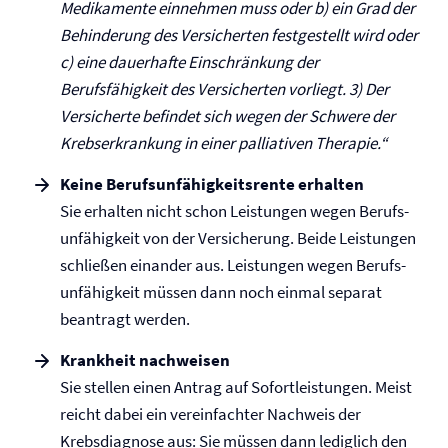
Medikamente einnehmen muss oder b) ein Grad der
Behinderung des Versicherten festgestellt wird oder
c)
eine dauerhafte Einschränkung der
Berufsfähigkeit des Versicherten vorliegt.
3)
Der
Versicherte befindet sich wegen der Schwere der
Krebserkrankung in einer palliativen Therapie.“
Keine Berufs­unfähigkeitsrente erhalten
Sie erhalten nicht schon Leistungen wegen Berufs­
unfähigkeit von der Versicherung. Beide Leistungen
schließen einander aus. Leistungen wegen Be­rufs­
un­fähig­keit müssen dann noch einmal separat
beantragt werden.
Krankheit nachweisen
Sie stellen einen Antrag auf Sofortleistungen. Meist
reicht dabei ein vereinfachter Nachweis der
Krebsdiagnose aus: Sie müssen dann lediglich den