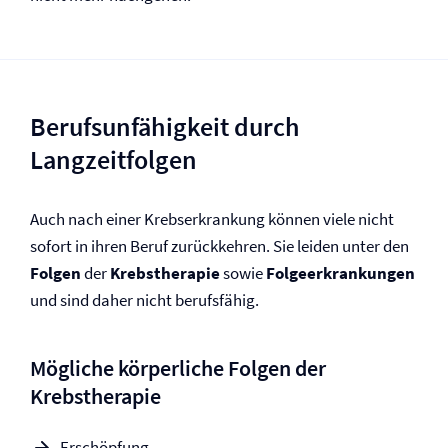
Be­rufs­un­fähig­keit durch
Langzeitfolgen
Auch nach einer Krebserkrankung können viele nicht
sofort in ihren Beruf zurückkehren. Sie leiden unter den
Folgen
der
Krebstherapie
sowie
Folge­erkrankungen
und sind daher nicht berufsfähig.
Mögliche körperliche Folgen der
Krebstherapie
Erschöpfung