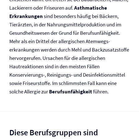
Lackierern oder Friseuren auf.
Asthmatische
Erkrankungen
sind besonders häufig bei Bäckern,
Tierärzten, in der Nahrungsmittelproduktion und im
Gesundheitswesen der Grund für Berufs­unfähigkeit.
Mehr als ein Drittel der allergischen Atemwegs­
erkrankungen werden durch Mehl und Backzusatzstoffe
hervorgerufen. Ursachen für die allergischen
Hautreaktionen sind in den meisten Fällen
Konservierungs-, Reinigungs- und Desinfektionsmittel
sowie Friseurstoffe. Im schlimmsten Fall kann eine
solche Allergie zur
Berufs­unfähigkeit
führen.
Diese Berufsgruppen sind