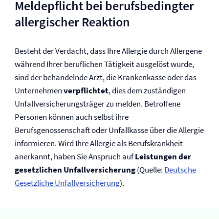
Meldepflicht bei berufsbedingter
allergischer Reaktion
Besteht der Verdacht, dass Ihre Allergie durch Allergene
während Ihrer beruflichen Tätigkeit ausgelöst wurde,
sind der behandelnde Arzt, die Krankenkasse oder das
Unternehmen
verpflichtet
, dies dem zuständigen
Unfall­versicherungsträger zu melden. Betroffene
Personen können auch selbst ihre
Berufsgenossenschaft oder Unfallkasse über die Allergie
informieren. Wird Ihre Allergie als Berufskrankheit
anerkannt, haben Sie Anspruch auf
Leistungen der
gesetzlichen Unfall­versicherung
(Quelle:
Deutsche
Gesetzliche Unfall­versicherung
).