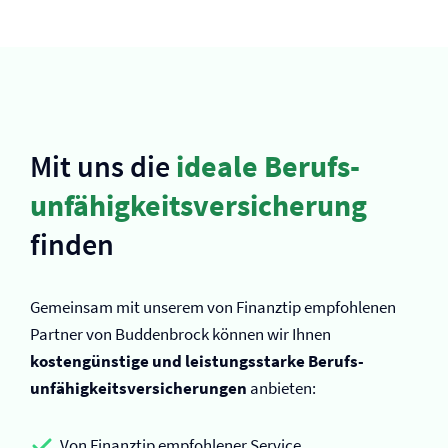
Mit uns die
ideale Berufs­
unfähigkeits­versicherung
finden
Gemeinsam mit unserem von Finanztip empfohlenen
Partner von Buddenbrock können wir Ihnen
kostengünstige und leistungsstarke Berufs­
unfähigkeits­versicherungen
anbieten:
Von Finanztip empfohlener Service