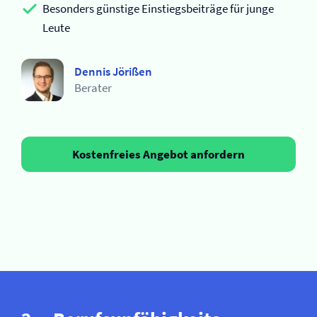
Besonders günstige Einstiegsbeiträge für junge
Leute
Dennis Jörißen
Berater
Kostenfreies Angebot anfordern