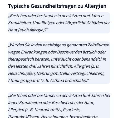
Typische Gesundheitsfragen zu Allergien
„Bestehen oder bestanden in den letzten drei Jahren
Krankheiten, Unfallfolgen oder körperliche Schäden der
Haut (auch Allergie)?“
„Wurden Sie in den nachfolgend genannten Zeiträumen
wegen Erkrankungen oder Beschwerden ärztlich oder
therapeutisch beraten, untersucht oder behandelt? In
den letzten drei Jahren hinsichtlich: Allergien (z. B.
Heuschnupfen, Nahrungsmittelunverträglichkeiten),
Atmungsapparat (z. B. Asthma bronchiale).“
„Bestehen oder bestanden in den letzten fünf Jahren bei
Ihnen Krankheiten oder Beschwerden der Haut,
Allergien (z. B. Neurodermitis, Psoriasis,
(Kontakt-)Ekzem, Heuschnupfen, berufsbedingte