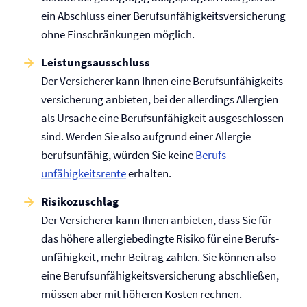
ein Abschluss einer Berufs­unfähigkeits­versicherung
ohne Einschränkungen möglich.
Leistungsausschluss
Der Versicherer kann Ihnen eine Berufs­unfähigkeits­
versicherung anbieten, bei der allerdings Allergien
als Ursache eine Berufs­unfähigkeit ausgeschlossen
sind. Werden Sie also aufgrund einer Allergie
berufsunfähig, würden Sie keine
Berufs­
unfähigkeitsrente
erhalten.
Risikozuschlag
Der Versicherer kann Ihnen anbieten, dass Sie für
das höhere allergiebedingte Risiko für eine Berufs­
unfähigkeit, mehr Beitrag zahlen. Sie können also
eine Berufs­unfähigkeits­versicherung abschließen,
müssen aber mit höheren Kosten rechnen.