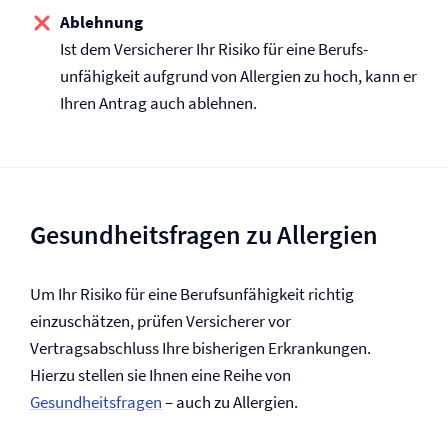
Ablehnung
Ist dem Versicherer Ihr Risiko für eine Berufs­
unfähigkeit aufgrund von Allergien zu hoch, kann er
Ihren Antrag auch ablehnen.
Gesundheitsfragen zu Allergien
Um Ihr Risiko für eine Berufs­unfähigkeit richtig
einzuschätzen, prüfen Versicherer vor
Vertragsabschluss Ihre bisherigen Erkrankungen.
Hierzu stellen sie Ihnen eine Reihe von
Gesundheitsfragen
– auch zu Allergien.