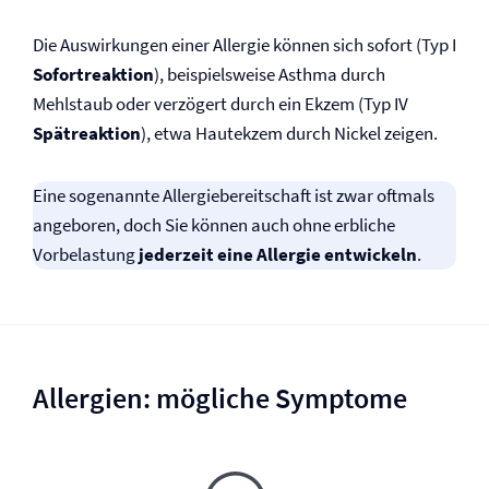
Die Auswirkungen einer Allergie können sich sofort (Typ I
Sofortreaktion
), beispielsweise Asthma durch
Mehlstaub oder verzögert durch ein Ekzem (Typ IV
Spätreaktion
), etwa Hautekzem durch Nickel zeigen.
Eine sogenannte Allergiebereitschaft ist zwar oftmals
angeboren, doch Sie können auch ohne erbliche
Vorbelastung
jederzeit eine Allergie entwickeln
.
Allergien: mögliche Symptome