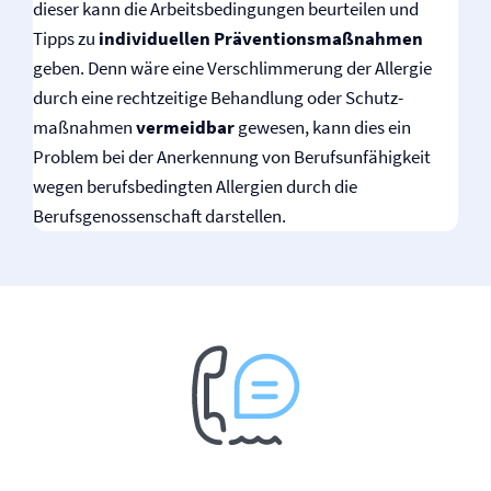
dieser kann die Arbeitsbedingungen beurteilen und
Tipps zu
individuellen Präventions­maßnahmen
geben. Denn wäre eine Verschlimmerung der Allergie
durch eine rechtzeitige Behandlung oder Schutz­
maßnahmen
vermeidbar
gewesen, kann dies ein
Problem bei der Anerkennung von Berufs­unfähigkeit
wegen berufsbedingten Allergien durch die
Berufsgenossenschaft darstellen.