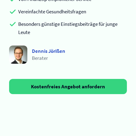
Vereinfachte Gesundheitsfragen
Besonders günstige Einstiegsbeiträge für junge
Leute
Dennis Jörißen
Berater
Kostenfreies Angebot anfordern