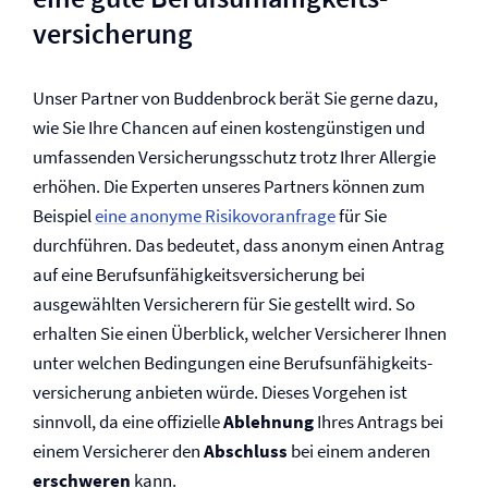
versicherung
Unser Partner von Buddenbrock berät Sie gerne dazu,
wie Sie Ihre Chancen auf einen kostengünstigen und
umfassenden Versicherungsschutz trotz Ihrer Allergie
erhöhen. Die Experten unseres Partners können zum
Beispiel
eine anonyme Risikovoranfrage
für Sie
durchführen. Das bedeutet, dass anonym einen Antrag
auf eine Berufs­unfähigkeits­versicherung bei
ausgewählten Versicherern für Sie gestellt wird. So
erhalten Sie einen Überblick, welcher Versicherer Ihnen
unter welchen Bedingungen eine Berufs­unfähigkeits­
versicherung anbieten würde. Dieses Vorgehen ist
sinnvoll, da eine offizielle
Ablehnung
Ihres Antrags bei
einem Versicherer den
Abschluss
bei einem anderen
erschweren
kann.