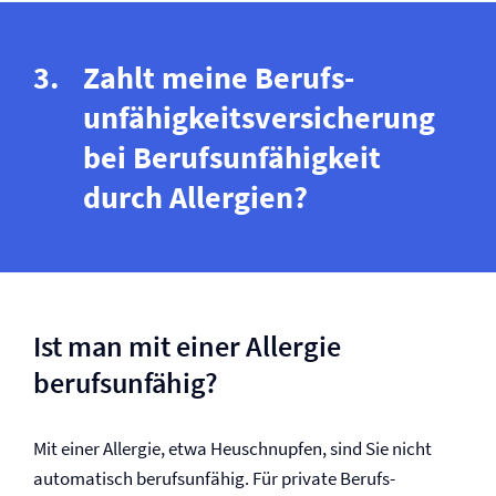
Zahlt meine Berufs­
unfähigkeits­versicherung
bei Berufs­unfähigkeit
durch Allergien?
Ist man mit einer Allergie
berufsunfähig?
Mit einer Allergie, etwa Heuschnupfen, sind Sie nicht
automatisch berufsunfähig. Für private Berufs­