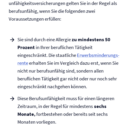
unfähigkeits­versicherungen gelten Sie in der Regel als
berufsunfähig, wenn Sie die folgenden zwei
Voraussetzungen erfüllen:
Sie sind durch eine Allergie
zu mindestens 50
Prozent
in Ihrer beruflichen Tätigkeit
eingeschränkt. Die staatliche
Erwerbsminderungs­
rente
erhalten Sie im Vergleich dazu erst, wenn Sie
nicht nur berufsunfähig sind, sondern allen
beruflichen Tätigkeit gar nicht oder nur noch sehr
eingeschränkt nachgehen können.
Diese Berufs­unfähigkeit muss für einen längeren
Zeitraum, in der Regel für mindestens
sechs
Monate,
fortbestehen oder bereits seit sechs
Monaten vorliegen.