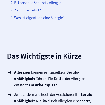
BU abschließen trotz Allergie
Zahlt meine BU?
Was ist eigentlich eine Allergie?
Das Wichtigste in Kürze
Allergien
können prinzipiell zur
Berufs­
unfähigkeit
führen. Ein Drittel der Allergien
entsteht
am Arbeitsplatz
.
Je nachdem wie hoch der Versicherer Ihr
Berufs­
unfähigkeit-Risiko
durch Allergien einschätzt,