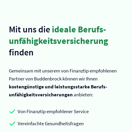
Mit uns die
ideale Berufs­
unfähigkeits­versicherung
finden
Gemeinsam mit unserem von Finanztip empfohlenen
Partner von Buddenbrock können wir Ihnen
kostengünstige und leistungsstarke Berufs­
unfähigkeits­versicherungen
anbieten:
Von Finanztip empfohlener Service
Vereinfachte Gesundheitsfragen