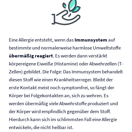
Eine Allergie entsteht, wenn das
Immunsystem
auf
bestimmte und normalerweise harmlose Umweltstoffe
übermäßig reagiert
. Es werden dann verstärkt
körpereigene Eiweiße (Histamine) oder Abwehrzellen (T-
Zellen) gebildet. Die Folge: Das Immunsystem behandelt
diesen Stoff wie einen Krankheits­erreger. Bleibt der
erste Kontakt meist noch symptomfrei, so fängt der
Körper bei Folgekontakten an, sich zu wehren. Es
werden übermäßig viele Abwehrstoffe produziert und
der Körper wird empfindlich gegenüber dem Stoff.
Hierdurch kann sich im schlimmsten Fall eine Allergie
entwickeln, die nicht heilbar ist.