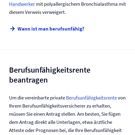
Handwerker
mit polyallergischem Bronchialasthma mit
diesem Verweis verweigert.
Wann ist man berufsunfähig?
Berufs­unfähigkeitsrente
beantragen
Um die vereinbarte private
Berufs­unfähigkeitsrente
von
Ihrem Berufs­unfähigkeits­versicherer zu erhalten,
müssen Sie einen Antrag stellen. Am besten, Sie fügen
dem Antrag direkt alle Unterlagen, etwa ärztliche
Atteste oder Prognosen bei, die Ihre Berufs­unfähigkeit