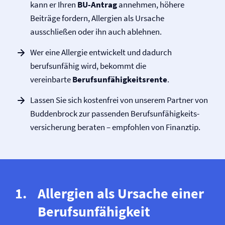
kann er Ihren
BU-Antrag
annehmen, höhere
Beiträge fordern, Allergien als Ursache
ausschließen oder ihn auch ablehnen.
Wer eine Allergie entwickelt und dadurch
berufsunfähig wird, bekommt die
vereinbarte
Berufs­unfähigkeitsrente
.
Lassen Sie sich kostenfrei von unserem Partner von
Buddenbrock zur passenden Berufs­unfähigkeits­
versicherung beraten – empfohlen von Finanztip.
Allergien als Ursache einer
Berufs­unfähigkeit