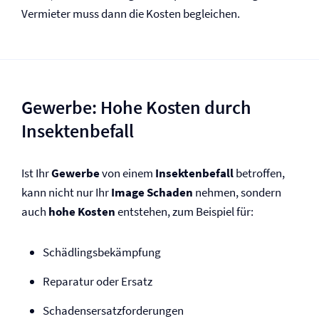
Vermieter muss dann die Kosten begleichen.
Gewerbe: Hohe Kosten durch
Insektenbefall
Ist Ihr
Gewerbe
von einem
Insektenbefall
betroffen,
kann nicht nur Ihr
Image Schaden
nehmen, sondern
auch
hohe Kosten
entstehen, zum Beispiel für:
Schädlingsbekämpfung
Reparatur oder Ersatz
Schadensersatzforderungen