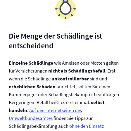
Die Menge der Schädlinge ist
entscheidend
Einzelne Schädlinge
wie Ameisen oder Motten gelten
für Versicherungen
nicht als Schädlingsbefall
. Erst
wenn die Schädlinge
unkontrollierbar
sind und
erheblichen Schaden
anrichtet, sollten Sie einen
Kammerjäger oder Schädlingsbekämpfer beauftragen.
Bei geringem Befall heißt es erst einmal:
selbst
handeln
.
Auf den Internetseiten des
Umweltbundesamtes
finden Sie Tipps zur
Schädlingsbekämpfung auch
ohne den Einsatz