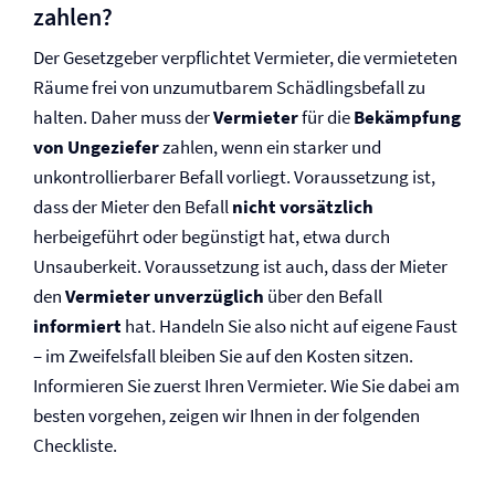
zahlen?
Der Gesetzgeber verpflichtet Vermieter, die vermieteten
Räume frei von unzumutbarem Schädlingsbefall zu
halten. Daher muss der
Vermieter
für die
Bekämpfung
von Ungeziefer
zahlen, wenn ein starker und
unkontrollierbarer Befall vorliegt. Voraussetzung ist,
dass der Mieter den Befall
nicht vorsätzlich
herbeigeführt oder begünstigt hat, etwa durch
Unsauberkeit. Voraussetzung ist auch, dass der Mieter
den
Vermieter unverzüglich
über den Befall
informiert
hat. Handeln Sie also nicht auf eigene Faust
– im Zweifelsfall bleiben Sie auf den Kosten sitzen.
Informieren Sie zuerst Ihren Vermieter. Wie Sie dabei am
besten vorgehen, zeigen wir Ihnen in der folgenden
Checkliste.