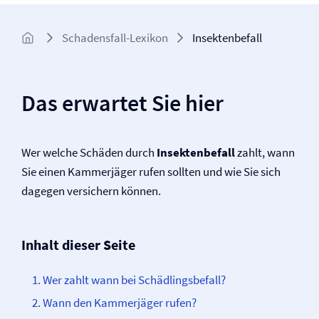
Schadensfall-Lexikon
Insektenbefall
Das erwartet Sie hier
Wer welche Schäden durch
Insektenbefall
zahlt, wann
Sie einen Kammerjäger rufen sollten und wie Sie sich
dagegen versichern können.
Inhalt dieser Seite
Wer zahlt wann bei Schädlingsbefall?
Wann den Kammerjäger rufen?