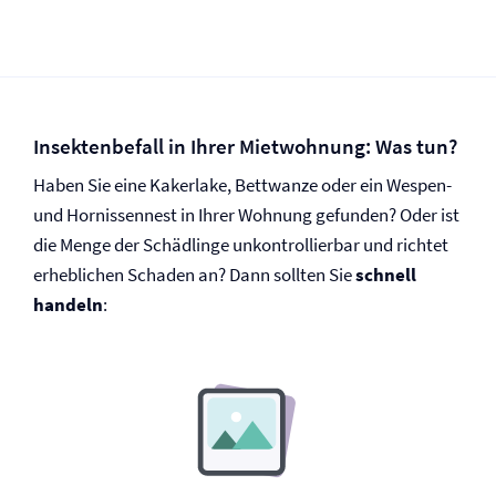
Insektenbefall in Ihrer Mietwohnung: Was tun?
Haben Sie eine Kakerlake, Bettwanze oder ein Wespen-
und Hornissennest in Ihrer Wohnung gefunden? Oder ist
die Menge der Schädlinge unkontrollierbar und richtet
erheblichen Schaden an? Dann sollten Sie
schnell
handeln
: