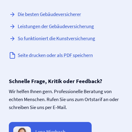
Die besten Gebäude­versicherer
Leistungen der Gebäude­versicherung
So funktioniert die Kunst­versicherung
Seite drucken oder als PDF speichern
Schnelle Frage, Kritik oder Feedback?
Wir helfen Ihnen gern. Professionelle Beratung von
echten Menschen. Rufen Sie uns zum Ortstarif an oder
schreiben Sie uns per E‑Mail.
Lena Mierbach