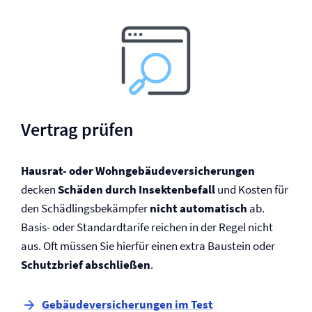
Vertrag prüfen
Hausrat- oder Wohngebäude­versicherungen
decken
Schäden durch Insektenbefall
und Kosten für
den Schädlingsbekämpfer
nicht automatisch
ab.
Basis- oder Standardtarife reichen in der Regel nicht
aus. Oft müssen Sie hierfür einen extra Baustein oder
Schutzbrief abschließen
.
Gebäude­versicherungen im Test