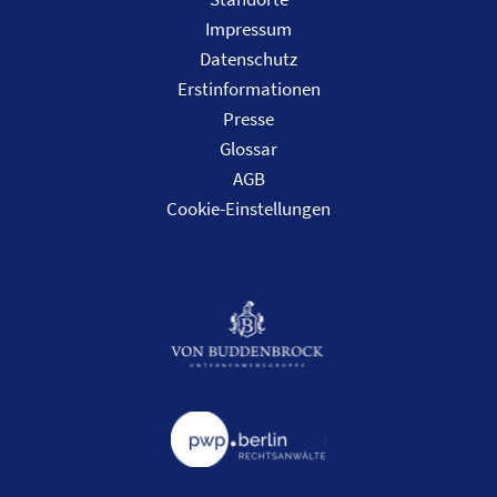
Impressum
Datenschutz
Erstinformationen
Presse
Glossar
AGB
Cookie-Einstellungen