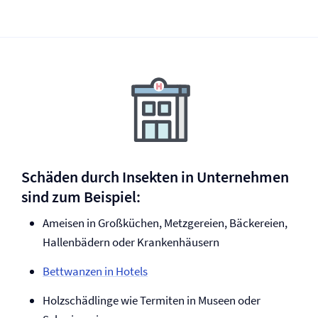
Schäden durch Insekten in Unternehmen
sind zum Beispiel:
Ameisen in Großküchen, Metzgereien, Bäckereien,
Hallenbädern oder Krankenhäusern
Bettwanzen in Hotels
Holzschädlinge wie Termiten in Museen oder