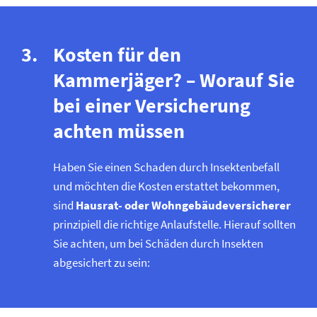
Kosten für den
Kammerjäger? – Worauf Sie
bei einer Versicherung
achten müssen
Haben Sie einen Schaden durch Insektenbefall
und möchten die Kosten erstattet bekommen,
sind
Hausrat- oder Wohngebäude­versicherer
prinzipiell die richtige Anlaufstelle. Hierauf sollten
Sie achten, um bei Schäden durch Insekten
abgesichert zu sein: