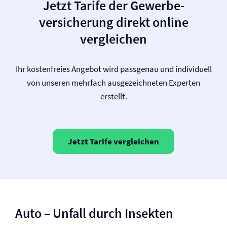
Jetzt Tarife der Gewerbe­
versicherung direkt online
vergleichen
Ihr kostenfreies Angebot wird passgenau und individuell
von unseren mehrfach ausgezeichneten Experten
erstellt.
Jetzt Tarife vergleichen
Auto – Unfall durch Insekten