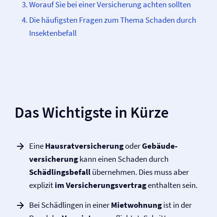
Worauf Sie bei einer Versicherung achten sollten
Die häufigsten Fragen zum Thema Schaden durch
Insektenbefall
Das Wichtigste in Kürze
Eine
Hausrat­versicherung
oder
Gebäude­
versicherung
kann einen Schaden durch
Schädlingsbefall
übernehmen. Dies muss aber
explizit
im Versicherungsvertrag
enthalten sein.
Bei Schädlingen in einer
Mietwohnung
ist in der