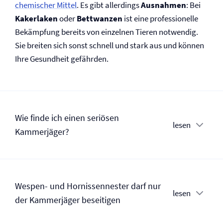
chemischer Mittel
. Es gibt allerdings
Ausnahmen
: Bei
Kakerlaken
oder
Bettwanzen
ist eine professionelle
Bekämpfung bereits von einzelnen Tieren notwendig.
Sie breiten sich sonst schnell und stark aus und können
Ihre Gesundheit gefährden.
Wie finde ich einen seriösen
lesen
Kammerjäger?
Wespen- und Hornissennester darf nur
lesen
der Kammerjäger beseitigen