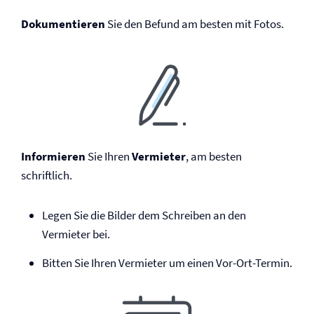
Dokumentieren
Sie den Befund am besten mit Fotos.
Informieren
Sie Ihren
Vermieter
, am besten
schriftlich.
Legen Sie die Bilder dem Schreiben an den
Vermieter bei.
Bitten Sie Ihren Vermieter um einen Vor-Ort-Termin.