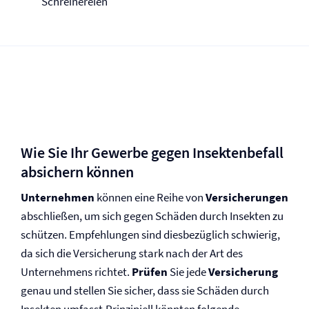
Schreinereien
Wie Sie Ihr Gewerbe gegen Insektenbefall
absichern können
Unternehmen
können eine Reihe von
Versicherungen
abschließen, um sich gegen Schäden durch Insekten zu
schützen. Empfehlungen sind diesbezüglich schwierig,
da sich die Versicherung stark nach der Art des
Unternehmens richtet.
Prüfen
Sie jede
Versicherung
genau und stellen Sie sicher, dass sie Schäden durch