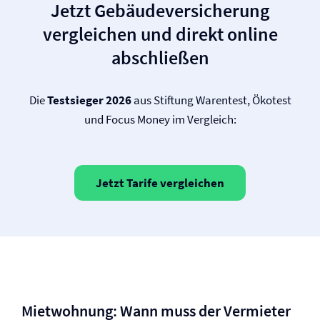
Jetzt Gebäude­versicherung
vergleichen und direkt online
abschließen
Die
Testsieger 2026
aus Stiftung Warentest, Ökotest
und Focus Money im Vergleich:
Jetzt Tarife vergleichen
Mietwohnung: Wann muss der Vermieter