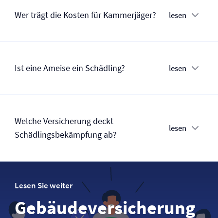
Wer trägt die Kosten für Kammerjäger?
lesen
Ist eine Ameise ein Schädling?
lesen
Welche Versicherung deckt
lesen
Schädlingsbekämpfung ab?
Lesen Sie weiter
Gebäude­­versicherung