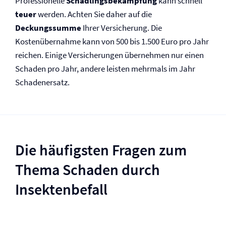
Professionelle
Schädlingsbekämpfung
kann schnell
teuer
werden. Achten Sie daher auf die
Deckungssumme
Ihrer Versicherung. Die
Kostenübernahme kann von 500 bis 1.500 Euro pro Jahr
reichen. Einige Versicherungen übernehmen nur einen
Schaden pro Jahr, andere leisten mehrmals im Jahr
Schadenersatz.
Die häufigsten Fragen zum
Thema Schaden durch
Insektenbefall