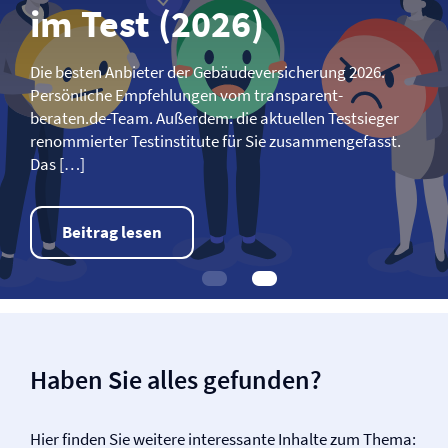
im Test (2026)
Die besten Anbieter der Gebäude­­versicherung 2026.
Persönliche Empfehlungen vom transparent-
beraten.de-Team. Außerdem: die aktuellen Testsieger
renommierter Testinstitute für Sie zusammengefasst.
Das […]
Beitrag lesen
Haben Sie alles gefunden?
Hier finden Sie weitere interessante Inhalte zum Thema: