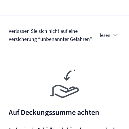
Verlassen Sie sich nicht auf eine
lesen
Versicherung “unbenannter Gefahren”
Auf Deckungssumme achten