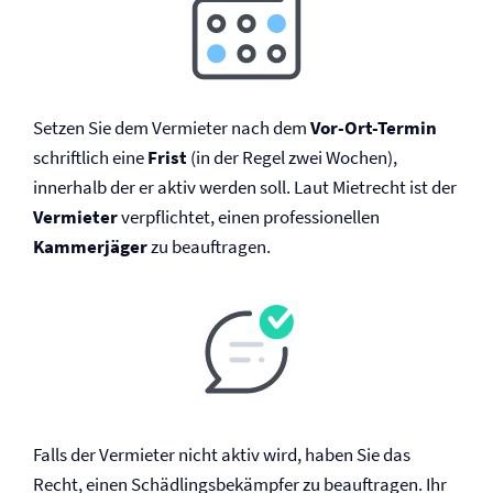
Setzen Sie dem Vermieter nach dem
Vor-Ort-Termin
schriftlich eine
Frist
(in der Regel zwei Wochen),
innerhalb der er aktiv werden soll. Laut Mietrecht ist der
Vermieter
verpflichtet, einen professionellen
Kammerjäger
zu beauftragen.
Falls der Vermieter nicht aktiv wird, haben Sie das
Recht, einen Schädlingsbekämpfer zu beauftragen. Ihr