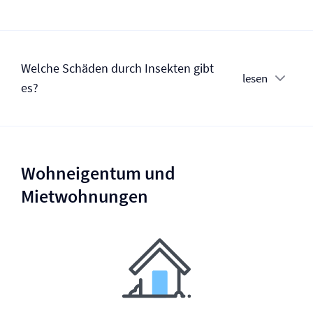
Welche Schäden durch Insekten gibt
lesen
es?
Wohneigentum und
Mietwohnungen