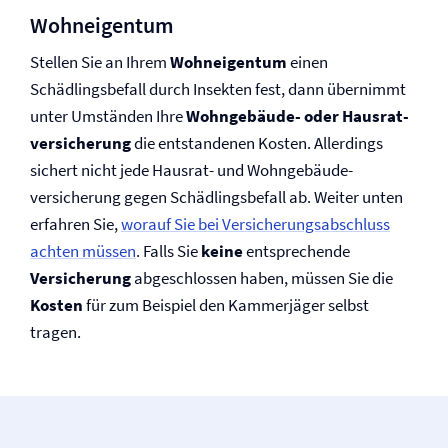
Wohneigentum
Stellen Sie an Ihrem
Wohneigentum
einen
Schädlingsbefall durch Insekten fest, dann übernimmt
unter Umständen Ihre
Wohngebäude- oder Hausrat­
versicherung
die entstandenen Kosten. Allerdings
sichert nicht jede Hausrat- und Wohngebäude­
versicherung gegen Schädlingsbefall ab. Weiter unten
erfahren Sie,
worauf Sie bei Versicherungsabschluss
achten müssen
. Falls Sie
keine
entsprechende
Versicherung
abgeschlossen haben, müssen Sie die
Kosten
für zum Beispiel den Kammerjäger selbst
tragen.