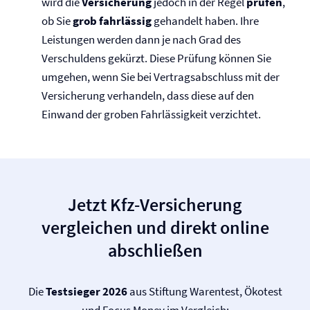
wird die
Versicherung
jedoch in der Regel
prüfen
,
ob Sie
grob fahrlässig
gehandelt haben. Ihre
Leistungen werden dann je nach Grad des
Verschuldens gekürzt. Diese Prüfung können Sie
umgehen, wenn Sie bei Vertragsabschluss mit der
Versicherung verhandeln, dass diese auf den
Einwand der groben Fahrlässigkeit verzichtet.
Jetzt Kfz-Versicherung
vergleichen und direkt online
abschließen
Die
Testsieger 2026
aus Stiftung Warentest, Ökotest