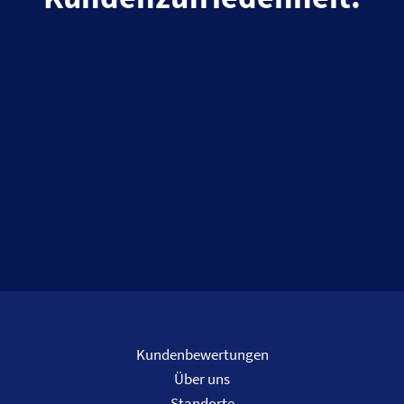
Kundenbewertungen
Über uns
Standorte