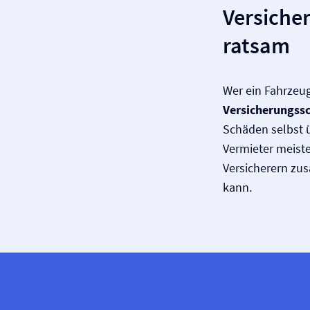
Versiche
ratsam
Wer ein Fahrzeug
Versicherungssc
Schäden selbst 
Vermieter meiste
Versicherern zu
kann.