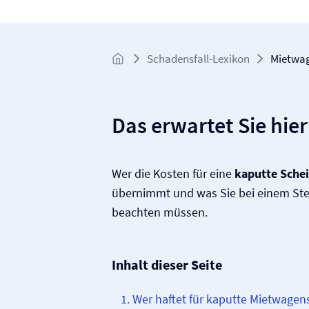
Schadensfall-Lexikon
Mietwag
Das erwartet Sie hier
Wer die Kosten für eine
kaputte Sche
übernimmt und was Sie bei einem Ste
beachten müssen.
Inhalt dieser Seite
Wer haftet für kaputte Mietwagen