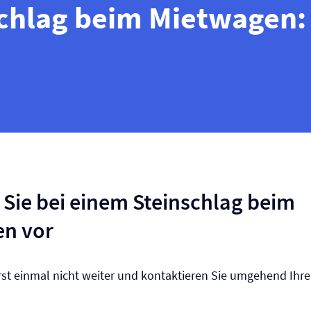
schlag beim Mietwagen:
 Sie bei einem Steinschlag beim
n vor
rst einmal nicht weiter und kontaktieren Sie umgehend Ihre