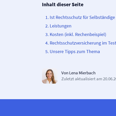
Inhalt dieser Seite
Ist Rechtsschutz für Selbständige
Leistungen
Kosten (inkl. Rechenbeispiel)
Rechtsschutz­­versicherung im Tes
Unsere Tipps zum Thema
Von Lena Mierbach
Zuletzt aktualisiert am
20.06.