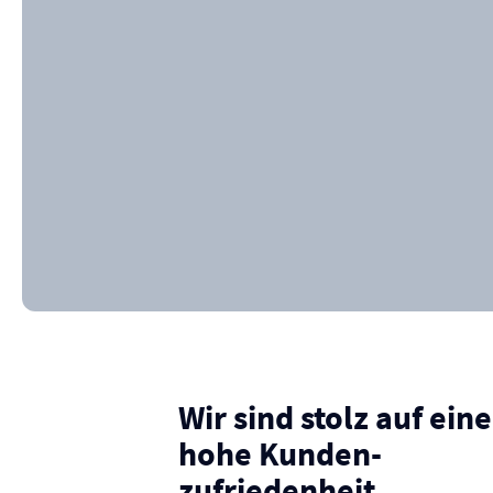
Wir sind stolz auf eine
hohe Kunden­
zufriedenheit.