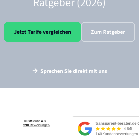
Ratgeber (2026)
Jetzt Tarife vergleichen
Zum Ratgeber
Sprechen Sie direkt mit uns