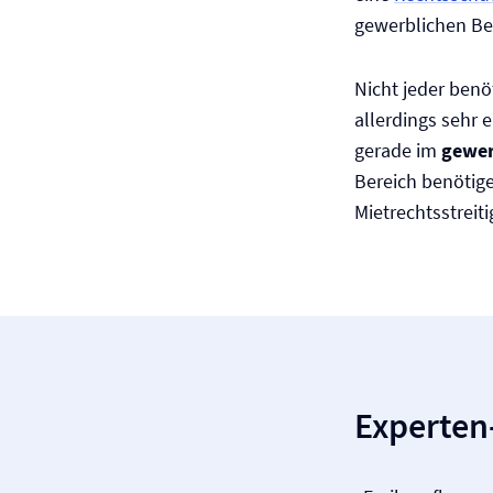
gewerblichen Be
Nicht jeder benö
allerdings sehr 
gerade im
gewer
Bereich benötige
Mietrechtsstreit
Experten