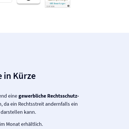
 in Kürze
gend eine
gewerbliche Rechtsschutz­
 da ein Rechtsstreit andernfalls ein
 darstellen kann.
im Monat erhältlich.