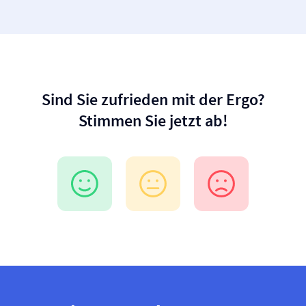
Sind Sie zufrieden mit der Ergo?
Stimmen Sie jetzt ab!