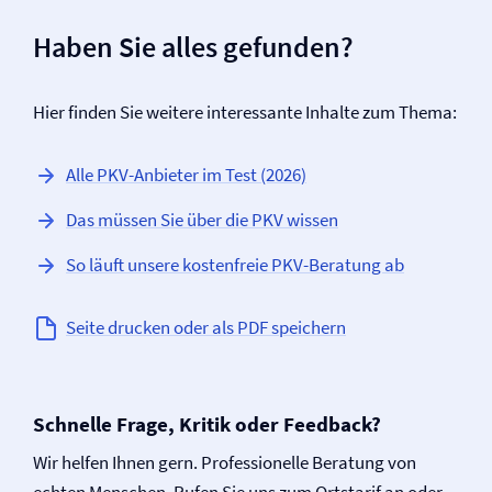
Haben Sie alles gefunden?
Hier finden Sie weitere interessante Inhalte zum Thema:
Alle PKV-Anbieter im Test (2026)
Das müssen Sie über die PKV wissen
So läuft unsere kostenfreie PKV-Beratung ab
Seite drucken oder als PDF speichern
Schnelle Frage, Kritik oder Feedback?
Wir helfen Ihnen gern. Professionelle Beratung von