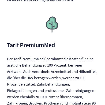
Tarif PremiumMed
Der Tarif PremiumMed übernimmt die Kosten für eine
ärztliche Behandlung zu 100 Prozent, bei freier
Arztwahl. Auch verordnete Arzneimittel und Hilfsmittel,
die über die DKV bezogen werden, werden zu 100
Prozent erstattet. Zahnbehandlungen,
Einlagenfüllungen und professionell Zahnreinigungen
werden ebenfalls zu 100 Prozent übernommen,
Zahnkronen, Brücken, Prothesen und Implantate zu 90