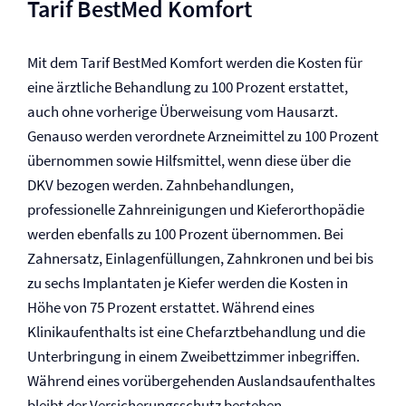
Tarif BestMed Komfort
Mit dem Tarif BestMed Komfort werden die Kosten für
eine ärztliche Behandlung zu 100 Prozent erstattet,
auch ohne vorherige Überweisung vom Hausarzt.
Genauso werden verordnete Arzneimittel zu 100 Prozent
übernommen sowie Hilfsmittel, wenn diese über die
DKV bezogen werden. Zahnbehandlungen,
professionelle Zahnreinigungen und Kieferorthopädie
werden ebenfalls zu 100 Prozent übernommen. Bei
Zahnersatz, Einlagenfüllungen, Zahnkronen und bei bis
zu sechs Implantaten je Kiefer werden die Kosten in
Höhe von 75 Prozent erstattet. Während eines
Klinikaufenthalts ist eine Chefarztbehandlung und die
Unterbringung in einem Zweibettzimmer inbegriffen.
Während eines vorübergehenden Auslandsaufenthaltes
bleibt der Versicherungsschutz bestehen.