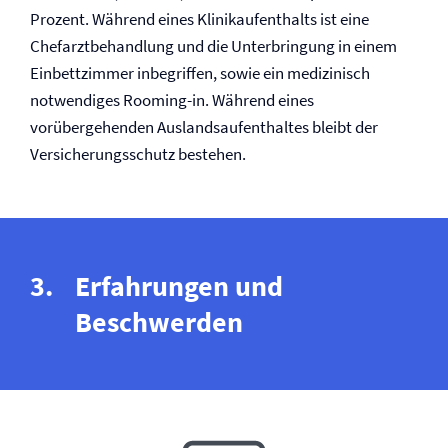
Prozent. Während eines Klinikaufenthalts ist eine
Chefarztbehandlung und die Unterbringung in einem
Einbettzimmer inbegriffen, sowie ein medizinisch
notwendiges Rooming-in. Während eines
vorübergehenden Auslandsaufenthaltes bleibt der
Versicherungsschutz bestehen.
Erfahrungen und
Beschwerden