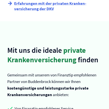
Erfahrungen mit der privaten Kranken­
versicherung der DKV
Mit uns die ideale
private
Kranken­versicherung
finden
Gemeinsam mit unserem von Finanztip empfohlenen
Partner von Buddenbrock können wir Ihnen
kostengünstige und leistungsstarke private
Kranken­versicherungen
anbieten:
Von Finanztip empfohlener Service