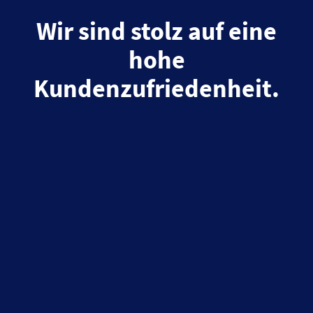
Wir sind stolz auf eine
hohe
Kundenzufriedenheit.