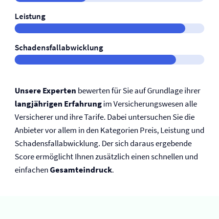
Leistung
Schadensfallabwicklung
Unsere Experten
bewerten für Sie auf Grundlage ihrer
langjährigen Erfahrung
im Versicherungswesen alle
Versicherer und ihre Tarife. Dabei untersuchen Sie die
Anbieter vor allem in den Kategorien Preis, Leistung und
Schadensfallabwicklung. Der sich daraus ergebende
Score ermöglicht Ihnen zusätzlich einen schnellen und
einfachen
Gesamteindruck
.