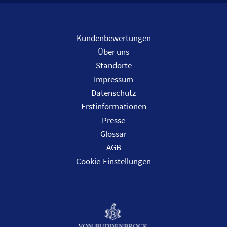
Kundenbewertungen
Über uns
Standorte
Impressum
Datenschutz
Erstinformationen
Presse
Glossar
AGB
Cookie-Einstellungen