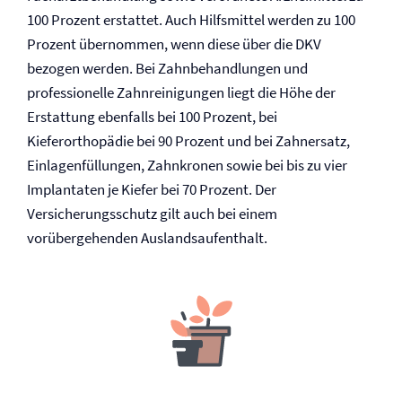
100 Prozent erstattet. Auch Hilfsmittel werden zu 100
Prozent übernommen, wenn diese über die DKV
bezogen werden. Bei Zahnbehandlungen und
professionelle Zahnreinigungen liegt die Höhe der
Erstattung ebenfalls bei 100 Prozent, bei
Kieferorthopädie bei 90 Prozent und bei Zahnersatz,
Einlagenfüllungen, Zahnkronen sowie bei bis zu vier
Implantaten je Kiefer bei 70 Prozent. Der
Versicherungsschutz gilt auch bei einem
vorübergehenden Auslandsaufenthalt.