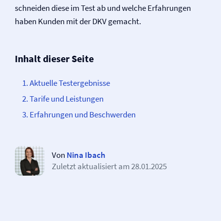
schneiden diese im Test ab und welche Erfahrungen
haben Kunden mit der DKV gemacht.
Inhalt dieser Seite
Aktuelle Testergebnisse
Tarife und Leistungen
Erfahrungen und Beschwerden
Von
Nina Ibach
Zuletzt aktualisiert am
28.01.2025