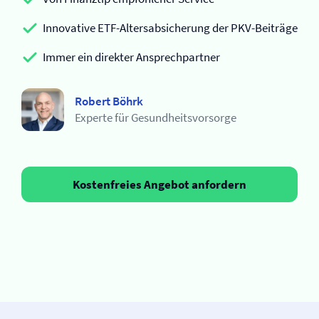
Innovative ETF-Altersabsicherung der PKV-Beiträge
Immer ein direkter Ansprechpartner
Robert Böhrk
Experte für Gesundheitsvorsorge
Kostenfreies Angebot anfordern