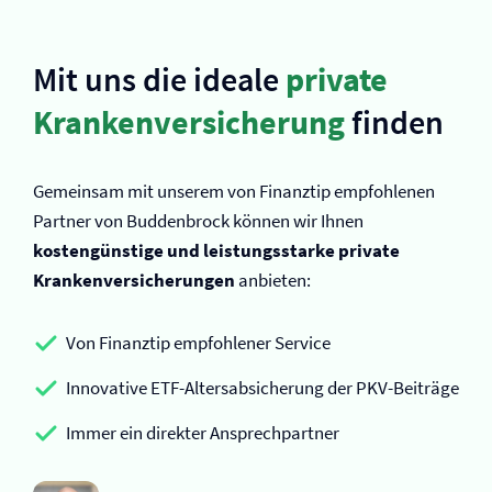
Mit uns die ideale
private
Kranken­versicherung
finden
Gemeinsam mit unserem von Finanztip empfohlenen
Partner von Buddenbrock können wir Ihnen
kostengünstige und leistungsstarke private
Kranken­versicherungen
anbieten:
Von Finanztip empfohlener Service
Innovative ETF-Altersabsicherung der PKV-Beiträge
Immer ein direkter Ansprechpartner