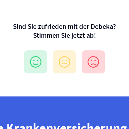
Sind Sie zufrieden mit der Debeka?
Stimmen Sie jetzt ab!
e Kranken­versicherung