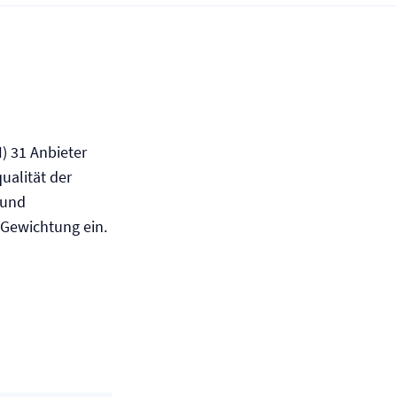
) 31 Anbieter
ualität der
und
 Gewichtung ein.