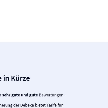
 in Kürze
ka
sehr gute und gute
Bewertungen.
cherung der Debeka bietet Tarife für