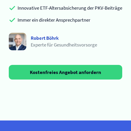
Innovative ETF-Altersabsicherung der PKV-Beiträge
Immer ein direkter Ansprechpartner
Robert Böhrk
Experte für Gesundheitsvorsorge
Kostenfreies Angebot anfordern