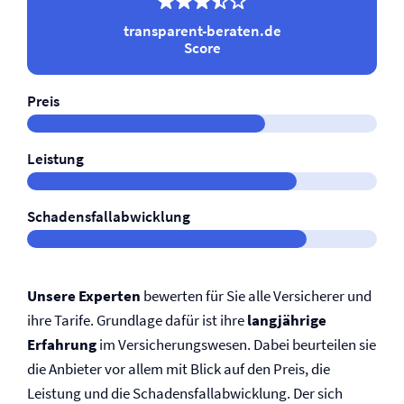
transparent-beraten.de
Score
Preis
Leistung
Schadensfallabwicklung
Unsere Experten
bewerten für Sie alle Versicherer und
ihre Tarife. Grundlage dafür ist ihre
langjährige
Erfahrung
im Versicherungswesen. Dabei beurteilen sie
die Anbieter vor allem mit Blick auf den Preis, die
Leistung und die Schadensfallabwicklung. Der sich