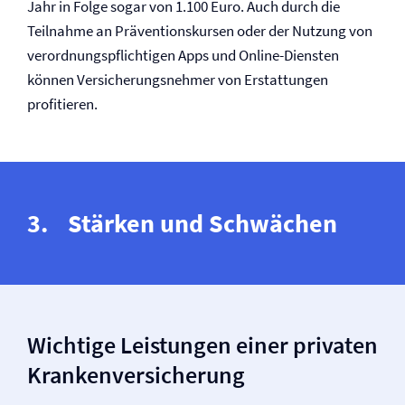
Jahr in Folge sogar von 1.100 Euro. Auch durch die
Teilnahme an Präventionskursen oder der Nutzung von
verordnungspflichtigen Apps und Online-Diensten
können Versicherungsnehmer von Erstattungen
profitieren.
Stärken und Schwächen
Wichtige Leistungen einer privaten
Kranken­versicherung