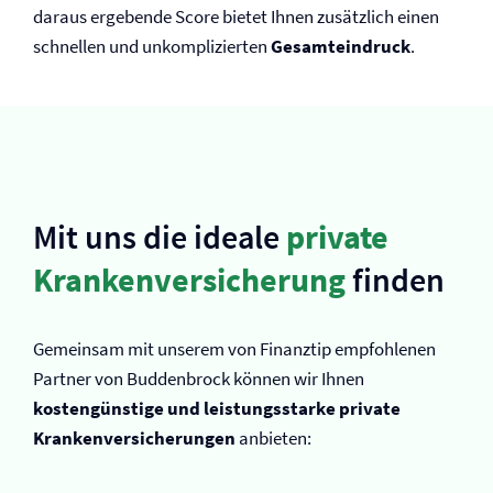
daraus ergebende Score bietet Ihnen zusätzlich einen
schnellen und unkomplizierten
Gesamteindruck
.
Mit uns die ideale
private
Kranken­versicherung
finden
Gemeinsam mit unserem von Finanztip empfohlenen
Partner von Buddenbrock können wir Ihnen
kostengünstige und leistungsstarke private
Kranken­versicherungen
anbieten: