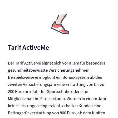
Tarif ActiveMe
Der Tarif ActiveMe eignet sich vor allem für besonders
gesundheitsbewusste Versicherungsnehmer.
Beispielsweise ermöglicht ein Bonus-System ab dem
zweiten Versicherungsjahr eine Erstattung von bis zu
200 Euro pro Jahr für Sportschuhe oder eine
Mitgliedschaft im Fitnessstudio. Wurden in einem Jahr
keine Leistungen eingereicht, erhalten Kunden eine
Beitragsrückerstattung von 800 Euro, ab dem fünften