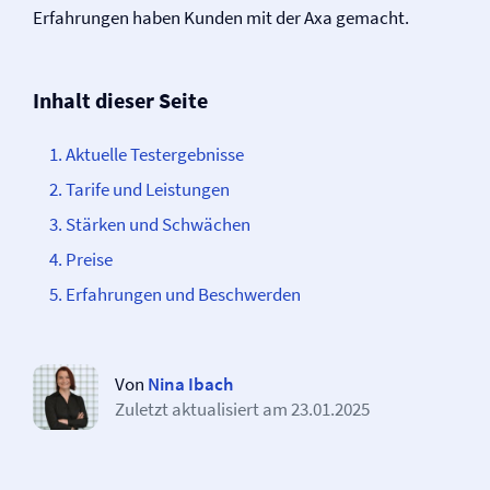
Erfahrungen haben Kunden mit der Axa gemacht.
Inhalt dieser Seite
Aktuelle Testergebnisse
Tarife und Leistungen
Stärken und Schwächen
Preise
Erfahrungen und Beschwerden
Von
Nina Ibach
Zuletzt aktualisiert am
23.01.2025