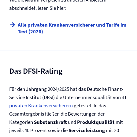
abschneidet, lesen Sie hier:
Alle privaten Kranken­versicherer und Tarife im
Test (2026)
Das DFSI-Rating
Für den Jahrgang 2024/2025 hat das Deutsche Finanz-
Service Institut (DFSI) die Unternehmensqualität von 31
privaten Kranken­versicherern
getestet. In das
Gesamtergebnis fließen die Bewertungen der
Kategorien
Substanzkraft
und
Produktqualität
mit
jeweils 40 Prozent sowie die
Serviceleistung
mit 20