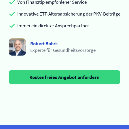
Von Finanztip empfohlener Service
Innovative ETF-Altersabsicherung der PKV-Beiträge
Immer ein direkter Ansprechpartner
Robert Böhrk
Experte für Gesundheitsvorsorge
Kostenfreies Angebot anfordern