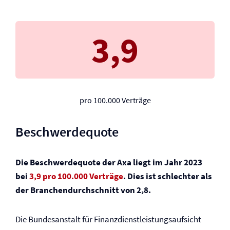
3,9
pro 100.000 Verträge
Beschwerdequote
Die Beschwerdequote der Axa liegt im Jahr 2023
bei
3,9 pro 100.000 Verträge
. Dies ist schlechter als
der Branchendurchschnitt von 2,8.
Die Bundesanstalt für Finanzdienstleistungsaufsicht