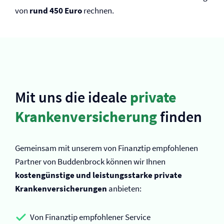
von
rund 450 Euro
rechnen.
Mit uns die ideale
private
Kranken­versicherung
finden
Gemeinsam mit unserem von Finanztip empfohlenen
Partner von Buddenbrock können wir Ihnen
kostengünstige und leistungsstarke private
Kranken­versicherungen
anbieten:
Von Finanztip empfohlener Service