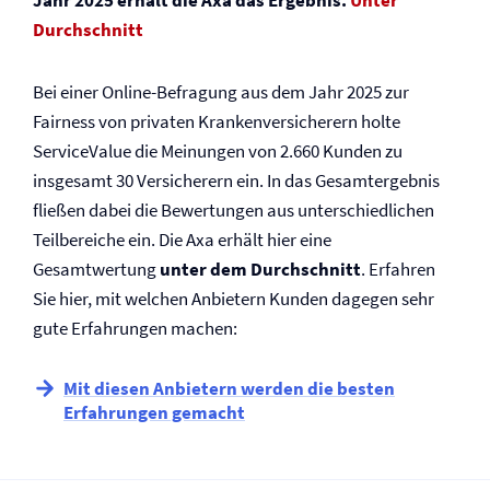
Jahr 2025 erhält die Axa das Ergebnis:
Unter
Durchschnitt
Bei einer Online-Befragung aus dem Jahr 2025 zur
Fairness von privaten Kranken­versicherern holte
ServiceValue die Meinungen von 2.660 Kunden zu
insgesamt 30 Versicherern ein. In das Gesamtergebnis
fließen dabei die Bewertungen aus unterschiedlichen
Teilbereiche ein. Die Axa erhält hier eine
Gesamtwertung
unter dem Durchschnitt
. Erfahren
Sie hier, mit welchen Anbietern Kunden dagegen sehr
gute Erfahrungen machen:
Mit diesen Anbietern werden die besten
Erfahrungen gemacht