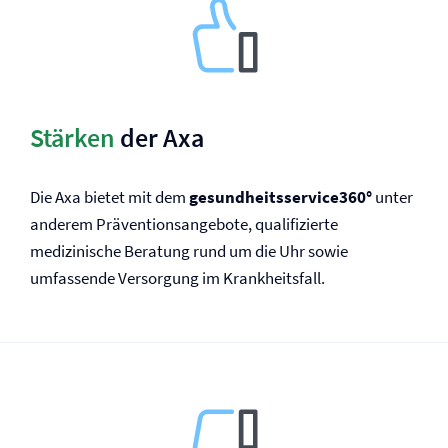
Stärken
der Axa
Die Axa bietet mit dem
gesundheitsservice360°
unter
anderem Präventionsangebote, qualifizierte
medizinische Beratung rund um die Uhr sowie
umfassende Versorgung im Krankheits­fall.