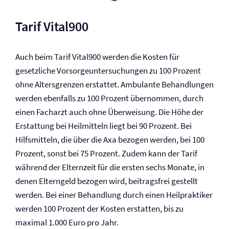
Tarif Vital900
Auch beim Tarif Vital900 werden die Kosten für
gesetzliche Vorsorgeuntersuchungen zu 100 Prozent
ohne Altersgrenzen erstattet. Ambulante Behandlungen
werden ebenfalls zu 100 Prozent übernommen, durch
einen Facharzt auch ohne Überweisung. Die Höhe der
Erstattung bei Heilmitteln liegt bei 90 Prozent. Bei
Hilfsmitteln, die über die Axa bezogen werden, bei 100
Prozent, sonst bei 75 Prozent. Zudem kann der Tarif
während der Elternzeit für die ersten sechs Monate, in
denen Elterngeld bezogen wird, beitragsfrei gestellt
werden. Bei einer Behandlung durch einen Heilpraktiker
werden 100 Prozent der Kosten erstatten, bis zu
maximal 1.000 Euro pro Jahr.