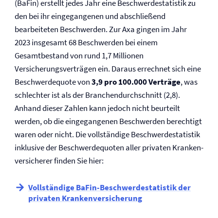
(BaFin) erstellt jedes Jahr eine Beschwerdestatistik zu
den bei ihr eingegangenen und abschließend
bearbeiteten Beschwerden. Zur Axa gingen im Jahr
2023 insgesamt 68 Beschwerden bei einem
Gesamtbestand von rund 1,7 Millionen
Versicherungsverträgen ein. Daraus errechnet sich eine
Beschwerdequote von
3,9 pro 100.000 Verträge
, was
schlechter ist als der Branchendurchschnitt (2,8).
Anhand dieser Zahlen kann jedoch nicht beurteilt
werden, ob die eingegangenen Beschwerden berechtigt
waren oder nicht. Die vollständige Beschwerdestatistik
inklusive der Beschwerdequoten aller privaten Kranken­
versicherer finden Sie hier:
Vollständige BaFin-Beschwerdestatistik der
privaten Kranken­versicherung