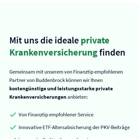
Mit uns die ideale
private
Kranken­versicherung
finden
Gemeinsam mit unserem von Finanztip empfohlenen
Partner von Buddenbrock können wir Ihnen
kostengünstige und leistungsstarke private
Kranken­versicherungen
anbieten:
Von Finanztip empfohlener Service
Innovative ETF-Altersabsicherung der PKV-Beiträge