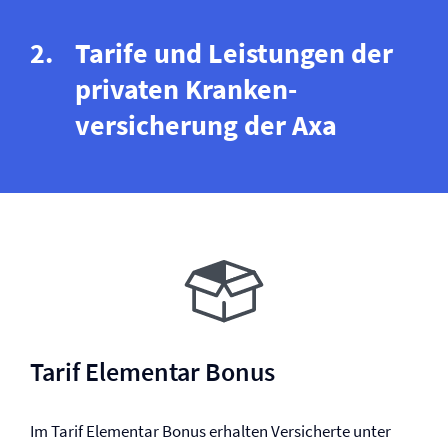
Tarife und Leistungen der
privaten Kranken­
versicherung der Axa
Tarif Elementar Bonus
Im Tarif Elementar Bonus erhalten Versicherte unter