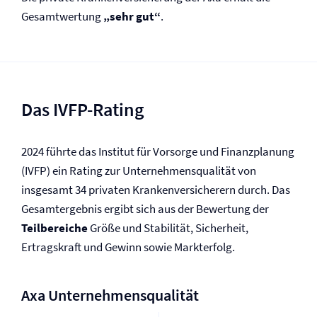
Gesamtwertung
„sehr gut“
.
Das IVFP-Rating
2024 führte das Institut für Vorsorge und Finanzplanung
(IVFP) ein Rating zur Unternehmensqualität von
insgesamt 34 privaten Kranken­versicherern durch. Das
Gesamtergebnis ergibt sich aus der Bewertung der
Teilbereiche
Größe und Stabilität, Sicherheit,
Ertragskraft und Gewinn sowie Markterfolg.
Axa Unternehmensqualität