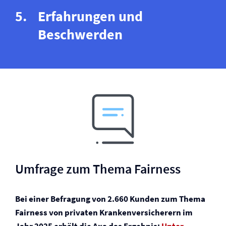
Erfahrungen und
Beschwerden
Umfrage zum Thema Fairness
Bei einer Befragung von 2.660 Kunden zum Thema
Fairness von privaten Kranken­versicherern im