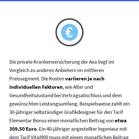
Die private Kranken­versicherung der Axa liegt im
Vergleich zu anderen Anbietern im mittleren
Preissegment. Die Kosten
variieren je nach
individuellen Faktoren
, wie Alter und
Gesundheitszustand bei Vertragsabschluss und dem
gewünschten Leistungsumfang. Beispielsweise zahlt ein
30-jähriger selbständiger Grafikdesigner für den Tarif
Elementar Bonus einen monatlichen Beitrag von
etwa
309,50 Euro
. Ein 40-jähriger angestellter Ingenieur mit
dem Tarif Vital900 muss mit einem monatlichen Beitrag