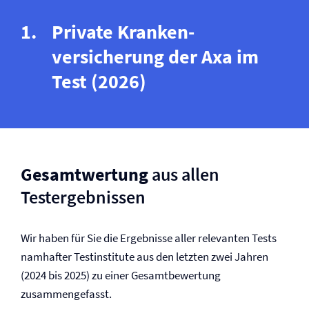
Private Kranken­
versicherung der Axa im
Test (2026)
Gesamtwertung
aus allen
Testergebnissen
Wir haben für Sie die Ergebnisse aller relevanten Tests
namhafter Testinstitute aus den letzten zwei Jahren
(2024 bis 2025) zu einer Gesamtbewertung
zusammengefasst.