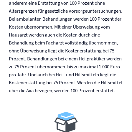
anderem eine Erstattung von 100 Prozent ohne
Altersgrenzen für gesetzliche Vorsorgeuntersuchungen.
Bei ambulanten Behandlungen werden 100 Prozent der
Kosten übernommen. Mit einer Überweisung vom
Hausarzt werden auch die Kosten durch eine
Behandlung beim Facharzt vollständig übernommen,
ohne Überweisung liegt die Kostenerstattung bei 75
Prozent. Behandlungen bei einem Heilpraktiker werden
zu 75 Prozent übernommen, bis zu maximal 1.000 Euro
pro Jahr. Und auch bei Heil- und Hilfsmitteln liegt die
Kostenerstattung bei 75 Prozent. Werden die Hilfsmittel
über die Axa bezogen, werden 100 Prozent erstattet.