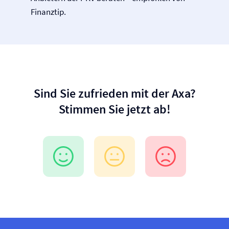
Finanztip.
Sind Sie zufrieden mit der Axa?
Stimmen Sie jetzt ab!