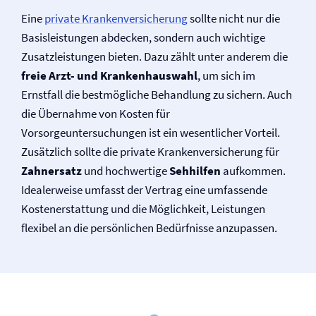
Eine
private Kranken­versicherung
sollte nicht nur die
Basisleistungen abdecken, sondern auch wichtige
Zusatzleistungen bieten. Dazu zählt unter anderem die
freie Arzt- und Krankenhauswahl
, um sich im
Ernstfall die bestmögliche Behandlung zu sichern. Auch
die Übernahme von Kosten für
Vorsorgeuntersuchungen ist ein wesentlicher Vorteil.
Zusätzlich sollte die private Kranken­versicherung für
Zahnersatz
und hochwertige
Sehhilfen
aufkommen.
Idealerweise umfasst der Vertrag eine umfassende
Kostenerstattung und die Möglichkeit, Leistungen
flexibel an die persönlichen Bedürfnisse anzupassen.