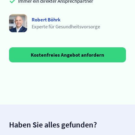
Immer ein direkter Ansprechpartner
Robert Böhrk
Experte für Gesundheitsvorsorge
Kostenfreies Angebot anfordern
Haben Sie alles gefunden?