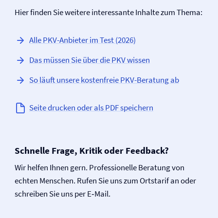
Hier finden Sie weitere interessante Inhalte zum Thema:
Alle PKV-Anbieter im Test (2026)
Das müssen Sie über die PKV wissen
So läuft unsere kostenfreie PKV-Beratung ab
Seite drucken oder als PDF speichern
Schnelle Frage, Kritik oder Feedback?
Wir helfen Ihnen gern. Professionelle Beratung von
echten Menschen. Rufen Sie uns zum Ortstarif an oder
schreiben Sie uns per E‑Mail.