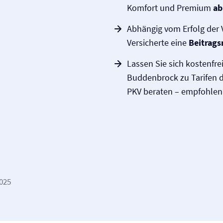
Komfort und Premium
ab
Abhängig vom Erfolg der 
Versicherte eine
Beitrags
Lassen Sie sich kostenfr
Buddenbrock zu Tarifen 
PKV beraten – empfohlen 
2025