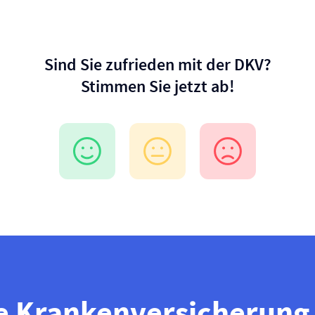
Sind Sie zufrieden mit der DKV?
Stimmen Sie jetzt ab!
e Kranken­versicherung