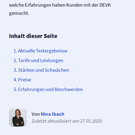
welche Erfahrungen haben Kunden mit der DEVK
gemacht.
Inhalt dieser Seite
Aktuelle Testergebnisse
Tarife und Leistungen
Stärken und Schwächen
Preise
Erfahrungen und Beschwerden
Von
Nina Ibach
Zuletzt aktualisiert am
27.01.2025