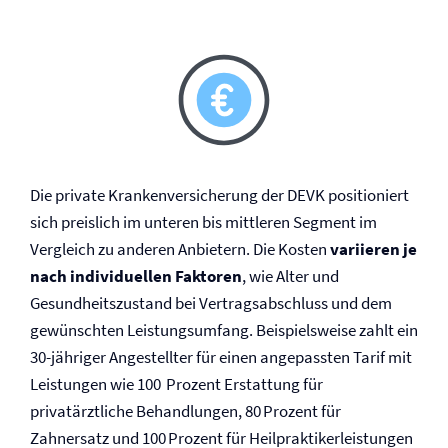
Die private Kranken­versicherung der DEVK positioniert
sich preislich im unteren bis mittleren Segment im
Vergleich zu anderen Anbietern. Die Kosten
variieren je
nach individuellen Faktoren
, wie Alter und
Gesundheitszustand bei Vertragsabschluss und dem
gewünschten Leistungsumfang. Beispielsweise zahlt ein
30-jähriger Angestellter für einen angepassten Tarif mit
Leistungen wie 100 Prozent Erstattung für
privatärztliche Behandlungen, 80 Prozent für
Zahnersatz und 100 Prozent für Heilpraktikerleistungen