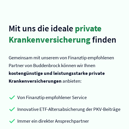
Mit uns die ideale
private
Kranken­versicherung
finden
Gemeinsam mit unserem von Finanztip empfohlenen
Partner von Buddenbrock können wir Ihnen
kostengünstige und leistungsstarke private
Kranken­versicherungen
anbieten:
Von Finanztip empfohlener Service
Innovative ETF-Altersabsicherung der PKV-Beiträge
Immer ein direkter Ansprechpartner