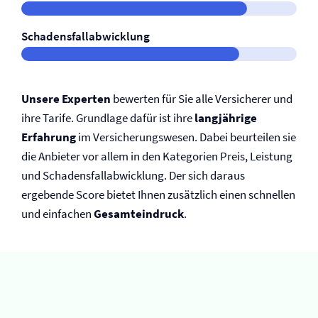
Schadensfallabwicklung
Unsere Experten
bewerten für Sie alle Versicherer und
ihre Tarife. Grundlage dafür ist ihre
langjährige
Erfahrung
im Versicherungswesen. Dabei beurteilen sie
die Anbieter vor allem in den Kategorien Preis, Leistung
und Schadensfallabwicklung. Der sich daraus
ergebende Score bietet Ihnen zusätzlich einen schnellen
und einfachen
Gesamteindruck
.