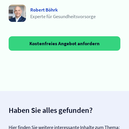
Robert Böhrk
Experte für Gesundheitsvorsorge
Kostenfreies Angebot anfordern
Haben Sie alles gefunden?
Hier finden Sie weitere interessante Inhalte zum Thema: