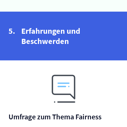
Erfahrungen und
Beschwerden
Umfrage zum Thema Fairness