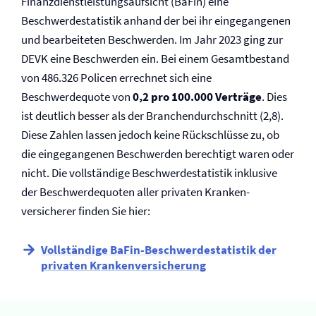
Finanzdienstleistungsaufsicht (BaFin) eine
Beschwerdestatistik anhand der bei ihr eingegangenen
und bearbeiteten Beschwerden. Im Jahr 2023 ging zur
DEVK eine Beschwerden ein. Bei einem Gesamtbestand
von 486.326 Policen errechnet sich eine
Beschwerdequote von
0,2 pro 100.000 Verträge
. Dies
ist deutlich besser als der Branchendurchschnitt (2,8).
Diese Zahlen lassen jedoch keine Rückschlüsse zu, ob
die eingegangenen Beschwerden berechtigt waren oder
nicht. Die vollständige Beschwerdestatistik inklusive
der Beschwerdequoten aller privaten Kranken­
versicherer finden Sie hier:
Vollständige BaFin-Beschwerdestatistik der
privaten Kranken­versicherung