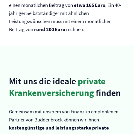
einen monatlichen Beitrag von
etwa 165 Euro
. Ein 40-
jähriger Selbstständiger mit ähnlichen
Leistungswünschen muss mit einem monatlichen
Beitrag von
rund 200 Euro
rechnen.
Mit uns die ideale
private
Kranken­versicherung
finden
Gemeinsam mit unserem von Finanztip empfohlenen
Partner von Buddenbrock können wir Ihnen
kostengünstige und leistungsstarke private