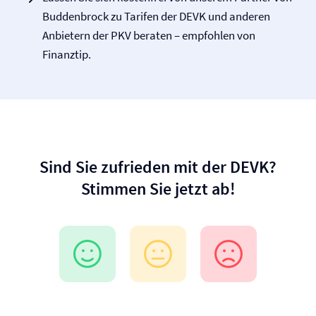
Buddenbrock zu Tarifen der DEVK und anderen
Anbietern der PKV beraten – empfohlen von
Finanztip.
Sind Sie zufrieden mit der DEVK?
Stimmen Sie jetzt ab!