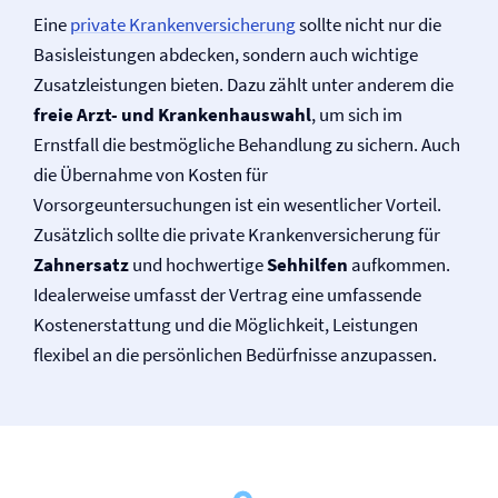
Eine
private Kranken­versicherung
sollte nicht nur die
Basisleistungen abdecken, sondern auch wichtige
Zusatzleistungen bieten. Dazu zählt unter anderem die
freie Arzt- und Krankenhauswahl
, um sich im
Ernstfall die bestmögliche Behandlung zu sichern. Auch
die Übernahme von Kosten für
Vorsorgeuntersuchungen ist ein wesentlicher Vorteil.
Zusätzlich sollte die private Kranken­versicherung für
Zahnersatz
und hochwertige
Sehhilfen
aufkommen.
Idealerweise umfasst der Vertrag eine umfassende
Kostenerstattung und die Möglichkeit, Leistungen
flexibel an die persönlichen Bedürfnisse anzupassen.