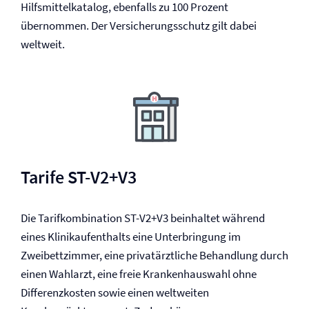
Hilfsmittelkatalog, ebenfalls zu 100 Prozent
übernommen. Der Versicherungsschutz gilt dabei
weltweit.
Tarife ST-V2+V3
Die Tarifkombination ST-V2+V3 beinhaltet während
eines Klinikaufenthalts eine Unterbringung im
Zweibettzimmer, eine privatärztliche Behandlung durch
einen Wahlarzt, eine freie Krankenhauswahl ohne
Differenzkosten sowie einen weltweiten