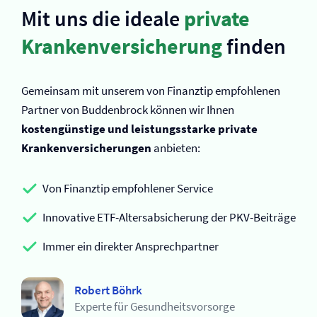
Mit uns die ideale
private
Kranken­versicherung
finden
Gemeinsam mit unserem von Finanztip empfohlenen
Partner von Buddenbrock können wir Ihnen
kostengünstige und leistungsstarke private
Kranken­versicherungen
anbieten:
Von Finanztip empfohlener Service
Innovative ETF-Altersabsicherung der PKV-Beiträge
Immer ein direkter Ansprechpartner
Robert Böhrk
Experte für Gesundheitsvorsorge