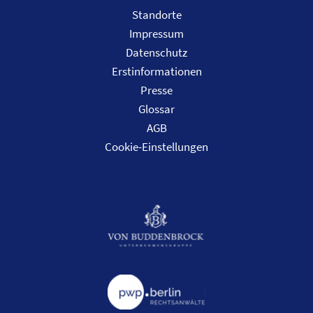
Standorte
Impressum
Datenschutz
Erstinformationen
Presse
Glossar
AGB
Cookie-Einstellungen