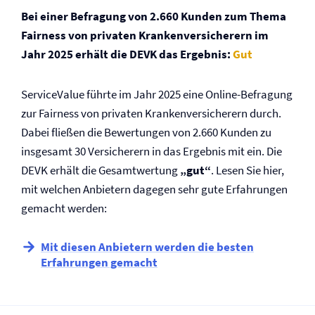
Bei einer Befragung von 2.660 Kunden zum Thema
Fairness von privaten Kranken­versicherern im
Jahr 2025 erhält die DEVK das Ergebnis:
Gut
ServiceValue führte im Jahr 2025 eine Online-Befragung
zur Fairness von privaten Kranken­versicherern durch.
Dabei fließen die Bewertungen von 2.660 Kunden zu
insgesamt 30 Versicherern in das Ergebnis mit ein. Die
DEVK erhält die Gesamtwertung
„gut“
. Lesen Sie hier,
mit welchen Anbietern dagegen sehr gute Erfahrungen
gemacht werden:
Mit diesen Anbietern werden die besten
Erfahrungen gemacht