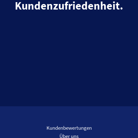
Kundenzufriedenheit.
Kundenbewertungen
Über uns