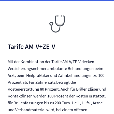
Tarife AM-V+ZE-V
Mit der Kombination der Tarife AM-V/ZE-V decken
Versicherungsnehmer ambulante Behandlungen beim
Arzt, beim Heilpraktiker und Zahnbehandlungen zu 100
Prozent ab. Für Zahnersatz beträgt die
Kostenerstattung 80 Prozent. Auch für Brillengläser und
Kontaktlinsen werden 100 Prozent der Kosten erstattet,
für Brillenfassungen bis zu 200 Euro. Heil-, Hilfs-, Arznei
und Verbandmaterial wird, bei einem offenen