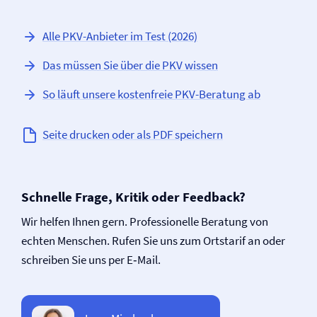
Alle PKV-Anbieter im Test (2026)
Das müssen Sie über die PKV wissen
So läuft unsere kostenfreie PKV-Beratung ab
Seite drucken oder als PDF speichern
Schnelle Frage, Kritik oder Feedback?
Wir helfen Ihnen gern. Professionelle Beratung von
echten Menschen. Rufen Sie uns zum Ortstarif an oder
schreiben Sie uns per E‑Mail.