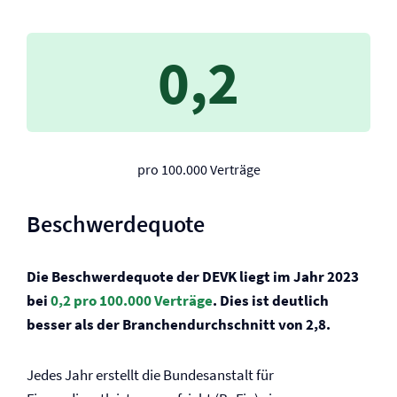
0,2
pro 100.000 Verträge
Beschwerdequote
Die Beschwerdequote der DEVK liegt im Jahr 2023
bei
0,2 pro 100.000 Verträge
. Dies ist deutlich
besser als der Branchendurchschnitt von 2,8.
Jedes Jahr erstellt die Bundesanstalt für