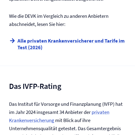
Wie die DEVK im Vergleich zu anderen Anbietern
abschneidet, lesen Sie hier:
Alle privaten Kranken­versicherer und Tarife im
Test (2026)
Das IVFP-Rating
Das Institut für Vorsorge und Finanzplanung (IVFP) hat
im Jahr 2024 insgesamt 34 Anbieter der
privaten
Kranken­versicherung
mit Blick auf ihre
Unternehmensqualität getestet. Das Gesamtergebnis