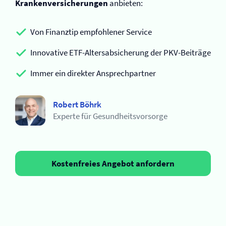
Kranken­versicherungen
anbieten:
Von Finanztip empfohlener Service
Innovative ETF-Altersabsicherung der PKV-Beiträge
Immer ein direkter Ansprechpartner
Robert Böhrk
Experte für Gesundheitsvorsorge
Kostenfreies Angebot anfordern