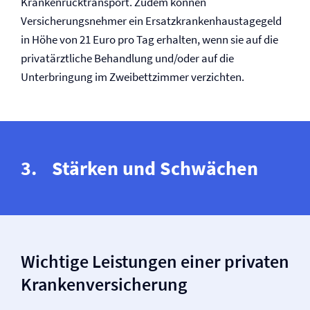
Krankenrücktransport. Zudem können
Versicherungsnehmer ein Ersatzkrankenhaustagegeld
in Höhe von 21 Euro pro Tag erhalten, wenn sie auf die
privatärztliche Behandlung und/oder auf die
Unterbringung im Zweibettzimmer verzichten.
Stärken und Schwächen
Wichtige Leistungen einer privaten
Kranken­versicherung