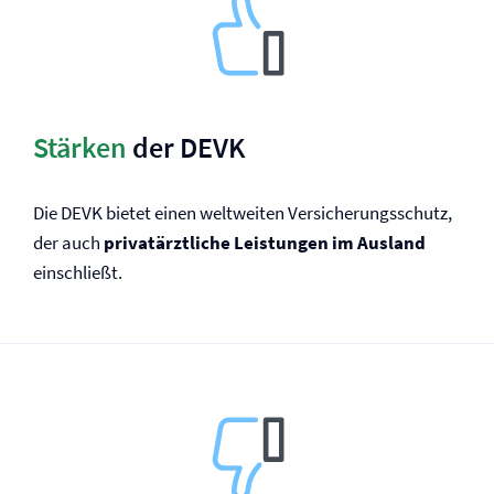
Stärken
der DEVK
Die DEVK bietet einen weltweiten Versicherungsschutz,
der auch
privatärztliche Leistungen im Ausland
einschließt.