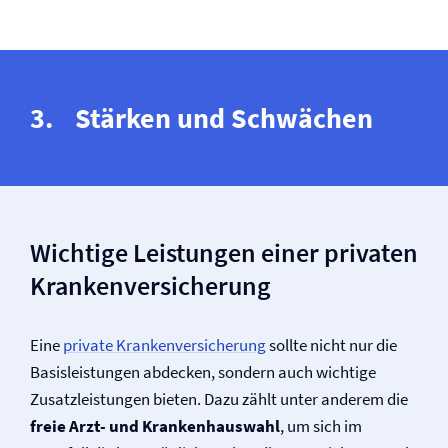
Stärken und Schwächen
Wichtige Leistungen einer privaten
Kranken­versicherung
Eine
private Kranken­versicherung
sollte nicht nur die
Basisleistungen abdecken, sondern auch wichtige
Zusatzleistungen bieten. Dazu zählt unter anderem die
freie Arzt- und Krankenhauswahl
, um sich im