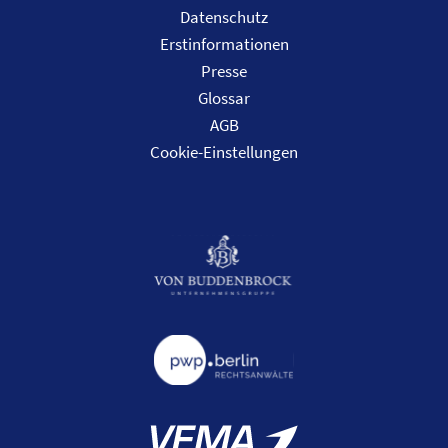
Datenschutz
Erstinformationen
Presse
Glossar
AGB
Cookie-Einstellungen