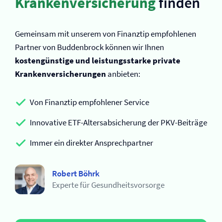
Kranken­versicherung
finden
Gemeinsam mit unserem von Finanztip empfohlenen
Partner von Buddenbrock können wir Ihnen
kostengünstige und leistungsstarke private
Kranken­versicherungen
anbieten:
Von Finanztip empfohlener Service
Innovative ETF-Altersabsicherung der PKV-Beiträge
Immer ein direkter Ansprechpartner
Robert Böhrk
Experte für Gesundheitsvorsorge