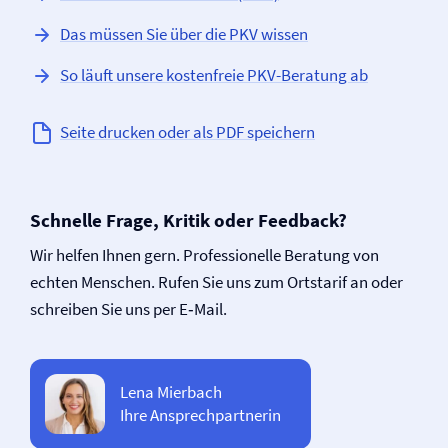
Das müssen Sie über die PKV wissen
So läuft unsere kostenfreie PKV-Beratung ab
Seite drucken oder als PDF speichern
Schnelle Frage, Kritik oder Feedback?
Wir helfen Ihnen gern. Professionelle Beratung von
echten Menschen. Rufen Sie uns zum Ortstarif an oder
schreiben Sie uns per E‑Mail.
Lena Mierbach
Ihre Ansprechpartnerin