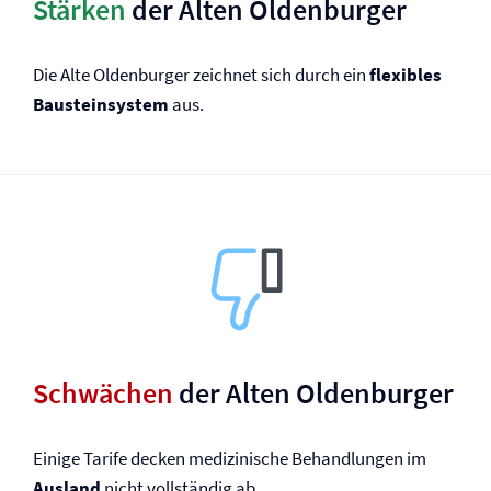
Stärken
der Alten Oldenburger
Die Alte Oldenburger zeichnet sich durch ein
flexibles
Bausteinsystem
aus.
Schwächen
der Alten Oldenburger
Einige Tarife decken medizinische Behandlungen im
Ausland
nicht vollständig ab.