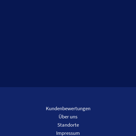
Kundenbewertungen
Über uns
Standorte
Impressum