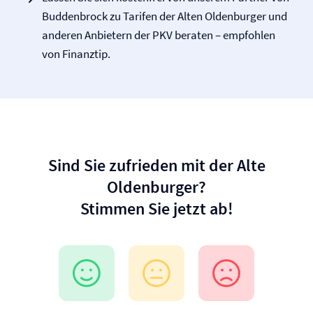
Buddenbrock zu Tarifen der Alten Oldenburger und
anderen Anbietern der PKV beraten – empfohlen
von Finanztip.
Sind Sie zufrieden mit der Alte
Oldenburger?
Stimmen Sie jetzt ab!