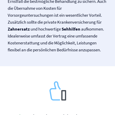
Ernstfall die bestmögliche Behandlung zu sichern. Auch
die Übernahme von Kosten für
Vorsorgeuntersuchungen ist ein wesentlicher Vorteil.
Zusätzlich sollte die private Kranken­versicherung für
Zahnersatz
und hochwertige
Sehhilfen
aufkommen.
Idealerweise umfasst der Vertrag eine umfassende
Kostenerstattung und die Möglichkeit, Leistungen
flexibel an die persönlichen Bedürfnisse anzupassen.