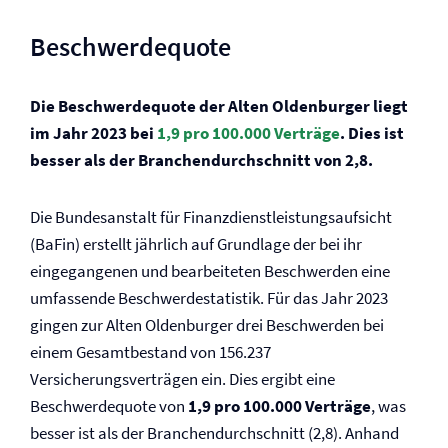
Beschwerdequote
Die Beschwerdequote der Alten Oldenburger liegt
im Jahr 2023 bei
1,9 pro 100.000 Verträge
. Dies ist
besser als der Branchendurchschnitt von 2,8.
Die Bundesanstalt für Finanzdienstleistungsaufsicht
(BaFin) erstellt jährlich auf Grundlage der bei ihr
eingegangenen und bearbeiteten Beschwerden eine
umfassende Beschwerdestatistik. Für das Jahr 2023
gingen zur Alten Oldenburger drei Beschwerden bei
einem Gesamtbestand von 156.237
Versicherungsverträgen ein. Dies ergibt eine
Beschwerdequote von
1,9 pro 100.000 Verträge
, was
besser ist als der Branchendurchschnitt (2,8). Anhand