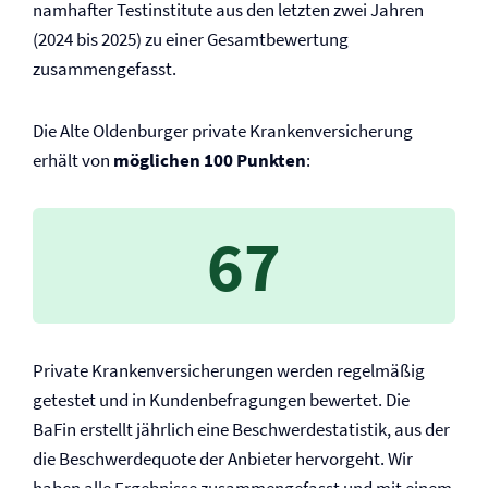
namhafter Testinstitute aus den letzten zwei Jahren
(2024 bis 2025) zu einer Gesamtbewertung
zusammengefasst.
Die Alte Oldenburger private Kranken­versicherung
erhält von
möglichen 100 Punkten
:
67
Private Kranken­versicherungen werden regelmäßig
getestet und in Kundenbefragungen bewertet. Die
BaFin erstellt jährlich eine Beschwerdestatistik, aus der
die Beschwerdequote der Anbieter hervorgeht. Wir