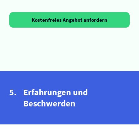
Kostenfreies Angebot anfordern
Erfahrungen und
Beschwerden