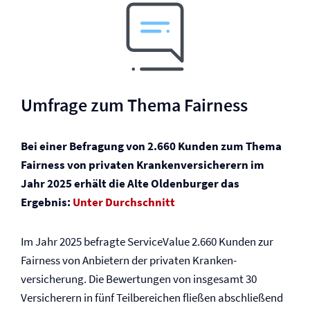
Umfrage zum Thema Fairness
Bei einer Befragung von 2.660 Kunden zum Thema
Fairness von privaten Kranken­versicherern im
Jahr 2025 erhält die Alte Oldenburger das
Ergebnis:
Unter Durchschnitt
Im Jahr 2025 befragte ServiceValue 2.660 Kunden zur
Fairness von Anbietern der privaten Kranken­
versicherung. Die Bewertungen von insgesamt 30
Versicherern in fünf Teilbereichen fließen abschließend