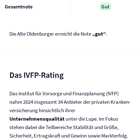
Gesamtnote
Gut
Die Alte Oldenburger erreicht die Note
„gut“
.
Das IVFP-Rating
Das Institut für Vorsorge und Finanzplanung (IVFP)
nahm 2024 insgesamt 34 Anbieter der privaten Kranken­
versicherung hinsichtlich ihrer
Unternehmensqualität
unter die Lupe. Im Fokus
stehen dabei die Teilbereiche Stabilität und Größe,
Sicherheit, Ertragskraft und Gewinn sowie Markterfolg.