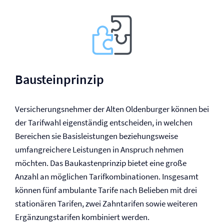
Bausteinprinzip
Versicherungsnehmer der Alten Oldenburger können bei
der Tarifwahl eigenständig entscheiden, in welchen
Bereichen sie Basisleistungen beziehungsweise
umfangreichere Leistungen in Anspruch nehmen
möchten. Das Baukastenprinzip bietet eine große
Anzahl an möglichen Tarifkombinationen. Insgesamt
können fünf ambulante Tarife nach Belieben mit drei
stationären Tarifen, zwei Zahntarifen sowie weiteren
Ergänzungstarifen kombiniert werden.