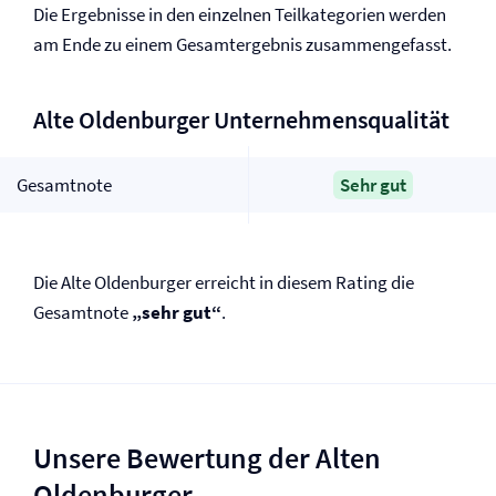
Die Ergebnisse in den einzelnen Teilkategorien werden
am Ende zu einem Gesamtergebnis zusammengefasst.
Alte Oldenburger Unternehmensqualität
Gesamtnote
Sehr gut
Die Alte Oldenburger erreicht in diesem Rating die
Gesamtnote
„sehr gut“
.
Unsere Bewertung der Alten
Oldenburger