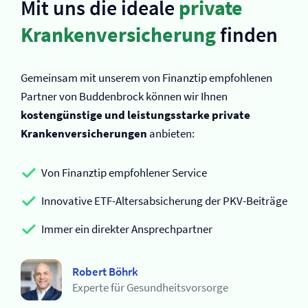
Mit uns die ideale
private
Kranken­versicherung
finden
Gemeinsam mit unserem von Finanztip empfohlenen
Partner von Buddenbrock können wir Ihnen
kostengünstige und leistungsstarke private
Kranken­versicherungen
anbieten:
Von Finanztip empfohlener Service
Innovative ETF-Altersabsicherung der PKV-Beiträge
Immer ein direkter Ansprechpartner
Robert Böhrk
Experte für Gesundheitsvorsorge