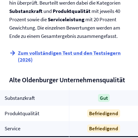
hin überprüft. Beurteilt werden dabei die Kategorien
Substanzkraft
und
Produktqualität
mit jeweils 40
Prozent sowie die
Serviceleistung
mit 20 Prozent
Gewichtung. Die einzelnen Bewertungen werden am
Ende zu einem Gesamtergebnis zusammengefasst.
Zum vollständigen Test und den Testsiegern
(2026)
Alte Oldenburger Unternehmensqualität
Substanzkraft
Gut
Produktqualität
Befriedigend
Service
Befriedigend