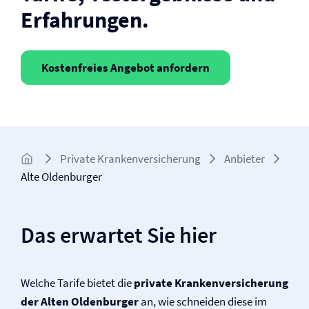
Erfahrungen.
Kostenfreies Angebot anfordern
Private Kranken­­versicherung
Anbieter
Alte Oldenburger
Das erwartet Sie hier
Welche Tarife bietet die
private Kranken­versicherung
der Alten Oldenburger
an, wie schneiden diese im