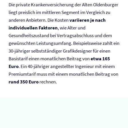
Die private Kranken­versicherung der Alten Oldenburger
liegt preislich im mittleren Segment im Vergleich zu
anderen Anbietern. Die Kosten
variieren je nach
individuellen Faktoren
, wie Alter und
Gesundheitszustand bei Vertragsabschluss und dem
gewünschten Leistungsumfang. Beispielsweise zahlt ein
30-jähriger selbstständiger Grafikdesigner für einen
Basistarif einen monatlichen Beitrag von
etwa 165
Euro
. Ein 40-jähriger angestellter Ingenieur mit einem
Premiumtarif muss mit einem monatlichen Beitrag von
rund 350 Euro
rechnen.