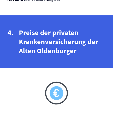
Preise der privaten
Kranken­versicherung der
Alten Oldenburger