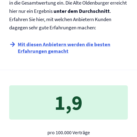
in die Gesamtwertung ein. Die Alte Oldenburger erreicht
hier nur ein Ergebnis
unter dem Durchschnitt
.
Erfahren Sie hier, mit welchen Anbietern Kunden
dagegen sehr gute Erfahrungen machen:
Mit diesen Anbietern werden die besten
Erfahrungen gemacht
1,9
pro 100.000 Verträge