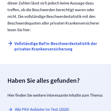
dieser Zahlen lässt sich jedoch keine Aussage dazu
treffen, ob die Beschwerden berechtigt waren oder
nicht. Die vollständige Beschwerdestatistik mit den
Beschwerdequoten aller privaten Kranken­versicherer
lesen Sie hier:
Vollständige BaFin-Beschwerdestatistik der
privaten Kranken­versicherung
Haben Sie alles gefunden?
Hier finden Sie weitere interessante Inhalte zum Thema:
Alle PKV-Anbieter im Test (2026)