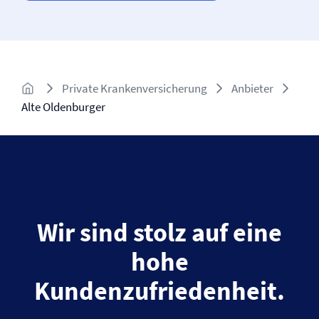
Private Kranken­versicherung
Anbieter
Alte Oldenburger
Wir sind stolz auf eine
hohe
Kundenzufriedenheit.