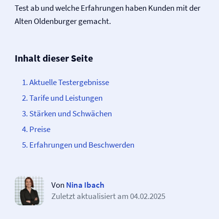
Test ab und welche Erfahrungen haben Kunden mit der
Alten Oldenburger gemacht.
Inhalt dieser Seite
Aktuelle Testergebnisse
Tarife und Leistungen
Stärken und Schwächen
Preise
Erfahrungen und Beschwerden
Von
Nina Ibach
Zuletzt aktualisiert am
04.02.2025