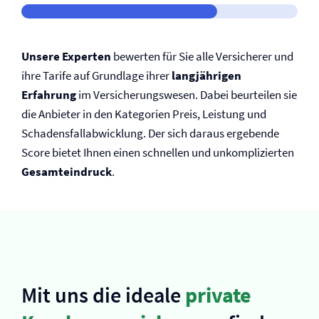
Unsere Experten
bewerten für Sie alle Versicherer und
ihre Tarife auf Grundlage ihrer
langjährigen
Erfahrung
im Versicherungswesen. Dabei beurteilen sie
die Anbieter in den Kategorien Preis, Leistung und
Schadensfallabwicklung. Der sich daraus ergebende
Score bietet Ihnen einen schnellen und unkomplizierten
Gesamteindruck
.
Mit uns die ideale
private