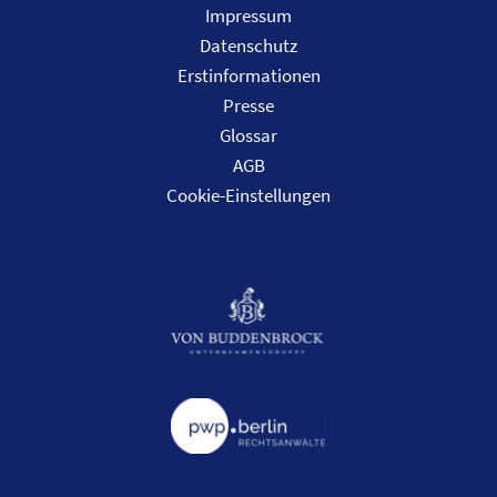
Impressum
Datenschutz
Erstinformationen
Presse
Glossar
AGB
Cookie-Einstellungen