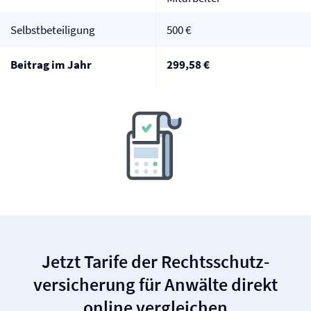
Selbst­beteiligung
500 €
Beitrag im Jahr
299,58 €
Jetzt Tarife der Rechtsschutz­
versicherung für Anwälte direkt
online vergleichen