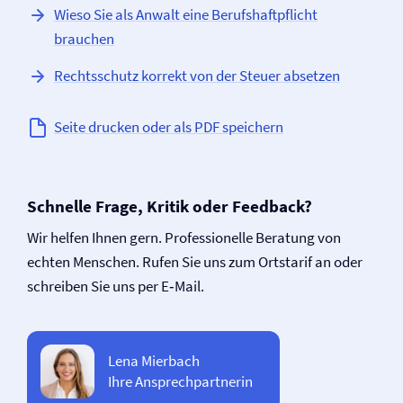
Wieso Sie als Anwalt eine Berufs­haftpflicht
brauchen
Rechtsschutz korrekt von der Steuer absetzen
Seite drucken oder als PDF speichern
Schnelle Frage, Kritik oder Feedback?
Wir helfen Ihnen gern. Professionelle Beratung von
echten Menschen. Rufen Sie uns zum Ortstarif an oder
schreiben Sie uns per E‑Mail.
Lena Mierbach
Ihre Ansprechpartnerin