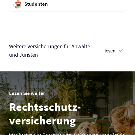
Studenten
Weitere Versicherungen für Anwälte
lesen
und Juristen
Lesen Sie weiter
Rechtsschutz­­
versicherung
Was kostet eine Rechtsschutz­­versicherung, wann ist sie