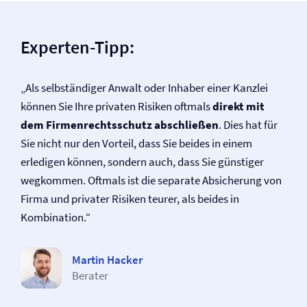
Experten-Tipp:
„Als selbständiger Anwalt oder Inhaber einer Kanzlei
können Sie Ihre privaten Risiken oftmals
direkt mit
dem Firmen­rechtsschutz abschließen
. Dies hat für
Sie nicht nur den Vorteil, dass Sie beides in einem
erledigen können, sondern auch, dass Sie günstiger
wegkommen. Oftmals ist die separate Absicherung von
Firma und privater Risiken teurer, als beides in
Kombination.“
Martin Hacker
Berater