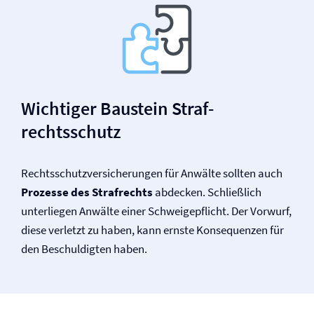
Wichtiger Baustein Straf­
rechtsschutz
Rechtsschutz­versicherungen für Anwälte sollten auch
Prozesse des Strafrechts
abdecken. Schließlich
unterliegen Anwälte einer Schweigepflicht. Der Vorwurf,
diese verletzt zu haben, kann ernste Konsequenzen für
den Beschuldigten haben.