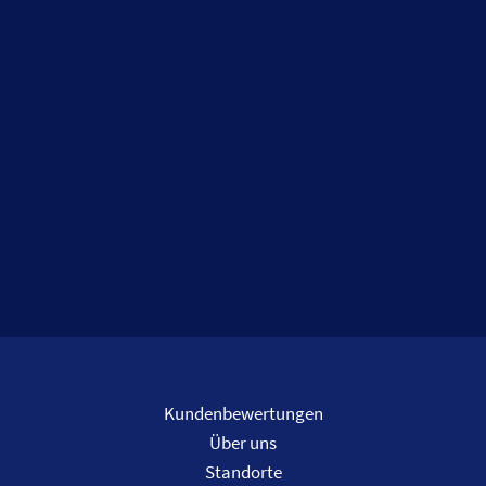
Kundenbewertungen
Über uns
Standorte