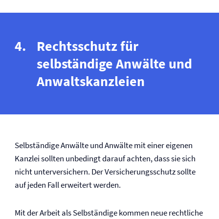
Rechtsschutz für
selbständige Anwälte und
Anwaltskanzleien
Selbständige Anwälte und Anwälte mit einer eigenen
Kanzlei sollten unbedingt darauf achten, dass sie sich
nicht unterversichern. Der Versicherungsschutz sollte
auf jeden Fall erweitert werden.
Mit der Arbeit als Selbständige kommen neue rechtliche