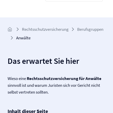
Rechtsschutz­­versicherung
Berufsgruppen
Anwälte
Das erwartet Sie hier
Wieso eine
Rechtsschutz­versicherung für Anwälte
sinnvoll ist und warum Juristen sich vor Gericht nicht
selbst vertreten sollten.
Inhalt dieser Seite