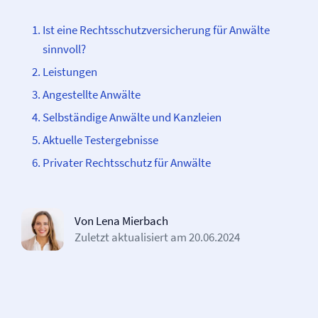
Ist eine Rechtsschutz­­versicherung für Anwälte
sinnvoll?
Leistungen
Angestellte Anwälte
Selbständige Anwälte und Kanzleien
Aktuelle Testergebnisse
Privater Rechtsschutz für Anwälte
Von Lena Mierbach
Zuletzt aktualisiert am
20.06.2024