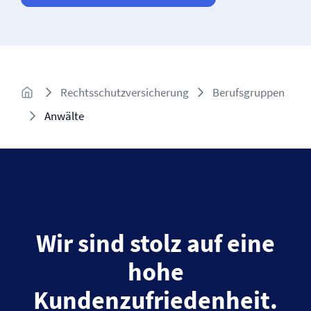
Rechtsschutz­versicherung
Berufsgruppen
Anwälte
Wir sind stolz auf eine
hohe
Kundenzufriedenheit.