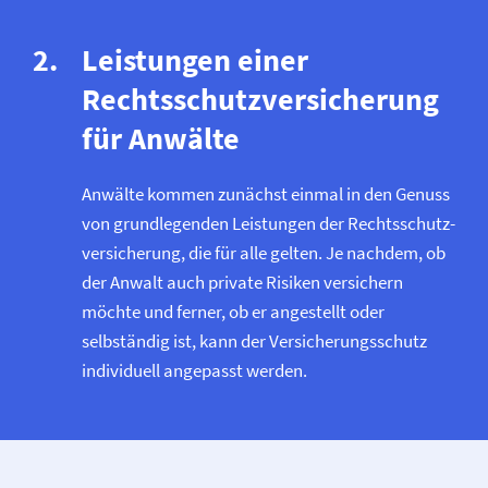
Leistungen einer
Rechtsschutz­versicherung
für Anwälte
Anwälte kommen zunächst einmal in den Genuss
von grundlegenden Leistungen der Rechtsschutz­
versicherung, die für alle gelten. Je nachdem, ob
der Anwalt auch private Risiken versichern
möchte und ferner, ob er angestellt oder
selbständig ist, kann der Versicherungsschutz
individuell angepasst werden.