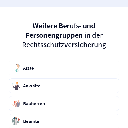
Weitere Berufs- und
Personengruppen in der
Rechtsschutz­versicherung
Ärzte
Anwälte
Bauherren
Beamte