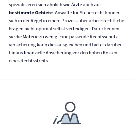
spezialisieren sich ähnlich wie Ärzte auch auf
bestimmte Gebiete
. Anwälte für Steuerrecht können
sich in der Regel in einem Prozess über arbeitsrechtliche
Fragen nicht optimal selbst verteidigen. Dafür kennen
sie die Materie zu wenig. Eine passende Rechtsschutz­
versicherung kann dies ausgleichen und bietet darüber
hinaus finanzielle Absicherung vor den hohen Kosten
eines Rechtsstreits.