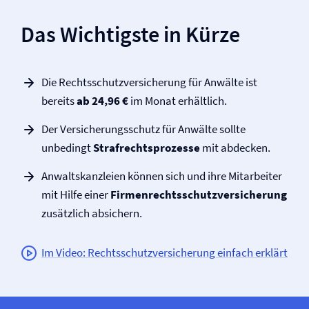
Das Wichtigste in Kürze
Die Rechtsschutz­versicherung für Anwälte ist
bereits
ab 24,96 €
im Monat erhältlich.
Der Versicherungsschutz für Anwälte sollte
unbedingt
Strafrechtsprozesse
mit abdecken.
Anwaltskanzleien können sich und ihre Mitarbeiter
mit Hilfe einer
Firmen­rechtsschutz­versicherung
zusätzlich absichern.
Im Video: Rechtsschutz­versicherung einfach erklärt