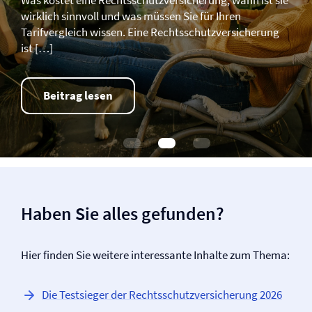
wirklich sinnvoll und was müssen Sie für Ihren
Tarifvergleich wissen. Eine Rechtsschutz­­versicherung
ist […]
Beitrag lesen
Haben Sie alles gefunden?
Hier finden Sie weitere interessante Inhalte zum Thema:
Die Testsieger der Rechtsschutz­versicherung 2026