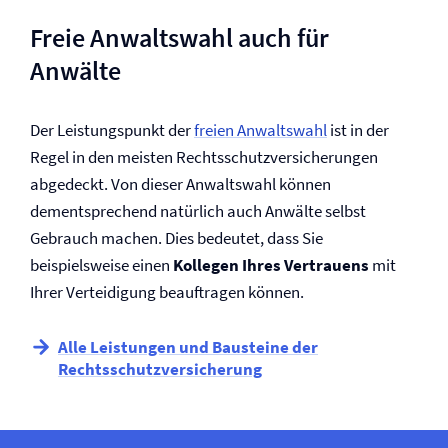
Freie Anwaltswahl auch für
Anwälte
Der Leistungspunkt der
freien Anwaltswahl
ist in der
Regel in den meisten Rechtsschutz­versicherungen
abgedeckt. Von dieser Anwaltswahl können
dementsprechend natürlich auch Anwälte selbst
Gebrauch machen. Dies bedeutet, dass Sie
beispielsweise einen
Kollegen Ihres Vertrauens
mit
Ihrer Verteidigung beauftragen können.
Alle Leistungen und Bausteine der
Rechtsschutz­versicherung