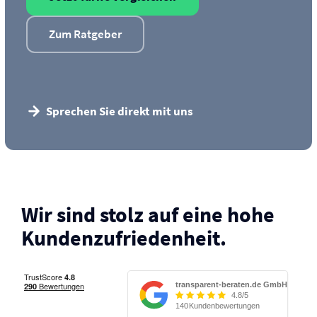
Zum Ratgeber
Sprechen Sie direkt mit uns
Wir sind stolz auf eine hohe
Kunden­zufriedenheit.