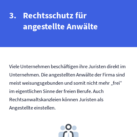
Rechtsschutz für
angestellte Anwälte
Viele Unternehmen beschäftigen ihre Juristen direkt im
Unternehmen. Die angestellten Anwälte der Firma sind
meist weisungsgebunden und somit nicht mehr „frei“
im eigentlichen Sinne der freien Berufe. Auch
Rechtsanwaltskanzleien können Juristen als
Angestellte einstellen.