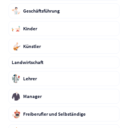
Geschäftsführung
Kinder
Künstler
Landwirtschaft
Lehrer
Manager
Freiberufler und Selbständige