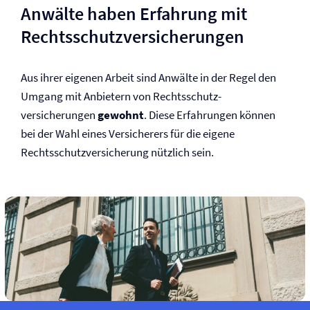
Anwälte haben Erfahrung mit
Rechtsschutz­versicherungen
Aus ihrer eigenen Arbeit sind Anwälte in der Regel den
Umgang mit Anbietern von Rechtsschutz­
versicherungen
gewohnt
. Diese Erfahrungen können
bei der Wahl eines Versicherers für die eigene
Rechtsschutz­versicherung nützlich sein.