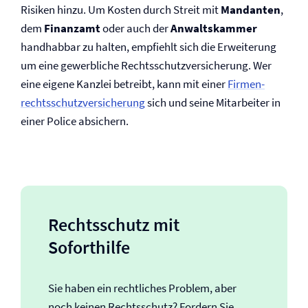
Risiken hinzu. Um Kosten durch Streit mit
Mandanten
,
dem
Finanzamt
oder auch der
Anwaltskammer
handhabbar zu halten, empfiehlt sich die Erweiterung
um eine gewerbliche Rechtsschutz­versicherung. Wer
eine eigene Kanzlei betreibt, kann mit einer
Firmen­
rechtsschutz­versicherung
sich und seine Mitarbeiter in
einer Police absichern.
Rechtsschutz mit
Soforthilfe
Sie haben ein rechtliches Problem, aber
noch keinen Rechtsschutz? Fordern Sie