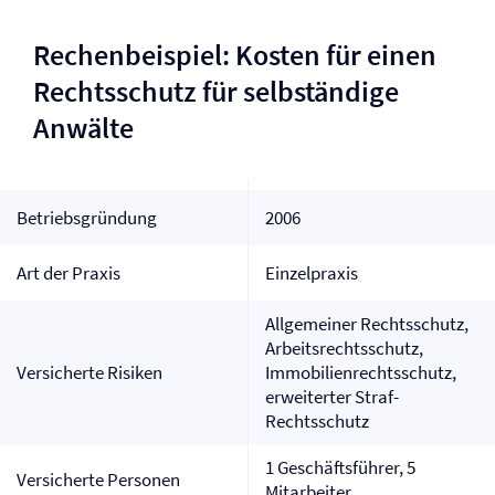
Rechenbeispiel: Kosten für einen
Rechtsschutz für selbständige
Anwälte
Betriebsgründung
2006
Art der Praxis
Einzelpraxis
Allgemeiner Rechtsschutz,
Arbeits­rechtsschutz,
Versicherte Risiken
Immobilien­rechtsschutz,
erweiterter Straf-
Rechtsschutz
1 Geschäftsführer, 5
Versicherte Personen
Mitarbeiter