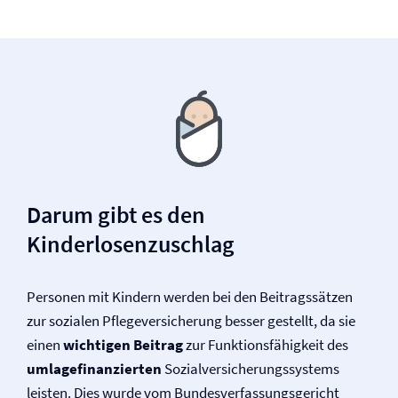
Darum gibt es den
Kinderlosenzuschlag
Personen mit Kindern werden bei den Beitragssätzen
zur sozialen Pflege­versicherung besser gestellt, da sie
einen
wichtigen Beitrag
zur Funktionsfähigkeit des
umlagefinanzierten
Sozial­versicherungssystems
leisten. Dies wurde vom Bundesverfassungsgericht