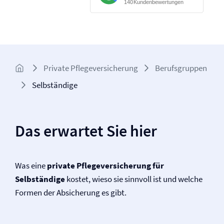
Private Pflege­versicherung
Berufsgruppen
Selbständige
Das erwartet Sie hier
Was eine
private Pflege­versicherung für
Selbständige
kostet, wieso sie sinnvoll ist und welche
Formen der Absicherung es gibt.