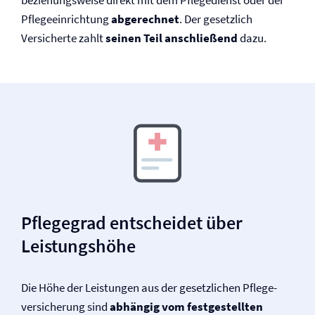
beziehungsweise direkt mit dem Pflegedienst oder der
Pflegeeinrichtung
abgerechnet
. Der gesetzlich
Versicherte zahlt
seinen Teil anschließend
dazu.
Pflegegrad entscheidet über
Leistungshöhe
Die Höhe der Leistungen aus der gesetzlichen Pflege­
versicherung sind
abhängig vom festgestellten