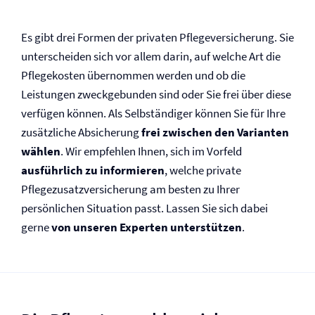
Es gibt drei Formen der privaten Pflege­versicherung. Sie
unterscheiden sich vor allem darin, auf welche Art die
Pflegekosten übernommen werden und ob die
Leistungen zweckgebunden sind oder Sie frei über diese
verfügen können. Als Selbständiger können Sie für Ihre
zusätzliche Absicherung
frei zwischen den Varianten
wählen
. Wir empfehlen Ihnen, sich im Vorfeld
ausführlich zu informieren
, welche private
Pflegezusatz­versicherung am besten zu Ihrer
persönlichen Situation passt. Lassen Sie sich dabei
gerne
von unseren Experten unterstützen
.