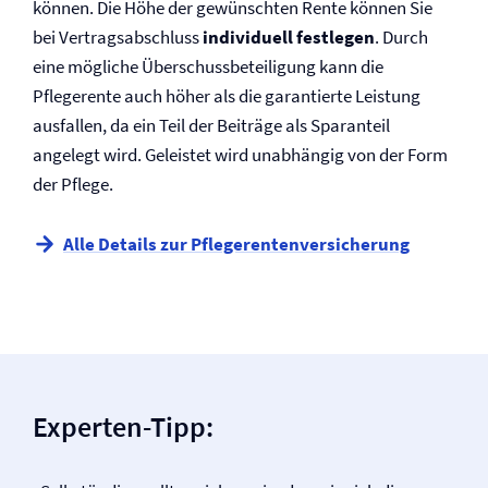
können. Die Höhe der gewünschten Rente können Sie
bei Vertragsabschluss
individuell festlegen
. Durch
eine mögliche Überschussbeteiligung kann die
Pflegerente auch höher als die garantierte Leistung
ausfallen, da ein Teil der Beiträge als Sparanteil
angelegt wird. Geleistet wird unabhängig von der Form
der Pflege.
Alle Details zur Pflegerenten­versicherung
Experten-Tipp: