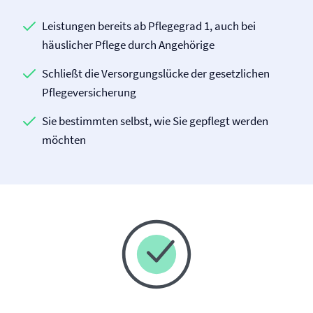
Leistungen bereits ab Pflegegrad 1, auch bei
häuslicher Pflege durch Angehörige
Schließt die Versorgungslücke der gesetzlichen
Pflege­versicherung
Sie bestimmten selbst, wie Sie gepflegt werden
möchten