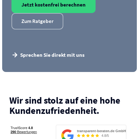
Jetzt kostenfrei berechnen
Zum Ratgeber
Sprechen Sie direkt mit uns
Wir sind stolz auf eine hohe
Kunden­zufriedenheit.