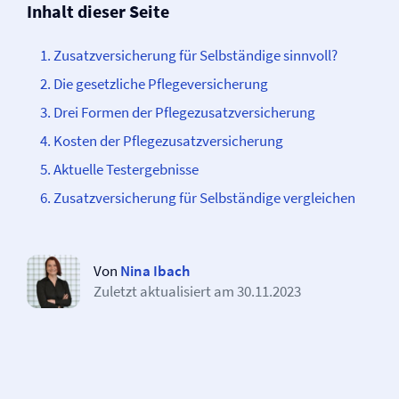
Inhalt dieser Seite
Zusatz­­versicherung für Selbständige sinnvoll?
Die gesetzliche Pflege­­versicherung
Drei Formen der Pflegezusatz­­versicherung
Kosten der Pflegezusatz­­versicherung
Aktuelle Testergebnisse
Zusatz­­versicherung für Selbständige vergleichen
Von
Nina Ibach
Zuletzt aktualisiert am
30.11.2023