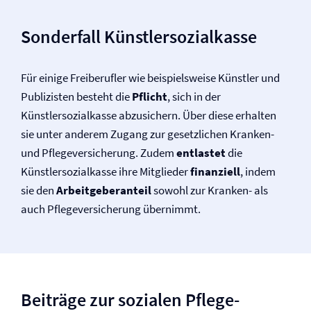
Sonderfall Künstlersozialkasse
Für einige Freiberufler wie beispielsweise Künstler und
Publizisten besteht die
Pflicht
, sich in der
Künstlersozialkasse abzusichern. Über diese erhalten
sie unter anderem Zugang zur gesetzlichen Kranken-
und Pflege­versicherung. Zudem
entlastet
die
Künstlersozialkasse ihre Mitglieder
finanziell
, indem
sie den
Arbeitgeberanteil
sowohl zur Kranken- als
auch Pflege­versicherung übernimmt.
Beiträge zur sozialen Pflege­