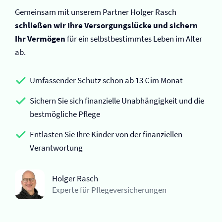
Gemeinsam mit unserem Partner Holger Rasch
schließen wir Ihre Versorgungslücke und sichern
Ihr Vermögen
für ein selbstbestimmtes Leben im Alter
ab.
Umfassender Schutz schon ab 13 € im Monat
Sichern Sie sich finanzielle Unabhängigkeit und die
bestmögliche Pflege
Entlasten Sie Ihre Kinder von der finanziellen
Verantwortung
Holger Rasch
Experte für Pflege­versicherungen