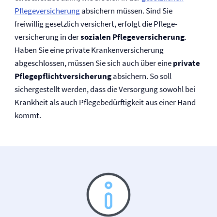
Pflege­versicherung
absichern müssen. Sind Sie
freiwillig gesetzlich versichert, erfolgt die Pflege­
versicherung in der
sozialen Pflege­versicherung
.
Haben Sie eine private Kranken­versicherung
abgeschlossen, müssen Sie sich auch über eine
private
Pflegepflicht­versicherung
absichern. So soll
sichergestellt werden, dass die Versorgung sowohl bei
Krankheit als auch Pflegebedürftigkeit aus einer Hand
kommt.