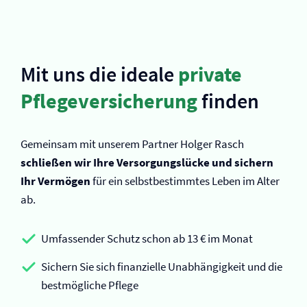
Mit uns die ideale
private
Pflege­versicherung
finden
Gemeinsam mit unserem Partner Holger Rasch
schließen wir Ihre Versorgungslücke und sichern
Ihr Vermögen
für ein selbstbestimmtes Leben im Alter
ab.
Umfassender Schutz schon ab 13 € im Monat
Sichern Sie sich finanzielle Unabhängigkeit und die
bestmögliche Pflege