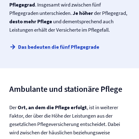
Pflegegrad
. Insgesamt wird zwischen fünf
Pflegegraden unterschieden.
Je höher
der Pflegegrad,
desto mehr Pflege
und dementsprechend auch
Leistungen erhält der Versicherte im Pflegefall.
Das bedeuten die fünf Pflegegrade
Ambulante und stationäre Pflege
Der
Ort, an dem die Pflege erfolgt
, ist in weiterer
Faktor, der über die Höhe der Leistungen aus der
gesetzlichen Pflege­versicherung entscheidet. Dabei
wird zwischen der häuslichen beziehungsweise