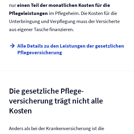
nur
einen Teil der monatlichen Kosten für die
Pflegeleistungen
im Pflegeheim. Die Kosten für die
Unterbringung und Verpflegung muss der Versicherte
aus eigener Tasche finanzieren.
Alle Details zu den Leistungen der gesetzlichen
Pflege­versicherung
Die gesetzliche Pflege­
versicherung trägt nicht alle
Kosten
Anders als bei der Kranken­versicherung ist die