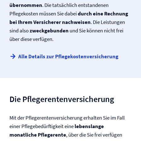
übernommen
. Die tatsächlich entstandenen
Pflegekosten müssen Sie dabei
durch eine Rechnung
bei Ihrem Versicherer nachweisen
. Die Leistungen
sind also
zweckgebunden
und Sie können nicht frei
über diese verfügen.
Alle Details zur Pflegekosten­versicherung
Die Pflegerenten­versicherung
Mit der Pflegerenten­versicherung erhalten Sie im Fall
einer Pflegebedürftigkeit eine
lebenslange
monatliche Pflegerente
, über die Sie frei verfügen