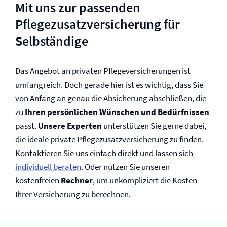
Mit uns zur passenden
Pflegezusatz­versicherung für
Selbständige
Das Angebot an privaten Pflege­versicherungen ist
umfangreich. Doch gerade hier ist es wichtig, dass Sie
von Anfang an genau die Absicherung abschließen, die
zu
Ihren persönlichen Wünschen und Bedürfnissen
passt.
Unsere Experten
unterstützen Sie gerne dabei,
die ideale private Pflegezusatz­versicherung zu finden.
Kontaktieren Sie uns einfach direkt und lassen sich
individuell beraten
. Oder nutzen Sie unseren
kostenfreien
Rechner
, um unkompliziert die Kosten
Ihrer Versicherung zu berechnen.