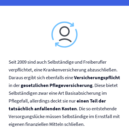
Seit 2009 sind auch Selbständige und Freiberufler
verpflichtet, eine Kranken­versicherung abzuschließen.
Daraus ergibt sich ebenfalls eine
Versicherungspflicht
in der
gesetzlichen Pflege­versicherung
. Diese bietet
Selbständigen zwar eine Art Basisabsicherung im
Pflegefall, allerdings deckt sie nur
einen Teil der
tatsächlich anfallenden Kosten
. Die so entstehende
Versorgungslücke müssen Selbständige im Ernstfall mit
eigenen finanziellen Mitteln schließen.