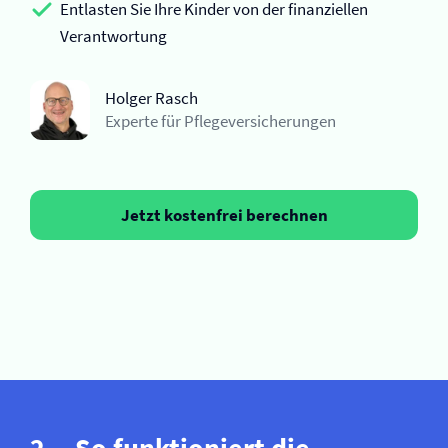
Entlasten Sie Ihre Kinder von der finanziellen
Verantwortung
Holger Rasch
Experte für Pflege­versicherungen
Jetzt kostenfrei berechnen