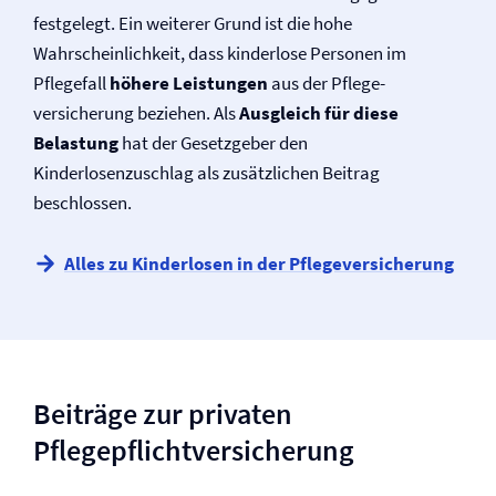
festgelegt. Ein weiterer Grund ist die hohe
Wahrscheinlichkeit, dass kinderlose Personen im
Pflegefall
höhere Leistungen
aus der Pflege­
versicherung beziehen. Als
Ausgleich für diese
Belastung
hat der Gesetzgeber den
Kinderlosenzuschlag als zusätzlichen Beitrag
beschlossen.
Alles zu Kinderlosen in der Pflege­versicherung
Beiträge zur privaten
Pflegepflicht­versicherung