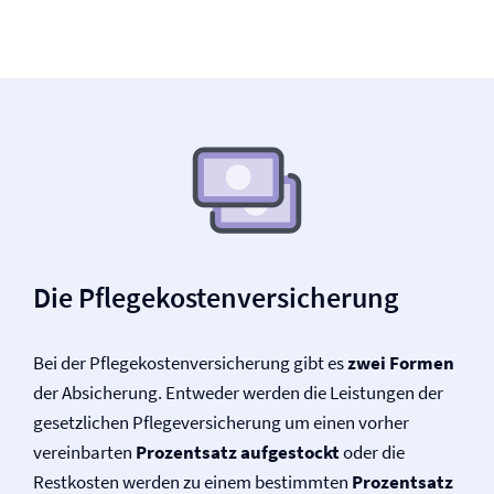
Die Pflegekosten­versicherung
Bei der Pflegekosten­versicherung gibt es
zwei Formen
der Absicherung. Entweder werden die Leistungen der
gesetzlichen Pflege­versicherung um einen vorher
vereinbarten
Prozentsatz aufgestockt
oder die
Restkosten werden zu einem bestimmten
Prozentsatz