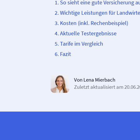
So sieht eine gute Versicherung a
Wichtige Leistungen für Landwirt
Kosten (inkl. Rechenbeispiel)
Aktuelle Testergebnisse
Tarife im Vergleich
Fazit
Von Lena Mierbach
Zuletzt aktualisiert am
20.06.