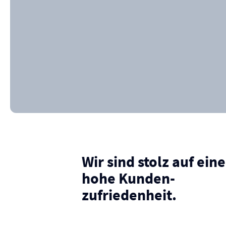
Wir sind stolz auf eine
hohe Kunden­
zufriedenheit.