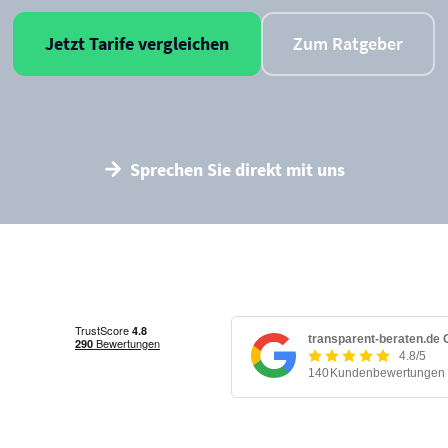
Jetzt Tarife vergleichen
Zum Ratgeber
Sprechen Sie direkt mit uns