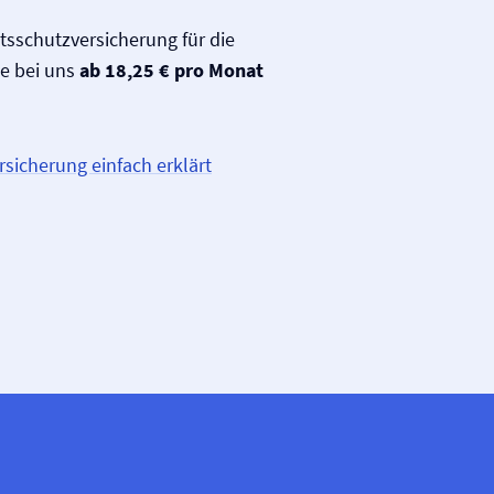
tsschutz­versicherung für die
e bei uns
ab 18,25 € pro Monat
rsicherung einfach erklärt