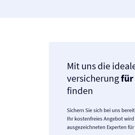
Mit uns die ideal
versicherung
für
finden
Sichern Sie sich bei uns berei
Ihr kostenfreies Angebot wir
ausgezeichneten Experten für S