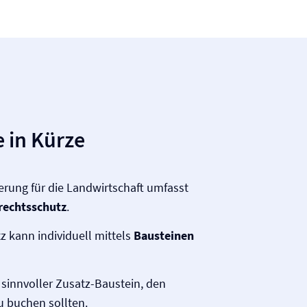
 in Kürze
erung für die Landwirtschaft umfasst
­rechtsschutz
.
z kann individuell mittels
Bausteinen
s sinnvoller Zusatz-Baustein, den
 buchen sollten.