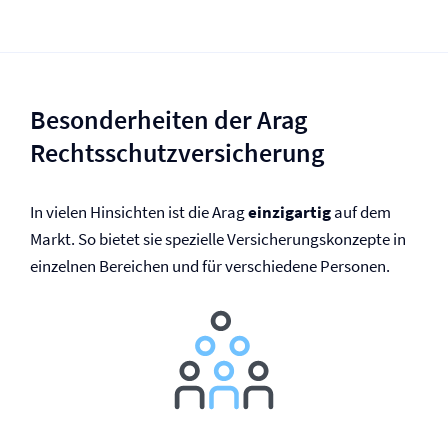
Besonderheiten der Arag
Rechtsschutz­versicherung
In vielen Hinsichten ist die Arag
einzigartig
auf dem
Markt. So bietet sie spezielle Versicherungskonzepte in
einzelnen Bereichen und für verschiedene Personen.