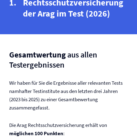
Rechtsschutz­versicherung
der Arag im Test (2026)
Gesamtwertung
aus allen
Testergebnissen
Wir haben für Sie die Ergebnisse aller relevanten Tests
namhafter Testinstitute aus den letzten drei Jahren
(2023 bis 2025) zu einer Gesamtbewertung
zusammengefasst.
Die Arag Rechtsschutz­versicherung erhält von
möglichen 100 Punkten
: