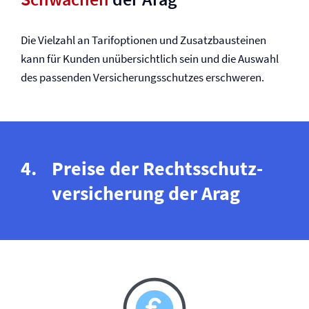
Die Vielzahl an Tarifoptionen und Zusatzbausteinen
kann für Kunden unübersichtlich sein und die Auswahl
des passenden Versicherungsschutzes erschweren.
Preise der Rechtsschutz­
versicherung der Arag