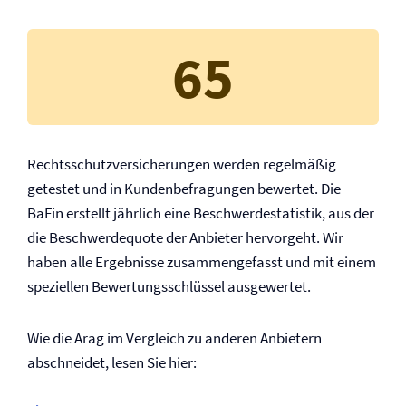
65
Rechtsschutz­versicherungen werden regelmäßig
getestet und in Kundenbefragungen bewertet. Die
BaFin erstellt jährlich eine Beschwerdestatistik, aus der
die Beschwerdequote der Anbieter hervorgeht. Wir
haben alle Ergebnisse zusammengefasst und mit einem
speziellen Bewertungsschlüssel ausgewertet.
Wie die Arag im Vergleich zu anderen Anbietern
abschneidet, lesen Sie hier: