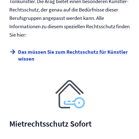
Tonkünstler. Die Arag bietet einen besonderen Künstler-
Rechtsschutz, der genau auf die Bedürfnisse dieser
Berufsgruppen angepasst werden kann. Alle
Informationen zu diesem speziellen Rechtsschutz finden
Sie hier:
Das müssen Sie zum Rechtsschutz für Künstler
wissen
Miet­rechtsschutz Sofort