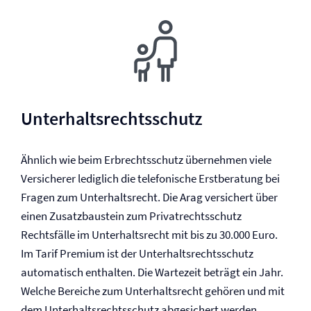
Unterhalts­rechtsschutz
Ähnlich wie beim Erb­rechtsschutz übernehmen viele
Versicherer lediglich die telefonische Erstberatung bei
Fragen zum Unterhaltsrecht. Die Arag versichert über
einen Zusatzbaustein zum Privat­rechtsschutz
Rechtsfälle im Unterhaltsrecht mit bis zu 30.000 Euro.
Im Tarif Premium ist der Unterhalts­rechtsschutz
automatisch enthalten. Die Wartezeit beträgt ein Jahr.
Welche Bereiche zum Unterhaltsrecht gehören und mit
dem Unterhalts­rechtsschutz abgesichert werden,