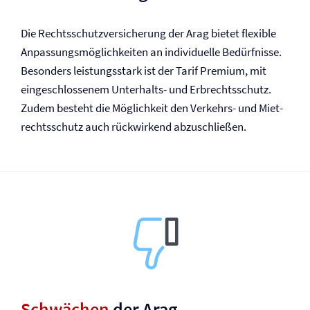
Die Rechtsschutz­versicherung der Arag bietet flexible
Anpassungsmöglichkeiten an individuelle Bedürfnisse.
Besonders leistungsstark ist der Tarif Premium, mit
eingeschlossenem Unterhalts- und Erb­rechtsschutz.
Zudem besteht die Möglichkeit den Verkehrs- und Miet­
rechtsschutz auch rückwirkend abzuschließen.
Schwächen
der Arag