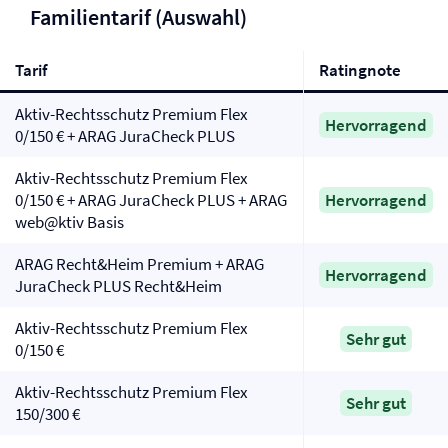
Familientarif (Auswahl)
Tarif
Ratingnote
Aktiv-Rechtsschutz Premium Flex
Hervorragend
0/150 € + ARAG JuraCheck PLUS
Aktiv-Rechtsschutz Premium Flex
0/150 € + ARAG JuraCheck PLUS + ARAG
Hervorragend
web@ktiv Basis
ARAG Recht&Heim Premium + ARAG
Hervorragend
JuraCheck PLUS Recht&Heim
Aktiv-Rechtsschutz Premium Flex
Sehr gut
0/150 €
Aktiv-Rechtsschutz Premium Flex
Sehr gut
150/300 €