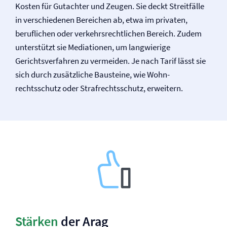
Kosten für Gutachter und Zeugen. Sie deckt Streitfälle
in verschiedenen Bereichen ab, etwa im privaten,
beruflichen oder verkehrsrechtlichen Bereich. Zudem
unterstützt sie Mediationen, um langwierige
Gerichtsverfahren zu vermeiden. Je nach Tarif lässt sie
sich durch zusätzliche Bausteine, wie Wohn­
rechtsschutz oder Straf­rechtsschutz, erweitern.
Stärken
der Arag