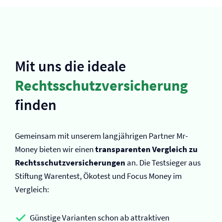
Mit uns die ideale
Rechtsschutz­versicherung
finden
Gemeinsam mit unserem langjährigen Partner Mr-
Money bieten wir einen
transparenten Vergleich zu
Rechtsschutz­versicherungen
an. Die Testsieger aus
Stiftung Warentest, Ökotest und Focus Money im
Vergleich:
Günstige Varianten schon ab attraktiven