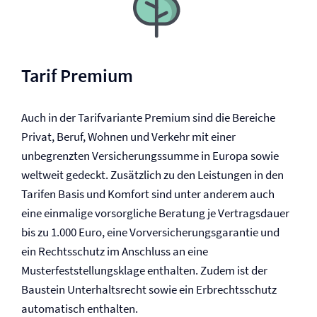
Tarif Premium
Auch in der Tarifvariante Premium sind die Bereiche
Privat, Beruf, Wohnen und Verkehr mit einer
unbegrenzten Versicherungssumme in Europa sowie
weltweit gedeckt. Zusätzlich zu den Leistungen in den
Tarifen Basis und Komfort sind unter anderem auch
eine einmalige vorsorgliche Beratung je Vertragsdauer
bis zu 1.000 Euro, eine Vor­versicherungsgarantie und
ein Rechtsschutz im Anschluss an eine
Musterfeststellungsklage enthalten. Zudem ist der
Baustein Unterhaltsrecht sowie ein Erb­rechtsschutz
automatisch enthalten.