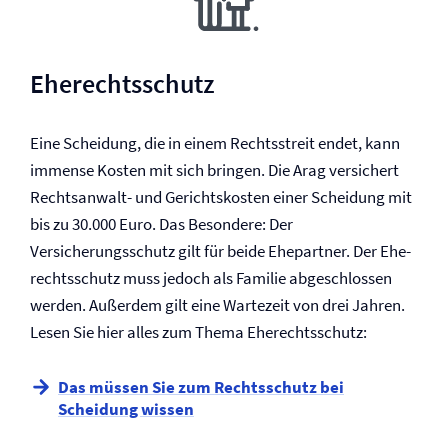
Ehe­rechtsschutz
Eine Scheidung, die in einem Rechtsstreit endet, kann
immense Kosten mit sich bringen. Die Arag versichert
Rechtsanwalt- und Gerichtskosten einer Scheidung mit
bis zu 30.000 Euro. Das Besondere: Der
Versicherungsschutz gilt für beide Ehepartner. Der Ehe­
rechtsschutz muss jedoch als Familie abgeschlossen
werden. Außerdem gilt eine Wartezeit von drei Jahren.
Lesen Sie hier alles zum Thema Ehe­rechtsschutz:
Das müssen Sie zum Rechtsschutz bei
Scheidung wissen