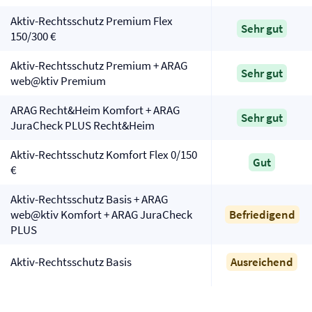
Aktiv-Rechtsschutz Premium Flex
Sehr gut
150/300 €
Aktiv-Rechtsschutz Premium + ARAG
Sehr gut
web@ktiv Premium
ARAG Recht&Heim Komfort + ARAG
Sehr gut
JuraCheck PLUS Recht&Heim
Aktiv-Rechtsschutz Komfort Flex 0/150
Gut
€
Aktiv-Rechtsschutz Basis + ARAG
web@ktiv Komfort + ARAG JuraCheck
Befriedigend
PLUS
Aktiv-Rechtsschutz Basis
Ausreichend