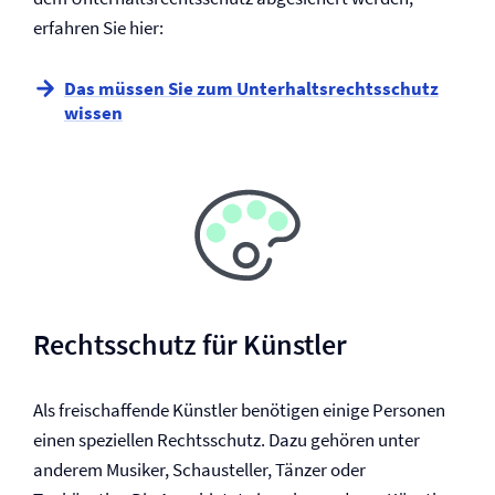
erfahren Sie hier:
Das müssen Sie zum Unterhalts­rechtsschutz
wissen
Rechtsschutz für Künstler
Als freischaffende Künstler benötigen einige Personen
einen speziellen Rechtsschutz. Dazu gehören unter
anderem Musiker, Schausteller, Tänzer oder