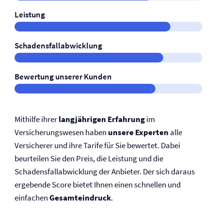
Leistung
Schadensfallabwicklung
Bewertung unserer Kunden
Mithilfe ihrer
langjährigen Erfahrung
im
Versicherungswesen haben
unsere Experten
alle
Versicherer und ihre Tarife für Sie bewertet. Dabei
beurteilen Sie den Preis, die Leistung und die
Schadensfallabwicklung der Anbieter. Der sich daraus
ergebende Score bietet Ihnen einen schnellen und
einfachen
Gesamteindruck
.