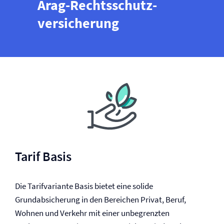
Arag-Rechtsschutz­
versicherung
Tarif Basis
Die Tarifvariante Basis bietet eine solide
Grundabsicherung in den Bereichen Privat, Beruf,
Wohnen und Verkehr mit einer unbegrenzten