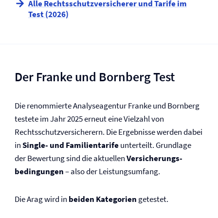
Alle Rechtsschutz­versicherer und Tarife im
Test (2026)
Der Franke und Bornberg Test
Die renommierte Analyseagentur Franke und Bornberg
testete im Jahr 2025 erneut eine Vielzahl von
Rechtsschutz­versicherern. Die Ergebnisse werden dabei
in
Single- und Familientarife
unterteilt. Grundlage
der Bewertung sind die aktuellen
Versicherungs­
bedingungen
– also der Leistungsumfang.
Die Arag wird in
beiden Kategorien
getestet.