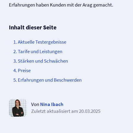
Erfahrungen haben Kunden mit der Arag gemacht.
Inhalt dieser Seite
Aktuelle Testergebnisse
Tarife und Leistungen
Stärken und Schwächen
Preise
Erfahrungen und Beschwerden
Von
Nina Ibach
Zuletzt aktualisiert am
20.03.2025