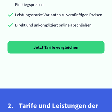
Einstiegspreisen
Leistungsstarke Varianten zu vernünftigen Preisen
Direkt und unkompliziert online abschließen
Jetzt Tarife vergleichen
Tarife und Leistungen der