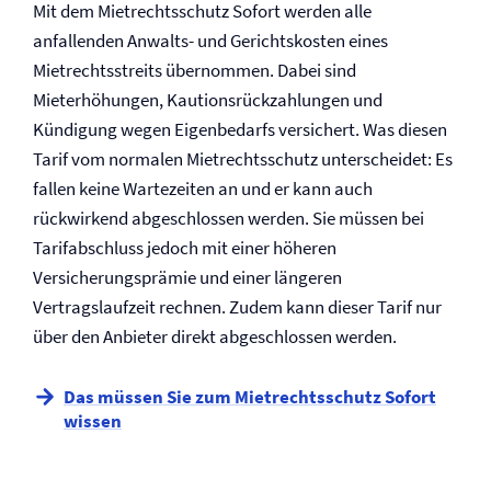
Mit dem Miet­rechtsschutz Sofort werden alle
anfallenden Anwalts- und Gerichtskosten eines
Mietrechtsstreits übernommen. Dabei sind
Mieterhöhungen, Kautionsrückzahlungen und
Kündigung wegen Eigenbedarfs versichert. Was diesen
Tarif vom normalen Miet­rechtsschutz unterscheidet: Es
fallen keine Wartezeiten an und er kann auch
rückwirkend abgeschlossen werden. Sie müssen bei
Tarifabschluss jedoch mit einer höheren
Versicherungsprämie und einer längeren
Vertragslaufzeit rechnen. Zudem kann dieser Tarif nur
über den Anbieter direkt abgeschlossen werden.
Das müssen Sie zum Miet­rechtsschutz Sofort
wissen