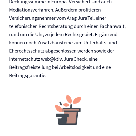
Deckungssumme in Europa. Versichert sind auch
Mediationsverfahren. Außerdem profitieren
Versicherungsnehmer vom Arag JuraTel, einer
telefonischen Rechtsberatung durch einen Fachanwalt,
rund um die Uhr, zu jedem Rechtsgebiet. Ergänzend
können noch Zusatzbausteine zum Unterhalts- und
Ehe­rechtsschutz abgeschlossen werden sowie der
Internetschutz web@ktiv, JuraCheck, eine
Beitragsfreistellung bei Arbeitslosigkeit und eine
Beitragsgarantie.