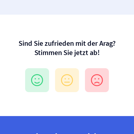
Sind Sie zufrieden mit der Arag?
Stimmen Sie jetzt ab!