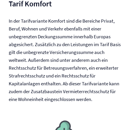
Tarif Komfort
In der Tarifvariante Komfort sind die Bereiche Privat,
Beruf, Wohnen und Verkehr ebenfalls mit einer
unbegrenzten Deckungssumme innerhalb Europas
abgesichert. Zusätzlich zu den Leistungen im Tarif Basis
gilt die unbegrenzte Versicherungssumme auch
weltweit. Außerdem sind unter anderem auch ein
Rechtsschutz für Betreuungsverfahren, ein erweiterter
Straf­rechtsschutz und ein Rechtsschutz für
Kapitalanlagen enthalten. Ab dieser Tarifvariante kann
zudem der Zusatzbaustein Vermieter­rechtsschutz für
eine Wohneinheit eingeschlossen werden.