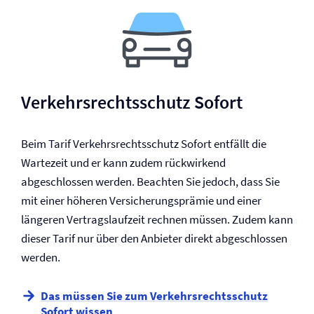
Verkehrs­rechtsschutz Sofort
Beim Tarif Verkehrs­rechtsschutz Sofort entfällt die
Wartezeit und er kann zudem rückwirkend
abgeschlossen werden. Beachten Sie jedoch, dass Sie
mit einer höheren Versicherungsprämie und einer
längeren Vertragslaufzeit rechnen müssen. Zudem kann
dieser Tarif nur über den Anbieter direkt abgeschlossen
werden.
Das müssen Sie zum Verkehrs­rechtsschutz
Sofort wissen