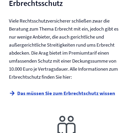
Erb­rechtsschutz
Viele Rechtsschutz­versicherer schließen zwar die
Beratung zum Thema Erbrecht mit ein, jedoch gibt es
nur wenige Anbieter, die auch gerichtliche und
außergerichtliche Streitigkeiten rund ums Erbrecht
abdecken. Die Arag bietet im Premiumtarif einen
umfassenden Schutz mit einer Deckungssumme von
10.000 Euro je Vertragsdauer. Alle Informationen zum
Erbrechtschutz finden Sie hier:
Das müssen Sie zum Erbrechtschutz wissen