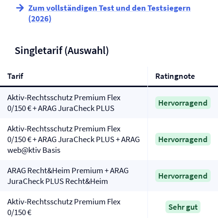
Zum vollständigen Test und den Testsiegern
(2026)
Singletarif (Auswahl)
Tarif
Ratingnote
Aktiv-Rechtsschutz Premium Flex
Hervorragend
0/150 € + ARAG JuraCheck PLUS
Aktiv-Rechtsschutz Premium Flex
0/150 € + ARAG JuraCheck PLUS + ARAG
Hervorragend
web@ktiv Basis
ARAG Recht&Heim Premium + ARAG
Hervorragend
JuraCheck PLUS Recht&Heim
Aktiv-Rechtsschutz Premium Flex
Sehr gut
0/150 €