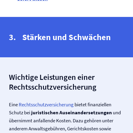
Stärken und Schwächen
Wichtige Leistungen einer
Rechtsschutz­versicherung
Eine
Rechtsschutz­versicherung
bietet finanziellen
Schutz bei
juristischen Auseinandersetzungen
und
übernimmt anfallende Kosten. Dazu gehören unter
anderem Anwaltsgebühren, Gerichtskosten sowie