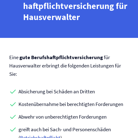
haftpflicht­versicherung für
Hausverwalter
Eine
gute Berufs­haftpflicht­versicherung
für
Hausverwalter erbringt die folgenden Leistungen für
Sie:
Absicherung bei Schäden an Dritten
Kostenübernahme bei berechtigten Forderungen
Abwehr von unberechtigten Forderungen
greift auch bei Sach- und Personenschäden
(
Betriebs­haftpflicht
)