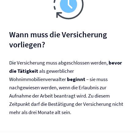
Wann muss die Versicherung
vorliegen?
Die Versicherung muss abgeschlossen werden,
bevor
die Tätigkeit
als gewerblicher
Wohnimmobilienverwalter
beginnt
– sie muss
nachgewiesen werden, wenn die Erlaubnis zur
Aufnahme der Arbeit beantragt wird. Zu diesem
Zeitpunkt darf die Bestätigung der Versicherung nicht
mehr als drei Monate alt sein.