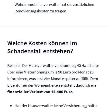
Wohnimmobilienverwalter hat die zusätzlichen
Renovierungs­kosten zu tragen.
Welche Kosten können im
Schadensfall entstehen?
Beispiel: Der Hausverwalter versäumt es, 40 Haushalte
über eine Mieterhöhung um je 90 Euro pro Monat zu
informieren, was erst vier Monate später auffällt. Dem
Eigentümer der Wohneinheiten entsteht dadurch ein
finanzieller Verlust von 14.400 Euro
.
Hat der Hausverwalter keine Versicherung, haftet