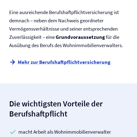
Eine ausreichende Berufs­haftpflicht­versicherung ist
demnach – neben dem Nachweis geordneter
Vermögens­verhältnisse und seiner ent­sprechenden
Zuverlässigkeit – eine
Grund­voraussetzung
für die
Ausübung des Berufs des Wohnimmobilienverwalters.
Mehr zur Berufs­haftpflicht­versicherung
Die wichtigsten Vorteile der
Berufs­haftpflicht
macht Arbeit als Wohnimmobilienverwalter