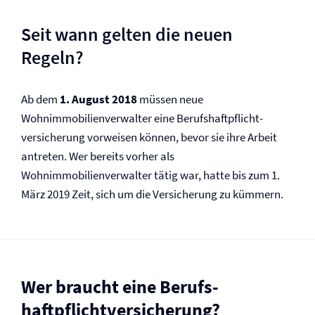
Seit wann gelten die neuen
Regeln?
Ab dem
1. August 2018
müssen neue
Wohnimmobilienverwalter eine Berufs­haftpflicht­
versicherung vorweisen können, bevor sie ihre Arbeit
antreten. Wer bereits vorher als
Wohnimmobilienverwalter tätig war, hatte bis zum 1.
März 2019 Zeit, sich um die Versicherung zu kümmern.
Wer braucht eine Berufs­
haftpflicht­versicherung?