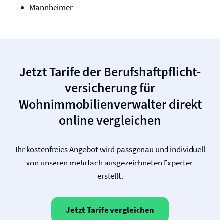
Mannheimer
Jetzt Tarife der Berufs­haftpflicht­
versicherung für
Wohnimmobilienverwalter direkt
online vergleichen
Ihr kostenfreies Angebot wird passgenau und individuell
von unseren mehrfach ausgezeichneten Experten
erstellt.
Jetzt Tarife vergleichen