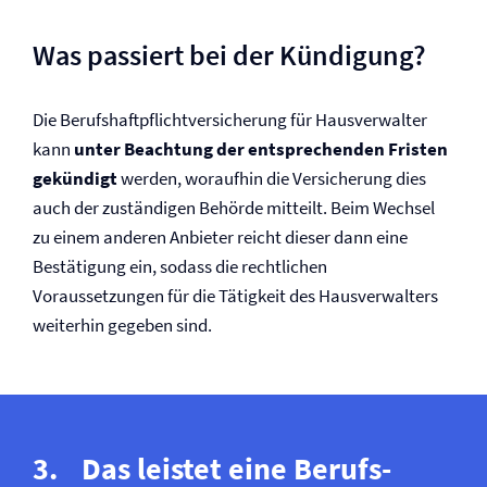
Was passiert bei der Kündigung?
Die Berufs­haftpflicht­versicherung für Hausverwalter
kann
unter Beachtung der entsprechenden Fristen
gekündigt
werden, woraufhin die Versicherung dies
auch der zuständigen Behörde mitteilt. Beim Wechsel
zu einem anderen Anbieter reicht dieser dann eine
Bestätigung ein, sodass die rechtlichen
Voraussetzungen für die Tätigkeit des Hausverwalters
weiterhin gegeben sind.
Das leistet eine Berufs­