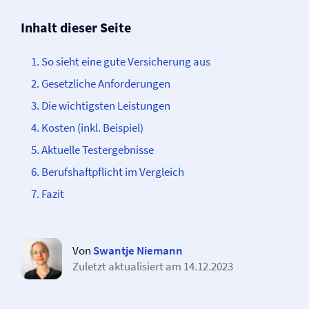
Inhalt dieser Seite
So sieht eine gute Versicherung aus
Gesetzliche Anforderungen
Die wichtigsten Leistungen
Kosten (inkl. Beispiel)
Aktuelle Testergebnisse
Berufs­­haftpflicht im Vergleich
Fazit
Von
Swantje Niemann
Zuletzt aktualisiert am
14.12.2023