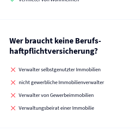
Wer braucht keine Berufs­
haftpflicht­versicherung?
Verwalter selbstgenutzter Immobilien
nicht gewerbliche Immobilienverwalter
Verwalter von Gewerbeimmobilien
Verwaltungsbeirat einer Immobilie