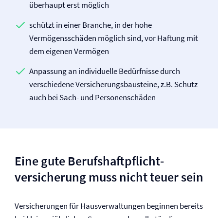
überhaupt erst möglich
schützt in einer Branche, in der hohe
Vermögensschäden möglich sind, vor Haftung mit
dem eigenen Vermögen
Anpassung an individuelle Bedürfnisse durch
verschiedene Versicherungs­bausteine, z.B. Schutz
auch bei Sach- und Personenschäden
Eine gute Berufs­haftpflicht­
versicherung muss nicht teuer sein
Versicherungen für Haus­verwaltungen beginnen bereits