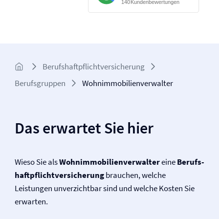
Berufs­haftpflicht­versicherung
Berufsgruppen
Wohnimmobilienverwalter
Das erwartet Sie hier
Wieso Sie als
Wohnimmobilienverwalter
eine
Berufs­
haftpflicht­versicherung
brauchen, welche
Leistungen unverzichtbar sind und welche Kosten Sie
erwarten.