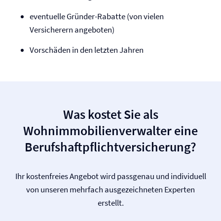
eventuelle Gründer-Rabatte (von vielen
Versicherern angeboten)
Vorschäden in den letzten Jahren
Was kostet Sie als
Wohnimmobilienverwalter eine
Berufs­haftpflicht­versicherung?
Ihr kostenfreies Angebot wird passgenau und individuell
von unseren mehrfach ausgezeichneten Experten
erstellt.