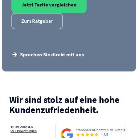
Jetzt Tarife vergleichen
Zum Ratgeber
Sprechen Sie direkt mit uns
Wir sind stolz auf eine hohe
Kunden­zufriedenheit.