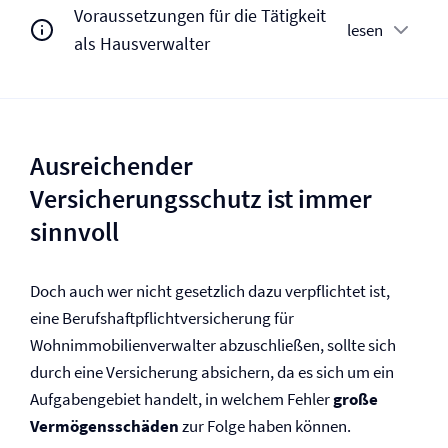
Voraussetzungen für die Tätigkeit
lesen
als Hausverwalter
Ausreichender
Versicherungsschutz ist immer
sinnvoll
Doch auch wer nicht gesetzlich dazu verpflichtet ist,
eine Berufs­haftpflicht­versicherung für
Wohnimmobilienverwalter abzuschließen, sollte sich
durch eine Versicherung absichern, da es sich um ein
Aufgabengebiet handelt, in welchem Fehler
große
Vermögensschäden
zur Folge haben können.