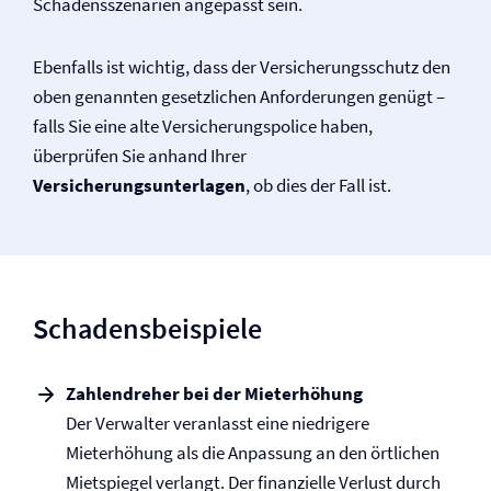
Schadensszenarien angepasst sein.
Ebenfalls ist wichtig, dass der Versicherungsschutz den
oben genannten gesetzlichen Anforderungen genügt –
falls Sie eine alte Versicherungspolice haben,
überprüfen Sie anhand Ihrer
Versicherungsunterlagen
, ob dies der Fall ist.
Schadensbeispiele
Zahlendreher bei der Mieterhöhung
Der Verwalter veranlasst eine niedrigere
Mieterhöhung als die Anpassung an den örtlichen
Mietspiegel verlangt. Der finanzielle Verlust durch