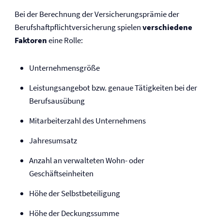
Bei der Berechnung der Versicherungsprämie der
Berufs­haftpflicht­versicherung spielen
verschiedene
Faktoren
eine Rolle:
Unternehmensgröße
Leistungsangebot bzw. genaue Tätigkeiten bei der
Berufsausübung
Mitarbeiterzahl des Unternehmens
Jahresumsatz
Anzahl an verwalteten Wohn- oder
Geschäftseinheiten
Höhe der Selbst­beteiligung
Höhe der Deckungssumme