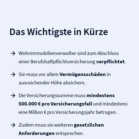
Das Wichtigste in Kürze
Wohnimmobilienverwalter sind zum Abschluss
einer Berufs­haftpflicht­versicherung
verpflichtet
.
Sie muss vor allem
Vermögensschäden
in
ausreichender Höhe absichern.
Die Versicherungssumme muss
mindestens
500.000 € pro Versicherungsfall
und mindestens
eine Million € pro Versicherungsjahr betragen.
Zudem muss sie weiteren
gesetzlichen
Anforderungen
entsprechen.