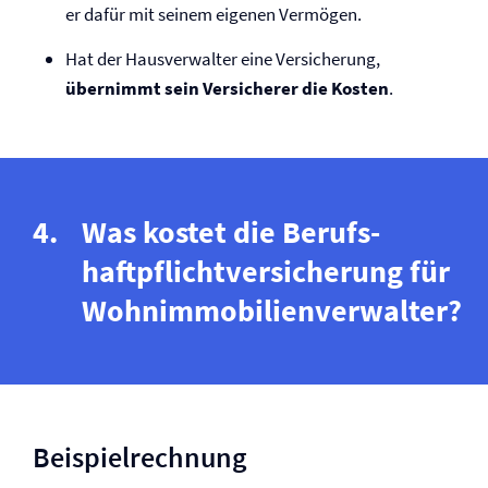
er dafür mit seinem eigenen Vermögen.
Hat der Hausverwalter eine Versicherung,
übernimmt sein Versicherer die Kosten
.
Was kostet die Berufs­
haftpflicht­versicherung für
Wohnimmobilienverwalter?
Beispielrechnung