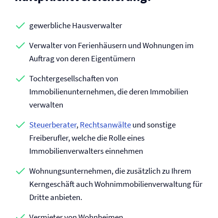
gewerbliche Hausverwalter
Verwalter von Ferienhäusern und Wohnungen im
Auftrag von deren Eigentümern
Tochtergesellschaften von
Immobilienunternehmen, die deren Immobilien
verwalten
Steuerberater
,
Rechtsanwälte
und sonstige
Freiberufler, welche die Rolle eines
Immobilienverwalters einnehmen
Wohnungsunternehmen, die zusätzlich zu Ihrem
Kerngeschäft auch Wohnimmobilien­verwaltung für
Dritte anbieten.
Vermieter von Wohnheimen