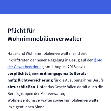
Pflicht für
Wohnimmobilienverwalter
Haus- und Wohnimmobilienverwalter sind seit
Inkrafttreten der neuen Regelung in Bezug auf den
§34c
der Gewerbeordnung
am 1. August 2018 dazu
verpflichtet
, eine
ordnungsgemäße Berufs­
haftpflicht­­versicherung
für die Ausübung ihres Berufs
abzuschließen
. Unter das Gesetz fallen damit auch die
Berufsgruppen der Mietverwalter,
Wohneigentumsverwalter sowie Immobilienverwalter
im eigentlichen Sinne.