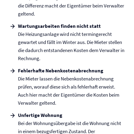
die Differenz macht der Eigentümer beim Verwalter
geltend.
Wartungsarbeiten finden nicht statt
Die Heizungsanlage wird nicht termin­gerecht
gewartet und fällt im Winter aus. Die Mieter stellen
die dadurch entstandenen Kosten dem Verwalter in
Rechnung.
Fehlerhafte Nebenkostenabrechnung
Die Mieter lassen die Nebenkosten­abrechnung
prüfen, worauf diese sich als fehlerhaft erweist.
Auch hier macht der Eigentümer die Kosten beim
Verwalter geltend.
Unfertige Wohnung
Bei der Wohnungsübergabe ist die Wohnung nicht
in einem bezugsfertigen Zustand. Der