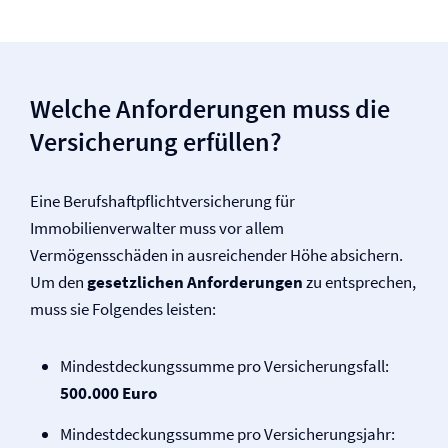
Welche Anforderungen muss die
Versicherung erfüllen?
Eine Berufs­haftpflicht­versicherung für
Immobilienverwalter muss vor allem
Vermögensschäden in ausreichender Höhe absichern.
Um den
gesetzlichen Anforderungen
zu entsprechen,
muss sie Folgendes leisten:
Mindestdeckungssumme pro Versicherungsfall:
500.000 Euro
Mindestdeckungssumme pro Versicherungsjahr: