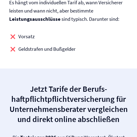
Es hängt vom individuellen Tarif ab, wann Versicherer
leisten und wann nicht, aber bestimmte
Leistungsausschlüsse
sind typisch. Darunter sind:
Vorsatz
Geldstrafen und Bußgelder
Jetzt Tarife der Berufs­
haftpflichtpflicht­versicherung für
Unternehmensberater vergleichen
und direkt online abschließen