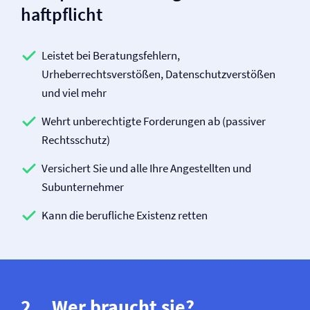
haftpflicht
Leistet bei Beratungsfehlern,
Urheberrechtsverstößen, Datenschutzverstößen
und viel mehr
Wehrt unberechtigte Forderungen ab (passiver
Rechtsschutz)
Versichert Sie und alle Ihre Angestellten und
Subunternehmer
Kann die berufliche Existenz retten
Wer braucht sie?