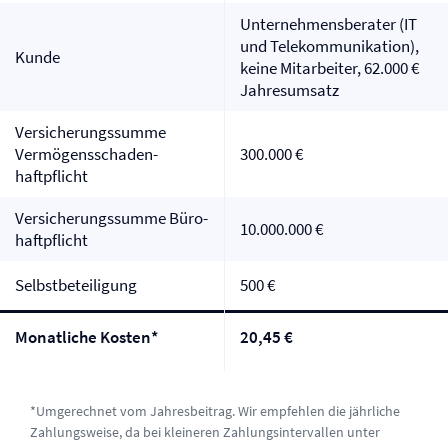
Unternehmensberater (IT
und Telekommunikation),
Kunde
keine Mitarbeiter, 62.000 €
Jahresumsatz
Versicherungssumme
Vermögensschaden­
300.000 €
haftpflicht
Versicherungssumme Büro­
10.000.000 €
haftpflicht
Selbst­beteiligung
500 €
Monatliche Kosten*
20,45 €
*Umgerechnet vom Jahresbeitrag. Wir empfehlen die jährliche
Zahlungsweise, da bei kleineren Zahlungsintervallen unter