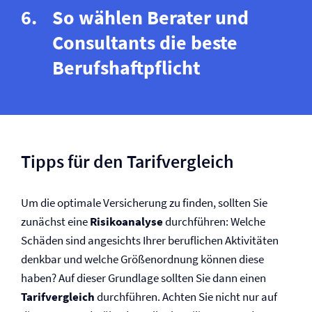
So wählen Berater und
Consultants die beste
Berufs­haftpflicht
Tipps für den Tarifvergleich
Um die optimale Versicherung zu finden, sollten Sie
zunächst eine
Risikoanalyse
durchführen: Welche
Schäden sind angesichts Ihrer beruflichen Aktivitäten
denkbar und welche Größenordnung können diese
haben? Auf dieser Grundlage sollten Sie dann einen
Tarifvergleich
durchführen. Achten Sie nicht nur auf