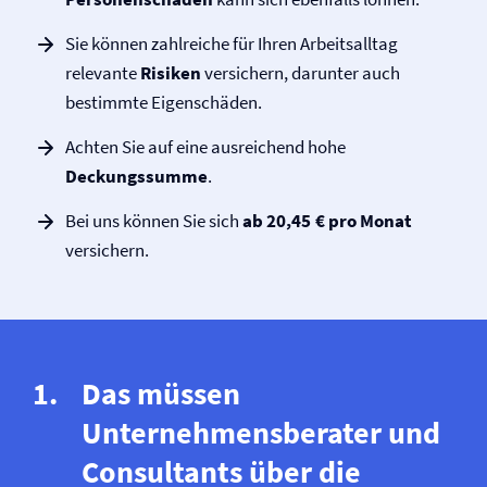
Sie können zahlreiche für Ihren Arbeitsalltag
relevante
Risiken
versichern, darunter auch
bestimmte Eigenschäden.
Achten Sie auf eine ausreichend hohe
Deckungssumme
.
Bei uns können Sie sich
ab 20,45 € pro Monat
versichern.
Das müssen
Unternehmensberater und
Consultants über die