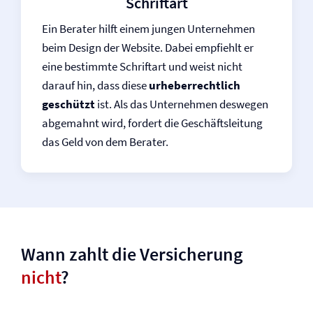
Schriftart
Ein Berater hilft einem jungen Unternehmen
beim Design der Website. Dabei empfiehlt er
eine bestimmte Schriftart und weist nicht
darauf hin, dass diese
urheberrechtlich
geschützt
ist. Als das Unternehmen deswegen
abgemahnt wird, fordert die Geschäftsleitung
das Geld von dem Berater.
Wann zahlt die Versicherung
nicht
?