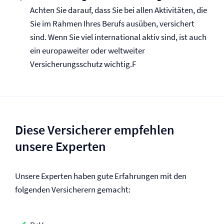
Achten Sie darauf, dass Sie bei allen Aktivitäten, die
Sie im Rahmen Ihres Berufs ausüben, versichert
sind. Wenn Sie viel international aktiv sind, ist auch
ein europaweiter oder weltweiter
Versicherungsschutz wichtig.F
Diese Versicherer empfehlen
unsere Experten
Unsere Experten haben gute Erfahrungen mit den
folgenden Versicherern gemacht: