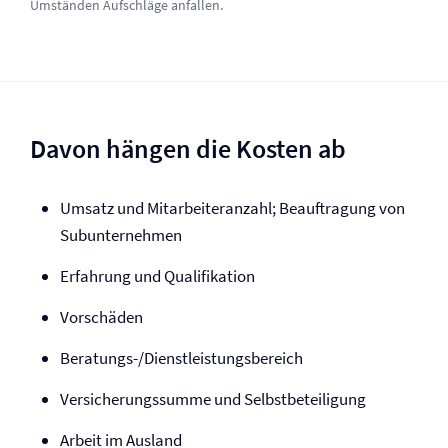
Umständen Aufschläge anfallen.
Davon hängen die Kosten ab
Umsatz und Mitarbeiteranzahl; Beauftragung von
Subunternehmen
Erfahrung und Qualifikation
Vorschäden
Beratungs-/Dienstleistungsbereich
Versicherungssumme und Selbst­beteiligung
Arbeit im Ausland