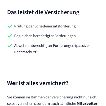
Das leistet die Versicherung
Prüfung der Schadenersatzforderung
Begleichen berechtigter Forderungen
Abwehr unberechtigter Forderungen (passiver
Rechtsschutz)
Wer
ist alles versichert?
Sie können im Rahmen der Versicherung nicht nur sich
selbst versichern, sondern auch sämtliche
Mitarbeiter
,