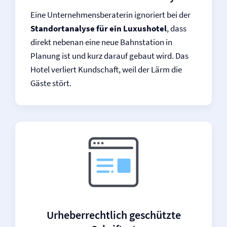
Eine Unternehmensberaterin ignoriert bei der
Standortanalyse für ein Luxushotel
, dass
direkt nebenan eine neue Bahnstation in
Planung ist und kurz darauf gebaut wird. Das
Hotel verliert Kundschaft, weil der Lärm die
Gäste stört.
Urheberrechtlich geschützte