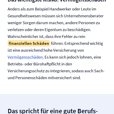
Anders als zum Beispiel Handwerker oder Leute im
Gesundheitswesen müssen sich Unternehmensberater
weniger Sorgen darum machen, andere Personen zu
verletzen oder deren Eigentum zu beschädigen.
Wahrscheinlicher ist, dass ihre Fehler zu rein
finanziellen Schäden
führen. Entsprechend wichtig
ist eine ausreichend hohe Versicherung von
Vermögensschäden
. Es kann sich jedoch lohnen, eine
Betriebs- oder Büro­haftpflicht in den
Versicherungsschutz zu integrieren, sodass auch Sach-
und Personenschäden mitversichert sind.
Das spricht für eine gute Berufs­