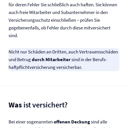
für deren Fehler Sie schließlich auch haften. Sie können
auch freie Mitarbeiter und Subunternehmer in den
Versicherungsschutz einschließen – prüfen Sie
gegebenenfalls, ob Fehler durch diese mitversichert
sind.
Nicht nur Schäden an Dritten, auch Vertrauensschäden
und Betrug
durch Mitarbeiter
sind in der Berufs­
haftpflicht­versicherung versicherbar.
Was
ist versichert?
Bei einer sogenannten
offenen Deckung
sind alle