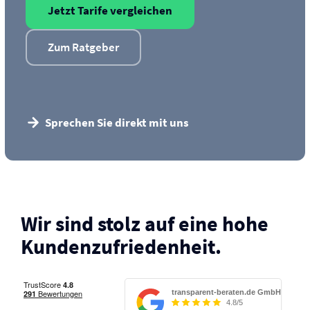
Jetzt Tarife vergleichen
Zum Ratgeber
Sprechen Sie direkt mit uns
Wir sind stolz auf eine hohe
Kunden­zufriedenheit.