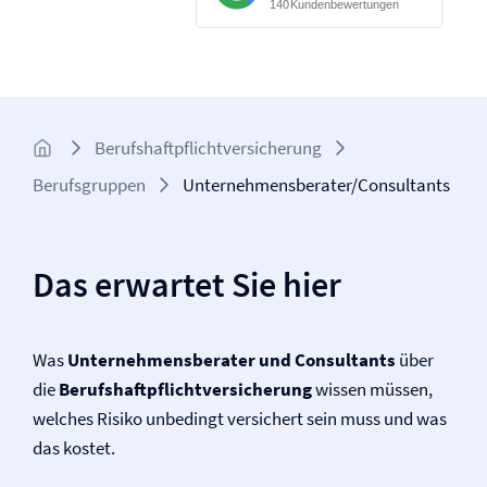
Berufs­haftpflicht­versicherung
Berufsgruppen
Unternehmensberater/Consultants
Das erwartet Sie hier
Was
Unternehmensberater und Consultants
über
die
Berufs­haftpflicht­versicherung
wissen müssen,
welches Risiko unbedingt versichert sein muss und was
das kostet.