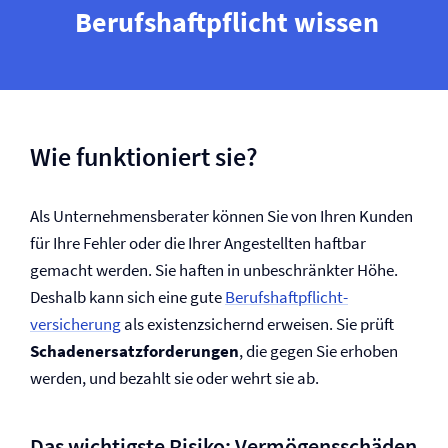
Berufs­haftpflicht wissen
Wie funktioniert sie?
Als Unternehmensberater können Sie von Ihren Kunden
für Ihre Fehler oder die Ihrer Angestellten haftbar
gemacht werden. Sie haften in unbeschränkter Höhe.
Deshalb kann sich eine gute
Berufs­haftpflicht­
versicherung
als existenzsichernd erweisen. Sie prüft
Schadenersatz­forderungen
, die gegen Sie erhoben
werden, und bezahlt sie oder wehrt sie ab.
Das wichtigste Risiko: Vermögensschäden