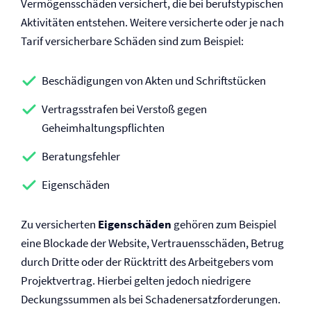
Vermögensschäden versichert, die bei berufstypischen
Aktivitäten entstehen. Weitere versicherte oder je nach
Tarif versicherbare Schäden sind zum Beispiel:
Beschädigungen von Akten und Schriftstücken
Vertragsstrafen bei Verstoß gegen
Geheimhaltungs­pflichten
Beratungsfehler
Eigenschäden
Zu versicherten
Eigenschäden
gehören zum Beispiel
eine Blockade der Website, Vertrauensschäden, Betrug
durch Dritte oder der Rücktritt des Arbeitgebers vom
Projektvertrag. Hierbei gelten jedoch niedrigere
Deckungssummen als bei Schadenersatz­forderungen.