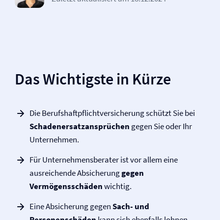
Das Wichtigste in Kürze
Die Berufs­haftpflicht­versicherung schützt Sie bei
Schadenersatzansprüchen
gegen Sie oder Ihr
Unternehmen.
Für Unternehmensberater ist vor allem eine
ausreichende Absicherung
gegen
Vermögensschäden
wichtig.
Eine Absicherung gegen
Sach- und
Personenschäden
kann sich ebenfalls lohnen.