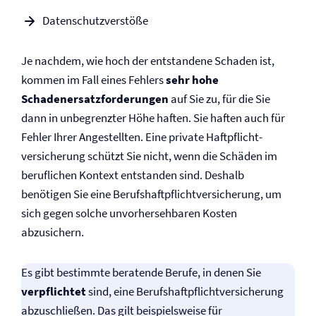
Datenschutzverstöße
Je nachdem, wie hoch der entstandene Schaden ist,
kommen im Fall eines Fehlers
sehr hohe
Schadenersatz­forderungen
auf Sie zu, für die Sie
dann in unbegrenzter Höhe haften. Sie haften auch für
Fehler Ihrer Angestellten. Eine private Haftpflicht­
versicherung schützt Sie nicht, wenn die Schäden im
beruflichen Kontext entstanden sind. Deshalb
benötigen Sie eine Berufs­haftpflicht­versicherung, um
sich gegen solche unvorhersehbaren Kosten
abzusichern.
Es gibt bestimmte beratende Berufe, in denen Sie
verpflichtet
sind, eine Berufs­haftpflicht­versicherung
abzuschließen. Das gilt beispielsweise für