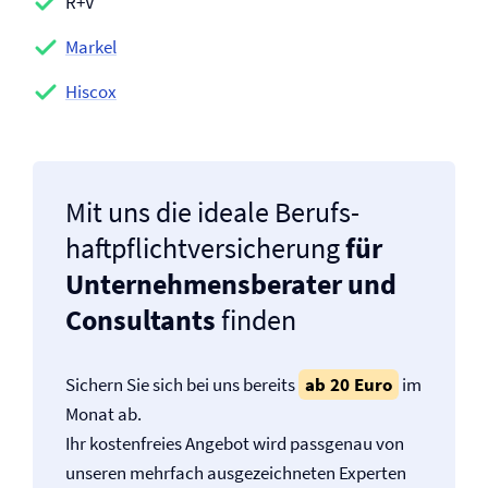
R+V
Markel
Hiscox
Mit uns die ideale Berufs­­
haftpflicht­­versicherung
für
Unternehmensberater und
Consultants
finden
Sichern Sie sich bei uns bereits
ab 20 Euro
im
Monat ab.
Ihr kostenfreies Angebot wird passgenau von
unseren mehrfach ausgezeichneten Experten