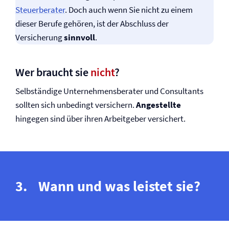
Steuerberater
. Doch auch wenn Sie nicht zu einem
dieser Berufe gehören, ist der Abschluss der
Versicherung
sinnvoll
.
Wer braucht sie
nicht
?
Selbständige Unternehmensberater und Consultants
sollten sich unbedingt versichern.
Angestellte
hingegen sind über ihren Arbeitgeber versichert.
Wann und was leistet sie?