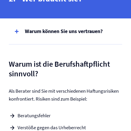
Warum können Sie uns vertrauen?
Warum ist die Berufs­haftpflicht
sinnvoll?
Als Berater sind Sie mit verschiedenen Haftungsrisiken
konfrontiert. Risiken sind zum Beispiel:
Beratungsfehler
Verstöße gegen das Urheberrecht