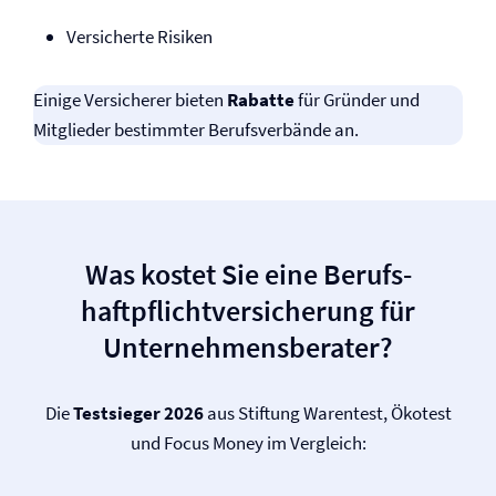
Versicherte Risiken
Einige Versicherer bieten
Rabatte
für Gründer und
Mitglieder bestimmter Berufsverbände an.
Was kostet Sie eine Berufs­
haftpflicht­versicherung für
Unternehmensberater?
Die
Testsieger 2026
aus Stiftung Warentest, Ökotest
und Focus Money im Vergleich: