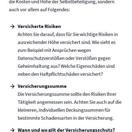
die Kosten und Höhe der Selbst­beteiligung, sondern
auch vor allem auf Folgendes:
Versicherte Risiken
Achten Sie darauf, dass für Sie wichtige Risiken in
ausreichender Höhe versichert sind. Wie sieht es
zum Beispiel mit Ansprüchen wegen
Datenschutzverstößen oder Verstößen gegen
Geheimhaltung aus? Welche Eigenschäden sind
neben den Haftpflichtschäden versichert?
Versicherungssumme
Die Versicherungssumme sollte den Risiken Ihrer
Tätigkeit angemessen sein. Achten Sie auch auf die
kleineren, individuellen Deckungssummen für
bestimmte Schadensarten in der Versicherung.
Wann und wo gilt der Versicherungsschutz?