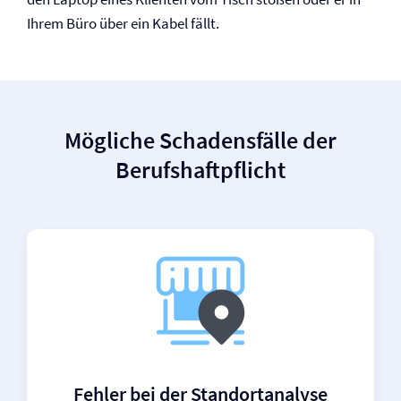
Ihrem Büro über ein Kabel fällt.
Mögliche Schadensfälle der
Berufs­haftpflicht
Fehler bei der Standortanalyse