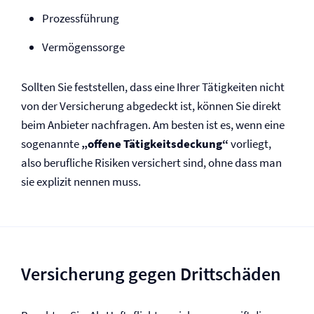
Prozessführung
Vermögenssorge
Sollten Sie feststellen, dass eine Ihrer Tätigkeiten nicht
von der Versicherung abgedeckt ist, können Sie direkt
beim Anbieter nachfragen. Am besten ist es, wenn eine
sogenannte
„offene Tätigkeitsdeckung“
vorliegt,
also berufliche Risiken versichert sind, ohne dass man
sie explizit nennen muss.
Versicherung gegen Drittschäden