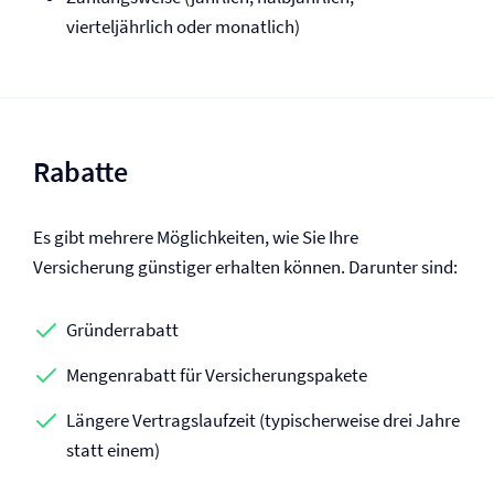
vierteljährlich oder monatlich)
Rabatte
Es gibt mehrere Möglichkeiten, wie Sie Ihre
Versicherung günstiger erhalten können. Darunter sind:
Gründerrabatt
Mengenrabatt für Versicherungspakete
Längere Vertragslaufzeit (typischerweise drei Jahre
statt einem)