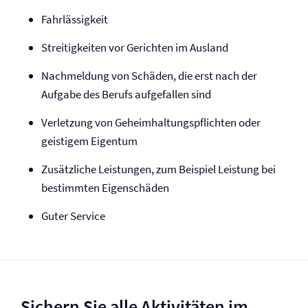
Fahrlässigkeit
Streitigkeiten vor Gerichten im Ausland
Nachmeldung von Schäden, die erst nach der
Aufgabe des Berufs aufgefallen sind
Verletzung von Geheimhaltungs­pflichten oder
geistigem Eigentum
Zusätzliche Leistungen, zum Beispiel Leistung bei
bestimmten Eigenschäden
Guter Service
Sichern Sie alle Aktivitäten im