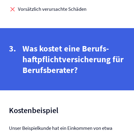
Vorsätzlich verursachte Schäden
Was kostet eine Berufs­
haftpflicht­versicherung für
Berufsberater?
Kostenbeispiel
Unser Beispielkunde hat ein Einkommen von etwa