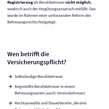
Registrierung
als Berufsbetreuer
nicht möglich
,
wodurch auch der Vergütungsanspruch entfällt. Das
wurde im Rahmen einer umfassenden Reform des
Betreuungsrechts festgelegt.
Wen betrifft die
Versicherungspflicht?
Selbständige Berufsbetreuer
Angestellte Berufsbetreuer in einem
Betreuungsverein (auch: Vereinsbetreuer)
Rechtsanwälte und Steuerberater, die eine