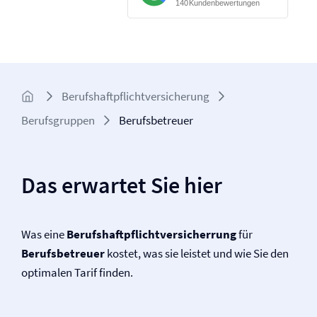
Berufs­haftpflicht­versicherung
Berufsgruppen
Berufsbetreuer
Das erwartet Sie hier
Was eine
Berufs­haftpflichtversicherrung
für
Berufsbetreuer
kostet, was sie leistet und wie Sie den
optimalen Tarif finden.