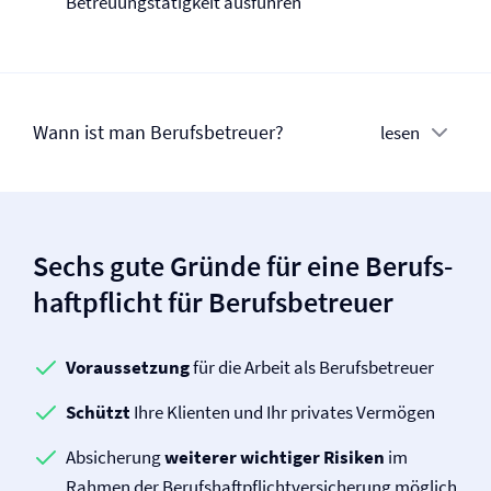
Betreuungstätigkeit ausführen
Wann ist man Berufsbetreuer?
lesen
Sechs gute Gründe für eine Berufs­
haftpflicht für Berufsbetreuer
Voraussetzung
für die Arbeit als Berufsbetreuer
Schützt
Ihre Klienten und Ihr privates Vermögen
Absicherung
weiterer wichtiger Risiken
im
Rahmen der Berufs­haftpflicht­versicherung möglich