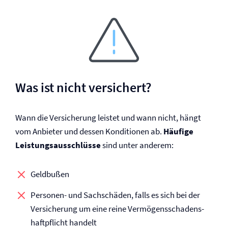
Was ist nicht versichert?
Wann die Versicherung leistet und wann nicht, hängt
vom Anbieter und dessen Konditionen ab.
Häufige
Leistungsausschlüsse
sind unter anderem:
Geldbußen
Personen- und Sachschäden, falls es sich bei der
Versicherung um eine reine Vermögensschadens­
haftpflicht handelt