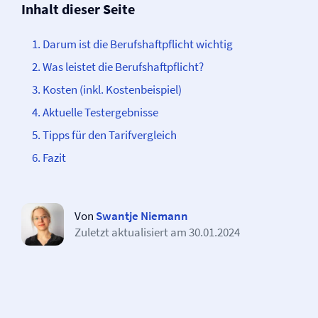
Inhalt dieser Seite
Darum ist die Berufs­­haftpflicht wichtig
Was leistet die Berufs­­haftpflicht?
Kosten (inkl. Kostenbeispiel)
Aktuelle Testergebnisse
Tipps für den Tarifvergleich
Fazit
Von
Swantje Niemann
Zuletzt aktualisiert am
30.01.2024