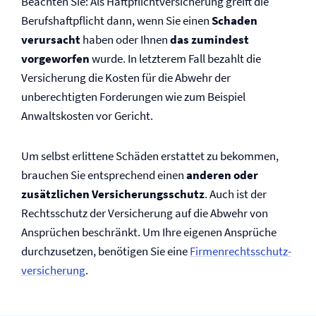
Beachten Sie: Als Haftpflicht­versicherung greift die
Berufs­haftpflicht dann, wenn Sie einen
Schaden
verursacht
haben oder Ihnen
das zumindest
vorgeworfen
wurde. In letzterem Fall bezahlt die
Versicherung die Kosten für die Abwehr der
unberechtigten Forderungen wie zum Beispiel
Anwaltskosten vor Gericht.
Um selbst erlittene Schäden erstattet zu bekommen,
brauchen Sie entsprechend einen
anderen oder
zusätzlichen Versicherungsschutz
. Auch ist der
Rechtsschutz der Versicherung auf die Abwehr von
Ansprüchen beschränkt. Um Ihre eigenen Ansprüche
durchzusetzen, benötigen Sie eine
Firmen­rechtsschutz­
versicherung
.