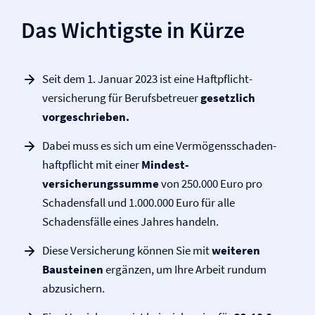
Das Wichtigste in Kürze
Seit dem 1. Januar 2023 ist eine Haftpflicht­
versicherung für Berufsbetreuer
gesetzlich
vorgeschrieben.
Dabei muss es sich um eine Vermögensschaden­
haftpflicht mit einer
Mindest­
versicherungssumme
von 250.000 Euro pro
Schadensfall und 1.000.000 Euro für alle
Schadensfälle eines Jahres handeln.
Diese Versicherung können Sie mit
weiteren
Bausteinen
ergänzen, um Ihre Arbeit rundum
abzusichern.