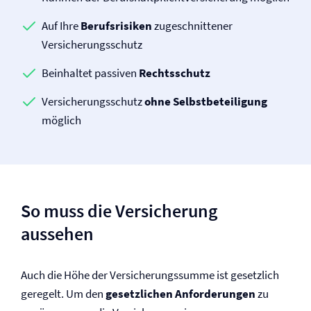
Auf Ihre
Berufsrisiken
zugeschnittener
Versicherungsschutz
Beinhaltet passiven
Rechtsschutz
Versicherungsschutz
ohne Selbst­beteiligung
möglich
So muss die Versicherung
aussehen
Auch die Höhe der Versicherungssumme ist gesetzlich
geregelt. Um den
gesetzlichen Anforderungen
zu