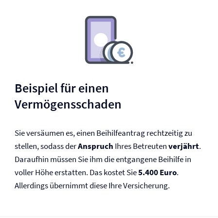
Beispiel für einen
Vermögensschaden
Sie versäumen es, einen Beihilfeantrag rechtzeitig zu
stellen, sodass der
Anspruch
Ihres Betreuten
verjährt
.
Daraufhin müssen Sie ihm die entgangene Beihilfe in
voller Höhe erstatten. Das kostet Sie
5.400 Euro
.
Allerdings übernimmt diese Ihre Versicherung.