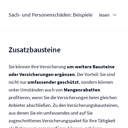
Sach- und Personenschäden: Beispiele
lesen
Zusatzbausteine
Sie können Ihre Versicherung
um weitere Bausteine
oder Versicherungen ergänzen
. Der Vorteil: Sie sind
nicht nur
umfassender geschützt
, sondern können
unter Umständen auch von
Mengenrabatten
profitieren, wenn Sie die Versicherungen beim gleichen
Anbieter abschließen. Zu den Versicherungs­bausteinen,
aus denen Sie ein umfassendes und auf Sie
zugeschnittenes Versicherungspaket für Ihre Tätigkeit