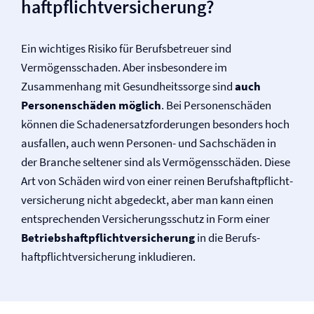
haftpflicht­versicherung?
Ein wichtiges Risiko für Berufsbetreuer sind
Vermögensschaden. Aber insbesondere im
Zusammenhang mit Gesundheitssorge sind
auch
Personenschäden möglich
. Bei Personenschäden
können die Schadenersatz­forderungen besonders hoch
ausfallen, auch wenn Personen- und Sachschäden in
der Branche seltener sind als Vermögensschäden. Diese
Art von Schäden wird von einer reinen Berufs­haftpflicht­
versicherung nicht abgedeckt, aber man kann einen
entsprechenden Versicherungsschutz in Form einer
Betriebs­haftpflicht­versicherung
in die Berufs­
haftpflicht­versicherung inkludieren.