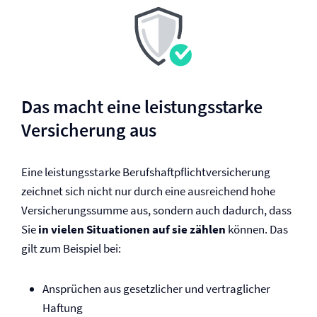
Das macht eine leistungsstarke
Versicherung aus
Eine leistungsstarke Berufs­haftpflicht­versicherung
zeichnet sich nicht nur durch eine ausreichend hohe
Versicherungssumme aus, sondern auch dadurch, dass
Sie
in vielen Situationen auf sie zählen
können. Das
gilt zum Beispiel bei:
Ansprüchen aus gesetzlicher und vertraglicher
Haftung