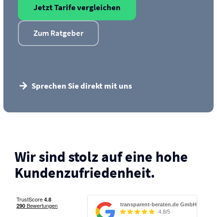
Jetzt Tarife vergleichen
Zum Ratgeber
Sprechen Sie direkt mit uns
Wir sind stolz auf eine hohe
Kunden­zufriedenheit.