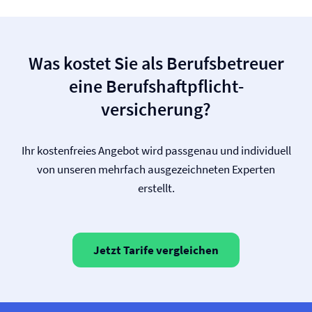
Was kostet Sie als Berufsbetreuer
eine Berufs­haftpflicht­
versicherung?
Ihr kostenfreies Angebot wird passgenau und individuell
von unseren mehrfach ausgezeichneten Experten
erstellt.
Jetzt Tarife vergleichen