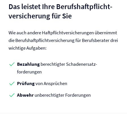
Das leistet Ihre Berufs­haftpflicht­
versicherung für Sie
Wie auch andere Haftpflicht­versicherungen übernimmt
die Berufs­haftpflicht­versicherung für Berufsberater drei
wichtige Aufgaben:
Bezahlung
berechtigter Schadenersatz­
forderungen
Prüfung
von Ansprüchen
Abwehr
unberechtigter Forderungen