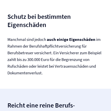
Schutz bei bestimmten
Eigenschäden
Manchmal sind jedoch
auch einige Eigenschäden
im
Rahmen der Berufs­haftpflicht­versicherung für
Berufsbetreuer versichert. Ein Versicherer zum Beispiel
zahlt bis zu 300.000 Euro für die Begrenzung von
Rufschäden oder leistet bei Vertrauensschäden und
Dokumentenverlust.
Reicht eine reine Berufs­