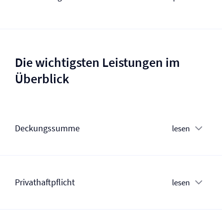
Die wichtigsten Leistungen im
Überblick
Deckungssumme
lesen
Privat­haftpflicht
lesen