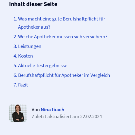
Inhalt dieser Seite
Was macht eine gute Berufs­­haftpflicht für
Apotheker aus?
Welche Apotheker müssen sich versichern?
Leistungen
Kosten
Aktuelle Testergebnisse
Berufs­­haftpflicht für Apotheker im Vergleich
Fazit
Von
Nina Ibach
Zuletzt aktualisiert am
22.02.2024