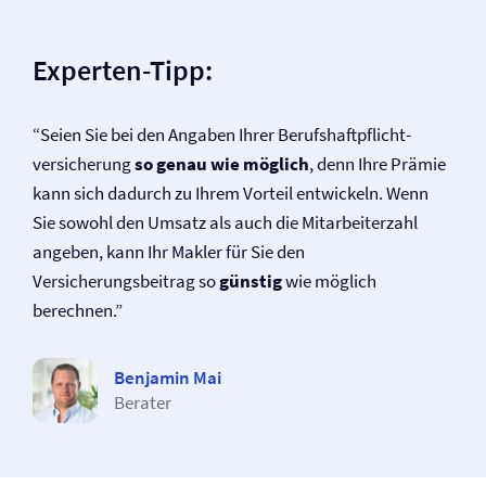
Experten-Tipp:
“Seien Sie bei den Angaben Ihrer Berufs­haftpflicht­
versicherung
so genau wie möglich
, denn Ihre Prämie
kann sich dadurch zu Ihrem Vorteil entwickeln. Wenn
Sie sowohl den Umsatz als auch die Mitarbeiterzahl
angeben, kann Ihr Makler für Sie den
Versicherungsbeitrag so
günstig
wie möglich
berechnen.”
Benjamin Mai
Berater