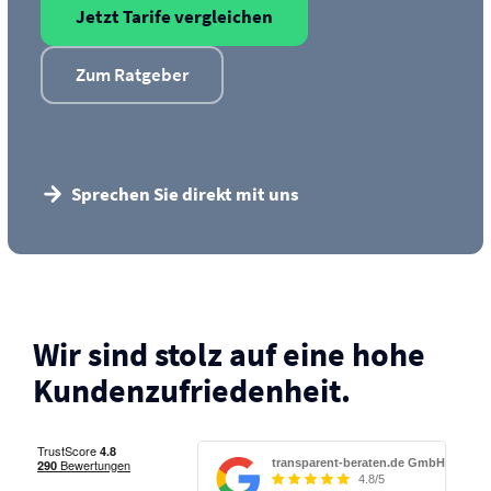
Jetzt Tarife vergleichen
Zum Ratgeber
Sprechen Sie direkt mit uns
Wir sind stolz auf eine hohe
Kunden­zufriedenheit.