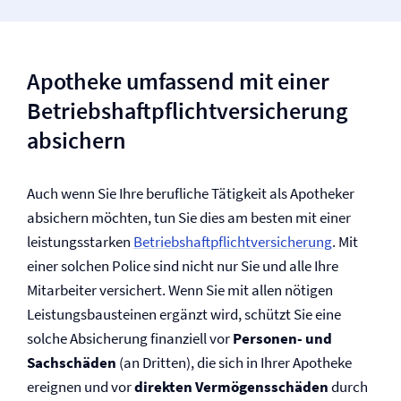
Apotheke umfassend mit einer
Betriebs­haftpflicht­versicherung
absichern
Auch wenn Sie Ihre berufliche Tätigkeit als Apotheker
absichern möchten, tun Sie dies am besten mit einer
leistungsstarken
Betriebs­haftpflicht­versicherung
. Mit
einer solchen Police sind nicht nur Sie und alle Ihre
Mitarbeiter versichert. Wenn Sie mit allen nötigen
Leistungs­bausteinen ergänzt wird, schützt Sie eine
solche Absicherung finanziell vor
Personen- und
Sachschäden
(an Dritten), die sich in Ihrer Apotheke
ereignen und vor
direkten Vermögensschäden
durch