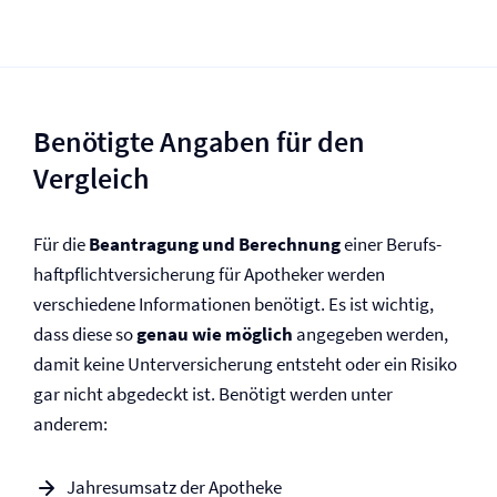
Benötigte Angaben für den
Vergleich
Für die
Beantragung und Berechnung
einer Berufs­
haftpflicht­versicherung für Apotheker werden
verschiedene Informationen benötigt. Es ist wichtig,
dass diese so
genau wie möglich
angegeben werden,
damit keine Unter­versicherung entsteht oder ein Risiko
gar nicht abgedeckt ist. Benötigt werden unter
anderem:
Jahresumsatz der Apotheke