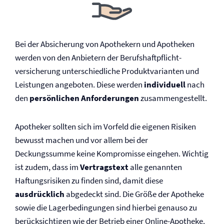
Bei der Absicherung von Apothekern und Apotheken
werden von den Anbietern der Berufs­haftpflicht­
versicherung unterschiedliche Produktvarianten und
Leistungen angeboten. Diese werden
individuell
nach
den
persönlichen Anforderungen
zusammengestellt.
Apotheker sollten sich im Vorfeld die eigenen Risiken
bewusst machen und vor allem bei der
Deckungssumme keine Kompromisse eingehen. Wichtig
ist zudem, dass im
Vertragstext
alle genannten
Haftungsrisiken zu finden sind, damit diese
ausdrücklich
abgedeckt sind. Die Größe der Apotheke
sowie die Lagerbedingungen sind hierbei genauso zu
berücksichtigen wie der Betrieb einer Online-Apotheke.