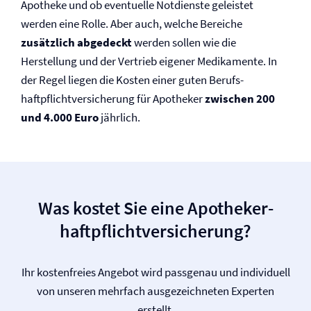
Apotheke und ob eventuelle Notdienste geleistet
werden eine Rolle. Aber auch, welche Bereiche
zusätzlich abgedeckt
werden sollen wie die
Herstellung und der Vertrieb eigener Medikamente. In
der Regel liegen die Kosten einer guten Berufs­
haftpflicht­versicherung für Apotheker
zwischen 200
und 4.000 Euro
jährlich.
Was kostet Sie eine Apotheker­
haftpflicht­versicherung?
Ihr kostenfreies Angebot wird passgenau und individuell
von unseren mehrfach ausgezeichneten Experten
erstellt.