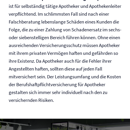
ist für selbständig tätige Apotheker und Apothekenleiter
ver­pflichtend. Im schlimmsten Fall sind nach einer
Falschberatung lebenslange Schäden eines Kunden die
Folge, die zu einer Zahlung von Schadenersatz im sechs-
oder siebenstelligen Bereich führen können. Ohne einen
ausreichenden Versicherungsschutz müssen Apotheker
mit ihrem privaten Vermögen haften und gefährden so
ihre Existenz. Da Apotheker auch für die Fehler ihrer
Angestellten haften, sollten diese auf jeden Fall
mitversichert sein. Der Leistungsumfang und die Kosten
der Berufs­haftpflicht­versicherung für Apotheker
gestalten sich immer sehr individuell nach den zu
versichernden Risiken.