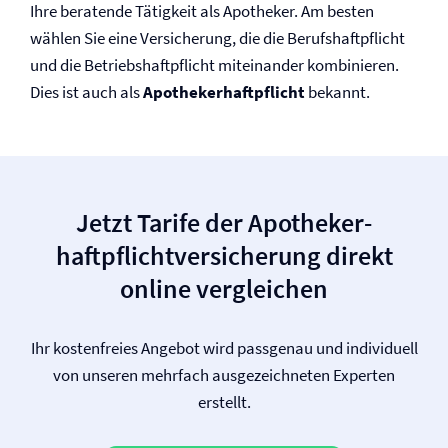
Ihre beratende Tätigkeit als Apotheker. Am besten
wählen Sie eine Versicherung, die die Berufs­haftpflicht
und die Betriebs­haftpflicht miteinander kombinieren.
Dies ist auch als
Apotheker­haftpflicht
bekannt.
Jetzt Tarife der Apotheker­
haftpflicht­versicherung direkt
online vergleichen
Ihr kostenfreies Angebot wird passgenau und individuell
von unseren mehrfach ausgezeichneten Experten
erstellt.