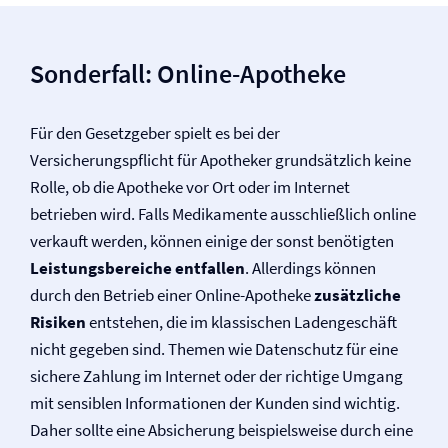
Sonderfall: Online-Apotheke
Für den Gesetzgeber spielt es bei der
Versicherungspflicht für Apotheker grundsätzlich keine
Rolle, ob die Apotheke vor Ort oder im Internet
betrieben wird. Falls Medikamente ausschließlich online
verkauft werden, können einige der sonst benötigten
Leistungsbereiche entfallen
. Allerdings können
durch den Betrieb einer Online-Apotheke
zusätzliche
Risiken
entstehen, die im klassischen Ladengeschäft
nicht gegeben sind. Themen wie Datenschutz für eine
sichere Zahlung im Internet oder der richtige Umgang
mit sensiblen Informationen der Kunden sind wichtig.
Daher sollte eine Absicherung beispielsweise durch eine