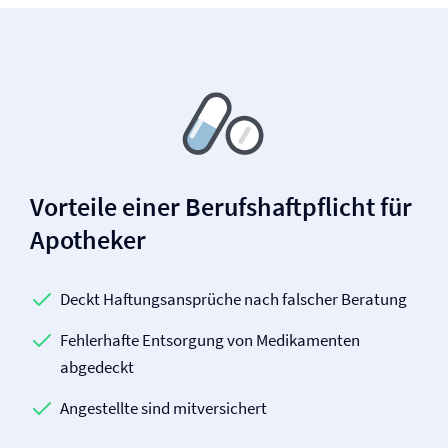
Vorteile einer Berufs­haftpflicht für
Apotheker
Deckt Haftungsansprüche nach falscher Beratung
Fehlerhafte Entsorgung von Medikamenten
abgedeckt
Angestellte sind mitversichert