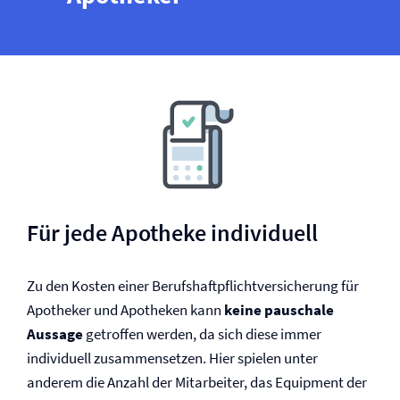
Für jede Apotheke individuell
Zu den Kosten einer Berufs­haftpflicht­versicherung für
Apotheker und Apotheken kann
keine pauschale
Aussage
getroffen werden, da sich diese immer
individuell zusammensetzen. Hier spielen unter
anderem die Anzahl der Mitarbeiter, das Equipment der