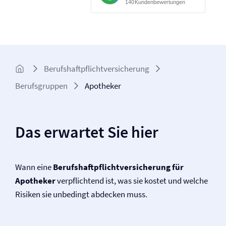
Berufs­haftpflicht­versicherung
Berufsgruppen
Apotheker
Das erwartet Sie hier
Wann eine
Berufs­haftpflicht­versicherung für
Apotheker
ver­pflichtend ist, was sie kostet und welche
Risiken sie unbedingt abdecken muss.