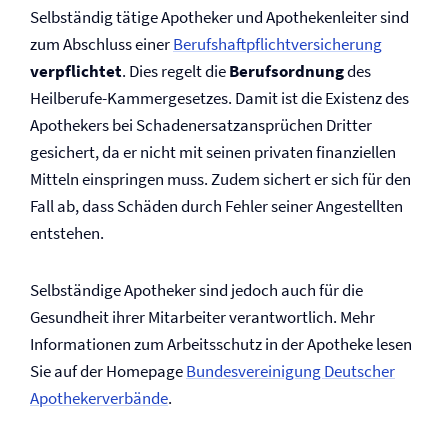
Selbständig tätige Apotheker und Apothekenleiter sind
zum Abschluss einer
Berufs­haftpflicht­versicherung
verpflichtet
. Dies regelt die
Berufsordnung
des
Heilberufe-Kammergesetzes. Damit ist die Existenz des
Apothekers bei Schadenersatzansprüchen Dritter
gesichert, da er nicht mit seinen privaten finanziellen
Mitteln einspringen muss. Zudem sichert er sich für den
Fall ab, dass Schäden durch Fehler seiner Angestellten
entstehen.
Selbständige Apotheker sind jedoch auch für die
Gesundheit ihrer Mitarbeiter verantwortlich. Mehr
Informationen zum Arbeitsschutz in der Apotheke lesen
Sie auf der Homepage
Bundesvereinigung Deutscher
Apothekerverbände
.