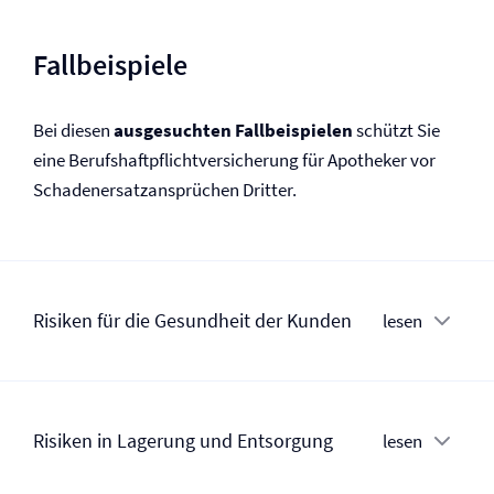
Fallbeispiele
Bei diesen
ausgesuchten Fallbeispielen
schützt Sie
eine Berufs­haftpflicht­versicherung für Apotheker vor
Schadenersatzansprüchen Dritter.
Risiken für die Gesundheit der Kunden
lesen
Risiken in Lagerung und Entsorgung
lesen