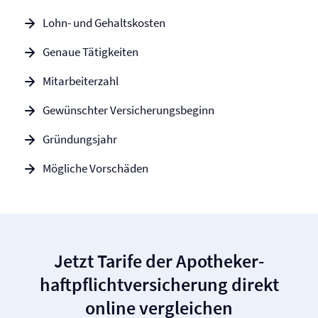
Lohn- und Gehaltskosten
Genaue Tätigkeiten
Mitarbeiterzahl
Gewünschter Versicherungsbeginn
Gründungsjahr
Mögliche Vorschäden
Jetzt Tarife der Apotheker­
haftpflicht­versicherung direkt
online vergleichen