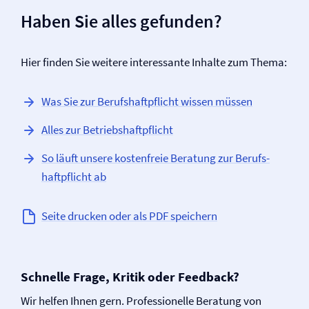
Haben Sie alles gefunden?
Hier finden Sie weitere interessante Inhalte zum Thema:
Was Sie zur Berufs­haftpflicht wissen müssen
Alles zur Betriebs­haftpflicht
So läuft unsere kostenfreie Beratung zur Berufs­
haftpflicht ab
Seite drucken oder als PDF speichern
Schnelle Frage, Kritik oder Feedback?
Wir helfen Ihnen gern. Professionelle Beratung von