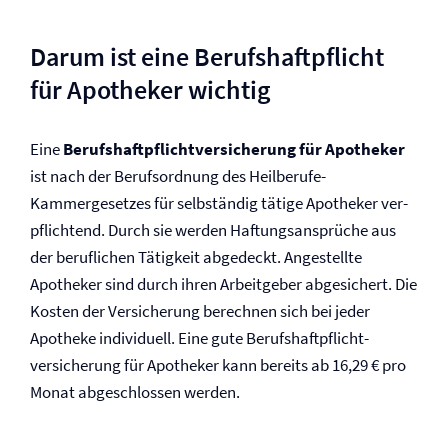
Darum ist eine Berufs­haftpflicht
für Apotheker wichtig
Eine
Berufs­haftpflicht­versicherung für Apotheker
ist nach der Berufsordnung des Heilberufe-
Kammergesetzes für selbständig tätige Apotheker ver­
pflichtend. Durch sie werden Haftungsansprüche aus
der beruflichen Tätigkeit abgedeckt. Angestellte
Apotheker sind durch ihren Arbeitgeber abgesichert. Die
Kosten der Versicherung berechnen sich bei jeder
Apotheke individuell. Eine gute Berufs­haftpflicht­
versicherung für Apotheker kann bereits ab 16,29 € pro
Monat abgeschlossen werden.