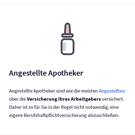
Angestellte Apotheker
Angestellte Apotheker sind wie die meisten
Angestellten
über die
Versicherung ihres Arbeitgebers
versichert.
Daher ist es für Sie in der Regel nicht notwendig, eine
eigene Berufs­haftpflicht­versicherung abzuschließen.