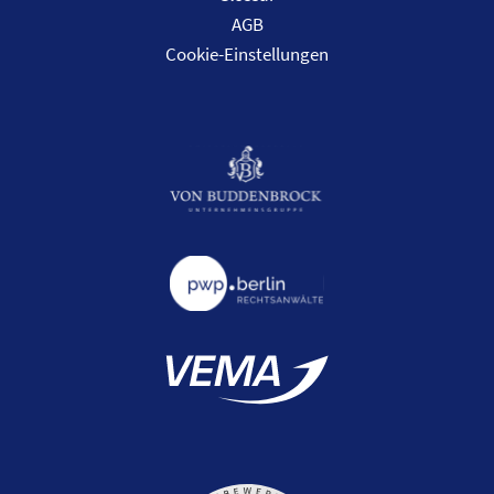
AGB
Cookie-Einstellungen