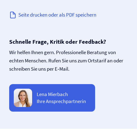
Seite drucken oder als PDF speichern
Schnelle Frage, Kritik oder Feedback?
Wir helfen Ihnen gern. Professionelle Beratung von
echten Menschen. Rufen Sie uns zum Ortstarif an oder
schreiben Sie uns per E‑Mail.
Lena Mierbach
Ihre Ansprechpartnerin