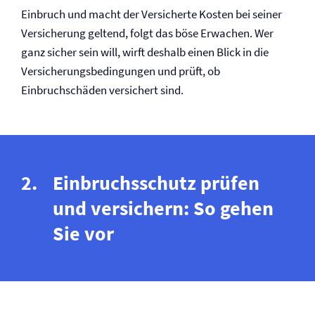
Einbruch und macht der Versicherte Kosten bei seiner
Versicherung geltend, folgt das böse Erwachen. Wer
ganz sicher sein will, wirft deshalb einen Blick in die
Versicherungs­bedingungen und prüft, ob
Einbruchschäden versichert sind.
Einbruchsschutz prüfen
und versichern: So gehen
Sie vor