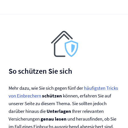
So schützen Sie sich
Mehr dazu, wie Sie sich gegen fünf der
häufigsten Tricks
von Einbrechern
schützen
können, erfahren Sie auf
unserer Seite zu diesem Thema. Sie sollten jedoch
darüber hinaus die
Unterlagen
Ihrer relevanten
Versicherungen
genau lesen
und herausfinden, ob Sie
im Fall eines Einbruchs ausreichend abgesichert sind.