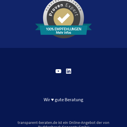
100% EMPFEHLUNGEN
Mehr Infos
YouTube
LinkedIn
Wir ♥ gute Beratung
transparent-beraten.de ist ein Online-Angebot der von