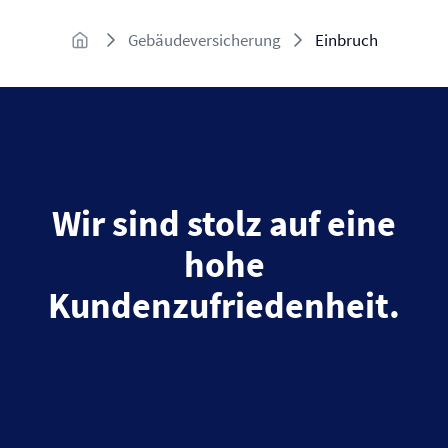
Gebäude­versicherung
Einbruch
Wir sind stolz auf eine
hohe
Kundenzufriedenheit.