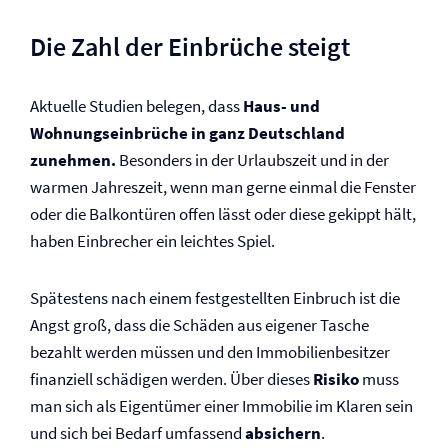
Die Zahl der Einbrüche steigt
Aktuelle Studien belegen, dass
Haus- und
Wohnungseinbrüche in ganz Deutschland
zunehmen.
Besonders in der Urlaubszeit und in der
warmen Jahreszeit, wenn man gerne einmal die Fenster
oder die Balkontüren offen lässt oder diese gekippt hält,
haben Einbrecher ein leichtes Spiel.
Spätestens nach einem festgestellten Einbruch ist die
Angst groß, dass die Schäden aus eigener Tasche
bezahlt werden müssen und den Immobilienbesitzer
finanziell schädigen werden. Über dieses
Risiko
muss
man sich als Eigentümer einer Immobilie im Klaren sein
und sich bei Bedarf umfassend
absichern
.