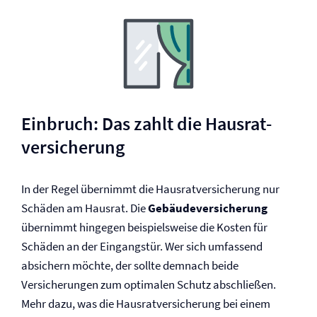
Einbruch: Das zahlt die Hausrat­
versicherung
In der Regel übernimmt die Hausrat­versicherung nur
Schäden am Hausrat. Die
Gebäude­versicherung
übernimmt hingegen beispielsweise die Kosten für
Schäden an der Eingangstür. Wer sich umfassend
absichern möchte, der sollte demnach beide
Versicherungen zum optimalen Schutz abschließen.
Mehr dazu, was die Hausrat­versicherung bei einem