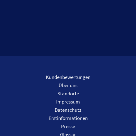
Kundenbewertungen
Über uns
Standorte
Impressum
Datenschutz
Erstinformationen
Presse
Glossar