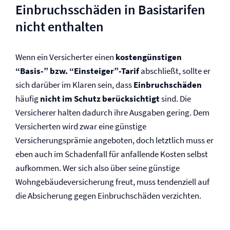
Einbruchsschäden in Basistarifen
nicht enthalten
Wenn ein Versicherter einen
kostengünstigen
“Basis-” bzw. “Einsteiger”-Tarif
abschließt, sollte er
sich darüber im Klaren sein, dass
Einbruchschäden
häufig
nicht im Schutz berücksichtigt
sind. Die
Versicherer halten dadurch ihre Ausgaben gering. Dem
Versicherten wird zwar eine günstige
Versicherungsprämie angeboten, doch letztlich muss er
eben auch im Schadenfall für anfallende Kosten selbst
aufkommen. Wer sich also über seine günstige
Wohngebäude­versicherung freut, muss tendenziell auf
die Absicherung gegen Einbruchschäden verzichten.