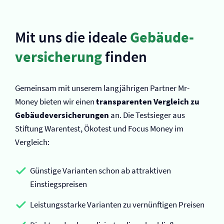
Mit uns die ideale
Gebäude­
versicherung
finden
Gemeinsam mit unserem langjährigen Partner Mr-
Money bieten wir einen
transparenten Vergleich zu
Gebäude­versicherungen
an. Die Testsieger aus
Stiftung Warentest, Ökotest und Focus Money im
Vergleich:
Günstige Varianten schon ab attraktiven
Einstiegspreisen
Leistungsstarke Varianten zu vernünftigen Preisen