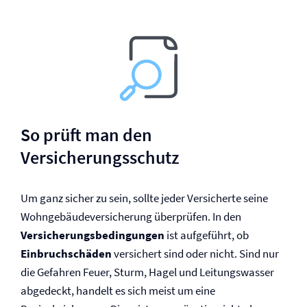
So prüft man den
Versicherungsschutz
Um ganz sicher zu sein, sollte jeder Versicherte seine
Wohngebäude­versicherung überprüfen. In den
Versicherungs­bedingungen
ist aufgeführt, ob
Einbruchschäden
versichert sind oder nicht. Sind nur
die Gefahren Feuer, Sturm, Hagel und Leitungswasser
abgedeckt, handelt es sich meist um eine