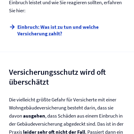
Einbruch leistet und wie Sie reagieren sollten, erfahren
Sie hier:
Einbruch: Was ist zu tun und welche
Versicherung zahlt?
Versicherungsschutz wird oft
überschätzt
Die vielleicht größte Gefahr für Versicherte mit einer
Wohngebäude­versicherung besteht darin, dass sie
davon
ausgehen
, dass Schäden aus einem Einbruch in
der Gebäude­versicherung abgedeckt sind. Das ist in der
Praxis
leider sehr oft nicht der Fall
. Passiert dann ein