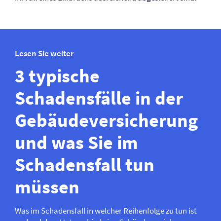
Lesen Sie weiter
3 typische
Schadensfälle in der
Gebäude­­versicherung
und was Sie im
Schadensfall tun
müssen
Was im Schadensfall in welcher Reihenfolge zu tun ist