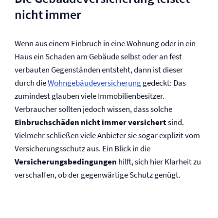
nicht immer
Wenn aus einem Einbruch in eine Wohnung oder in ein
Haus ein Schaden am Gebäude selbst oder an fest
verbauten Gegenständen entsteht, dann ist dieser
durch die
Wohngebäude­versicherung
gedeckt: Das
zumindest glauben viele Immobilienbesitzer.
Verbraucher sollten jedoch wissen, dass solche
Einbruchschäden nicht immer versichert
sind.
Vielmehr schließen viele Anbieter sie sogar explizit vom
Versicherungsschutz aus. Ein Blick in die
Versicherungs­bedingungen
hilft, sich hier Klarheit zu
verschaffen, ob der gegenwärtige Schutz genügt.