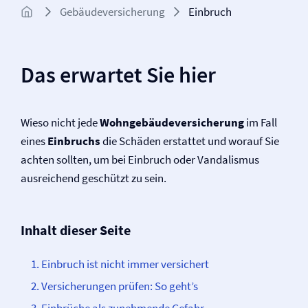
Gebäude­­versicherung
Einbruch
Das erwartet Sie hier
Wieso nicht jede
Wohngebäude­versicherung
im Fall
eines
Einbruchs
die Schäden erstattet und worauf Sie
achten sollten, um bei Einbruch oder Vandalismus
ausreichend geschützt zu sein.
Inhalt dieser Seite
Einbruch ist nicht immer versichert
Versicherungen prüfen: So geht’s