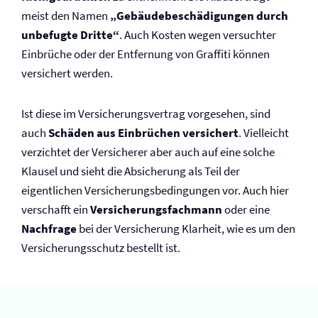
meist den Namen
„Gebäudebeschädigungen durch
unbefugte Dritte“
. Auch Kosten wegen versuchter
Einbrüche oder der Entfernung von Graffiti können
versichert werden.
Ist diese im Versicherungsvertrag vorgesehen, sind
auch
Schäden aus Einbrüchen versichert
. Vielleicht
verzichtet der Versicherer aber auch auf eine solche
Klausel und sieht die Absicherung als Teil der
eigentlichen Versicherungs­bedingungen vor. Auch hier
verschafft ein
Versicherungsfachmann
oder eine
Nachfrage
bei der Versicherung Klarheit, wie es um den
Versicherungsschutz bestellt ist.