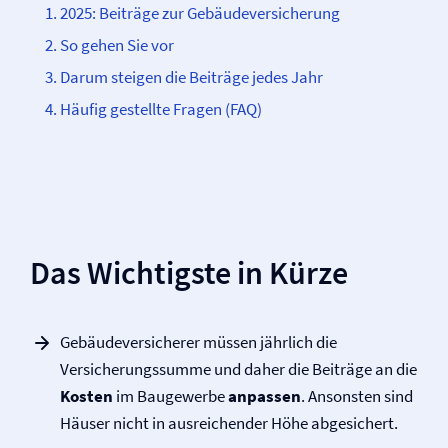
2025: Beiträge zur Gebäude­­versicherung
So gehen Sie vor
Darum steigen die Beiträge jedes Jahr
Häufig gestellte Fragen (FAQ)
Das Wichtigste in Kürze
Gebäude­­versicherer müssen jährlich die
Versicherungssumme und daher die Beiträge an die
Kosten
im Baugewerbe
anpassen
. Ansonsten sind
Häuser nicht in ausreichender Höhe abgesichert.