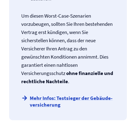
Um diesen Worst-Case-Szenarien
vorzubeugen, sollten Sie Ihren bestehenden
Vertrag erst kündigen, wenn Sie
sicherstellen können, dass der neue
Versicherer Ihren Antrag zu den
gewünschten Konditionen annimmt. Dies
garantiert einen nahtlosen
Versicherungsschutz
ohne finanzielle und
rechtliche Nachteile
.
Mehr Infos: Testsieger der Gebäude­
versicherung