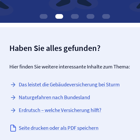
Haben Sie alles gefunden?
Hier finden Sie weitere interessante Inhalte zum Thema:
Das leistet die Gebäude­versicherung bei Sturm
Naturgefahren nach Bundesland
Erdrutsch – welche Versicherung hilft?
Seite drucken oder als PDF speichern