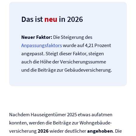
Das ist
neu
in 2026
Neuer Faktor:
Die Steigerung des
Anpassungsfaktors
wurde auf 4,21 Prozent
angepasst. Steigt dieser Faktor, steigen
auch die Höhe der Versicherungssumme
und die Beiträge zur Gebäude­versicherung.
Nachdem Hauseigentümer 2025 etwas aufatmen
konnten, werden die Beiträge zur Wohngebäude­
versicherung
2026
wieder deutlicher
angehoben
. Die