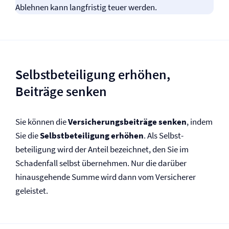
Ablehnen kann langfristig teuer werden.
Selbst­beteiligung erhöhen,
Beiträge senken
Sie können die
Versicherungsbeiträge senken
, indem
Sie die
Selbst­beteiligung erhöhen
. Als Selbst­
beteiligung wird der Anteil bezeichnet, den Sie im
Schadenfall selbst übernehmen. Nur die darüber
hinausgehende Summe wird dann vom Versicherer
geleistet.