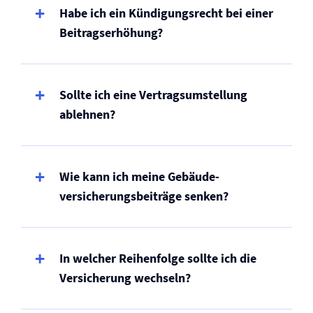
Habe ich ein Kündigungsrecht bei einer
Beitragserhöhung?
Sollte ich eine Vertragsumstellung
ablehnen?
Wie kann ich meine Gebäude­
versicherungsbeiträge senken?
In welcher Reihenfolge sollte ich die
Versicherung wechseln?