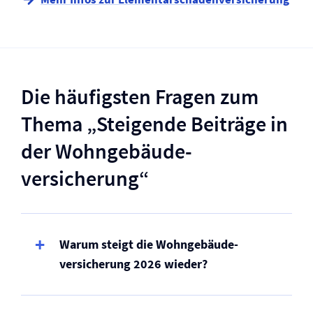
Die häufigsten Fragen zum
Thema „Steigende Beiträge in
der Wohngebäude­
versicherung“
Warum steigt die Wohngebäude­
versicherung 2026 wieder?