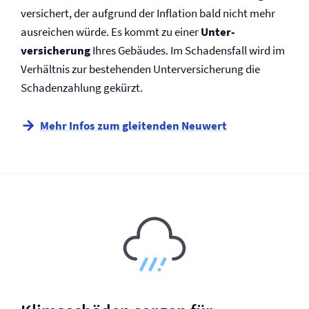
versichert, der aufgrund der Inflation bald nicht mehr
ausreichen würde. Es kommt zu einer
Unter­­
versicherung
Ihres Gebäudes. Im Schadensfall wird im
Verhältnis zur bestehenden Unter­versicherung die
Schadenzahlung gekürzt.
Mehr Infos zum gleitenden Neuwert