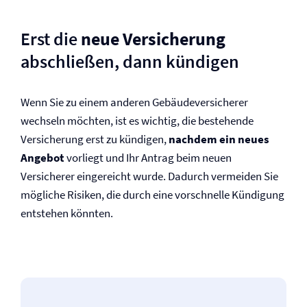
Erst die
neue Versicherung
abschließen, dann kündigen
Wenn Sie zu einem anderen Gebäude­versicherer
wechseln möchten, ist es wichtig, die bestehende
Versicherung erst zu kündigen,
nachdem ein neues
Angebot
vorliegt und Ihr Antrag beim neuen
Versicherer eingereicht wurde. Dadurch vermeiden Sie
mögliche Risiken, die durch eine vorschnelle Kündigung
entstehen könnten.