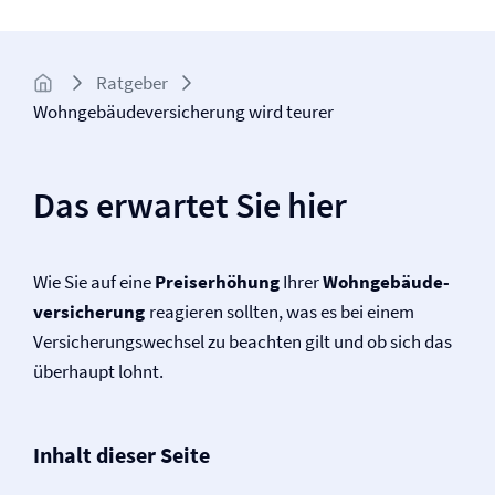
Ratgeber
Wohngebäude­versicherung wird teurer
Das erwartet Sie hier
Wie Sie auf eine
Preiserhöhung
Ihrer
Wohngebäude­­
versicherung
reagieren sollten, was es bei einem
Versicherungswechsel zu beachten gilt und ob sich das
überhaupt lohnt.
Inhalt dieser Seite