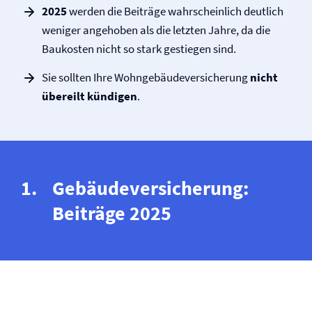
2025
werden die Beiträge wahrscheinlich deutlich
weniger angehoben als die letzten Jahre, da die
Baukosten nicht so stark gestiegen sind.
Sie sollten Ihre Wohngebäude­versicherung
nicht
übereilt kündigen
.
Gebäude­versicherung:
Beiträge 2025