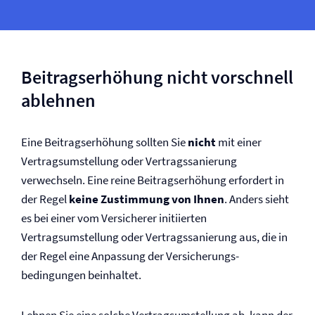
Beitragserhöhung nicht vorschnell
ablehnen
Eine Beitragserhöhung sollten Sie
nicht
mit einer
Vertragsumstellung oder Vertragssanierung
verwechseln. Eine reine Beitragserhöhung erfordert in
der Regel
keine Zustimmung von Ihnen
. Anders sieht
es bei einer vom Versicherer initiierten
Vertragsumstellung oder Vertragssanierung aus, die in
der Regel eine Anpassung der Versicherungs­
bedingungen beinhaltet.