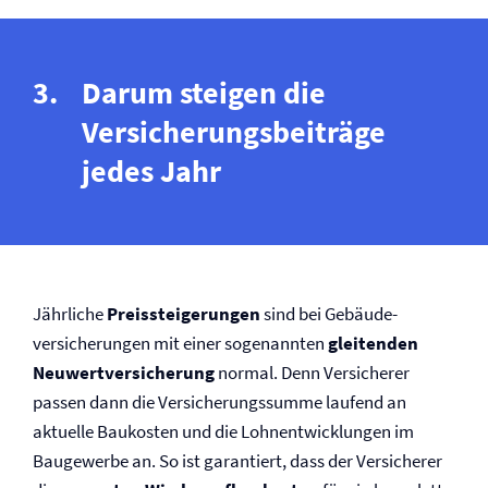
Darum steigen die
Versicherungsbeiträge
jedes Jahr
Jährliche
Preissteigerungen
sind bei Gebäude­
versicherungen mit einer sogenannten
gleitenden
Neuwert­versicherung
normal. Denn Versicherer
passen dann die Versicherungssumme laufend an
aktuelle Baukosten und die Lohnentwicklungen im
Baugewerbe an. So ist garantiert, dass der Versicherer