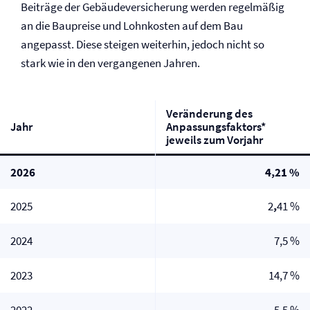
Beiträge der Gebäude­versicherung werden regelmäßig
an die Baupreise und Lohnkosten auf dem Bau
angepasst. Diese steigen weiterhin, jedoch nicht so
stark wie in den vergangenen Jahren.
Veränderung des
Jahr
Anpassungsfaktors*
jeweils zum Vorjahr
2026
4,21 %
2025
2
,
41 %
2024
7,5 %
2023
14,7 %