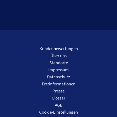
Kundenbewertungen
Über uns
Standorte
Impressum
Datenschutz
Erstinformationen
Presse
Glossar
AGB
Cookie-Einstellungen