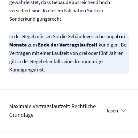
gewährleistet, dass Gebäude ausreichend hoch
versichert sind. In diesem Fall haben Sie kein
Sonderkündigungsrecht.
In der Regel müssen Sie die Gebäude­­versicherung
drei
Monate
zum
Ende der Vertragslaufzeit
kündigen. Bei
Verträgen mit einer Laufzeit von drei oder fünf Jahren
gilt in der Regel ebenfalls eine dreimonatige
Kündigungsfrist.
Maximale Vertragslaufzeit: Rechtliche
lesen
Grundlage