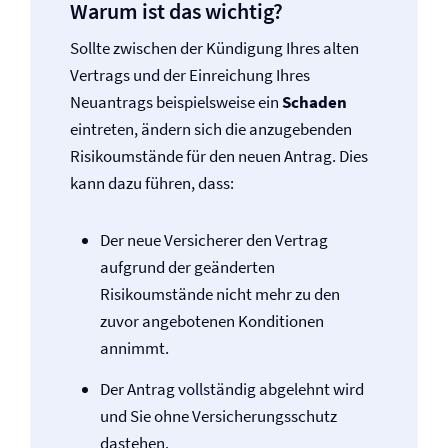
Warum ist das wichtig?
Sollte zwischen der Kündigung Ihres alten
Vertrags und der Einreichung Ihres
Neuantrags beispielsweise ein
Schaden
eintreten, ändern sich die anzugebenden
Risikoumstände für den neuen Antrag. Dies
kann dazu führen, dass:
Der neue Versicherer den Vertrag
aufgrund der geänderten
Risikoumstände nicht mehr zu den
zuvor angebotenen Konditionen
annimmt.
Der Antrag vollständig abgelehnt wird
und Sie ohne Versicherungsschutz
dastehen.