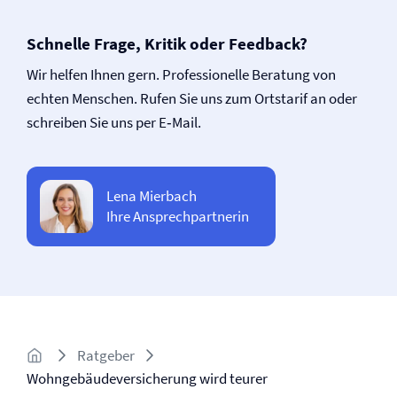
Schnelle Frage, Kritik oder Feedback?
Wir helfen Ihnen gern. Professionelle Beratung von
echten Menschen. Rufen Sie uns zum Ortstarif an oder
schreiben Sie uns per E‑Mail.
Lena Mierbach
Ihre Ansprechpartnerin
Ratgeber
Wohngebäudeversicherung wird teurer