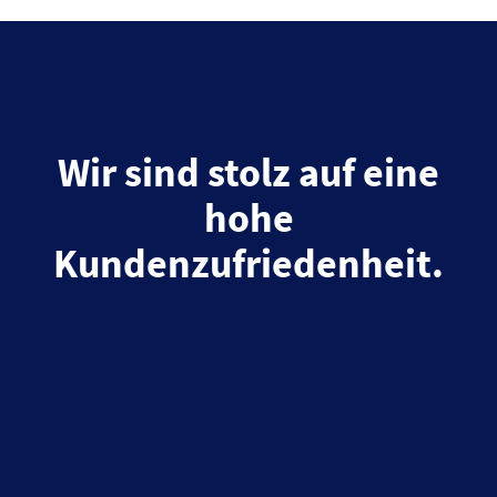
Wir sind stolz auf eine
hohe
Kundenzufriedenheit.