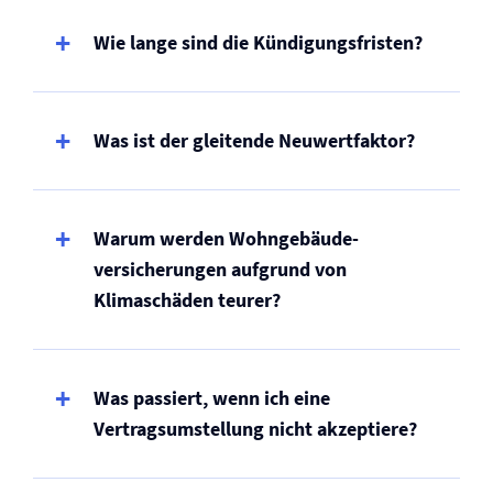
Wie lange sind die Kündigungsfristen?
Was ist der gleitende Neuwertfaktor?
Warum werden Wohngebäude­
versicherungen aufgrund von
Klimaschäden teurer?
Was passiert, wenn ich eine
Vertragsumstellung nicht akzeptiere?