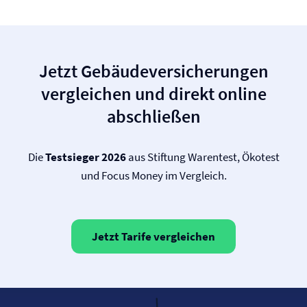
Jetzt Gebäude­versicherungen
vergleichen und direkt online
abschließen
Die
Testsieger 2026
aus Stiftung Warentest, Ökotest
und Focus Money im Vergleich.
Jetzt Tarife vergleichen