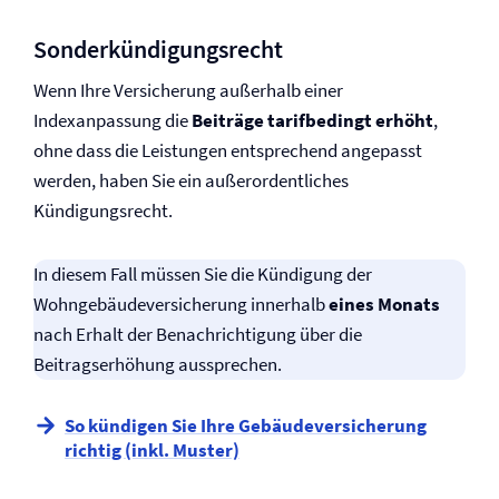
Sonderkündigungsrecht
Wenn Ihre Versicherung außerhalb einer
Indexanpassung die
Beiträge tarifbedingt erhöht
,
ohne dass die Leistungen entsprechend angepasst
werden, haben Sie ein außerordentliches
Kündigungsrecht.
In diesem Fall müssen Sie die Kündigung der
Wohngebäude­versicherung innerhalb
eines Monats
nach Erhalt der Benachrichtigung über die
Beitragserhöhung aussprechen.
So kündigen Sie Ihre Gebäude­versicherung
richtig (inkl. Muster)