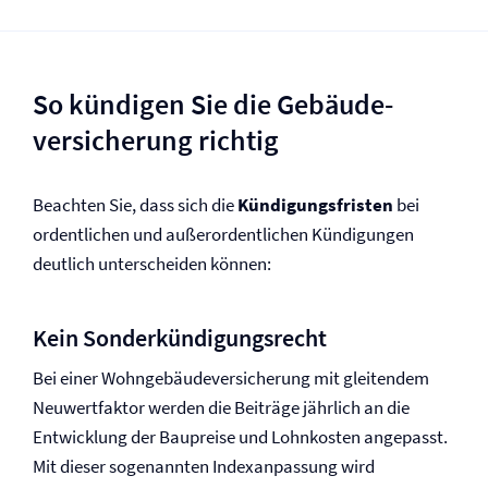
So kündigen Sie die Gebäude­
versicherung richtig
Beachten Sie, dass sich die
Kündigungsfristen
bei
ordentlichen und außerordentlichen Kündigungen
deutlich unterscheiden können:
Kein Sonderkündigungsrecht
Bei einer Wohngebäude­versicherung mit gleitendem
Neuwertfaktor werden die Beiträge jährlich an die
Entwicklung der Baupreise und Lohnkosten angepasst.
Mit dieser sogenannten Indexanpassung wird