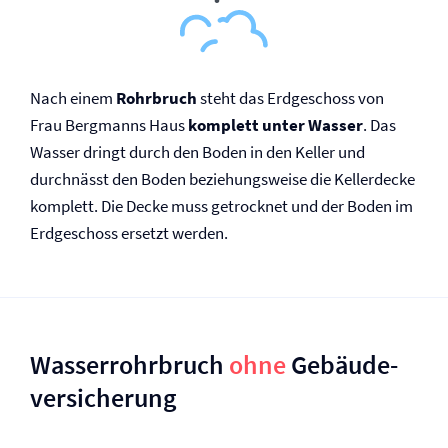
Nach einem
Rohrbruch
steht das Erdgeschoss von
Frau Bergmanns Haus
komplett unter Wasser
. Das
Wasser dringt durch den Boden in den Keller und
durchnässt den Boden beziehungsweise die Kellerdecke
komplett. Die Decke muss getrocknet und der Boden im
Erdgeschoss ersetzt werden.
Wasserrohrbruch
ohne
Gebäude­
versicherung