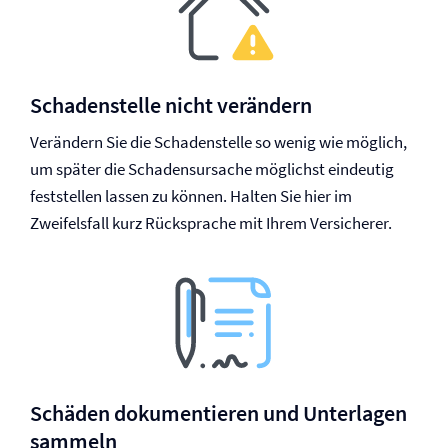
Schadenstelle nicht verändern
Verändern Sie die Schadenstelle so wenig wie möglich,
um später die Schadensursache möglichst eindeutig
feststellen lassen zu können. Halten Sie hier im
Zweifelsfall kurz Rücksprache mit Ihrem Versicherer.
Schäden dokumentieren und Unterlagen
sammeln