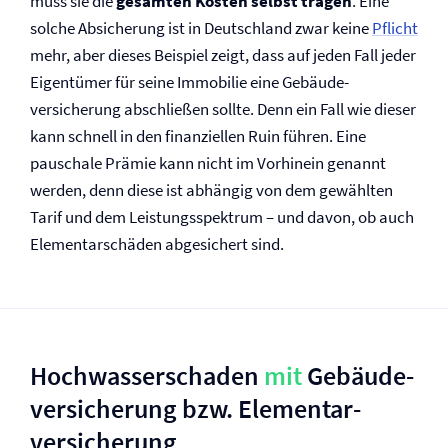
muss sie die
gesamten Kosten selbst tragen
. Eine
solche Absicherung ist in Deutschland zwar keine
Pflicht
mehr, aber dieses Beispiel zeigt, dass auf jeden Fall jeder
Eigentümer für seine Immobilie eine Gebäude­
versicherung abschließen sollte. Denn ein Fall wie dieser
kann schnell in den finanziellen Ruin führen. Eine
pauschale Prämie kann nicht im Vorhinein genannt
werden, denn diese ist abhängig von dem gewählten
Tarif und dem Leistungsspektrum – und davon, ob auch
Elementarschäden abgesichert sind.
Hochwasserschaden
mit
Gebäude­
versicherung bzw. Elementar­
versicherung