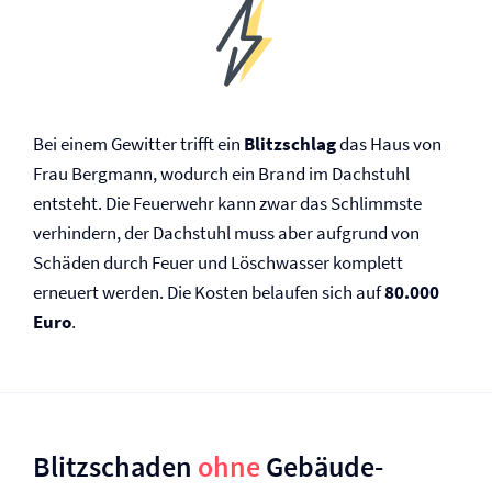
Bei einem Gewitter trifft ein
Blitzschlag
das Haus von
Frau Bergmann, wodurch ein Brand im Dachstuhl
entsteht. Die Feuerwehr kann zwar das Schlimmste
verhindern, der Dachstuhl muss aber aufgrund von
Schäden durch Feuer und Löschwasser komplett
erneuert werden. Die Kosten belaufen sich auf
80.000
Euro
.
Blitzschaden
ohne
Gebäude­