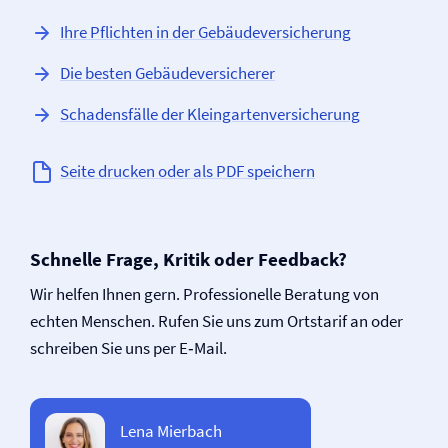
Ihre Pflichten in der Gebäude­versicherung
Die besten Gebäude­versicherer
Schadensfälle der Kleingarten­versicherung
Seite drucken oder als PDF speichern
Schnelle Frage, Kritik oder Feedback?
Wir helfen Ihnen gern. Professionelle Beratung von
echten Menschen. Rufen Sie uns zum Ortstarif an oder
schreiben Sie uns per E‑Mail.
Lena Mierbach