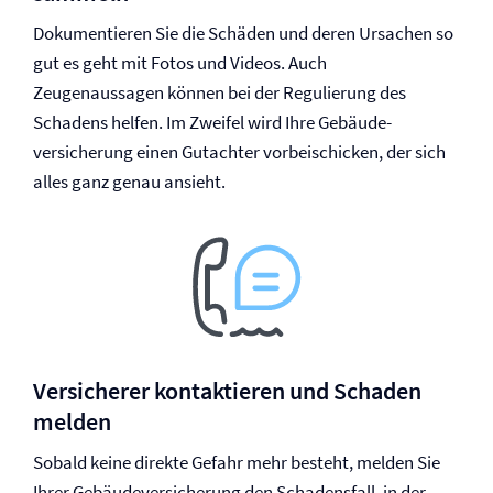
Dokumentieren Sie die Schäden und deren Ursachen so
gut es geht mit Fotos und Videos. Auch
Zeugenaussagen können bei der Regulierung des
Schadens helfen. Im Zweifel wird Ihre Gebäude­
versicherung einen Gutachter vorbeischicken, der sich
alles ganz genau ansieht.
Versicherer kontaktieren und Schaden
melden
Sobald keine direkte Gefahr mehr besteht, melden Sie
Ihrer Gebäude­versicherung den Schadensfall, in der