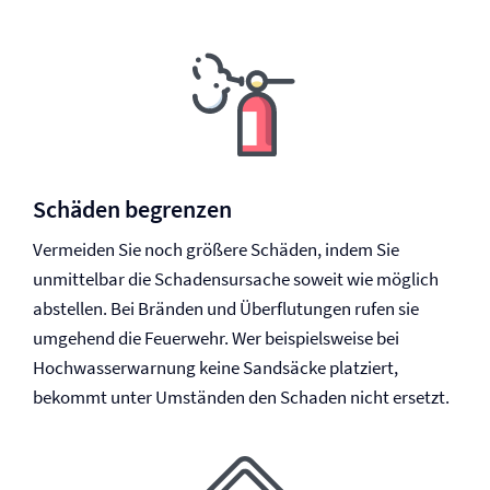
Schäden begrenzen
Vermeiden Sie noch größere Schäden, indem Sie
unmittelbar die Schadensursache soweit wie möglich
abstellen. Bei Bränden und Überflutungen rufen sie
umgehend die Feuerwehr. Wer beispielsweise bei
Hochwasserwarnung keine Sandsäcke platziert,
bekommt unter Umständen den Schaden nicht ersetzt.