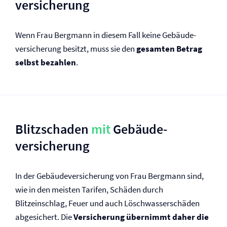
versicherung
Wenn Frau Bergmann in diesem Fall keine Gebäude­
versicherung besitzt, muss sie den
gesamten Betrag
selbst bezahlen
.
Blitzschaden
mit
Gebäude­
versicherung
In der Gebäude­versicherung von Frau Bergmann sind,
wie in den meisten Tarifen, Schäden durch
Blitzeinschlag, Feuer und auch Löschwasserschäden
abgesichert. Die
Versicherung übernimmt daher die