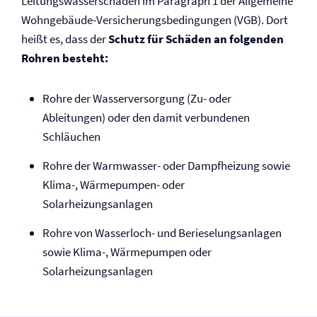
Leitungswasserschäden im Paragraph 1 der Allgemeine
Wohngebäude-Versicherungs­bedingungen (VGB). Dort
heißt es, dass der
Schutz für Schäden an folgenden
Rohren besteht:
Rohre der Wasserversorgung (Zu- oder
Ableitungen) oder den damit verbundenen
Schläuchen
Rohre der Warmwasser- oder Dampfheizung sowie
Klima-, Wärmepumpen- oder
Solarheizungsanlagen
Rohre von Wasserloch- und Berieselungsanlagen
sowie Klima-, Wärmepumpen oder
Solarheizungsanlagen