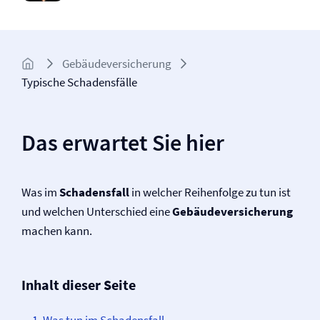
Gebäude­­versicherung
Typische Schadensfälle
Das erwartet Sie hier
Was im
Schadensfall
in welcher Reihenfolge zu tun ist
und welchen Unterschied eine
Gebäude­versicherung
machen kann.
Inhalt dieser Seite