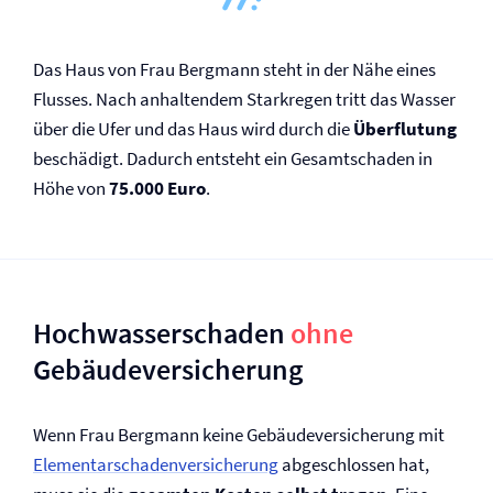
Das Haus von Frau Bergmann steht in der Nähe eines
Flusses. Nach anhaltendem Starkregen tritt das Wasser
über die Ufer und das Haus wird durch die
Überflutung
beschädigt. Dadurch entsteht ein Gesamtschaden in
Höhe von
75.000 Euro
.
Hochwasserschaden
ohne
Gebäude­versicherung
Wenn Frau Bergmann keine Gebäude­versicherung mit
Elementarschaden­versicherung
abgeschlossen hat,