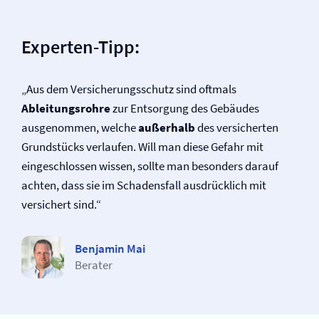
Experten-Tipp:
„Aus dem Versicherungsschutz sind oftmals
Ableitungsrohre
zur Entsorgung des Gebäudes
ausgenommen, welche
außerhalb
des versicherten
Grundstücks verlaufen. Will man diese Gefahr mit
eingeschlossen wissen, sollte man besonders darauf
achten, dass sie im Schadensfall ausdrücklich mit
versichert sind.“
Benjamin Mai
Berater