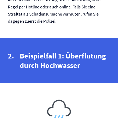
Regel per Hotline oder auch online. Falls Sie eine
Straftat als Schadensursache vermuten, rufen Sie
dagegen zuerst die Polizei.
Beispielfall 1: Überflutung
durch Hochwasser