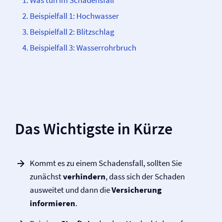
Was tun im Schadensfall
Beispielfall 1: Hochwasser
Beispielfall 2: Blitzschlag
Beispielfall 3: Wasserrohrbruch
Das Wichtigste in Kürze
Kommt es zu einem Schadensfall, sollten Sie
zunächst
verhindern
, dass sich der Schaden
ausweitet und dann die
Versicherung
informieren
.