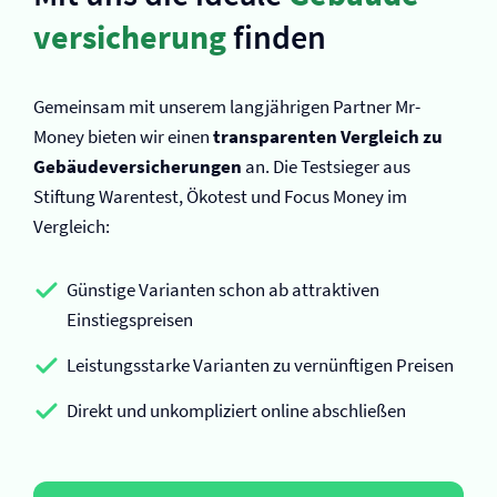
versicherung
finden
Gemeinsam mit unserem langjährigen Partner Mr-
Money bieten wir einen
transparenten Vergleich zu
Gebäude­versicherungen
an. Die Testsieger aus
Stiftung Warentest, Ökotest und Focus Money im
Vergleich:
Günstige Varianten schon ab attraktiven
Einstiegspreisen
Leistungsstarke Varianten zu vernünftigen Preisen
Direkt und unkompliziert online abschließen