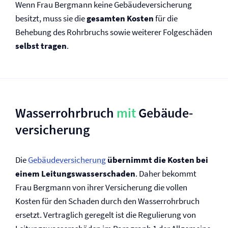
Wenn Frau Bergmann keine Gebäude­versicherung
besitzt, muss sie die
gesamten Kosten
für die
Behebung des Rohrbruchs sowie weiterer Folgeschäden
selbst tragen
.
Wasserrohrbruch
mit
Gebäude­
versicherung
Die
Gebäude­versicherung
übernimmt die Kosten bei
einem Leitungswasserschaden
. Daher bekommt
Frau Bergmann von ihrer Versicherung die vollen
Kosten für den Schaden durch den Wasserrohrbruch
ersetzt. Vertraglich geregelt ist die Regulierung von