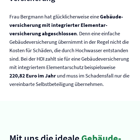
Frau Bergmann hat glücklicherweise eine
Gebäude­
versicherung mit integrierter Elementar­
versicherung abgeschlossen
. Denn eine einfache
Gebäude­versicherung übernimmt in der Regel nicht die
Kosten für Schäden, die durch Hochwasser entstanden
sind. Bei der HDI zahlt sie für eine Gebäude­versicherung
mit integriertem Elementarschutz beispielsweise
220,82 Euro im Jahr
und muss im Schadensfall nur die
vereinbarte Selbst­beteiligung übernehmen.
Mit uns die ideale
Gebäude­