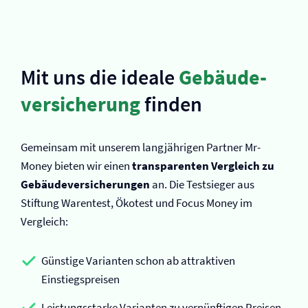
Mit uns die ideale
Gebäude­
versicherung
finden
Gemeinsam mit unserem langjährigen Partner Mr-
Money bieten wir einen
transparenten Vergleich zu
Gebäude­versicherungen
an. Die Testsieger aus
Stiftung Warentest, Ökotest und Focus Money im
Vergleich:
Günstige Varianten schon ab attraktiven
Einstiegspreisen
Leistungsstarke Varianten zu vernünftigen Preisen