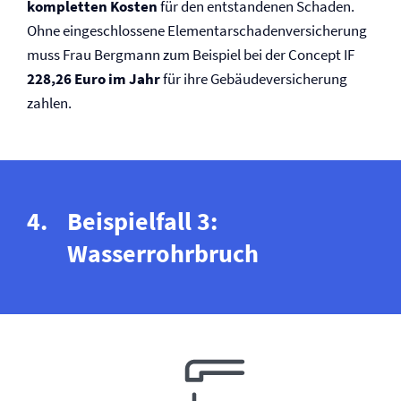
kompletten Kosten
für den entstandenen Schaden.
Ohne eingeschlossene Elementarschaden­versicherung
muss Frau Bergmann zum Beispiel bei der Concept IF
228,26 Euro im Jahr
für ihre Gebäude­versicherung
zahlen.
Beispielfall 3:
Wasserrohrbruch