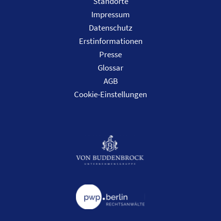
Standorte
Impressum
Datenschutz
Erstinformationen
Presse
Glossar
AGB
Cookie-Einstellungen