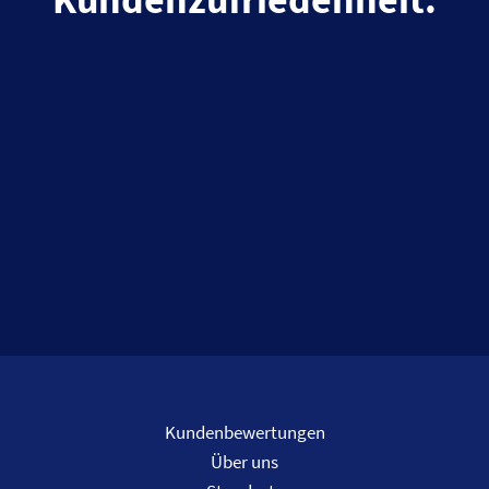
Kundenbewertungen
Über uns