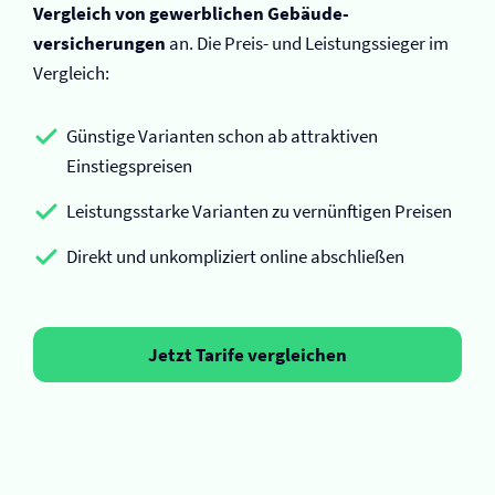
Vergleich von gewerblichen Gebäude­
versicherungen
an. Die Preis- und Leistungssieger im
Vergleich:
Günstige Varianten schon ab attraktiven
Einstiegspreisen
Leistungsstarke Varianten zu vernünftigen Preisen
Direkt und unkompliziert online abschließen
Jetzt Tarife vergleichen