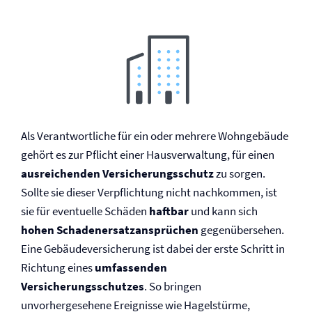
Als Verantwortliche für ein oder mehrere Wohngebäude
gehört es zur Pflicht einer Haus­verwaltung, für einen
ausreichenden Versicherungsschutz
zu sorgen.
Sollte sie dieser Verpflichtung nicht nachkommen, ist
sie für eventuelle Schäden
haftbar
und kann sich
hohen Schadenersatzansprüchen
gegenübersehen.
Eine Gebäude­versicherung ist dabei der erste Schritt in
Richtung eines
umfassenden
Versicherungsschutzes
. So bringen
unvorhergesehene Ereignisse wie Hagelstürme,