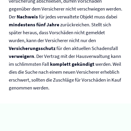
versicherung abschließen, dürfen Vorschäden
gegenüber dem Versicherer nicht verschwiegen werden.
Der
Nachweis
für jedes verwaltete Objekt muss dabei
mindestens fünf Jahre
zurückreichen. Stellt sich
später heraus, dass Vorschäden nicht gemeldet
wurden, kann der Versicherer nicht nur den
Versicherungsschutz
für den aktuellen Schadensfall
verweigern
. Der Vertrag mit der Haus­verwaltung kann
im schlimmsten Fall
komplett gekündigt
werden. Weil
dies die Suche nach einem neuen Versicherer erheblich
erschwert, sollten die Zuschläge für Vorschäden in Kauf
genommen werden.