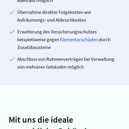
ebenfalls möglich
Übernahme direkter Folgekosten wie
Aufräumungs- und Abbruchkosten
Erweiterung des Versicherungs­schutzes
beispielsweise gegen
Elementar­schäden
durch
Zusatzbausteine
Abschluss von Rahmenverträgen bei Verwaltung
von mehreren Gebäuden möglich
Mit uns die ideale