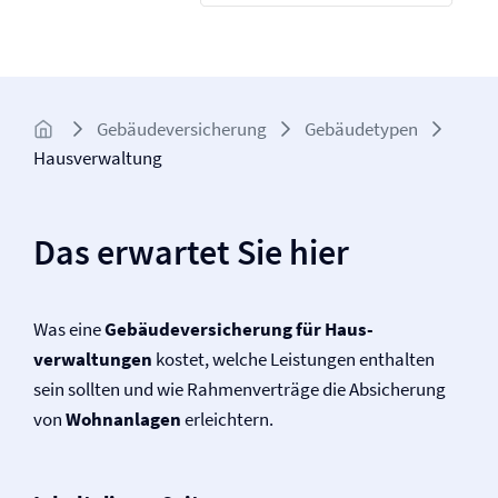
Gebäude­­versicherung
Gebäudetypen
Haus­verwaltung
Das erwartet Sie hier
Was eine
Gebäude­versicherung für Haus­
verwaltungen
kostet, welche Leistungen enthalten
sein sollten und wie Rahmenverträge die Absicherung
von
Wohnanlagen
erleichtern.