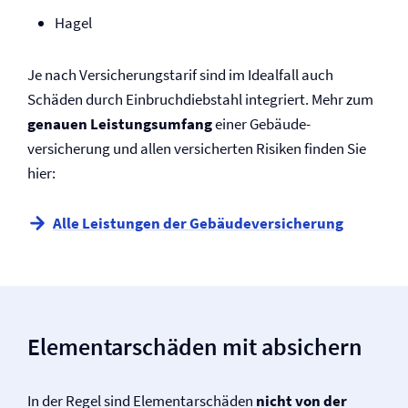
Hagel
Je nach Versicherungstarif sind im Idealfall auch
Schäden durch Einbruchdiebstahl integriert. Mehr zum
genauen Leistungsumfang
einer Gebäude­
versicherung und allen versicherten Risiken finden Sie
hier:
Alle Leistungen der Gebäude­versicherung
Elementarschäden mit absichern
In der Regel sind Elementarschäden
nicht von der