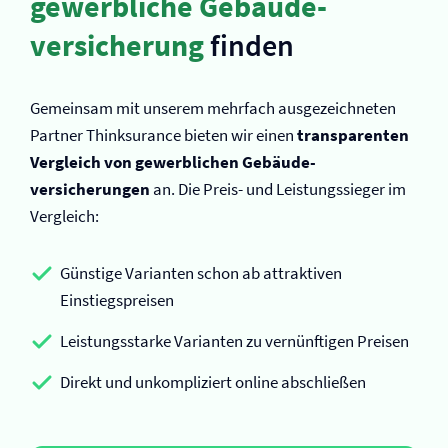
gewerbliche Gebäude­
versicherung
finden
Gemeinsam mit unserem mehrfach ausgezeichneten
Partner Thinksurance bieten wir einen
transparenten
Vergleich von gewerblichen Gebäude­
versicherungen
an. Die Preis- und Leistungssieger im
Vergleich:
Günstige Varianten schon ab attraktiven
Einstiegspreisen
Leistungsstarke Varianten zu vernünftigen Preisen
Direkt und unkompliziert online abschließen