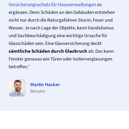
Versicherungsschutz für Haus­verwaltungen
zu
ergänzen. Denn Schäden an den Gebäuden entstehen
nicht nur durch die Naturgefahren Sturm, Feuer und
Wasser. Je nach Lage der Objekte, kann Vandalismus
und Sachbeschädigung eine wichtige Ursache für
Glasschäden sein. Eine Glas­versicherung deckt
sämtliche Schäden durch Glasbruch
ab. Das kann
Fenster genauso wie Türen oder Isolierverglasungen
betreffen.“
Martin Hacker
Berater