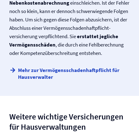
Nebenkostenabrechnung
einschleichen. Ist der Fehler
noch so klein, kann er dennoch schwerwiegende Folgen
haben. Um sich gegen diese Folgen abzusichern, ist der
Abschluss einer Vermögensschaden­haftpflicht­
versicherung ver­pflichtend. Sie
erstattet jegliche
Vermögensschäden
, die durch eine Fehlberechnung
oder Kompetenzüberschreitung entstehen.
Mehr zur Vermögensschaden­haftpflicht für
Hausverwalter
Weitere wichtige Versicherungen
für Haus­verwaltungen