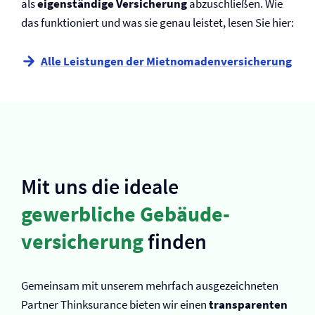
als
eigenständige Versicherung
abzuschließen. Wie
das funktioniert und was sie genau leistet, lesen Sie hier:
Alle Leistungen der Mietnomaden­versicherung
Mit uns die ideale
gewerbliche Gebäude­
versicherung
finden
Gemeinsam mit unserem mehrfach ausgezeichneten
Partner Thinksurance bieten wir einen
transparenten