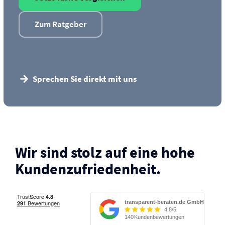
Zum Ratgeber
Sprechen Sie direkt mit uns
Wir sind stolz auf eine hohe
Kunden­zufriedenheit.