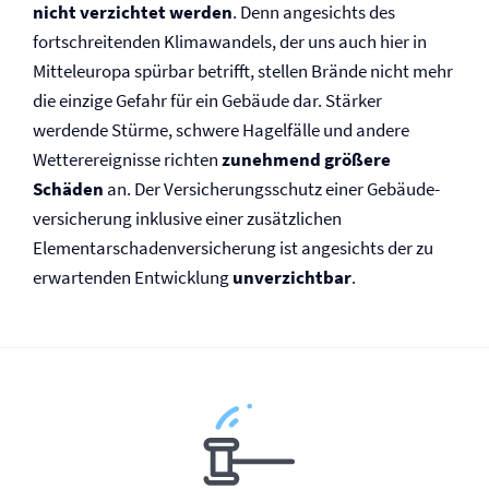
nicht verzichtet werden
. Denn angesichts des
fortschreitenden Klimawandels, der uns auch hier in
Mitteleuropa spürbar betrifft, stellen Brände nicht mehr
die einzige Gefahr für ein Gebäude dar. Stärker
werdende Stürme, schwere Hagelfälle und andere
Wetterereignisse richten
zunehmend größere
Schäden
an. Der Versicherungsschutz einer Gebäude­
versicherung inklusive einer zusätzlichen
Elementarschaden­versicherung ist angesichts der zu
erwartenden Entwicklung
unverzichtbar
.