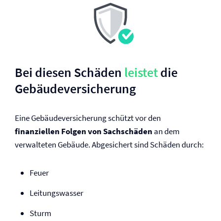
Bei diesen Schäden
leistet
die
Gebäude­versicherung
Eine Gebäude­versicherung schützt vor den
finanziellen Folgen von Sachschäden
an dem
verwalteten Gebäude. Abgesichert sind Schäden durch:
Feuer
Leitungswasser
Sturm