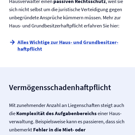
Hausverwalter einen
passiven Rechtsschutz
, weil sie
sich nicht selbst um die juristische Verteidigung gegen
unbegründete Ansprüche kümmern müssen. Mehr zur
Haus- und Grundbesitzer­haftpflicht erfahren Sie hier:
Alles Wichtige zur Haus- und Grundbesitzer­
haftpflicht
Vermögensschaden­haftpflicht
Mit zunehmender Anzahl an Liegenschaften steigt auch
die
Komplexität des Aufgabenbereichs
einer Haus­
verwaltung. Beispielsweise kann es passieren, dass sich
unbemerkt
Fehler in die Miet- oder