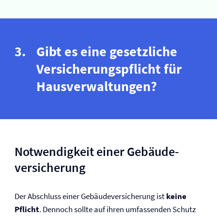
Gibt es eine gesetzliche
Versicherungspflicht für
Haus­verwaltungen?
Notwendigkeit einer Gebäude­
versicherung
Der Abschluss einer Gebäude­versicherung ist
keine
Pflicht
. Dennoch sollte auf ihren umfassenden Schutz