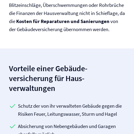
Blitzeinschläge, Überschwemmungen oder Rohrbrüche
die Finanzen der Haus­verwaltung nicht in Schieflage, da
die
Kosten für Reparaturen und Sanierungen
von
der Gebäude­versicherung übernommen werden.
Vorteile einer Gebäude­
versicherung für Haus­
verwaltungen
Schutz der von ihr verwalteten Gebäude gegen die
Risiken Feuer, Leitungswasser, Sturm und Hagel
Absicherung von Nebengebäuden und Garagen