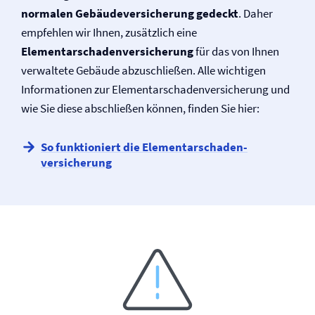
normalen Gebäude­versicherung gedeckt
. Daher
empfehlen wir Ihnen, zusätzlich eine
Elementarschaden­versicherung
für das von Ihnen
verwaltete Gebäude abzuschließen. Alle wichtigen
Informationen zur Elementarschaden­versicherung und
wie Sie diese abschließen können, finden Sie hier:
So funktioniert die Elementarschaden­
versicherung