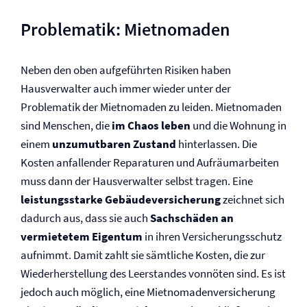
Problematik: Mietnomaden
Neben den oben aufgeführten Risiken haben
Hausverwalter auch immer wieder unter der
Problematik der Mietnomaden zu leiden. Mietnomaden
sind Menschen, die
im Chaos leben
und die Wohnung in
einem
unzumutbaren Zustand
hinterlassen. Die
Kosten anfallender Reparaturen und Aufräumarbeiten
muss dann der Hausverwalter selbst tragen. Eine
leistungsstarke Gebäude­versicherung
zeichnet sich
dadurch aus, dass sie auch
Sachschäden an
vermietetem Eigentum
in ihren Versicherungsschutz
aufnimmt. Damit zahlt sie sämtliche Kosten, die zur
Wiederherstellung des Leerstandes vonnöten sind. Es ist
jedoch auch möglich, eine Mietnomaden­versicherung