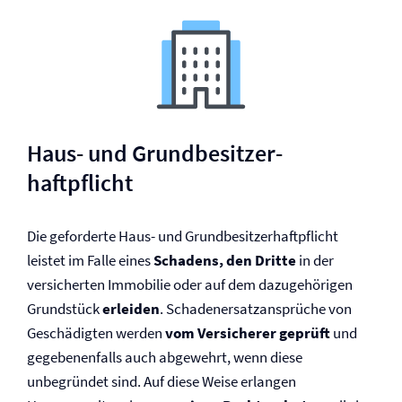
Haus- und Grundbesitzer­
haftpflicht
Die geforderte Haus- und Grundbesitzer­haftpflicht
leistet im Falle eines
Schadens, den Dritte
in der
versicherten Immobilie oder auf dem dazugehörigen
Grundstück
erleiden
. Schadenersatzansprüche von
Geschädigten werden
vom Versicherer geprüft
und
gegebenenfalls auch abgewehrt, wenn diese
unbegründet sind. Auf diese Weise erlangen