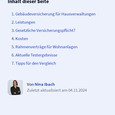
Inhalt dieser Seite
Gebäude­­versicherung für Haus­­verwaltungen
Leistungen
Gesetzliche Versicherungspflicht?
Kosten
Rahmenverträge für Wohnanlagen
Aktuelle Testergebnisse
Tipps für den Vergleich
Von
Nina Ibach
Zuletzt aktualisiert am
04.11.2024