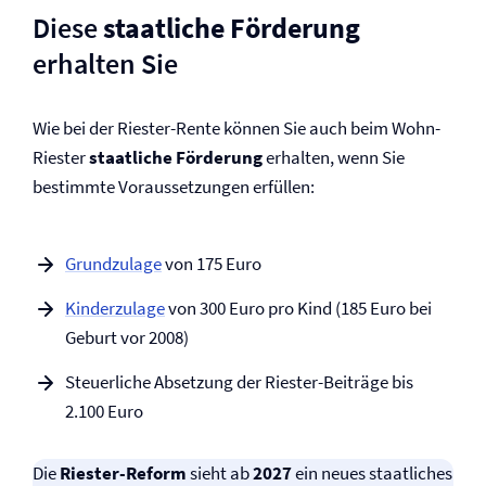
Diese
staatliche Förderung
erhalten Sie
Wie bei der Riester-Rente können Sie auch beim Wohn-
Riester
staatliche Förderung
erhalten, wenn Sie
bestimmte Voraussetzungen erfüllen:
Grundzulage
von 175 Euro
Kinderzulage
von 300 Euro pro Kind (185 Euro bei
Geburt vor 2008)
Steuerliche Absetzung der Riester-Beiträge bis
2.100 Euro
Die
Riester-Reform
sieht ab
2027
ein neues staatliches