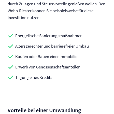
durch Zulagen und Steuervorteile genießen wollen. Den
Wohn-Riester können Sie beispielsweise für diese
Investition nutzen:
Energetische Sanierungs­maßnahmen
Altersgerechter und barrierefreier Umbau
Kaufen oder Bauen einer Immobilie
Erwerb von Genossen­schaftsanteilen
Tilgung eines Kredits
Vorteile bei einer Umwandlung