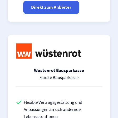
Direkt zum Anbieter
Wüstenrot Bausparkasse
Fairste Bausparkasse
Flexible Vertragsgestaltung und
Anpassungen an sich ändernde
Lebenssituationen