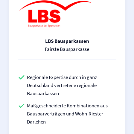
LBS Bausparkassen
Fairste Bausparkasse
Regionale Expertise durch in ganz
Deutschland vertretene regionale
Bausparkassen
Maßgeschneiderte Kombinationen aus
Bausparverträgen und Wohn-Riester-
Darlehen