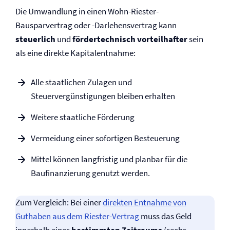
Die Umwandlung in einen Wohn-Riester-
Bausparvertrag oder -Darlehensvertrag kann
steuerlich
und
fördertechnisch
vorteilhafter
sein
als eine direkte Kapitalentnahme:
Alle staatlichen Zulagen und
Steuervergünstigungen bleiben erhalten
Weitere staatliche Förderung
Vermeidung einer sofortigen Besteuerung
Mittel können langfristig und planbar für die
Baufinanzierung genutzt werden.
Zum Vergleich: Bei einer
direkten Entnahme von
Guthaben aus dem Riester-Vertrag
muss das Geld