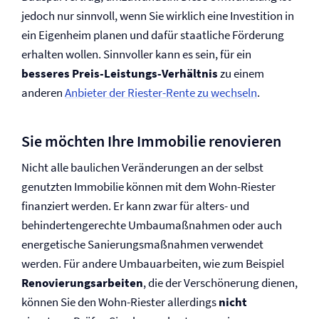
jedoch nur sinnvoll, wenn Sie wirklich eine Investition in
ein Eigenheim planen und dafür staatliche Förderung
erhalten wollen. Sinnvoller kann es sein, für ein
besseres Preis-Leistungs-Verhältnis
zu einem
anderen
Anbieter der Riester-Rente zu wechseln
.
Sie möchten Ihre Immobilie renovieren
Nicht alle baulichen Veränderungen an der selbst
genutzten Immobilie können mit dem Wohn-Riester
finanziert werden. Er kann zwar für alters- und
behindertengerechte Umbau­maßnahmen oder auch
energetische Sanierungs­maßnahmen verwendet
werden. Für andere Umbauarbeiten, wie zum Beispiel
Renovierungsarbeiten
, die der Verschönerung dienen,
können Sie den Wohn-Riester allerdings
nicht