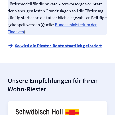
Fördermodell für die private Altersvorsorge vor. Statt
der bisherigen festen Grundzulagen soll die Förderung
künftig stärker an die tatsächlich eingezahlten Beiträge
gekoppelt werden (Quelle:
Bundesministerium der
Finanzen
).
So wird die Riester-Rente staatlich gefördert
Unsere Empfehlungen für Ihren
Wohn-Riester