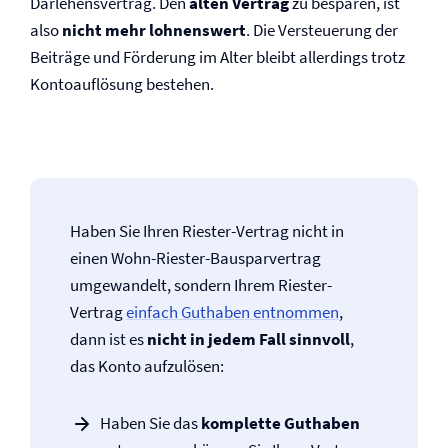
Darlehensvertrag. Den
alten Vertrag
zu besparen, ist
also
nicht mehr lohnenswert
. Die Versteuerung der
Beiträge und Förderung im Alter bleibt allerdings trotz
Kontoauflösung bestehen.
Haben Sie Ihren Riester-Vertrag nicht in
einen Wohn-Riester-Bausparvertrag
umgewandelt, sondern Ihrem Riester-
Vertrag
einfach Guthaben entnommen
,
dann ist es
nicht in jedem Fall sinnvoll
,
das Konto aufzulösen:
Haben Sie das
komplette Guthaben