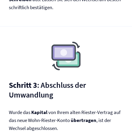
schriftlich bestätigen.
Schritt 3
: Abschluss der
Umwandlung
Wurde das
Kapital
von Ihrem alten Riester-Vertrag auf
das neue Wohn-Riester-Konto
übertragen
, ist der
Wechsel abgeschlossen.