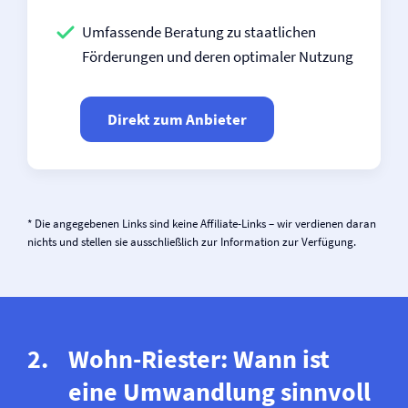
Umfassende Beratung zu staatlichen
Förderungen und deren optimaler Nutzung
Direkt zum Anbieter
* Die angegebenen Links sind keine Affiliate-Links – wir verdienen daran
nichts und stellen sie ausschließlich zur Information zur Verfügung.
Wohn-Riester: Wann ist
eine Umwandlung sinnvoll