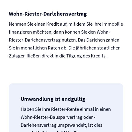
Wohn-Riester-
Darlehensvertrag
Nehmen Sie einen Kredit auf, mit dem Sie Ihre Immobilie
finanzieren möchten, dann können Sie den Wohn-
Riester-Darlehensvertrag nutzen. Das Darlehen zahlen
Sie in monatlichen Raten ab. Die jährlichen staatlichen
Zulagen fließen direkt in die Tilgung des Kredits.
Umwandlung ist endgültig
Haben Sie Ihre Riester-Rente einmal in einen
Wohn-Riester-Bausparvertrag oder -
Darlehensvertrag umgewandelt, ist dies