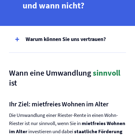
und wann nicht?
Warum können Sie uns vertrauen?
Wann eine Umwandlung
sinnvoll
ist
Ihr Ziel: mietfreies Wohnen im Alter
Die Umwandlung einer Riester-Rente in einen Wohn-
Riester ist nur sinnvoll, wenn Sie in
mietfreies Wohnen
im Alter
investieren und dabei
staatliche Förderung