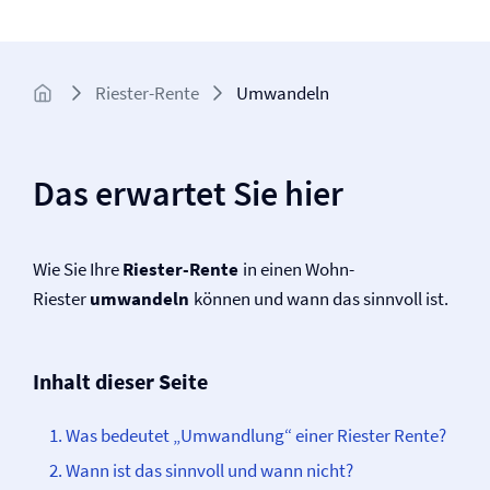
Riester-Rente
Umwandeln
Das erwartet Sie hier
Wie Sie Ihre
Riester-Rente
in einen Wohn-
Riester
umwandeln
können und wann das sinnvoll ist.
Inhalt dieser Seite
Was bedeutet „Umwandlung“ einer Riester Rente?
Wann ist das sinnvoll und wann nicht?