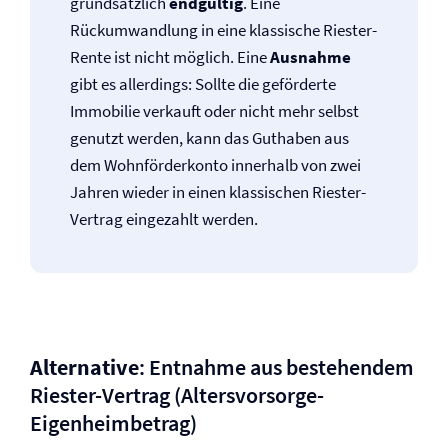
grundsätzlich
endgültig
. Eine
Rückumwandlung in eine klassische Riester-
Rente ist nicht möglich. Eine
Ausnahme
gibt es allerdings: Sollte die geförderte
Immobilie verkauft oder nicht mehr selbst
genutzt werden, kann das Guthaben aus
dem Wohnförderkonto innerhalb von zwei
Jahren wieder in einen klassischen Riester-
Vertrag eingezahlt werden.
Alternative
: Entnahme aus bestehendem
Riester-Vertrag (Altersvorsorge-
Eigenheimbetrag)