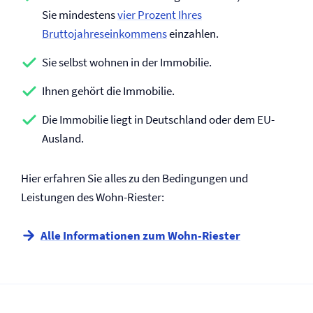
Sie mindestens
vier Prozent Ihres
Bruttojahreseinkommens
einzahlen.
Sie selbst wohnen in der Immobilie.
Ihnen gehört die Immobilie.
Die Immobilie liegt in Deutschland oder dem EU-
Ausland.
Hier erfahren Sie alles zu den Bedingungen und
Leistungen des Wohn-Riester:
Alle Informationen zum Wohn-Riester