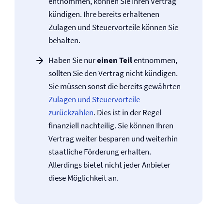
entnommen, können Sie Ihren Vertrag
kündigen. Ihre bereits erhaltenen
Zulagen und Steuervorteile können Sie
behalten.
Haben Sie nur
einen Teil
entnommen,
sollten Sie den Vertrag nicht kündigen.
Sie müssen sonst die bereits gewährten
Zulagen und Steuervorteile
zurückzahlen
. Dies ist in der Regel
finanziell nachteilig. Sie können Ihren
Vertrag weiter besparen und weiterhin
staatliche Förderung erhalten.
Allerdings bietet nicht jeder Anbieter
diese Möglichkeit an.