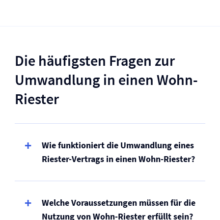
Die häufigsten Fragen zur
Umwandlung in einen Wohn-
Riester
Wie funktioniert die Umwandlung eines
Riester-Vertrags in einen Wohn-Riester?
Welche Voraussetzungen müssen für die
Nutzung von Wohn-Riester erfüllt sein?