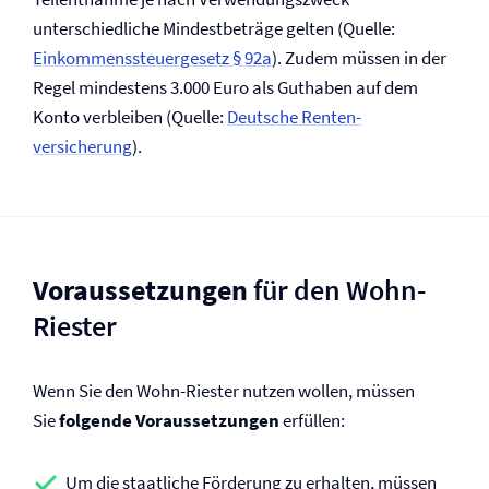
unterschiedliche Mindestbeträge gelten (Quelle:
Einkommenssteuergesetz § 92a
). Zudem müssen in der
Regel mindestens 3.000 Euro als Guthaben auf dem
Konto verbleiben (Quelle:
Deutsche Renten­
versicherung
).
Voraussetzungen
für den Wohn-
Riester
Wenn Sie den Wohn-Riester nutzen wollen, müssen
Sie
folgende Voraussetzungen
erfüllen:
Um die staatliche Förderung zu erhalten, müssen