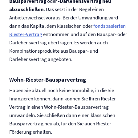
Bausparvertrag
oder
-Darlehensvertrag neu
abzuschließen
. Das setzt in der Regel einen
Anbieterwechsel voraus. Bei der Umwandlung wird
dann das Kapital dem klassischen oder
fondsbasierten
Riester-Vertrag
entnommen und auf den Bauspar- oder
Darlehensvertrag übertragen. Es werden auch
Kombinationsprodukte aus Bauspar- und
Darlehensvertrag angeboten.
Wohn-Riester-
Bausparvertrag
Haben Sie aktuell noch keine Immobilie, in die Sie
finanzieren können, dann können Sie Ihren Riester-
Vertrag in einen Wohn-Riester-Bausparvertrag
umwandeln. Sie schließen dann einen klassischen
Bausparvertrag neu ab, für den Sie auch Riester-
Förderung erhalten.