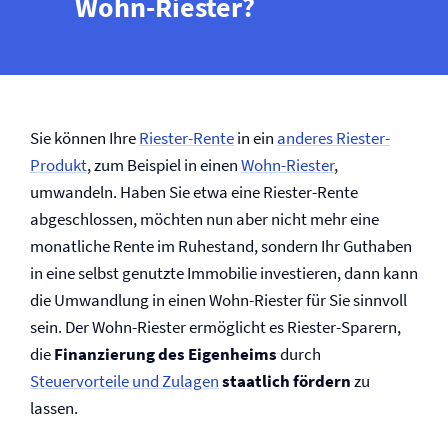
Wohn-Riester?
Sie können Ihre
Riester-Rente
in ein
anderes Riester-
Produkt
, zum Beispiel in einen
Wohn-Riester
,
umwandeln. Haben Sie etwa eine Riester-Rente
abgeschlossen, möchten nun aber nicht mehr eine
monatliche Rente im Ruhestand, sondern Ihr Guthaben
in eine selbst genutzte Immobilie investieren, dann kann
die Umwandlung in einen Wohn-Riester für Sie sinnvoll
sein. Der Wohn-Riester ermöglicht es Riester-Sparern,
die
Finanzierung des Eigenheims
durch
Steuervorteile und Zulagen
staatlich fördern
zu
lassen.