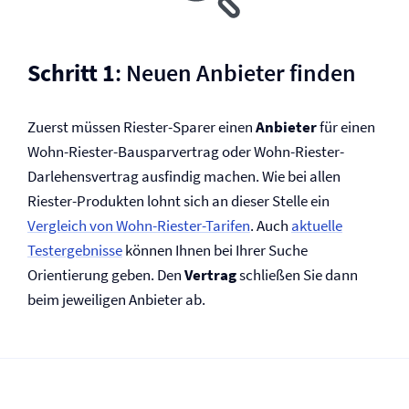
Schritt 1
: Neuen Anbieter finden
Zuerst müssen Riester-Sparer einen
Anbieter
für einen
Wohn-Riester-Bausparvertrag oder Wohn-Riester-
Darlehensvertrag ausfindig machen. Wie bei allen
Riester-Produkten lohnt sich an dieser Stelle ein
Vergleich von Wohn-Riester-Tarifen
. Auch
aktuelle
Testergebnisse
können Ihnen bei Ihrer Suche
Orientierung geben. Den
Vertrag
schließen Sie dann
beim jeweiligen Anbieter ab.