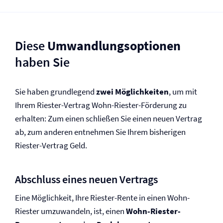
Diese
Umwandlungsoptionen
haben Sie
Sie haben grundlegend
zwei Möglichkeiten
, um mit
Ihrem Riester-Vertrag Wohn-Riester-Förderung zu
erhalten: Zum einen schließen Sie einen neuen Vertrag
ab, zum anderen entnehmen Sie Ihrem bisherigen
Riester-Vertrag Geld.
Abschluss eines neuen Vertrags
Eine Möglichkeit, Ihre Riester-Rente in einen Wohn-
Riester umzuwandeln, ist, einen
Wohn-Riester-