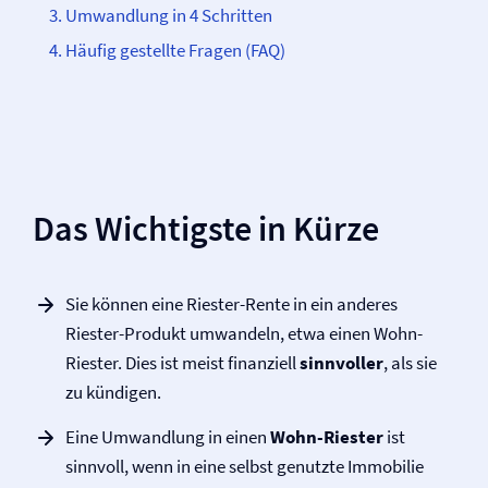
Umwandlung in 4 Schritten
Häufig gestellte Fragen (FAQ)
Das Wichtigste in Kürze
Sie können eine Riester-Rente in ein anderes
Riester-Produkt umwandeln, etwa einen Wohn-
Riester. Dies ist meist finanziell
sinnvoller
, als sie
zu kündigen.
Eine Umwandlung in einen
Wohn-Riester
ist
sinnvoll, wenn in eine selbst genutzte Immobilie