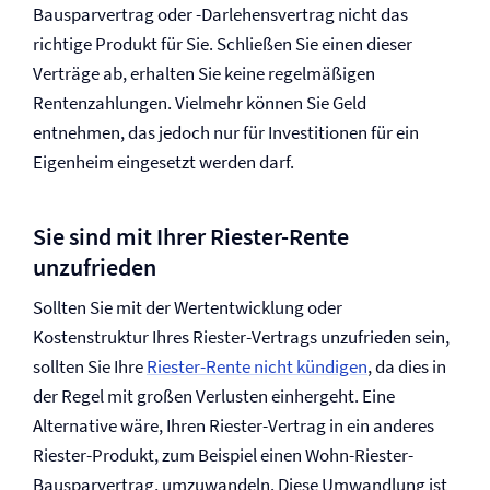
Bausparvertrag oder -Darlehensvertrag nicht das
richtige Produkt für Sie. Schließen Sie einen dieser
Verträge ab, erhalten Sie keine regelmäßigen
Rentenzahlungen. Vielmehr können Sie Geld
entnehmen, das jedoch nur für Investitionen für ein
Eigenheim eingesetzt werden darf.
Sie sind mit Ihrer Riester-Rente
unzufrieden
Sollten Sie mit der Wertentwicklung oder
Kostenstruktur Ihres Riester-Vertrags unzufrieden sein,
sollten Sie Ihre
Riester-Rente nicht kündigen
, da dies in
der Regel mit großen Verlusten einhergeht. Eine
Alternative wäre, Ihren Riester-Vertrag in ein anderes
Riester-Produkt, zum Beispiel einen Wohn-Riester-
Bausparvertrag, umzuwandeln. Diese Umwandlung ist