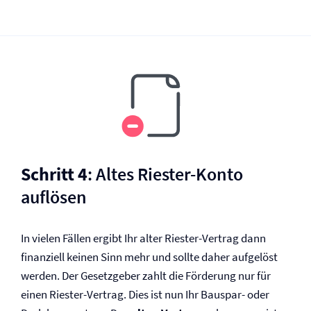
Schritt 4
: Altes Riester-Konto
auflösen
In vielen Fällen ergibt Ihr alter Riester-Vertrag dann
finanziell keinen Sinn mehr und sollte daher aufgelöst
werden. Der Gesetzgeber zahlt die Förderung nur für
einen Riester-Vertrag. Dies ist nun Ihr Bauspar- oder