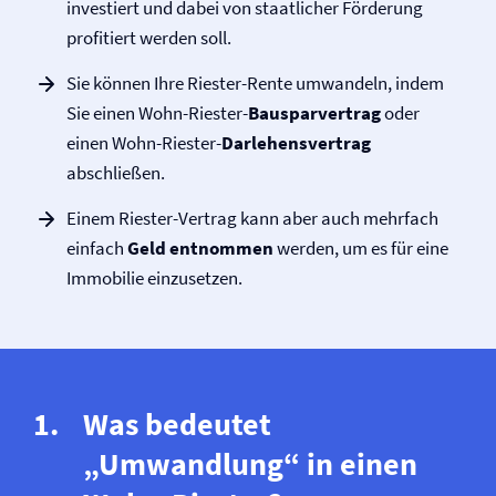
investiert und dabei von staatlicher Förderung
profitiert werden soll.
Sie können Ihre Riester-Rente umwandeln, indem
Sie einen Wohn-Riester-
Bausparvertrag
oder
einen Wohn-Riester-
Darlehensvertrag
abschließen.
Einem Riester-Vertrag kann aber auch mehrfach
einfach
Geld
entnommen
werden, um es für eine
Immobilie einzusetzen.
Was bedeutet
„Umwandlung“ in einen