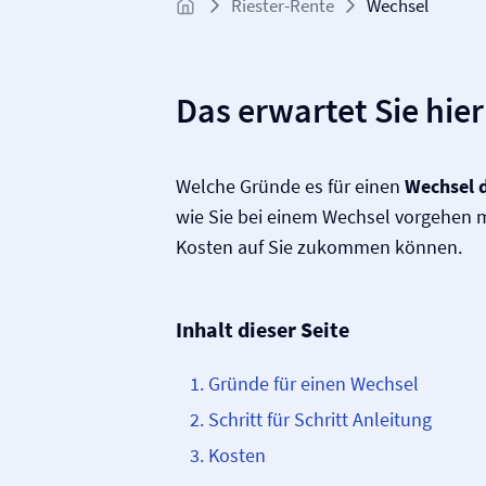
Riester-Rente
Wechsel
Das erwartet Sie hier
Welche Gründe es für einen
Wechsel d
wie Sie bei einem Wechsel vorgehen
Kosten auf Sie zukommen können.
Inhalt dieser Seite
Gründe für einen Wechsel
Schritt für Schritt Anleitung
Kosten