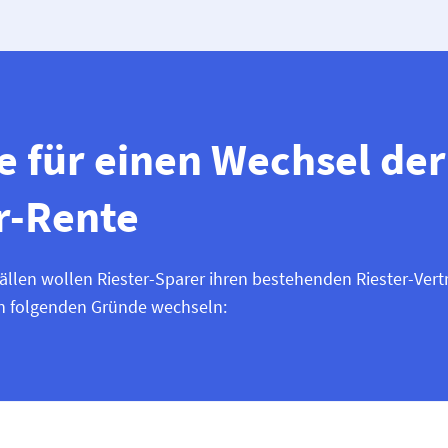
 für einen Wechsel der
r-Rente
ällen wollen Riester-Sparer ihren bestehenden Riester-Vert
n folgenden Gründe wechseln: