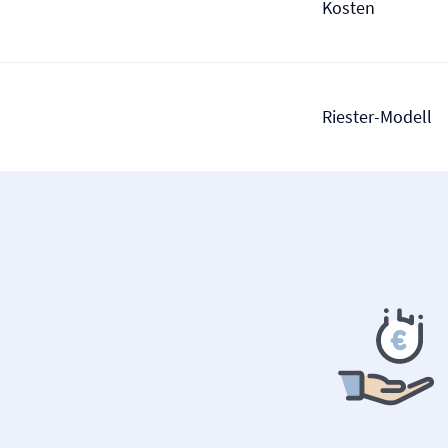
Kosten
Riester-Modell