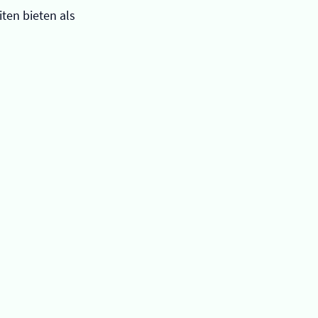
ten bieten als