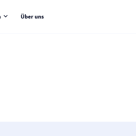
n
Über uns