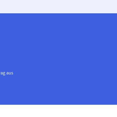
rag aus