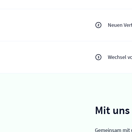
Neuen Vert
Wechsel v
Mit uns
Gemeinsam mit 