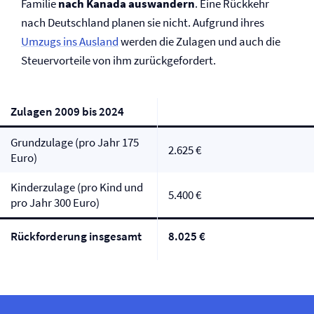
Familie
nach Kanada auswandern
. Eine Rückkehr
nach Deutschland planen sie nicht. Aufgrund ihres
Umzugs ins Ausland
werden die Zulagen und auch die
Steuervorteile von ihm zurückgefordert.
Zulagen 2009 bis 2024
Grundzulage (pro Jahr 175
2.625 €
Euro)
Kinderzulage (pro Kind und
5.400 €
pro Jahr 300 Euro)
Rückforderung insgesamt
8.025 €