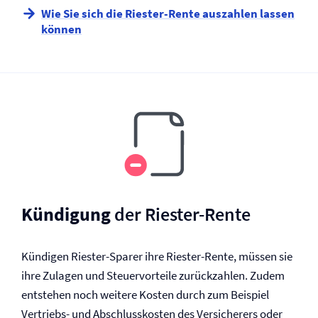
Wie Sie sich die Riester-Rente auszahlen lassen
können
Kündigung
der Riester-Rente
Kündigen Riester-Sparer ihre Riester-Rente, müssen sie
ihre Zulagen und Steuervorteile zurückzahlen. Zudem
entstehen noch weitere Kosten durch zum Beispiel
Vertriebs- und Abschlusskosten des Versicherers oder