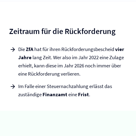
Zeitraum für die Rückforderung
Die
ZfA
hat für ihren Rückforderungsbescheid
vier
Jahre
lang Zeit. Wer also im Jahr 2022 eine Zulage
erhielt, kann diese im Jahr 2026 noch immer über
eine Rückforderung verlieren.
Im Falle einer Steuernachzahlung erlässt das
zuständige
Finanzamt
eine
Frist
.