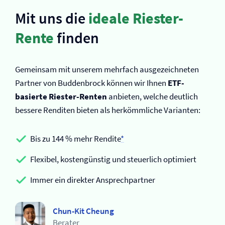
Mit uns die
ideale Riester-
Rente
finden
Gemeinsam mit unserem mehrfach ausgezeichneten
Partner von Buddenbrock können wir Ihnen
ETF-
basierte Riester-Renten
anbieten, welche deutlich
bessere Renditen bieten als herkömmliche Varianten:
Bis zu 144 % mehr Rendite
*
Flexibel, kostengünstig und steuerlich optimiert
Immer ein direkter Ansprechpartner
Chun-Kit Cheung
Berater