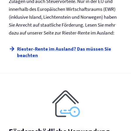
Zulagen und auch Steuervorteile. Nur in der EU und
innerhalb des Europäischen Wirtschaftsraums (EWR)
(inklusive Island, Liechtenstein und Norwegen) haben
Sie Anrecht auf staatliche Förderung. Lesen Sie mehr
dazu auf unserer Seite zur Riester-Rente im Ausland:
Riester-Rente im Ausland? Das müssen Sie
beachten