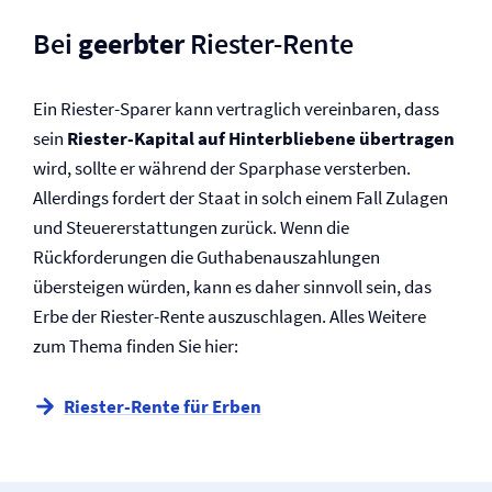
Bei
geerbter
Riester-Rente
Ein Riester-Sparer kann vertraglich vereinbaren, dass
sein
Riester-Kapital auf Hinterbliebene übertragen
wird, sollte er während der Sparphase versterben.
Allerdings fordert der Staat in solch einem Fall Zulagen
und Steuererstattungen zurück. Wenn die
Rückforderungen die Guthabenauszahlungen
übersteigen würden, kann es daher sinnvoll sein, das
Erbe der Riester-Rente auszuschlagen. Alles Weitere
zum Thema finden Sie hier:
Riester-Rente für Erben