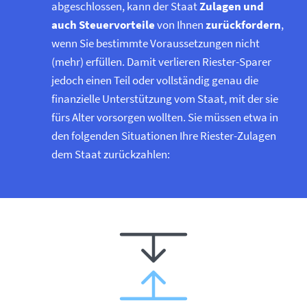
abgeschlossen, kann der Staat
Zulagen und
auch Steuervorteile
von Ihnen
zurückfordern
,
wenn Sie bestimmte Voraussetzungen nicht
(mehr) erfüllen. Damit verlieren Riester-Sparer
jedoch einen Teil oder vollständig genau die
finanzielle Unterstützung vom Staat, mit der sie
fürs Alter vorsorgen wollten. Sie müssen etwa in
den folgenden Situationen Ihre Riester-Zulagen
dem Staat zurückzahlen: