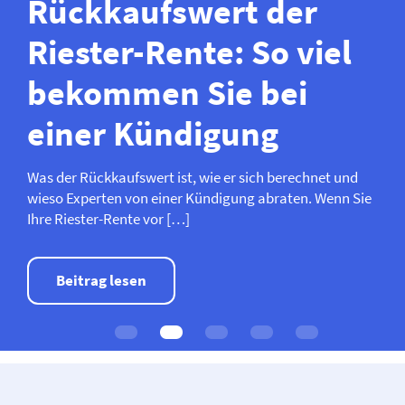
Rückkaufswert der
Riester-Rente: So viel
bekommen Sie bei
einer Kündigung
Was der Rückkaufswert ist, wie er sich berechnet und
wieso Experten von einer Kündigung abraten. Wenn Sie
Ihre Riester-Rente vor […]
Beitrag lesen