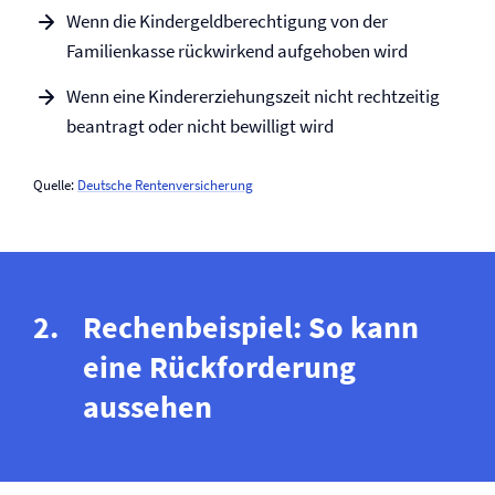
Wenn die Kindergeldberechtigung von der
Familienkasse rückwirkend aufgehoben wird
Wenn eine Kindererziehungszeit nicht rechtzeitig
beantragt oder nicht bewilligt wird
Quelle:
Deutsche Renten­versicherung
Rechenbeispiel: So kann
eine Rückforderung
aussehen