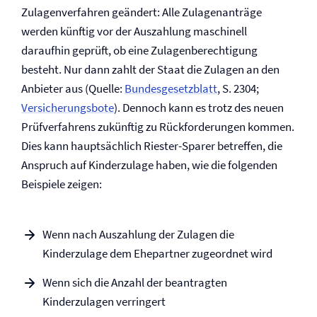
Zulagenverfahren geändert: Alle Zulagenanträge
werden künftig vor der Auszahlung maschinell
daraufhin geprüft, ob eine Zulagenberechtigung
besteht. Nur dann zahlt der Staat die Zulagen an den
Anbieter aus (Quelle:
Bundesgesetzblatt
, S. 2304;
Versicherungsbote
). Dennoch kann es trotz des neuen
Prüfverfahrens zukünftig zu Rückforderungen kommen.
Dies kann hauptsächlich Riester-Sparer betreffen, die
Anspruch auf Kinderzulage haben, wie die folgenden
Beispiele zeigen:
Wenn nach Auszahlung der Zulagen die
Kinderzulage dem Ehepartner zugeordnet wird
Wenn sich die Anzahl der beantragten
Kinderzulagen verringert