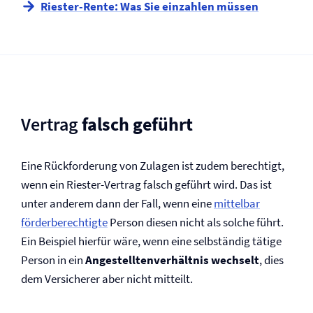
Riester-Rente: Was Sie einzahlen müssen
Vertrag
falsch geführt
Eine Rückforderung von Zulagen ist zudem berechtigt,
wenn ein Riester-Vertrag falsch geführt wird. Das ist
unter anderem dann der Fall, wenn eine
mittelbar
förderberechtigte
Person diesen nicht als solche führt.
Ein Beispiel hierfür wäre, wenn eine selbständig tätige
Person in ein
Angestelltenverhältnis wechselt
, dies
dem Versicherer aber nicht mitteilt.