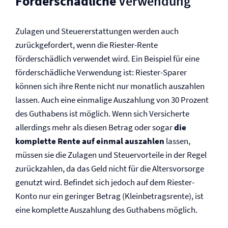
Förderschädliche
Verwendung
Zulagen und Steuererstattungen werden auch
zurückgefordert, wenn die Riester-Rente
förderschädlich verwendet wird. Ein Beispiel für eine
förderschädliche Verwendung ist: Riester-Sparer
können sich ihre Rente nicht nur monatlich auszahlen
lassen. Auch eine einmalige Auszahlung von 30 Prozent
des Guthabens ist möglich. Wenn sich Versicherte
allerdings mehr als diesen Betrag oder sogar
die
komplette Rente auf einmal auszahlen
lassen,
müssen sie die Zulagen und Steuervorteile in der Regel
zurückzahlen, da das Geld nicht für die Altersvorsorge
genutzt wird. Befindet sich jedoch auf dem Riester-
Konto nur ein geringer Betrag (Kleinbetragsrente), ist
eine komplette Auszahlung des Guthabens möglich.