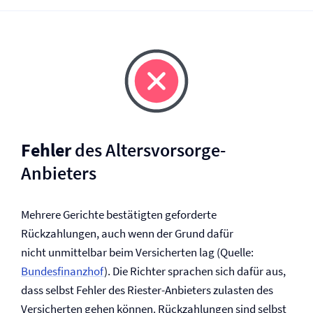
Fehler
des Altersvorsorge-
Anbieters
Mehrere Gerichte bestätigten geforderte
Rückzahlungen, auch wenn der Grund dafür
nicht unmittelbar beim Versicherten lag (Quelle:
Bundesfinanzhof
). Die Richter sprachen sich dafür aus,
dass selbst Fehler des Riester-Anbieters zulasten des
Versicherten gehen können. Rückzahlungen sind selbst