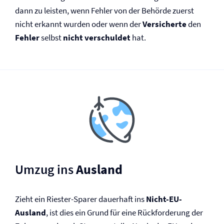
dann zu leisten, wenn Fehler von der Behörde zuerst
nicht erkannt wurden oder wenn der
Versicherte
den
Fehler
selbst
nicht verschuldet
hat.
Umzug ins
Ausland
Zieht ein Riester-Sparer dauerhaft ins
Nicht-EU-
Ausland
, ist dies ein Grund für eine Rückforderung der