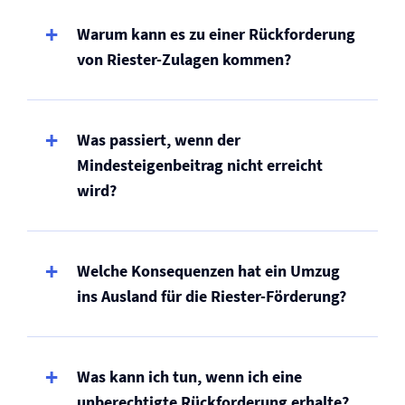
Warum kann es zu einer Rückforderung
von Riester-Zulagen kommen?
Was passiert, wenn der
Mindesteigenbeitrag nicht erreicht
wird?
Welche Konsequenzen hat ein Umzug
ins Ausland für die Riester-Förderung?
Was kann ich tun, wenn ich eine
unberechtigte Rückforderung erhalte?