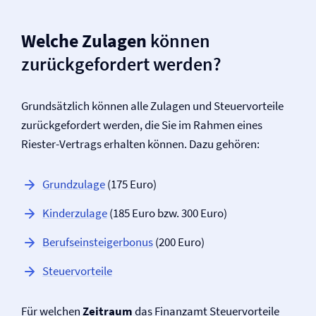
Welche Zulagen
können
zurückgefordert werden?
Grundsätzlich können alle Zulagen und Steuervorteile
zurückgefordert werden, die Sie im Rahmen eines
Riester-Vertrags erhalten können. Dazu gehören:
Grundzulage
(175 Euro)
Kinderzulage
(185 Euro bzw. 300 Euro)
Berufseinsteigerbonus
(200 Euro)
Steuervorteile
Für welchen
Zeitraum
das Finanzamt Steuervorteile