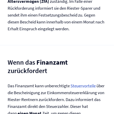
Altersvermögen (ZfA)
zuständig. Im Falle einer
Rückforderung informiert sie den Riester-Sparer und
sendet ihm einen Festsetzungsbescheid zu. Gegen
diesen Bescheid kann innerhalb von einem Monat nach
Erhalt Einspruch eingelegt werden.
Wenn das
Finanzamt
zurückfordert
Das Finanzamt kann unberechtigte
Steuervorteile
über
die Bescheinigung zur Einkommensteuererklärung von
Riester-Rentnern zurückfordern. Dazu informiert das
Finanzamt direkt den Steuerzahler. Dieser hat
dann
einen Monat
Zeit, um gegen diesen