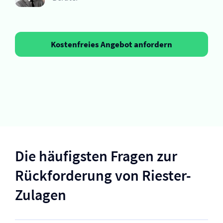
Kostenfreies Angebot anfordern
Die häufigsten Fragen zur
Rückforderung von Riester-
Zulagen