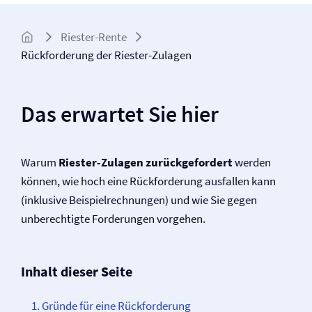
Riester-Rente
Rückforderung der Riester-Zulagen
Das erwartet Sie hier
Warum
Riester-Zulagen zurückgefordert
werden
können, wie hoch eine Rückforderung ausfallen kann
(inklusive Beispielrechnungen) und wie Sie gegen
unberechtigte Forderungen vorgehen.
Inhalt dieser Seite
Gründe für eine Rückforderung