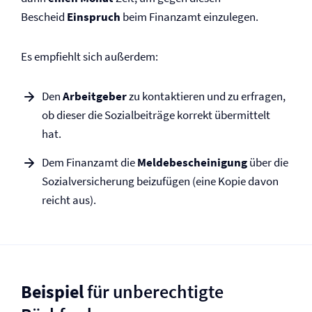
Bescheid
Einspruch
beim Finanzamt einzulegen.
Es empfiehlt sich außerdem:
Den
Arbeitgeber
zu kontaktieren und zu erfragen,
ob dieser die Sozialbeiträge korrekt übermittelt
hat.
Dem Finanzamt die
Meldebescheinigung
über die
Sozial­versicherung beizufügen (eine Kopie davon
reicht aus).
Beispiel
für unberechtigte