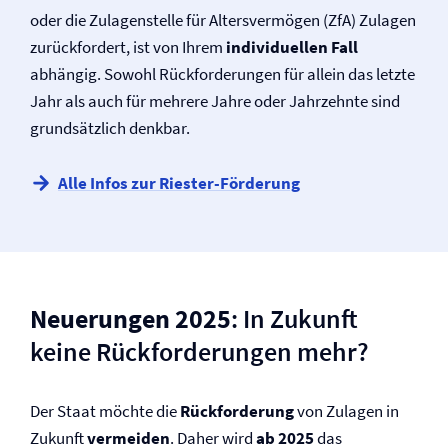
oder die Zulagenstelle für Altersvermögen (ZfA) Zulagen
zurückfordert, ist von Ihrem
individuellen Fall
abhängig. Sowohl Rückforderungen für allein das letzte
Jahr als auch für mehrere Jahre oder Jahrzehnte sind
grundsätzlich denkbar.
Alle Infos zur Riester-Förderung
Neuerungen 2025
: In Zukunft
keine Rückforderungen mehr?
Der Staat möchte die
Rückforderung
von Zulagen in
Zukunft
vermeiden
. Daher wird
ab 2025
das