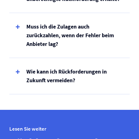
Muss ich die Zulagen auch
zurückzahlen, wenn der Fehler beim
Anbieter lag?
Wie kann ich Rückforderungen in
Zukunft vermeiden?
Lesen Sie weiter