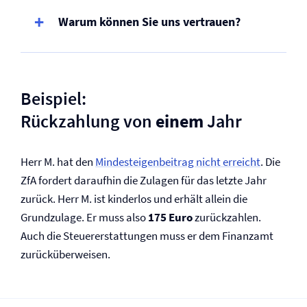
Warum können Sie uns vertrauen?
Beispiel:
Rückzahlung von
einem
Jahr
Herr M. hat den
Mindesteigenbeitrag nicht erreicht
. Die
ZfA fordert daraufhin die Zulagen für das letzte Jahr
zurück. Herr M. ist kinderlos und erhält allein die
Grundzulage. Er muss also
175 Euro
zurückzahlen.
Auch die Steuererstattungen muss er dem Finanzamt
zurücküberweisen.