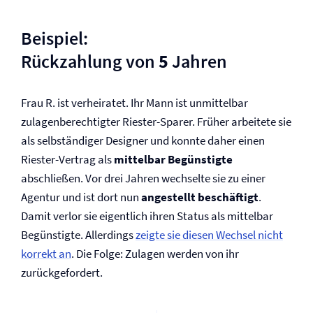
Beispiel:
Rückzahlung von
5
Jahren
Frau R. ist verheiratet. Ihr Mann ist unmittelbar
zulagenberechtigter Riester-Sparer. Früher arbeitete sie
als selbständiger Designer und konnte daher einen
Riester-Vertrag als
mittelbar Begünstigte
abschließen. Vor drei Jahren wechselte sie zu einer
Agentur und ist dort nun
angestellt beschäftigt
.
Damit verlor sie eigentlich ihren Status als mittelbar
Begünstigte. Allerdings
zeigte sie diesen Wechsel nicht
korrekt an
. Die Folge: Zulagen werden von ihr
zurückgefordert.