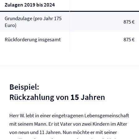
Zulagen 2019 bis 2024
Grundzulage (pro Jahr 175
875 €
Euro)
Rückforderung insgesamt
875 €
Beispiel:
Rückzahlung von
15
Jahren
Herr W. lebt in einer eingetragenen Lebens­gemeinschaft
mit seinem Mann. Er ist Vater von zwei Kindern im Alter
von neun und 11 Jahren. Nun möchte er mit seiner