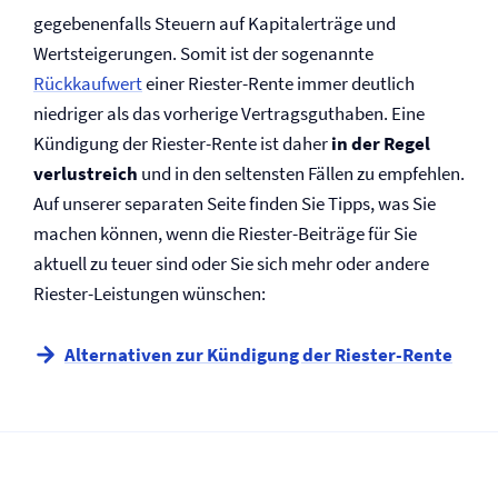
gegebenenfalls Steuern auf Kapitalerträge und
Wertsteigerungen. Somit ist der sogenannte
Rückkaufwert
einer Riester-Rente immer deutlich
niedriger als das vorherige Vertragsguthaben. Eine
Kündigung der Riester-Rente ist daher
in der Regel
verlustreich
und in den seltensten Fällen zu empfehlen.
Auf unserer separaten Seite finden Sie Tipps, was Sie
machen können, wenn die Riester-Beiträge für Sie
aktuell zu teuer sind oder Sie sich mehr oder andere
Riester-Leistungen wünschen:
Alternativen zur Kündigung der Riester-Rente