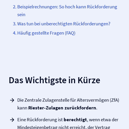
Beispielrechnungen: So hoch kann Rückforderung
sein
Was tun bei unberechtigten Rückforderungen?
Häufig gestellte Fragen (FAQ)
Das Wichtigste in Kürze
Die Zentrale Zulagenstelle für Altersvermögen (ZfA)
kann
Riester-Zulagen zurückfordern
.
Eine Rückforderung ist
berechtigt
, wenn etwa der
Mindesteigenbetrag nicht erreicht, der Vertrag