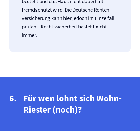
besteht und das Haus nicht dauerhaft
fremdgenutzt wird. Die Deutsche Renten­
versicherung kann hier jedoch im Einzelfall
prüfen – Rechtssicherheit besteht nicht
immer.
Für wen lohnt sich Wohn-
Riester (noch)?