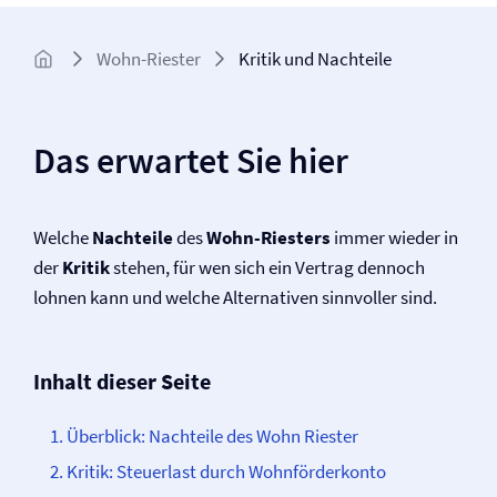
Wohn-Riester
Kritik und Nachteile
Das erwartet Sie hier
Welche
Nachteile
des
Wohn-Riesters
immer wieder in
der
Kritik
stehen, für wen sich ein Vertrag dennoch
lohnen kann und welche Alternativen sinnvoller sind.
Inhalt dieser Seite
Überblick: Nachteile des Wohn Riester
Kritik: Steuerlast durch Wohnförderkonto