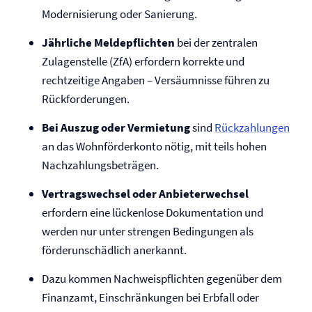
Modernisierung oder Sanierung.
Jährliche Melde­pflichten
bei der zentralen
Zulagenstelle (ZfA) erfordern korrekte und
rechtzeitige Angaben – Versäumnisse führen zu
Rückforderungen.
Bei Auszug oder Vermietung
sind
Rückzahlungen
an das Wohnförderkonto nötig, mit teils hohen
Nachzahlungsbeträgen.
Vertragswechsel oder Anbieterwechsel
erfordern eine lückenlose Dokumentation und
werden nur unter strengen Bedingungen als
förderunschädlich anerkannt.
Dazu kommen Nachweis­pflichten gegenüber dem
Finanzamt, Einschränkungen bei Erbfall oder