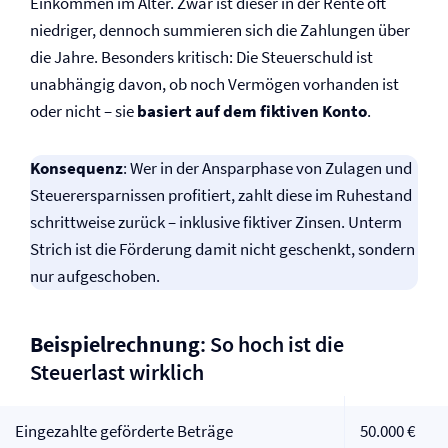
Einkommen im Alter. Zwar ist dieser in der Rente oft
niedriger, dennoch summieren sich die Zahlungen über
die Jahre. Besonders kritisch: Die Steuerschuld ist
unabhängig davon, ob noch Vermögen vorhanden ist
oder nicht – sie
basiert auf dem fiktiven Konto
.
Konsequenz
: Wer in der Ansparphase von Zulagen und
Steuerersparnissen profitiert, zahlt diese im Ruhestand
schrittweise zurück – inklusive fiktiver Zinsen. Unterm
Strich ist die Förderung damit nicht geschenkt, sondern
nur aufgeschoben.
Beispielrechnung
: So hoch ist die
Steuerlast wirklich
Eingezahlte geförderte Beträge
50.000 €