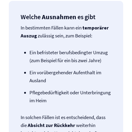
Welche
Ausnahmen
es gibt
In bestimmten Fällen kann ein
temporärer
Auszug
zulässig sein, zum Beispiel:
Ein befristeter berufsbedingter Umzug
(zum Beispiel für ein bis zwei Jahre)
Ein vorübergehender Aufenthalt im
Ausland
Pflegebedürftigkeit oder Unterbringung
im Heim
In solchen Fällen ist es entscheidend, dass
die
Absicht zur Rückkehr
weiterhin