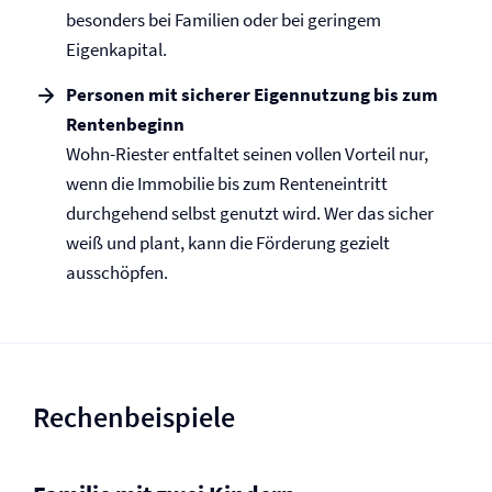
besonders bei Familien oder bei geringem
Eigenkapital.
Personen mit sicherer Eigennutzung bis zum
Rentenbeginn
Wohn-Riester entfaltet seinen vollen Vorteil nur,
wenn die Immobilie bis zum Renteneintritt
durchgehend selbst genutzt wird. Wer das sicher
weiß und plant, kann die Förderung gezielt
ausschöpfen.
Rechenbeispiele