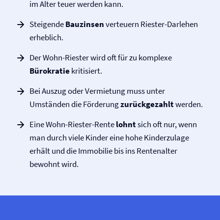
im Alter teuer werden kann.
Steigende
Bauzinsen
verteuern Riester-Darlehen
erheblich.
Der Wohn-Riester wird oft für zu komplexe
Bürokratie
kritisiert.
Bei Auszug oder Vermietung muss unter
Umständen die Förderung
zurückgezahlt
werden.
Eine Wohn-Riester-Rente
lohnt
sich oft nur, wenn
man durch viele Kinder eine hohe Kinderzulage
erhält und die Immobilie bis ins Rentenalter
bewohnt wird.