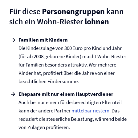
Für diese
Personengruppen
kann
sich ein Wohn-Riester
lohnen
Familien mit Kindern
Die Kinderzulage von 300 Euro pro Kind und Jahr
(für ab 2008 geborene Kinder) macht Wohn-Riester
für Familien besonders attraktiv. Wer mehrere
Kinder hat, profitiert über die Jahre von einer
beachtlichen Fördersumme.
Ehepaare mit nur einem Hauptverdiener
Auch bei nur einem förderberechtigten Elternteil
kann der andere Partner
mittelbar riestern
. Das
reduziert die steuerliche Belastung, während beide
von Zulagen profitieren.