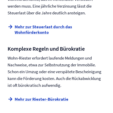
werden muss. Eine jährliche Verzinsung lässt die
Steuerlast über die Jahre deutlich ansteigen.
Mehr zur Steuerlast durch das
Wohnförderkonto
Komplexe Regeln und Bürokratie
Wohn-Riester erfordert laufende Meldungen und
Nachweise, etwa zur Selbstnutzung der Immobilie.
Schon ein Umzug oder eine verspätete Bescheinigung
kann die Förderung kosten. Auch die Rückabwicklung
ist oft bürokratisch aufwendig.
Mehr zur Riester-Bürokratie