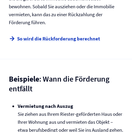
bewohnen. Sobald Sie ausziehen oder die Immobilie
vermieten, kann das zu einer Rückzahlung der
Förderung führen.
So wird die Rückforderung berechnet
Beispiele
: Wann die Förderung
entfällt
Vermietung nach Auszug
Sie ziehen aus Ihrem Riester-geförderten Haus oder
Ihrer Wohnung aus und vermieten das Objekt –
etwa berufsbedingt oder weil Sie ins Ausland gehen.