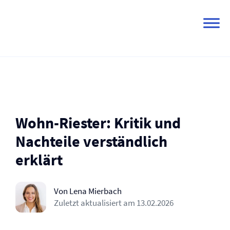
Skip
to
content
Wohn-Riester: Kritik und
Nachteile verständlich
erklärt
Von Lena Mierbach
Zuletzt aktualisiert am
13.02.2026