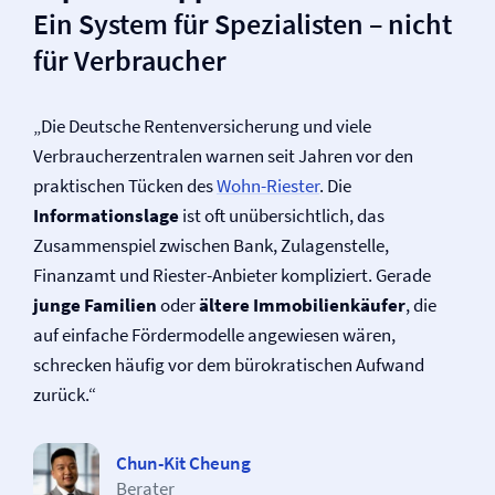
Ein System für Spezialisten – nicht
für Verbraucher
„Die Deutsche Renten­versicherung und viele
Verbraucherzentralen warnen seit Jahren vor den
praktischen Tücken des
Wohn-Riester
. Die
Informationslage
ist oft unübersichtlich, das
Zusammenspiel zwischen Bank, Zulagenstelle,
Finanzamt und Riester-Anbieter kompliziert. Gerade
junge Familien
oder
ältere Immobilienkäufer
, die
auf einfache Fördermodelle angewiesen wären,
schrecken häufig vor dem bürokratischen Aufwand
zurück.“
Chun-Kit Cheung
Berater