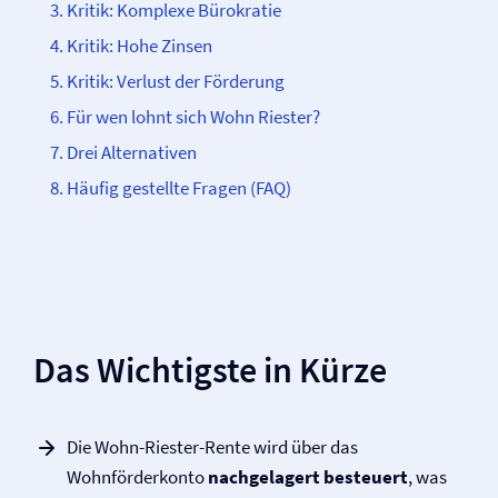
Kritik: Komplexe Bürokratie
Kritik: Hohe Zinsen
Kritik: Verlust der Förderung
Für wen lohnt sich Wohn Riester?
Drei Alternativen
Häufig gestellte Fragen (FAQ)
Das Wichtigste in Kürze
Die Wohn-Riester-Rente wird über das
Wohnförderkonto
nachgelagert besteuert
, was