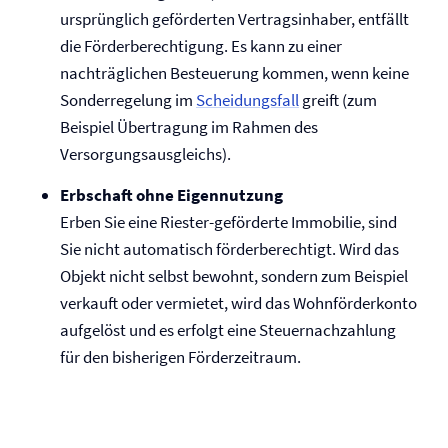
ursprünglich geförderten Vertragsinhaber, entfällt
die Förderberechtigung. Es kann zu einer
nachträglichen Besteuerung kommen, wenn keine
Sonderregelung im
Scheidungsfall
greift (zum
Beispiel Übertragung im Rahmen des
Versorgungsausgleichs).
Erbschaft ohne Eigennutzung
Erben Sie eine Riester-geförderte Immobilie, sind
Sie nicht automatisch förderberechtigt. Wird das
Objekt nicht selbst bewohnt, sondern zum Beispiel
verkauft oder vermietet, wird das Wohnförderkonto
aufgelöst und es erfolgt eine Steuernachzahlung
für den bisherigen Förderzeitraum.