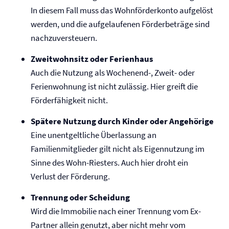
In diesem Fall muss das Wohnförderkonto aufgelöst
werden, und die aufgelaufenen Förderbeträge sind
nachzuversteuern.
Zweitwohnsitz oder Ferienhaus
Auch die Nutzung als Wochenend-, Zweit- oder
Ferienwohnung ist nicht zulässig. Hier greift die
Förderfähigkeit nicht.
Spätere Nutzung durch Kinder oder Angehörige
Eine unentgeltliche Überlassung an
Familienmitglieder gilt nicht als Eigennutzung im
Sinne des Wohn-Riesters. Auch hier droht ein
Verlust der Förderung.
Trennung oder Scheidung
Wird die Immobilie nach einer Trennung vom Ex-
Partner allein genutzt, aber nicht mehr vom