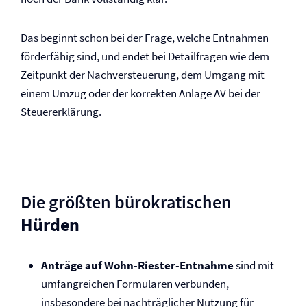
Das beginnt schon bei der Frage, welche Entnahmen
förderfähig sind, und endet bei Detailfragen wie dem
Zeitpunkt der Nachversteuerung, dem Umgang mit
einem Umzug oder der korrekten Anlage AV bei der
Steuererklärung.
Die größten bürokratischen
Hürden
Anträge auf Wohn-Riester-Entnahme
sind mit
umfangreichen Formularen verbunden,
insbesondere bei nachträglicher Nutzung für