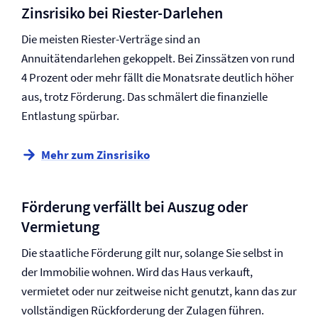
Zinsrisiko bei Riester-Darlehen
Die meisten Riester-Verträge sind an
Annuitätendarlehen gekoppelt. Bei Zinssätzen von rund
4 Prozent oder mehr fällt die Monatsrate deutlich höher
aus, trotz Förderung. Das schmälert die finanzielle
Entlastung spürbar.
Mehr zum Zinsrisiko
Förderung verfällt bei Auszug oder
Vermietung
Die staatliche Förderung gilt nur, solange Sie selbst in
der Immobilie wohnen. Wird das Haus verkauft,
vermietet oder nur zeitweise nicht genutzt, kann das zur
vollständigen Rückforderung der Zulagen führen.