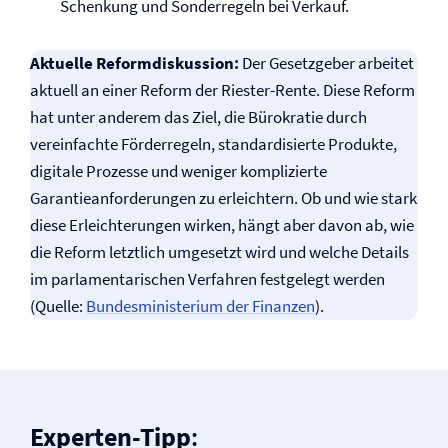
Schenkung und Sonderregeln bei Verkauf.
Aktuelle Reformdiskussion:
Der Gesetzgeber arbeitet
aktuell an einer Reform der Riester-Rente. Diese Reform
hat unter anderem das Ziel, die Bürokratie durch
vereinfachte Förderregeln, standardisierte Produkte,
digitale Prozesse und weniger komplizierte
Garantieanforderungen zu erleichtern. Ob und wie stark
diese Erleichterungen wirken, hängt aber davon ab, wie
die Reform letztlich umgesetzt wird und welche Details
im parlamentarischen Verfahren festgelegt werden
(Quelle:
Bundesministerium der Finanzen
).
Experten-Tipp
: