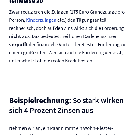
teilweise
ab
Zwar reduzieren die Zulagen (175 Euro Grundzulage pro
Person,
Kinderzulagen
etc.) den Tilgungsanteil
rechnerisch, doch auf den Zins wirkt sich die Förderung
nicht
aus. Das bedeutet: Bei hohen Darlehenszinsen
verpufft
der finanzielle Vorteil der Riester-Förderung zu
einem großen Teil. Wer sich auf die Förderung verlässt,
unterschätzt oft die realen Kreditkosten.
Beispielrechnung
: So stark wirken
sich 4 Prozent Zinsen aus
Nehmen wir an, ein Paar nimmt ein Wohn-Riester-