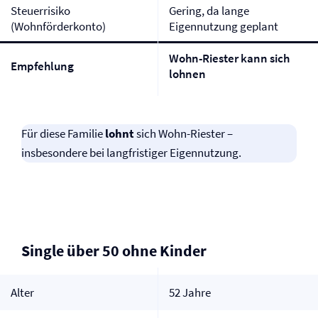
Steuerrisiko
Gering, da lange
(Wohnförderkonto)
Eigennutzung geplant
Wohn-Riester kann sich
Empfehlung
lohnen
Für diese Familie
lohnt
sich Wohn-Riester –
insbesondere bei langfristiger Eigennutzung.
Single über 50 ohne Kinder
Alter
52 Jahre