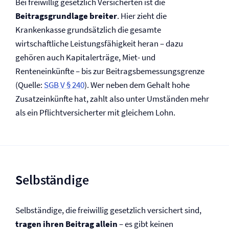
Bei freiwillig gesetzlich Versicherten ist die
Beitragsgrundlage breiter
. Hier zieht die
Krankenkasse grundsätzlich die gesamte
wirtschaftliche Leistungsfähigkeit heran – dazu
gehören auch Kapitalerträge, Miet- und
Renteneinkünfte – bis zur Beitragsbemessungsgrenze
(Quelle:
SGB V § 240
). Wer neben dem Gehalt hohe
Zusatzeinkünfte hat, zahlt also unter Umständen mehr
als ein Pflichtversicherter mit gleichem Lohn.
Selbständige
Selbständige, die freiwillig gesetzlich versichert sind,
tragen ihren Beitrag allein
– es gibt keinen