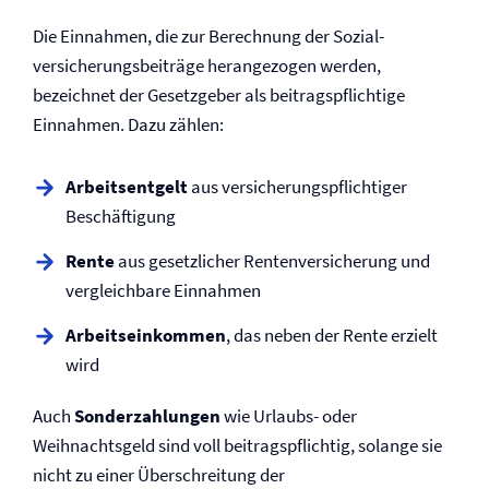
Die Einnahmen, die zur Berechnung der Sozial­
versicherungsbeiträge herangezogen werden,
bezeichnet der Gesetzgeber als beitragspflichtige
Einnahmen. Dazu zählen:
Arbeitsentgelt
aus ­versicherungspflichtiger
Beschäftigung
Rente
aus gesetzlicher Renten­versicherung und
vergleichbare Einnahmen
Arbeitseinkommen
, das neben der Rente erzielt
wird
Auch
Sonderzahlungen
wie Urlaubs- oder
Weihnachtsgeld sind voll beitragspflichtig, solange sie
nicht zu einer Überschreitung der