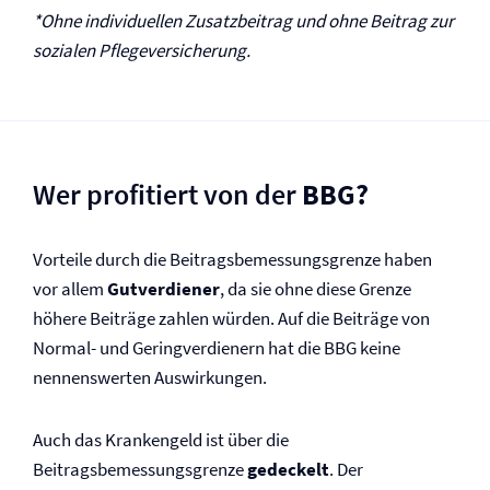
*Ohne individuellen Zusatzbeitrag und ohne Beitrag zur
sozialen Pflege­versicherung.
Wer profitiert von der
BBG?
Vorteile durch die Beitragsbemessungsgrenze haben
vor allem
Gutverdiener
, da sie ohne diese Grenze
höhere Beiträge zahlen würden. Auf die Beiträge von
Normal- und Geringverdienern hat die BBG keine
nennenswerten Auswirkungen.
Auch das Krankengeld ist über die
Beitragsbemessungsgrenze
gedeckelt
. Der