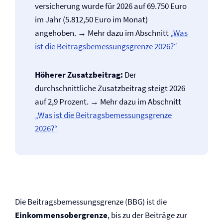
versicherung wurde für 2026 auf 69.750 Euro
im Jahr (5.812,50 Euro im Monat)
angehoben. → Mehr dazu im Abschnitt
„Was
ist die Beitragsbemessungsgrenze 2026?“
Höherer Zusatzbeitrag:
Der
durchschnittliche Zusatzbeitrag steigt 2026
auf 2,9 Prozent. → Mehr dazu im Abschnitt
„Was ist die Beitragsbemessungsgrenze
2026?“
Die Beitragsbemessungsgrenze (BBG) ist die
Einkommensobergrenze
, bis zu der Beiträge zur