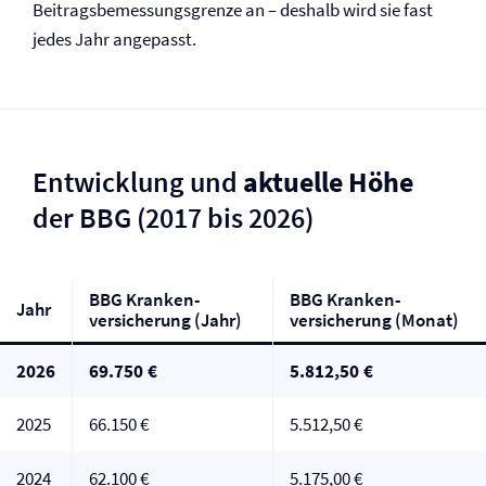
Beitragsbemessungsgrenze an – deshalb wird sie fast
jedes Jahr angepasst.
Entwicklung und
aktuelle Höhe
der BBG (2017 bis 2026)
BBG Kranken­
BBG Kranken­
Jahr
versicherung (Jahr)
versicherung (Monat)
2026
69.750 €
5.812,50 €
2025
66.150 €
5.512,50 €
2024
62.100 €
5.175,00 €