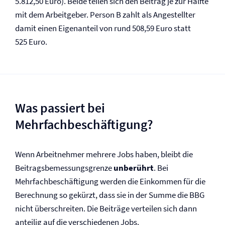
5.812,50 Euro). Beide teilen sich den Beitrag je zur Hälfte
mit dem Arbeitgeber. Person B zahlt als Angestellter
damit einen Eigenanteil von rund 508,59 Euro statt
525 Euro.
Was passiert bei
Mehrfachbeschäftigung?
Wenn Arbeitnehmer mehrere Jobs haben, bleibt die
Beitragsbemessungsgrenze
unberührt
. Bei
Mehrfachbeschäftigung werden die Einkommen für die
Berechnung so gekürzt, dass sie in der Summe die BBG
nicht überschreiten. Die Beiträge verteilen sich dann
anteilig auf die verschiedenen Jobs.