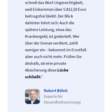
schnell das Wort Ungerechtigkeit,
weil Einkommen über 5.812,50 Euro
beitragsfrei bleibt. Der Blick
dahinter lohnt sich: Auch die
spätere Leistung, etwa das
Krankengeld, ist gedeckelt. Wer
über der Grenze verdient, zahlt
weniger ein – bekommt im Ernstfall
aber auch nicht mehr. Prüfen Sie
deshalb, ob eine private
Absicherung diese
Lücke
schließt
.“
Robert Böhrk
Experte für
Gesundheitsvorsorge