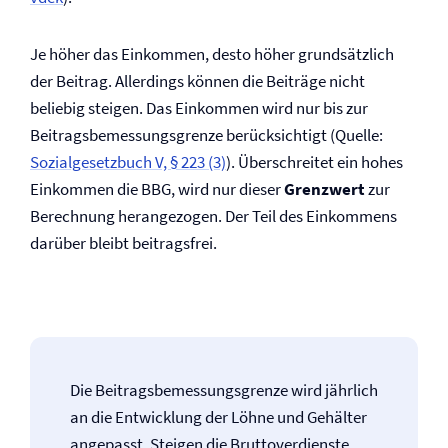
Je höher das Einkommen, desto höher grundsätzlich
der Beitrag. Allerdings können die Beiträge nicht
beliebig steigen. Das Einkommen wird nur bis zur
Beitragsbemessungsgrenze berücksichtigt (Quelle:
Sozialgesetzbuch V, § 223 (3)
). Überschreitet ein hohes
Einkommen die BBG, wird nur dieser
Grenzwert
zur
Berechnung herangezogen. Der Teil des Einkommens
darüber bleibt beitragsfrei.
Die Beitragsbemessungsgrenze wird jährlich
an die Entwicklung der Löhne und Gehälter
angepasst. Steigen die Bruttoverdienste,