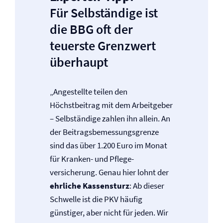
Für Selbständige ist
die BBG oft der
teuerste Grenzwert
überhaupt
„Angestellte teilen den
Höchstbeitrag mit dem Arbeitgeber
– Selbständige zahlen ihn allein. An
der Beitragsbemessungsgrenze
sind das über 1.200 Euro im Monat
für Kranken- und Pflege­
versicherung. Genau hier lohnt der
ehrliche Kassensturz
: Ab dieser
Schwelle ist die PKV häufig
günstiger, aber nicht für jeden. Wir