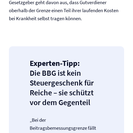
Gesetzgeber geht davon aus, dass Gutverdiener
oberhalb der Grenze einen Teil ihrer laufenden Kosten
bei Krankheit selbst tragen können.
Experten-Tipp:
Die BBG ist kein
Steuergeschenk für
Reiche – sie schützt
vor dem Gegenteil
„Bei der
Beitragsbemessungsgrenze fällt