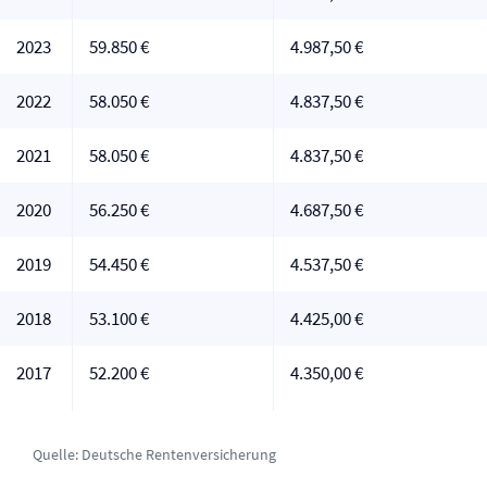
2023
59.850 €
4.987,50 €
2022
58.050 €
4.837,50 €
2021
58.050 €
4.837,50 €
2020
56.250 €
4.687,50 €
2019
54.450 €
4.537,50 €
2018
53.100 €
4.425,00 €
2017
52.200 €
4.350,00 €
Quelle:
Deutsche Renten­versicherung