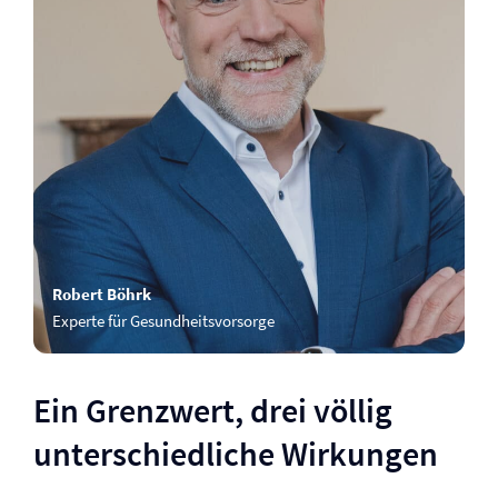
Robert Böhrk
Experte für Gesundheitsvorsorge
Ein Grenzwert, drei völlig
unterschiedliche Wirkungen
…