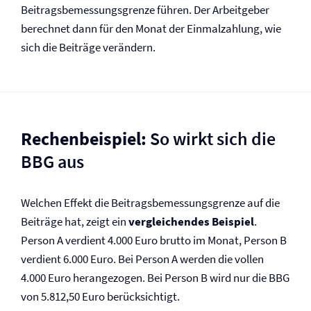
Beitragsbemessungsgrenze führen. Der Arbeitgeber
berechnet dann für den Monat der Einmalzahlung, wie
sich die Beiträge verändern.
Rechenbeispiel:
So wirkt sich die
BBG aus
Welchen Effekt die Beitragsbemessungsgrenze auf die
Beiträge hat, zeigt ein
vergleichendes Beispiel
.
Person A verdient 4.000 Euro brutto im Monat, Person B
verdient 6.000 Euro. Bei Person A werden die vollen
4.000 Euro herangezogen. Bei Person B wird nur die BBG
von 5.812,50 Euro berücksichtigt.