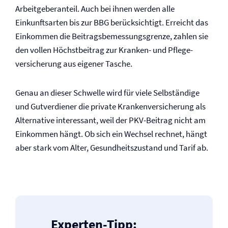
Arbeitgeberanteil. Auch bei ihnen werden alle
Einkunftsarten bis zur BBG berücksichtigt. Erreicht das
Einkommen die Beitragsbemessungsgrenze, zahlen sie
den vollen Höchstbeitrag zur Kranken- und Pflege­
versicherung aus eigener Tasche.
Genau an dieser Schwelle wird für viele Selbständige
und Gutverdiener die private Kranken­versicherung als
Alternative interessant, weil der PKV-Beitrag nicht am
Einkommen hängt. Ob sich ein Wechsel rechnet, hängt
aber stark vom Alter, Gesundheitszustand und Tarif ab.
Experten-Tipp: