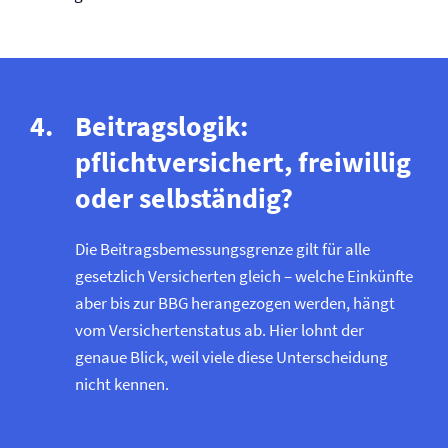
Beitragslogik:
pflichtversichert, freiwillig
oder selbständig?
Die Beitragsbemessungsgrenze gilt für alle
gesetzlich Versicherten gleich – welche Einkünfte
aber bis zur BBG herangezogen werden, hängt
vom Versichertenstatus ab. Hier lohnt der
genaue Blick, weil viele diese Unterscheidung
nicht kennen.