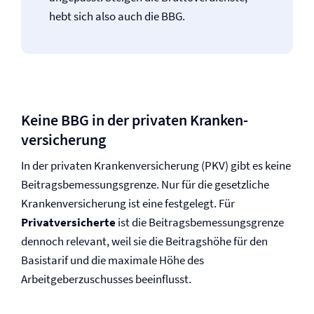
hebt sich also auch die BBG.
Keine BBG in der privaten Kranken­
versicherung
In der privaten Kranken­versicherung (PKV) gibt es keine
Beitragsbemessungsgrenze. Nur für die gesetzliche
Kranken­versicherung ist eine festgelegt. Für
Privatversicherte
ist die Beitragsbemessungsgrenze
dennoch relevant, weil sie die Beitragshöhe für den
Basistarif und die maximale Höhe des
Arbeitgeberzuschusses beeinflusst.