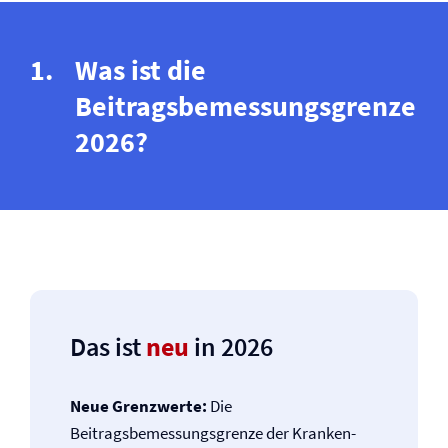
Was ist die
Beitragsbemessungsgrenze
2026?
Das ist
neu
in 2026
Neue Grenzwerte:
Die
Beitragsbemessungsgrenze der Kranken­