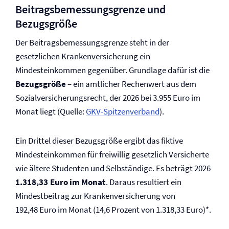
Beitragsbemessungsgrenze und
Bezugsgröße
Der Beitragsbemessungsgrenze steht in der
gesetzlichen Kranken­versicherung ein
Mindesteinkommen gegenüber. Grundlage dafür ist die
Bezugsgröße
– ein amtlicher Rechenwert aus dem
Sozial­versicherungsrecht, der 2026 bei 3.955 Euro im
Monat liegt (Quelle:
GKV-Spitzenverband
).
Ein Drittel dieser Bezugsgröße ergibt das fiktive
Mindesteinkommen für freiwillig gesetzlich Versicherte
wie ältere Studenten und Selbständige. Es beträgt 2026
1.318,33 Euro im Monat
. Daraus resultiert ein
Mindestbeitrag zur Kranken­versicherung von
192,48 Euro im Monat (14,6 Prozent von 1.318,33 Euro)*.