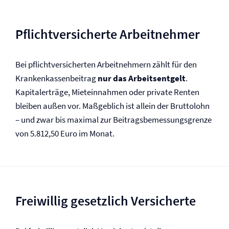
Pflichtversicherte Arbeitnehmer
Bei pflichtversicherten Arbeitnehmern zählt für den
Krankenkassenbeitrag
nur das Arbeitsentgelt
.
Kapitalerträge, Mieteinnahmen oder private Renten
bleiben außen vor. Maßgeblich ist allein der Bruttolohn
– und zwar bis maximal zur Beitragsbemessungsgrenze
von 5.812,50 Euro im Monat.
Freiwillig gesetzlich Versicherte