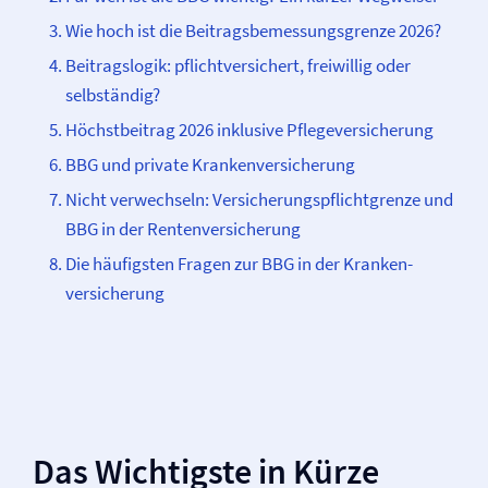
Wie hoch ist die Beitragsbemessungsgrenze 2026?
Beitragslogik: pflichtversichert, freiwillig oder
selbständig?
Höchstbeitrag 2026 inklusive Pflege­­versicherung
BBG und private Kranken­­versicherung
Nicht verwechseln: Versicherungspflicht­grenze und
BBG in der Renten­­versicherung
Die häufigsten Fragen zur BBG in der Kranken­­
versicherung
Das Wichtigste in Kürze