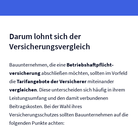
Darum lohnt sich der
Versicherungsvergleich
Bauunternehmen, die eine
Betriebs­haftpflicht­
versicherung
abschließen möchten, sollten im Vorfeld
die
Tarifangebote der Versicherer
miteinander
vergleichen
. Diese unterscheiden sich häufig in ihrem
Leistungsumfang und den damit verbundenen
Beitragskosten. Bei der Wahl ihres
Versicherungsschutzes sollten Bauunternehmen auf die
folgenden Punkte achten: