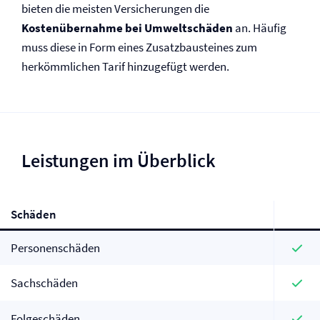
bieten die meisten Versicherungen die
Kostenübernahme bei Umweltschäden
an. Häufig
muss diese in Form eines Zusatzbausteines zum
herkömmlichen Tarif hinzugefügt werden.
Leistungen im Überblick
Schäden
Personenschäden
Sachschäden
Folgeschäden