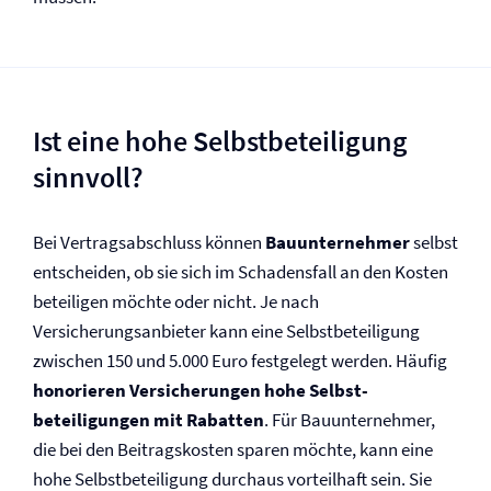
Ist eine hohe Selbst­beteiligung
sinnvoll?
Bei Vertragsabschluss können
Bauunternehmer
selbst
entscheiden, ob sie sich im Schadensfall an den Kosten
beteiligen möchte oder nicht. Je nach
Versicherungsanbieter kann eine Selbst­beteiligung
zwischen 150 und 5.000 Euro festgelegt werden. Häufig
honorieren Versicherungen hohe Selbst­
beteiligungen mit Rabatten
. Für Bauunternehmer,
die bei den Beitragskosten sparen möchte, kann eine
hohe Selbst­beteiligung durchaus vorteilhaft sein. Sie