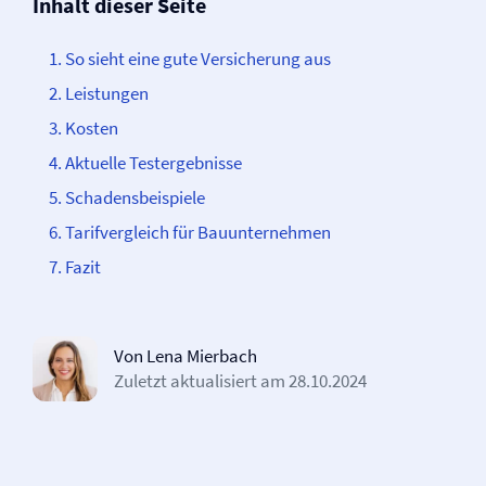
Inhalt dieser Seite
So sieht eine gute Versicherung aus
Leistungen
Kosten
Aktuelle Testergebnisse
Schadensbeispiele
Tarifvergleich für Bauunternehmen
Fazit
Von Lena Mierbach
Zuletzt aktualisiert am
28.10.2024