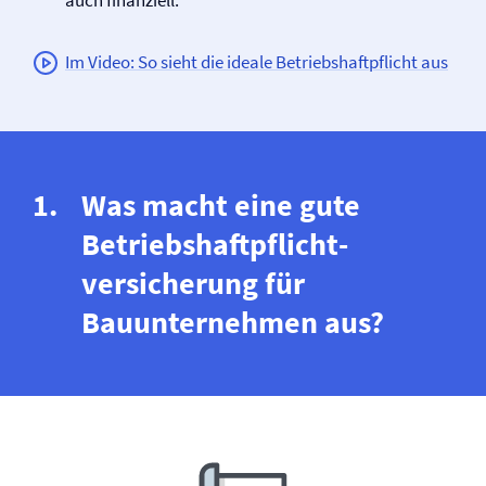
auch finanziell.
Im Video: So sieht die ideale Betriebs­haftpflicht aus
Was macht eine gute
Betriebs­haftpflicht­
versicherung für
Bauunternehmen aus?