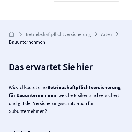
Betriebs­haftpflicht­versicherung
Arten
Bauunternehmen
Das erwartet Sie hier
Wieviel kostet eine
Betriebs­haftpflicht­versicherung
für Bauunternehmen
, welche Risiken sind versichert
und gilt der Versicherungsschutz auch für
Subunternehmen?