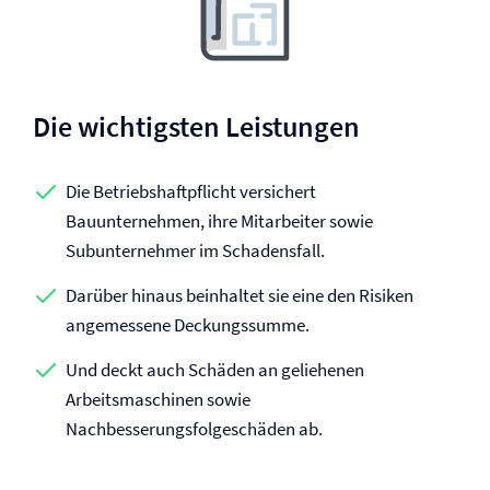
Die wichtigsten Leistungen
Die Betriebs­haftpflicht versichert
Bauunternehmen, ihre Mitarbeiter sowie
Subunternehmer im Schadensfall.
Darüber hinaus beinhaltet sie eine den Risiken
angemessene Deckungssumme.
Und deckt auch Schäden an geliehenen
Arbeitsmaschinen sowie
Nachbesserungsfolgeschäden ab.