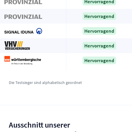
Hervorragend
Hervorragend
Hervorragend
Hervorragend
Hervorragend
Die Testsieger sind alphabetisch geordnet
Ausschnitt unserer