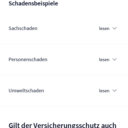
Schadensbeispiele
Sachschaden
lesen
Personenschaden
lesen
Umweltschaden
lesen
Gilt der Versicherungsschutz auch