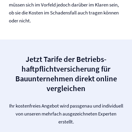
müssen sich im Vorfeld jedoch darüber im Klaren sein,
ob sie die Kosten im Schadensfall auch tragen können
oder nicht.
Jetzt Tarife der Betriebs­
haftpflicht­versicherung für
Bauunternehmen direkt online
vergleichen
Ihr kostenfreies Angebot wird passgenau und individuell
von unseren mehrfach ausgezeichneten Experten
erstellt.