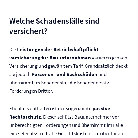
Welche Schadensfälle sind
versichert?
Die
Leistungen der Betriebs­haftpflicht­
versicherung für Bauunternehmen
variieren je nach
Versicherung und gewähltem Tarif. Grundsätzlich deckt
sie jedoch
Personen- und Sachschäden
und
übernimmt im Schadensfall die Schadenersatz-
Forderungen Dritter.
Ebenfalls enthalten ist der sogenannte
passive
Rechtsschutz
. Dieser schützt Bauunternehmer vor
unberechtigten Forderungen und übernimmt im Falle
eines Rechtsstreits die Gerichtskosten. Darüber hinaus