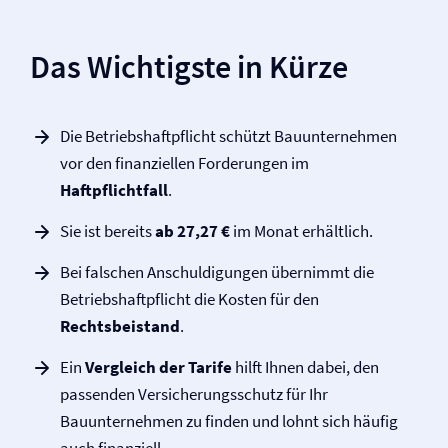
Das Wichtigste in Kürze
Die Betriebs­haftpflicht schützt Bauunternehmen
vor den finanziellen Forderungen im
Haftpflichtfall
.
Sie ist bereits
ab 27,27 €
im Monat erhältlich.
Bei falschen Anschuldigungen übernimmt die
Betriebs­haftpflicht die Kosten für den
Rechtsbeistand
.
Ein
Vergleich der Tarife
hilft Ihnen dabei, den
passenden Versicherungsschutz für Ihr
Bauunternehmen zu finden und lohnt sich häufig