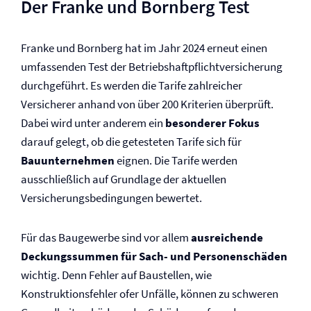
Der Franke und Bornberg Test
Franke und Bornberg hat im Jahr 2024 erneut einen
umfassenden Test der Betriebs­haftpflicht­versicherung
durchgeführt. Es werden die Tarife zahlreicher
Versicherer anhand von über 200 Kriterien überprüft.
Dabei wird unter anderem ein
besonderer Fokus
darauf gelegt, ob die getesteten Tarife sich für
Bauunternehmen
eignen. Die Tarife werden
ausschließlich auf Grundlage der aktuellen
Versicherungs­bedingungen bewertet.
Für das Baugewerbe sind vor allem
ausreichende
Deckungssummen für Sach- und Personenschäden
wichtig. Denn Fehler auf Baustellen, wie
Konstruktionsfehler ofer Unfälle, können zu schweren