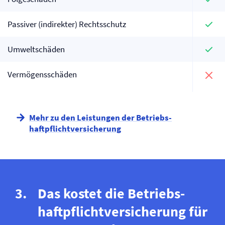
Passiver (indirekter) Rechtsschutz
Umweltschäden
Vermögensschäden
Mehr zu den Leistungen der Betriebs­
haftpflicht­versicherung
Das kostet die Betriebs­
haftpflicht­versicherung für