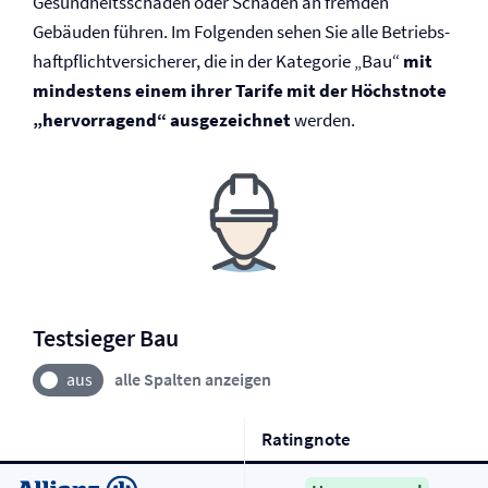
Gesundheitsschäden oder Schäden an fremden
Gebäuden führen. Im Folgenden sehen Sie alle Betriebs­
haftpflicht­versicherer, die in der Kategorie „Bau“
mit
mindestens einem ihrer Tarife mit der Höchstnote
„hervorragend“ ausgezeichnet
werden.
Testsieger Bau
alle Spalten anzeigen
Ratingnote