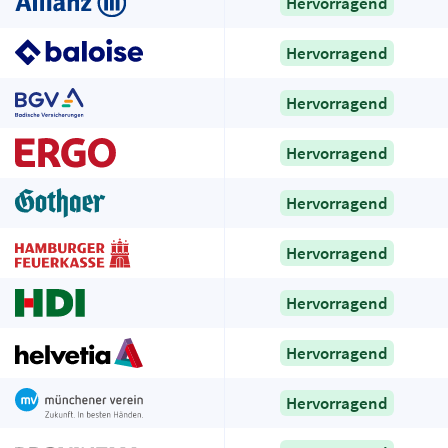
Hervorragend
Hervorragend
Hervorragend
Hervorragend
Hervorragend
Hervorragend
Hervorragend
Hervorragend
Hervorragend