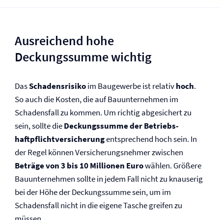
Ausreichend hohe
Deckungssumme wichtig
Das
Schadensrisiko
im Baugewerbe ist relativ
hoch
.
So auch die Kosten, die auf Bauunternehmen im
Schadensfall zu kommen. Um richtig abgesichert zu
sein, sollte die
Deckungssumme der Betriebs­
haftpflicht­versicherung
entsprechend hoch sein. In
der Regel können Versicherungsnehmer zwischen
Beträge von 3 bis 10 Millionen Euro
wählen. Größere
Bauunternehmen sollte in jedem Fall nicht zu knauserig
bei der Höhe der Deckungssumme sein, um im
Schadensfall nicht in die eigene Tasche greifen zu
müssen.