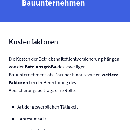
Bauunternehmen
Kostenfaktoren
Die Kosten der Betriebs­haftpflicht­versicherung hängen
von der
Betriebsgröße
des jeweiligen
Bauunternehmens ab. Darüber hinaus spielen
weitere
Faktoren
bei der Berechnung des
Versicherungsbeitrags eine Rolle:
Art der gewerblichen Tätigkeit
Jahresumsatz