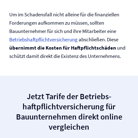
Um im Schadensfall nicht alleine für die finanziellen
Forderungen aufkommen zu müssen, sollten
Bauunternehmer für sich und ihre Mitarbeiter eine
Betriebs­haftpflicht­versicherung
abschließen. Diese
übernimmt die Kosten für Haftpflichtschäden
und
schützt damit direkt die Existenz des Unternehmens.
Jetzt Tarife der Betriebs­
haftpflicht­versicherung für
Bauunternehmen direkt online
vergleichen