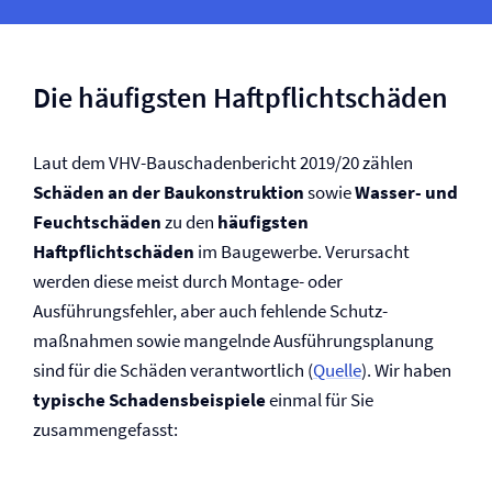
Die häufigsten Haftpflichtschäden
Laut dem VHV-Bauschadenbericht 2019/20 zählen
Schäden an der Baukonstruktion
sowie
Wasser- und
Feuchtschäden
zu den
häufigsten
Haftpflichtschäden
im Baugewerbe. Verursacht
werden diese meist durch Montage- oder
Ausführungsfehler, aber auch fehlende Schutz­
maßnahmen sowie mangelnde Ausführungsplanung
sind für die Schäden verantwortlich (
Quelle
). Wir haben
typische Schadensbeispiele
einmal für Sie
zusammengefasst: