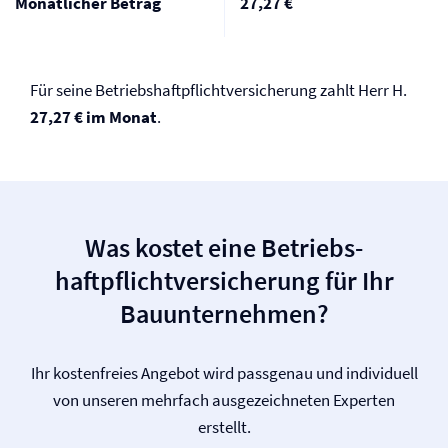
Monatlicher Betrag
27,27 €
Für seine Betriebs­haftpflicht­versicherung zahlt Herr H.
27,27 € im Monat
.
Was kostet eine Betriebs­
haftpflicht­versicherung für Ihr
Bauunternehmen?
Ihr kostenfreies Angebot wird passgenau und individuell
von unseren mehrfach ausgezeichneten Experten
erstellt.