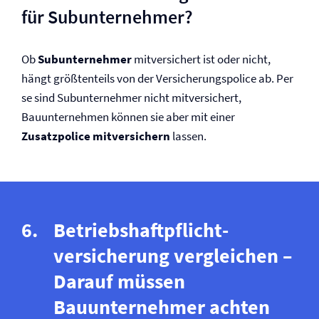
für Subunternehmer?
Ob
Subunternehmer
mitversichert ist oder nicht,
hängt größtenteils von der Versicherungspolice ab. Per
se sind Subunternehmer nicht mitversichert,
Bauunternehmen können sie aber mit einer
Zusatzpolice mitversichern
lassen.
Betriebs­haftpflicht­
versicherung vergleichen –
Darauf müssen
Bauunternehmer achten