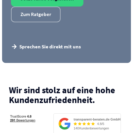
Zum Ratgeber
Sprechen Sie direkt mit uns
Wir sind stolz auf eine hohe
Kunden­zufriedenheit.