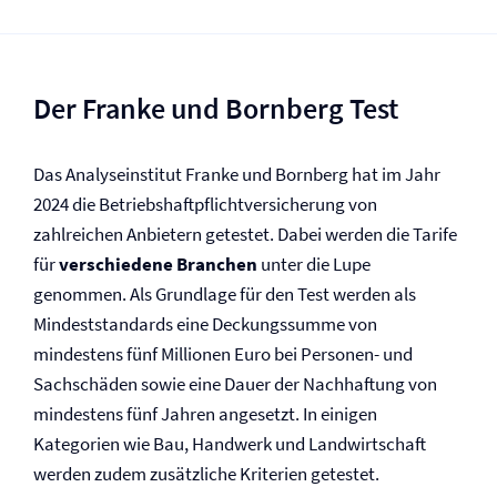
Der Franke und Bornberg Test
Das Analyseinstitut Franke und Bornberg hat im Jahr
2024 die Betriebs­haftpflicht­versicherung von
zahlreichen Anbietern getestet. Dabei werden die Tarife
für
verschiedene Branchen
unter die Lupe
genommen. Als Grundlage für den Test werden als
Mindeststandards eine Deckungssumme von
mindestens fünf Millionen Euro bei Personen- und
Sachschäden sowie eine Dauer der Nachhaftung von
mindestens fünf Jahren angesetzt. In einigen
Kategorien wie Bau, Handwerk und Landwirtschaft
werden zudem zusätzliche Kriterien getestet.