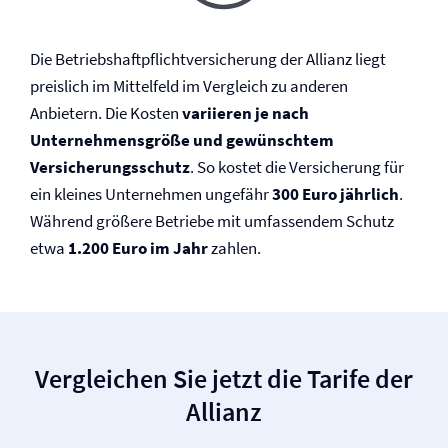
Die Betriebs­haftpflicht­versicherung der Allianz liegt
preislich im Mittelfeld im Vergleich zu anderen
Anbietern. Die Kosten
variieren je nach
Unternehmensgröße und gewünschtem
Versicherungsschutz
. So kostet die Versicherung für
ein kleines Unternehmen ungefähr
300 Euro jährlich
.
Während größere Betriebe mit umfassendem Schutz
etwa
1.200 Euro im Jahr
zahlen.
Vergleichen Sie jetzt die Tarife der
Allianz