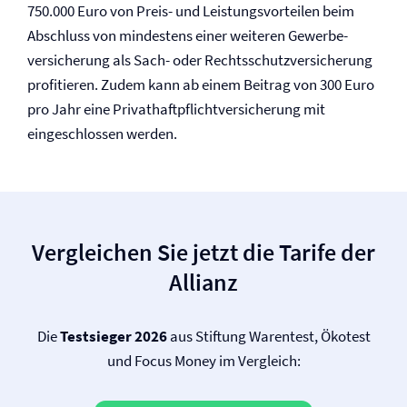
750.000 Euro von Preis- und Leistungsvorteilen beim
Abschluss von mindestens einer weiteren Gewerbe­
versicherung als Sach- oder Rechtsschutz­versicherung
profitieren. Zudem kann ab einem Beitrag von 300 Euro
pro Jahr eine Privat­haftpflicht­versicherung mit
eingeschlossen werden.
Vergleichen Sie jetzt die Tarife der
Allianz
Die
Testsieger 2026
aus Stiftung Warentest, Ökotest
und Focus Money im Vergleich: