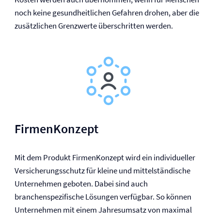
noch keine gesundheitlichen Gefahren drohen, aber die
zusätzlichen Grenzwerte überschritten werden.
FirmenKonzept
Mit dem Produkt FirmenKonzept wird ein individueller
Versicherungsschutz für kleine und mittelständische
Unternehmen geboten. Dabei sind auch
branchenspezifische Lösungen verfügbar. So können
Unternehmen mit einem Jahresumsatz von maximal