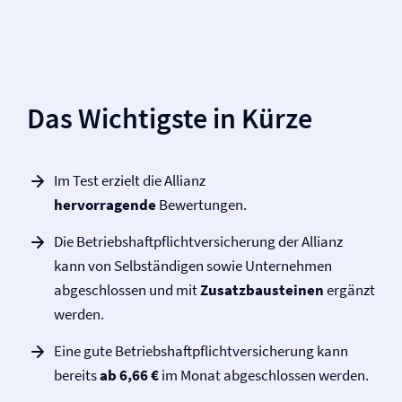
Das Wichtigste in Kürze
Im Test erzielt die Allianz
hervorragende
Bewertungen.
Die Betriebs­haftpflicht­versicherung der Allianz
kann von Selbständigen sowie Unternehmen
abgeschlossen und mit
Zusatzbausteinen
ergänzt
werden.
Eine gute Betriebs­haftpflicht­versicherung kann
bereits
ab 6,66 €
im Monat abgeschlossen werden.