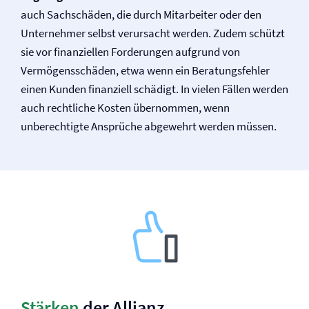
auch Sachschäden, die durch Mitarbeiter oder den
Unternehmer selbst verursacht werden. Zudem schützt
sie vor finanziellen Forderungen aufgrund von
Vermögensschäden, etwa wenn ein Beratungsfehler
einen Kunden finanziell schädigt. In vielen Fällen werden
auch rechtliche Kosten übernommen, wenn
unberechtigte Ansprüche abgewehrt werden müssen.
Stärken
der Allianz