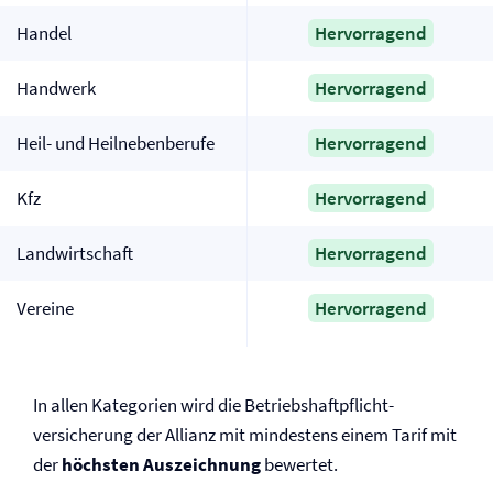
Handel
Hervorragend
Handwerk
Hervorragend
Heil- und Heilnebenberufe
Hervorragend
Kfz
Hervorragend
Landwirtschaft
Hervorragend
Vereine
Hervorragend
In allen Kategorien wird die Betriebs­haftpflicht­
versicherung der Allianz mit mindestens einem Tarif mit
der
höchsten Auszeichnung
bewertet.