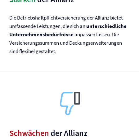
Die Betriebs­haftpflicht­versicherung der Allianz bietet
umfassende Leistungen, die sich an
unterschiedliche
Unternehmensbedürfnisse
anpassen lassen. Die
Versicherungssummen und Deckungserweiterungen
sind flexibel gestaltet.
Schwächen
der Allianz