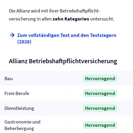
Die Allianz wird mit ihrer Betriebs­haftpflicht­
versicherung in allen
zehn Kategorien
untersucht.
Zum vollständigen Test und den Testsiegern
(2026)
Allianz Betriebs­haftpflicht­versicherung
Bau
Hervorragend
Freie Berufe
Hervorragend
Dienstleistung
Hervorragend
Gastronomie und
Hervorragend
Beherbergung