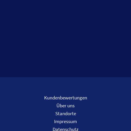
Kundenbewertungen
Über uns
Standorte
Impressum
Datenschutz