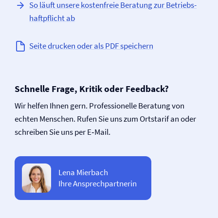
So läuft unsere kostenfreie Beratung zur Betriebs­
haftpflicht ab
Seite drucken oder als PDF speichern
Schnelle Frage, Kritik oder Feedback?
Wir helfen Ihnen gern. Professionelle Beratung von
echten Menschen. Rufen Sie uns zum Ortstarif an oder
schreiben Sie uns per E‑Mail.
Lena Mierbach
Ihre Ansprechpartnerin