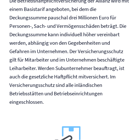
Die Betriebs­haftpflicht­versicherung der Allianz wird mit
einem Basistarif angeboten, bei dem die
Deckungssumme pauschal drei Millionen Euro für
Personen-, Sach- und Vermögensschäden beträgt. Die
Deckungssumme kann individuell höher vereinbart
werden, abhängig von den Gegebenheiten und
Gefahren im Unternehmen. Der Versicherungsschutz
gilt für Mitarbeiter und im Unternehmen beschäftigte
Leiharbeiter. Werden Subunternehmer beauftragt, ist
auch die gesetzliche Haftpflicht mitversichert. Im
Versicherungsschutz sind alle inländischen
Betriebsstätten und Betriebseinrichtungen
eingeschlossen.