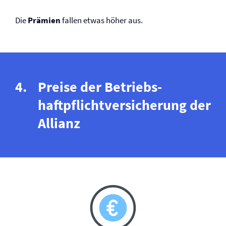
Die
Prämien
fallen etwas höher aus.
Preise der Betriebs­
haftpflicht­versicherung der
Allianz