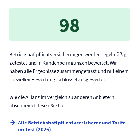
98
Betriebs­haftpflicht­versicherungen werden regelmäßig
getestet und in Kundenbefragungen bewertet. Wir
haben alle Ergebnisse zusammengefasst und mit einem
speziellen Bewertungsschlüssel ausgewertet.
Wie die Allianz im Vergleich zu anderen Anbietern
abschneidet, lesen Sie hier:
Alle Betriebs­haftpflicht­versicherer und Tarife
im Test (2026)