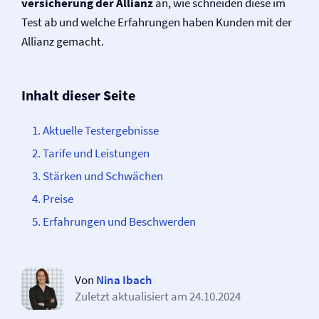
versicherung der Allianz
an, wie schneiden diese im
Test ab und welche Erfahrungen haben Kunden mit der
Allianz gemacht.
Inhalt dieser Seite
Aktuelle Testergebnisse
Tarife und Leistungen
Stärken und Schwächen
Preise
Erfahrungen und Beschwerden
Von
Nina Ibach
Zuletzt aktualisiert am
24.10.2024