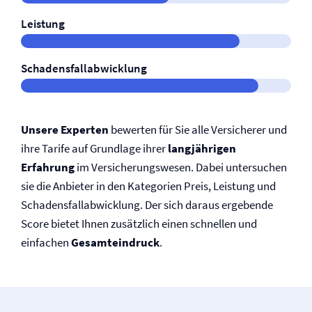
Leistung
Schadensfallabwicklung
Unsere Experten
bewerten für Sie alle Versicherer und
ihre Tarife auf Grundlage ihrer
langjährigen
Erfahrung
im Versicherungswesen. Dabei untersuchen
sie die Anbieter in den Kategorien Preis, Leistung und
Schadensfallabwicklung. Der sich daraus ergebende
Score bietet Ihnen zusätzlich einen schnellen und
einfachen
Gesamteindruck
.