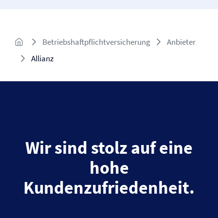
Betriebshaftpflichtversicherung
Anbieter
Allianz
Wir sind stolz auf eine
hohe
Kundenzufriedenheit.