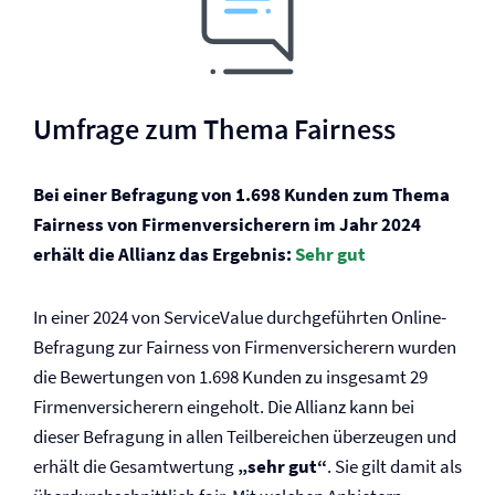
Umfrage zum Thema Fairness
Bei einer Befragung von 1.698 Kunden zum Thema
Fairness von Firmen­versicherern im Jahr 2024
erhält die Allianz das Ergebnis:
Sehr gut
In einer 2024 von ServiceValue durchgeführten Online-
Befragung zur Fairness von Firmen­versicherern wurden
die Bewertungen von 1.698 Kunden zu insgesamt 29
Firmen­versicherern eingeholt. Die Allianz kann bei
dieser Befragung in allen Teilbereichen überzeugen und
erhält die Gesamtwertung
„sehr gut“
. Sie gilt damit als