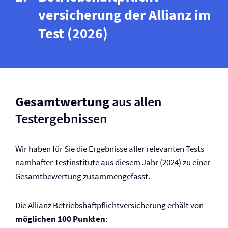
versicherung der Allianz im
Test (2026)
Gesamtwertung
aus allen
Testergebnissen
Wir haben für Sie die Ergebnisse aller relevanten Tests
namhafter Testinstitute aus diesem Jahr (2024) zu einer
Gesamtbewertung zusammengefasst.
Die Allianz Betriebs­haftpflicht­versicherung erhält von
möglichen 100 Punkten
: