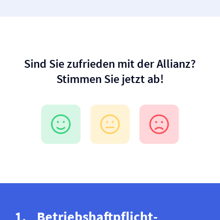
Sind Sie zufrieden mit der Allianz?
Stimmen Sie jetzt ab!
Betriebs­haftpflicht­