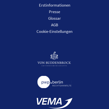
Erstinformationen
Presse
Glossar
AGB
Cookie-Einstellungen