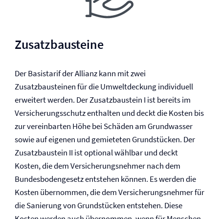
Zusatzbausteine
Der Basistarif der Allianz kann mit zwei
Zusatzbausteinen für die Umweltdeckung individuell
erweitert werden. Der Zusatzbaustein I ist bereits im
Versicherungsschutz enthalten und deckt die Kosten bis
zur vereinbarten Höhe bei Schäden am Grundwasser
sowie auf eigenen und gemieteten Grundstücken. Der
Zusatzbaustein II ist optional wählbar und deckt
Kosten, die dem Versicherungsnehmer nach dem
Bundesbodengesetz entstehen können. Es werden die
Kosten übernommen, die dem Versicherungsnehmer für
die Sanierung von Grundstücken entstehen. Diese
Kosten werden auch übernommen, wenn für Menschen