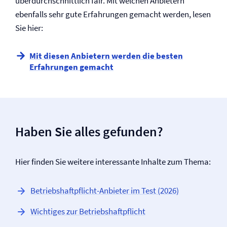
überdurchschnittlich fair. Mit welchen Anbietern
ebenfalls sehr gute Erfahrungen gemacht werden, lesen
Sie hier:
Mit diesen Anbietern werden die besten
Erfahrungen gemacht
Haben Sie alles gefunden?
Hier finden Sie weitere interessante Inhalte zum Thema:
Betriebs­haftpflicht-Anbieter im Test (2026)
Wichtiges zur Betriebs­haftpflicht