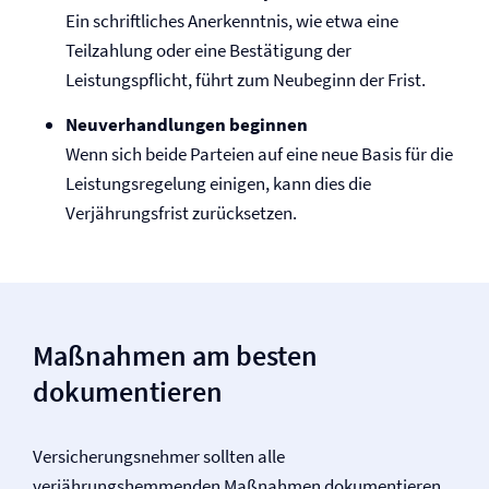
Ein schriftliches Anerkenntnis, wie etwa eine
Teilzahlung oder eine Bestätigung der
Leistungspflicht, führt zum Neubeginn der Frist.
Neuverhandlungen beginnen
Wenn sich beide Parteien auf eine neue Basis für die
Leistungsregelung einigen, kann dies die
Verjährungsfrist zurücksetzen.
Maßnahmen am besten
dokumentieren
Versicherungsnehmer sollten alle
verjährungshemmenden Maßnahmen dokumentieren