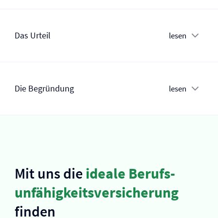
Das Urteil
lesen
Die Begründung
lesen
Mit uns die
ideale Berufs­
unfähigkeits­versicherung
finden