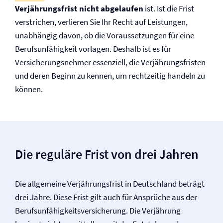
Verjährungsfrist nicht abgelaufen
ist. Ist die Frist
verstrichen, verlieren Sie Ihr Recht auf Leistungen,
unabhängig davon, ob die Voraussetzungen für eine
Berufs­unfähigkeit vorlagen. Deshalb ist es für
Versicherungsnehmer essenziell, die Verjährungsfristen
und deren Beginn zu kennen, um rechtzeitig handeln zu
können.
Die reguläre Frist von drei Jahren
Die allgemeine Verjährungsfrist in Deutschland beträgt
drei Jahre. Diese Frist gilt auch für Ansprüche aus der
Berufs­unfähigkeits­versicherung. Die Verjährung