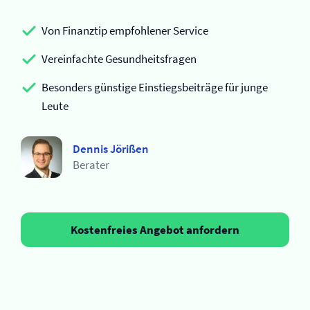
Von Finanztip empfohlener Service
Vereinfachte Gesundheitsfragen
Besonders günstige Einstiegsbeiträge für junge
Leute
Dennis Jörißen
Berater
Kostenfreies Angebot anfordern