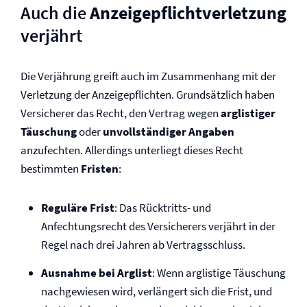
Auch die
Anzeigepflicht­verletzung
verjährt
Die Verjährung greift auch im Zusammenhang mit der
Verletzung der Anzeige­pflichten. Grundsätzlich haben
Versicherer das Recht, den Vertrag wegen
arglistiger
Täuschung
oder
unvollständiger Angaben
anzufechten. Allerdings unterliegt dieses Recht
bestimmten
Fristen
:
Reguläre Frist
: Das Rücktritts- und
Anfechtungsrecht des Versicherers verjährt in der
Regel nach drei Jahren ab Vertragsschluss.
Ausnahme bei Arglist
: Wenn arglistige Täuschung
nachgewiesen wird, verlängert sich die Frist, und