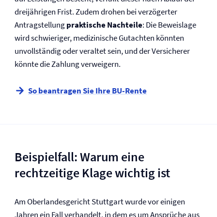
dreijährigen Frist. Zudem drohen bei verzögerter
Antragstellung
praktische Nachteile
: Die Beweislage
wird schwieriger, medizinische Gutachten könnten
unvollständig oder veraltet sein, und der Versicherer
könnte die Zahlung verweigern.
So beantragen Sie Ihre BU-Rente
Beispielfall: Warum eine
rechtzeitige Klage wichtig ist
Am Oberlandesgericht Stuttgart wurde vor einigen
Jahren ein Fall verhandelt, in dem es um Ansprüche aus