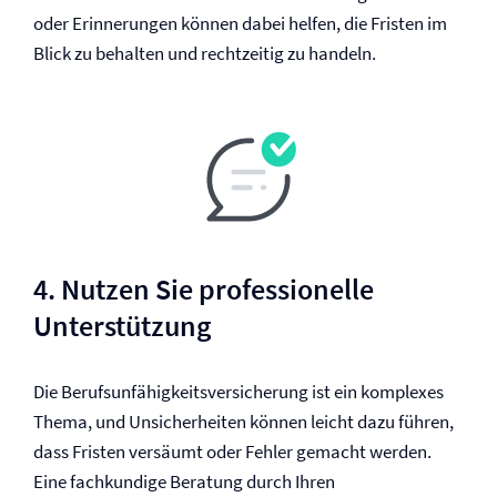
oder Erinnerungen können dabei helfen, die Fristen im
Blick zu behalten und rechtzeitig zu handeln.
4. Nutzen Sie professionelle
Unterstützung
Die Berufs­unfähigkeits­versicherung ist ein komplexes
Thema, und Unsicherheiten können leicht dazu führen,
dass Fristen versäumt oder Fehler gemacht werden.
Eine fachkundige Beratung durch Ihren