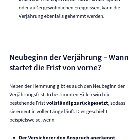
oder außergewöhnlichen Ereignissen, kann die
Verjährung ebenfalls gehemmt werden.
Neubeginn der Verjährung – Wann
startet die Frist von vorne?
Neben der Hemmung gibt es auch den Neubeginn der
Verjährungsfrist. In bestimmten Fällen wird die
bestehende Frist
vollständig zurückgesetzt
, sodass
sie erneut in voller Länge läuft. Dies geschieht
beispielsweise, wenn:
Der Versicherer den Anspruch anerkennt