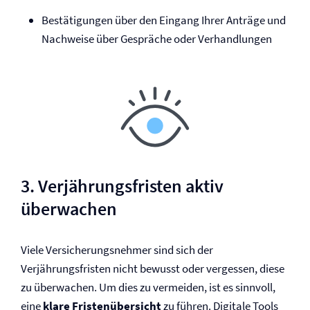
Bestätigungen über den Eingang Ihrer Anträge und
Nachweise über Gespräche oder Verhandlungen
3. Verjährungsfristen aktiv
überwachen
Viele Versicherungsnehmer sind sich der
Verjährungsfristen nicht bewusst oder vergessen, diese
zu überwachen. Um dies zu vermeiden, ist es sinnvoll,
eine
klare Fristenübersicht
zu führen. Digitale Tools