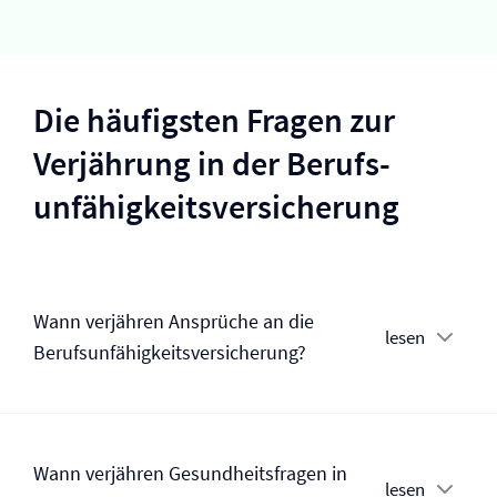
Die häufigsten Fragen zur
Verjährung in der Berufs­
unfähigkeits­versicherung
Wann verjähren Ansprüche an die
lesen
Berufs­unfähigkeits­versicherung?
Wann verjähren Gesundheitsfragen in
lesen