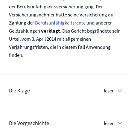
der Berufs­unfähigkeits­versicherung ging. Der
Versicherungsnehmer hatte seine Versicherung auf
Zahlung der
Berufs­unfähigkeitsrente
und anderer
Geldzahlungen
verklagt
. Das Gericht begründete sein
Urteil vom 3. April 2014 mit allgemeinen
Verjährungsfristen, die in diesem Fall Anwendung
finden.
Die Klage
lesen
Die Vorgeschichte
lesen