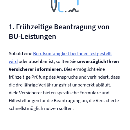
1. Frühzeitige Beantragung von
BU-Leistungen
Sobald eine
Berufs­unfähigkeit bei Ihnen festgestellt
wird
oder absehbar ist, sollten Sie
unverzüglich Ihren
Versicherer informieren
. Dies ermöglicht eine
frühzeitige Prüfung des Anspruchs und verhindert, dass
die dreijährige Verjährungsfrist unbemerkt abläuft.
Viele Versicherer bieten spezifische Formulare und
Hilfestellungen für die Beantragung an, die Versicherte
schnellstmöglich nutzen sollten.