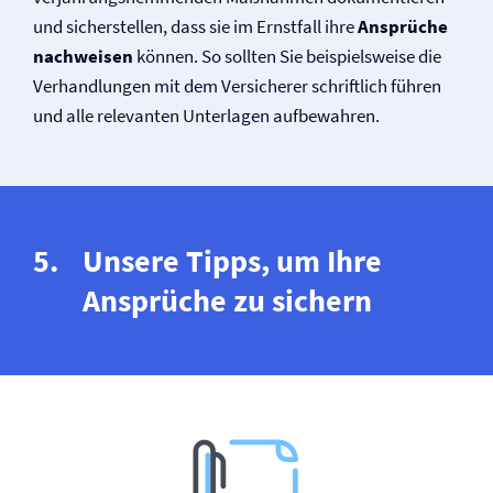
und sicherstellen, dass sie im Ernstfall ihre
Ansprüche
nachweisen
können. So sollten Sie beispielsweise die
Verhandlungen mit dem Versicherer schriftlich führen
und alle relevanten Unterlagen aufbewahren.
Unsere Tipps, um Ihre
Ansprüche zu sichern