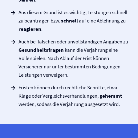
Aus diesem Grund ist es wichtig, Leistungen schnell
zu beantragen bzw.
schnell
auf eine Ablehnung zu
reagieren
.
Auch bei falschen oder unvollständigen Angaben zu
Gesundheitsfragen
kann die Verjährung eine
Rolle spielen. Nach Ablauf der Frist können
Versicherer nur unter bestimmten Bedingungen
Leistungen verweigern.
Fristen können durch rechtliche Schritte, etwa
Klage oder Vergleichsverhandlungen,
gehemmt
werden, sodass die Verjährung ausgesetzt wird.