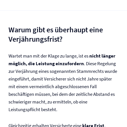
Warum gibt es überhaupt eine
Verjährungsfrist?
Wartet man mit der Klage zu lange, ist es
nicht länger
möglich, die Leistung einzufordern
. Diese Regelung
zur Verjährung eines sogenannten Stammrechts wurde
eingeführt, damit Versicherer sich nicht Jahre später
mit einem vermeintlich abgeschlossenen Fall
beschäftigen müssen, bei dem der zeitliche Abstand es
schwieriger macht, zu ermitteln, ob eine
Leistungspflicht besteht.
Gleichzeitig erhalten Versicherte eine
klare Frist
,