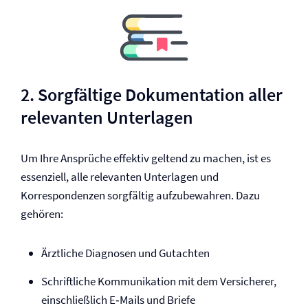
2. Sorgfältige Dokumentation aller
relevanten Unterlagen
Um Ihre Ansprüche effektiv geltend zu machen, ist es
essenziell, alle relevanten Unterlagen und
Korrespondenzen sorgfältig aufzubewahren. Dazu
gehören:
Ärztliche Diagnosen und Gutachten
Schriftliche Kommunikation mit dem Versicherer,
einschließlich E‑Mails und Briefe