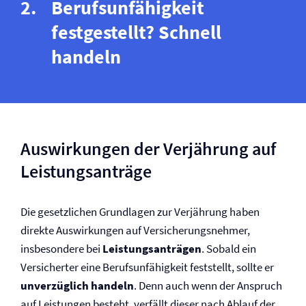
Berufs­unfähigkeit
festgestellt? Schnell
handeln
Auswirkungen der Verjährung auf
Leistungsanträge
Die gesetzlichen Grundlagen zur Verjährung haben
direkte Auswirkungen auf Versicherungsnehmer,
insbesondere bei
Leistungsanträgen
. Sobald ein
Versicherter eine Berufs­unfähigkeit feststellt, sollte er
unverzüglich handeln
. Denn auch wenn der Anspruch
auf Leistungen besteht, verfällt dieser nach Ablauf der