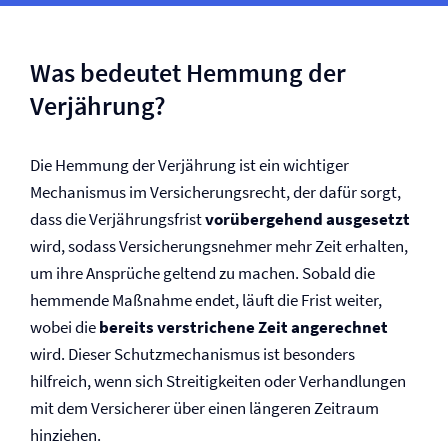
Was bedeutet Hemmung der
Verjährung?
Die Hemmung der Verjährung ist ein wichtiger
Mechanismus im Versicherungs­recht, der dafür sorgt,
dass die Verjährungsfrist
vorübergehend ausgesetzt
wird, sodass Versicherungsnehmer mehr Zeit erhalten,
um ihre Ansprüche geltend zu machen. Sobald die
hemmende Maßnahme endet, läuft die Frist weiter,
wobei die
bereits verstrichene Zeit angerechnet
wird. Dieser Schutzmechanismus ist besonders
hilfreich, wenn sich Streitigkeiten oder Verhandlungen
mit dem Versicherer über einen längeren Zeitraum
hinziehen.