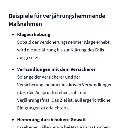
Beispiele für verjährungshemmende
Maßnahmen
Klageerhebung
Sobald der Versicherungsnehmer Klage erhebt,
wird die Verjährung bis zur Klärung des Falls
ausgesetzt.
Verhandlungen mit dem Versicherer
Solange der Versicherer und der
Versicherungsnehmer in aktiven Verhandlungen
über den Anspruch stehen, ruht die
Verjährungsfrist. Das Ziel ist, außergerichtliche
Einigungen zu erleichtern.
Hemmung durch höhere Gewalt
In seltenen Fällen, etwa bei Naturkatastrophen