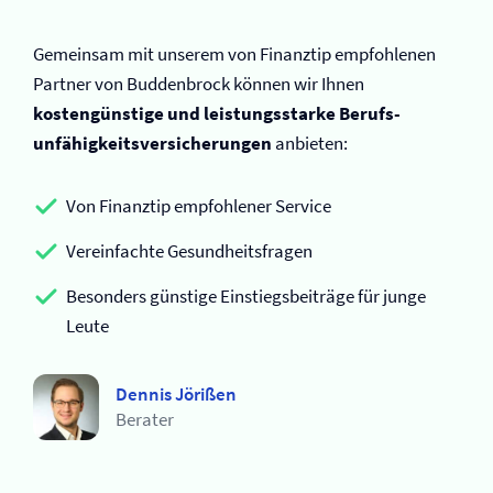
Gemeinsam mit unserem von Finanztip empfohlenen
Partner von Buddenbrock können wir Ihnen
kostengünstige und leistungsstarke Berufs­
unfähigkeits­versicherungen
anbieten:
Von Finanztip empfohlener Service
Vereinfachte Gesundheitsfragen
Besonders günstige Einstiegsbeiträge für junge
Leute
Dennis Jörißen
Berater