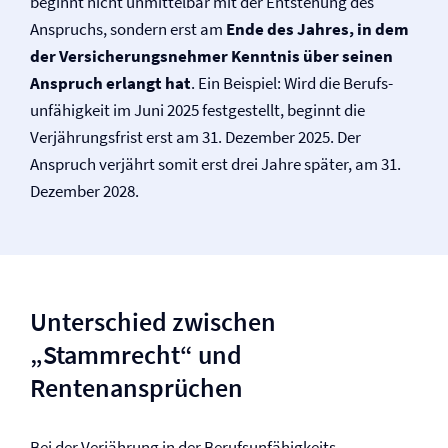
beginnt nicht unmittelbar mit der Entstehung des
Anspruchs, sondern erst am
Ende des Jahres, in dem
der Versicherungsnehmer Kenntnis über seinen
Anspruch erlangt hat
. Ein Beispiel: Wird die Berufs­
unfähigkeit im Juni 2025 festgestellt, beginnt die
Verjährungsfrist erst am 31. Dezember 2025. Der
Anspruch verjährt somit erst drei Jahre später, am 31.
Dezember 2028.
Unterschied zwischen
„Stammrecht“ und
Rentenansprüchen
Bei der Verjährung in der Berufs­unfähigkeits­