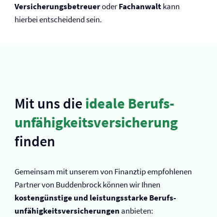
Versicherungsbetreuer
oder
Fachanwalt
kann
hierbei entscheidend sein.
Mit uns die
ideale Berufs­
unfähigkeits­versicherung
finden
Gemeinsam mit unserem von Finanztip empfohlenen
Partner von Buddenbrock können wir Ihnen
kostengünstige und leistungsstarke Berufs­
unfähigkeits­versicherungen
anbieten: