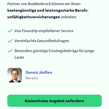
Partner von Buddenbrock können wir Ihnen
kostengünstige und leistungsstarke Berufs­
unfähigkeits­versicherungen
anbieten:
Von Finanztip empfohlener Service
Vereinfachte Gesundheitsfragen
Besonders günstige Einstiegsbeiträge für junge
Leute
Dennis Jörißen
Berater
Kostenfreies Angebot anfordern