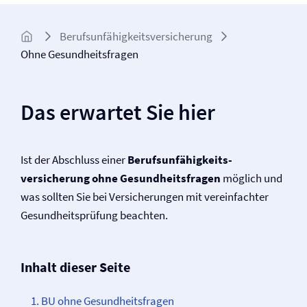
Berufs­unfähigkeits­­versicherung
Ohne Gesundheitsfragen
Das erwartet Sie hier
Ist der Abschluss einer
Berufs­unfähigkeits­
versicherung
ohne Gesundheitsfragen
möglich und
was sollten Sie bei Versicherungen mit vereinfachter
Gesundheitsprüfung beachten.
Inhalt dieser Seite
BU ohne Ge­sund­heits­fragen