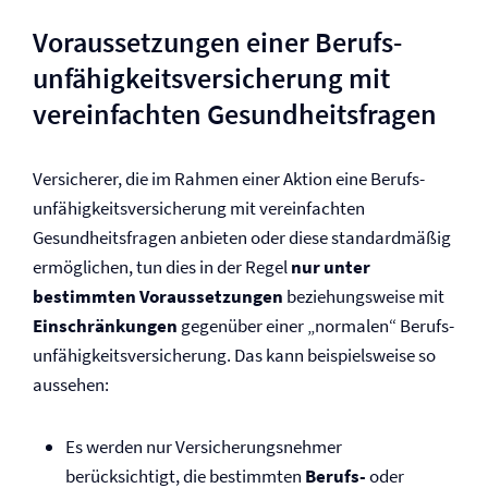
Voraussetzungen einer Berufs­
unfähigkeits­versicherung mit
vereinfachten Ge­sund­heits­fragen
Versicherer, die im Rahmen einer Aktion eine Berufs­
unfähigkeits­versicherung mit vereinfachten
Gesundheitsfragen anbieten oder diese standardmäßig
ermöglichen, tun dies in der Regel
nur unter
bestimmten Voraussetzungen
beziehungsweise mit
Einschränkungen
gegenüber einer „normalen“ Berufs­
unfähigkeits­versicherung. Das kann beispielsweise so
aussehen:
Es werden nur Versicherungs­nehmer
berücksichtigt, die bestimmten
Berufs-
oder