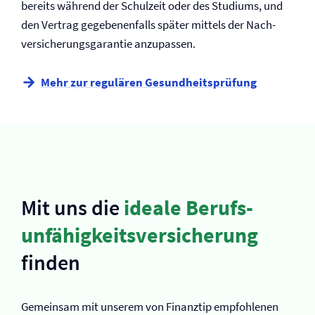
bereits während der Schulzeit oder des Studiums, und
den Vertrag gegebenenfalls später mittels der Nach­
versicherungsgarantie anzupassen.
Mehr zur regulären Gesundheitsprüfung
Mit uns die
ideale Berufs­
unfähigkeits­versicherung
finden
Gemeinsam mit unserem von Finanztip empfohlenen