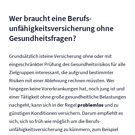
Wer braucht eine Berufs­
unfähigkeits­versicherung ohne
Gesundheitsfragen?
Grundsätzlich isteine Versicherung ohne oder mit
eingeschränkter Prüfung des Gesundheits­risikos für alle
Zielgruppen interessant, die aufgrund bestimmter
Risiken mit einer Ablehnung rechnen müssten. Wer
hingegen keine Vor­erkrankungen hat, noch jung ist und
einer Tätigkeit ohne große gesundheitliche Belastungen
nachgeht, kann sich in der Regel
problemlos
und zu
günstigen Konditionen versichern. Darum empfiehlt es
sich, sich so früh wie möglich um die Berufs­
unfähigkeits­versicherung zu kümmern, zum Beispiel