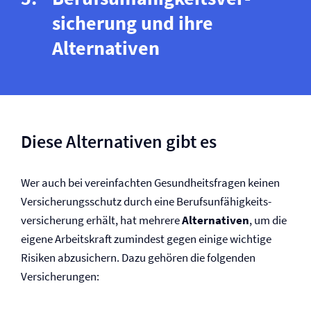
siche­rung und ihre
Alternativen
Diese Alternativen gibt es
Wer auch bei vereinfachten Ge­sund­heits­fragen keinen
Versicherungs­schutz durch eine Berufs­unfähigkeits­
versicherung erhält, hat mehrere
Alternativen
, um die
eigene Arbeitskraft zumindest gegen einige wichtige
Risiken abzusichern. Dazu gehören die folgenden
Versicherungen: