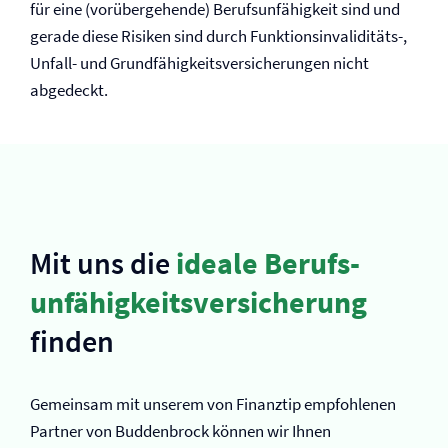
für eine (vorübergehende) Berufs­unfähigkeit sind und
gerade diese Risiken sind durch Funktionsinvaliditäts-,
Unfall- und Grundfähigkeits­versicherungen nicht
abgedeckt.
Mit uns die
ideale Berufs­
unfähigkeits­versicherung
finden
Gemeinsam mit unserem von Finanztip empfohlenen
Partner von Buddenbrock können wir Ihnen