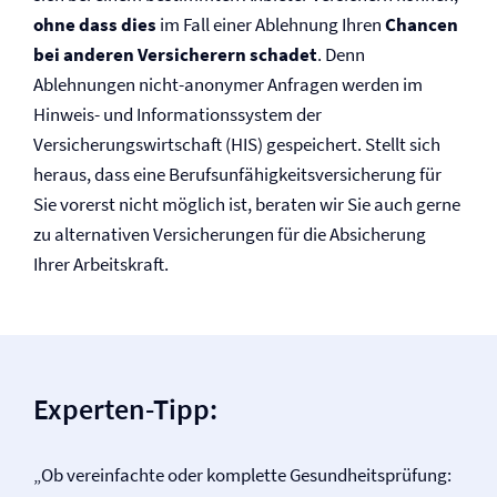
ohne dass dies
im Fall einer Ablehnung Ihren
Chancen
bei anderen Versicherern schadet
. Denn
Ablehnungen nicht-anonymer Anfragen werden im
Hinweis- und Informationssystem der
Versicherungswirtschaft (HIS) gespeichert. Stellt sich
heraus, dass eine Berufs­unfähigkeits­versicherung für
Sie vorerst nicht möglich ist, beraten wir Sie auch gerne
zu alternativen Versicherungen für die Absicherung
Ihrer Arbeitskraft.
Experten-Tipp:
„Ob vereinfachte oder komplette Gesund­heits­prü­fung: