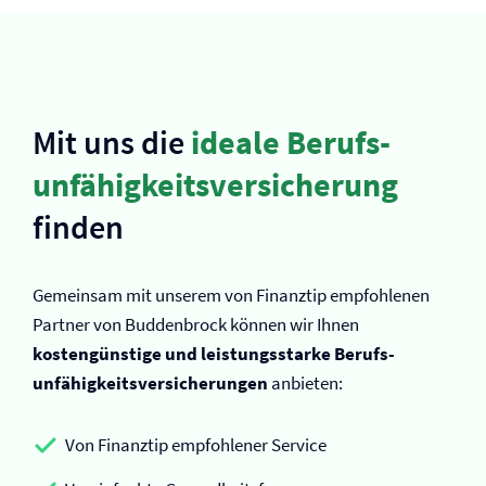
Mit uns die
ideale Berufs­
unfähigkeits­versicherung
finden
Gemeinsam mit unserem von Finanztip empfohlenen
Partner von Buddenbrock können wir Ihnen
kostengünstige und leistungsstarke Berufs­
unfähigkeits­versicherungen
anbieten:
Von Finanztip empfohlener Service