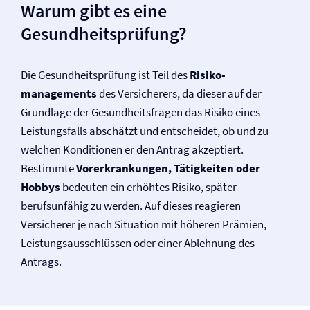
Warum gibt es eine
Gesundheitsprüfung?
Die Gesundheitsprüfung ist Teil des
Risiko­
managements
des Versicherers, da dieser auf der
Grundlage der Gesundheitsfragen das Risiko eines
Leistungsfalls abschätzt und entscheidet, ob und zu
welchen Konditionen er den Antrag akzeptiert.
Bestimmte
Vor­erkrankungen, Tätigkeiten oder
Hobbys
bedeuten ein erhöhtes Risiko, später
berufsunfähig zu werden. Auf dieses reagieren
Versicherer je nach Situation mit höheren Prämien,
Leistungsausschlüssen oder einer Ablehnung des
Antrags.