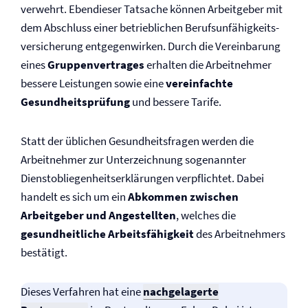
verwehrt. Ebendieser Tatsache können Arbeitgeber mit
dem Abschluss einer betrieblichen Berufs­unfähigkeits­
versicherung entgegenwirken. Durch die Vereinbarung
eines
Gruppenvertrages
erhalten die Arbeitnehmer
bessere Leistungen sowie eine
vereinfachte
Gesundheitsprüfung
und bessere Tarife.
Statt der üblichen Gesundheitsfragen werden die
Arbeitnehmer zur Unterzeichnung sogenannter
Dienstobliegenheitserklärungen verpflichtet. Dabei
handelt es sich um ein
Abkommen zwischen
Arbeitgeber und Angestellten
, welches die
gesundheitliche Arbeitsfähigkeit
des Arbeitnehmers
bestätigt.
Dieses Verfahren hat eine
nachgelagerte