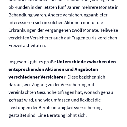
ob Kunden in den letzten fünf Jahren mehrere Monate in
Behandlung waren. Andere Versicherungs­anbieter
interessieren sich in solchen Aktionen nur für die
Erkrankungen der vergangenen zwölf Monate. Teilweise
verzichten Versicherer auch auf Fragen zu risikoreichen
Freizeitaktivitäten.
Insgesamt gibt es große
Unterschiede zwischen den
entsprechenden Aktionen und Angeboten
verschiedener Versicherer
. Diese beziehen sich
darauf, wer Zugang zu der Versicherung mit
vereinfachten Gesundheitsfragen hat, wonach genau
gefragt wird, und wie umfassen und flexibel die
Leistungen der Berufs­unfähigkeits­versicherung
gestaltet sind. Eine Beratung lohnt sich.