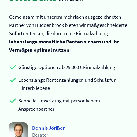
Gemeinsam mit unserem mehrfach ausgezeichneten
Partner von Buddenbrock bieten wir maßgeschneiderte
Sofortrenten an, die durch eine Einmalzahlung
lebenslange monatliche Renten sichern und Ihr
Vermögen optimal nutzen
:
Günstige Optionen ab 25.000 € Einmalzahlung
Lebenslange Rentenzahlungen und Schutz für
Hinterbliebene
Schnelle Umsetzung mit persönlichem
Ansprechpartner
Dennis Jörißen
Berater