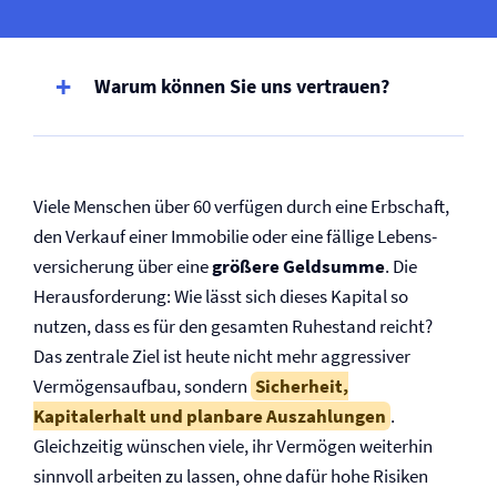
Warum können Sie uns vertrauen?
Viele Menschen über 60 verfügen durch eine Erbschaft,
den Verkauf einer Immobilie oder eine fällige Lebens­
versicherung über eine
größere Geldsumme
. Die
Herausforderung: Wie lässt sich dieses Kapital so
nutzen, dass es für den gesamten Ruhestand reicht?
Das zentrale Ziel ist heute nicht mehr aggressiver
Vermögensaufbau, sondern
Sicherheit,
Kapitalerhalt und planbare Auszahlungen
.
Gleichzeitig wünschen viele, ihr Vermögen weiterhin
sinnvoll arbeiten zu lassen, ohne dafür hohe Risiken