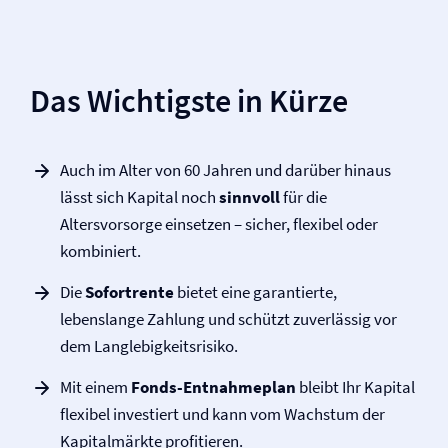
Das Wichtigste in Kürze
Auch im Alter von 60 Jahren und darüber hinaus
lässt sich Kapital noch
sinnvoll
für die
Altersvorsorge einsetzen – sicher, flexibel oder
kombiniert.
Die
Sofortrente
bietet eine garantierte,
lebenslange Zahlung und schützt zuverlässig vor
dem Langlebigkeitsrisiko.
Mit einem
Fonds-Entnahmeplan
bleibt Ihr Kapital
flexibel investiert und kann vom Wachstum der
Kapitalmärkte profitieren.