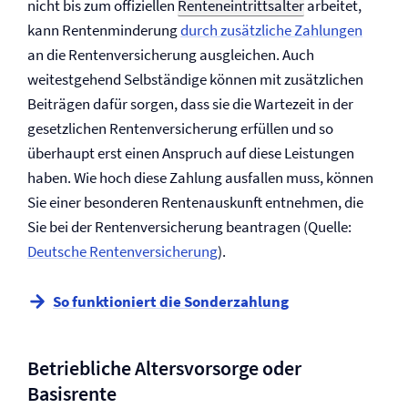
nicht bis zum offiziellen
Renteneintrittsalter
arbeitet,
kann Rentenminderung
durch zusätzliche Zahlungen
an die Renten­versicherung ausgleichen. Auch
weitestgehend Selbständige können mit zusätzlichen
Beiträgen dafür sorgen, dass sie die Wartezeit in der
gesetzlichen Renten­versicherung erfüllen und so
überhaupt erst einen Anspruch auf diese Leistungen
haben. Wie hoch diese Zahlung ausfallen muss, können
Sie einer besonderen Rentenauskunft entnehmen, die
Sie bei der Renten­versicherung beantragen (Quelle:
Deutsche Renten­versicherung
).
So funktioniert die Sonderzahlung
Betriebliche Altersvorsorge oder
Basisrente