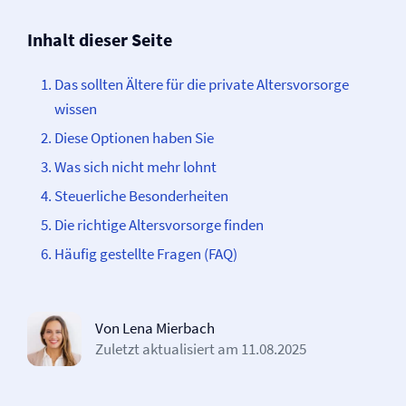
Inhalt dieser Seite
Das sollten Ältere für die private Altersvorsorge
wissen
Diese Optionen haben Sie
Was sich nicht mehr lohnt
Steuerliche Besonderheiten
Die richtige Altersvorsorge finden
Häufig gestellte Fragen (FAQ)
Von Lena Mierbach
Zuletzt aktualisiert am
11.08.2025