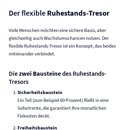
Der flexible
Ruhestands-Tresor
Viele Menschen möchten eine sichere Basis, aber
gleichzeitig auch Wachstumschancen nutzen. Der
flexible Ruhestands-Tresor ist ein Konzept, das beides
miteinander verbindet.
Die
zwei Bausteine
des Ruhestands-
Tresors
Sicherheitsbaustein
Ein Teil (zum Beispiel 60 Prozent) fließt in eine
Sofortrente, die garantiert Ihre monatlichen
Fixkosten deckt.
Freiheitsbaustein