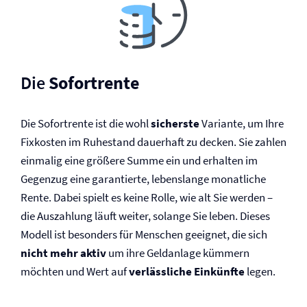
Die
Sofortrente
Die Sofortrente ist die wohl
sicherste
Variante, um Ihre
Fixkosten im Ruhestand dauerhaft zu decken. Sie zahlen
einmalig eine größere Summe ein und erhalten im
Gegenzug eine garantierte, lebenslange monatliche
Rente. Dabei spielt es keine Rolle, wie alt Sie werden –
die Auszahlung läuft weiter, solange Sie leben. Dieses
Modell ist besonders für Menschen geeignet, die sich
nicht mehr aktiv
um ihre Geldanlage kümmern
möchten und Wert auf
verlässliche Einkünfte
legen.