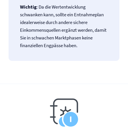
Wichtig
: Da die Wertentwicklung
schwanken kann, sollte ein Entnahmeplan
idealerweise durch andere sichere
Einkommensquellen ergänzt werden, damit
Sie in schwachen Marktphasen keine
finanziellen Engpässe haben.