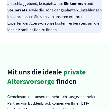
ausschlaggebend, beispielsweise
Einkommen
und
Steuersatz
sowie die Höhe der geplanten Einzahlungen
im Jahr. Lassen Sie sich von unseren erfahrenen
Experten der Altersvorsorge kostenfrei beraten, um die
ideale Kombination zu finden.
Mit uns die ideale
private
Altersvorsorge
finden
Gemeinsam mit unserem mehrfach ausgezeichneten
Partner von Buddenbrock können wir Ihnen
ETF-