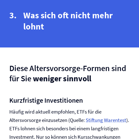
Was sich oft nicht mehr
lohnt
Diese Altersvorsorge-Formen sind
für Sie
weniger sinnvoll
Kurzfristige Investitionen
Häufig wird aktuell empfohlen, ETFs für die
Altersvorsorge einzusetzen (Quelle:
Stiftung Warentest
).
ETFs lohnen sich besonders bei einem langfristigen
Investment. Nur so können sich Kursschwankungen