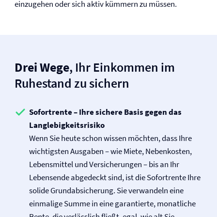
einzugehen oder sich aktiv kümmern zu müssen.
Drei Wege
, Ihr Einkommen im
Ruhestand zu sichern
Sofortrente – Ihre sichere Basis gegen das
Langlebigkeitsrisiko
Wenn Sie heute schon wissen möchten, dass Ihre
wichtigsten Ausgaben – wie Miete, Nebenkosten,
Lebensmittel und Versicherungen – bis an Ihr
Lebensende abgedeckt sind, ist die Sofortrente Ihre
solide Grundabsicherung. Sie verwandeln eine
einmalige Summe in eine garantierte, monatliche
Rente, die verlässlich fließt, egal, wie alt Sie