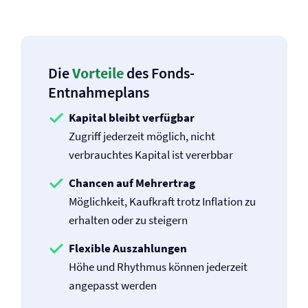
Die
Vorteile
des Fonds-
Entnahmeplans
Kapital bleibt verfügbar
Zugriff jederzeit möglich, nicht
verbrauchtes Kapital ist vererbbar
Chancen auf Mehrertrag
Möglichkeit, Kaufkraft trotz Inflation zu
erhalten oder zu steigern
Flexible Auszahlungen
Höhe und Rhythmus können jederzeit
angepasst werden