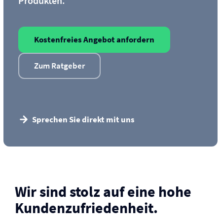
Produkten.
Kostenfreies Angebot anfordern
Zum Ratgeber
Sprechen Sie direkt mit uns
Wir sind stolz auf eine hohe
Kunden­zufriedenheit.