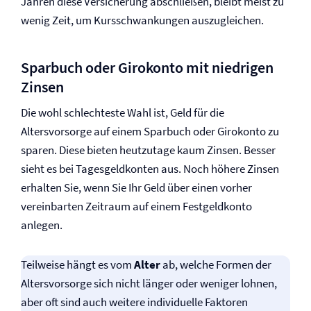
Jahren diese Versicherung abschließen, bleibt meist zu
wenig Zeit, um Kursschwankungen auszugleichen.
Sparbuch oder Girokonto mit niedrigen
Zinsen
Die wohl schlechteste Wahl ist, Geld für die
Altersvorsorge auf einem Sparbuch oder Girokonto zu
sparen. Diese bieten heutzutage kaum Zinsen. Besser
sieht es bei Tagesgeldkonten aus. Noch höhere Zinsen
erhalten Sie, wenn Sie Ihr Geld über einen vorher
vereinbarten Zeitraum auf einem Festgeldkonto
anlegen.
Teilweise hängt es vom
Alter
ab, welche Formen der
Altersvorsorge sich nicht länger oder weniger lohnen,
aber oft sind auch weitere individuelle Faktoren