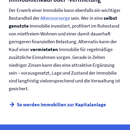
Der Erwerb einer Immobilie kann ebenfalls ein wichtiger
Bestandteil der
Altersvorsorge
sein. Wer in eine
selbst
genutzte
Immobilie investiert, profitiert im Ruhestand
von mietfreiem Wohnen und einer damit dauerhaft
geringeren finanziellen Belastung. Alternativ kann der
Kauf einer
vermieteten
Immobilie für regelmäßige
zusätzliche Einnahmen sorgen. Gerade in Zeiten
niedriger Zinsen kann dies eine attraktive Ergänzung
sein – vorausgesetzt, Lage und Zustand der Immobilie
sind langfristig viel­versprechend und die Verwaltung ist
gesichert.
So werden Immobilien zur Kapitalanlage