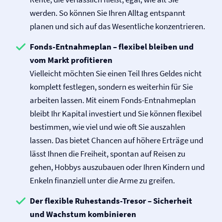
werden. So können Sie Ihren Alltag entspannt
planen und sich auf das Wesentliche konzentrieren.
Fonds-Entnahmeplan – flexibel bleiben und
vom Markt profitieren
Vielleicht möchten Sie einen Teil Ihres Geldes nicht
komplett festlegen, sondern es weiterhin für Sie
arbeiten lassen. Mit einem Fonds-Entnahmeplan
bleibt Ihr Kapital investiert und Sie können flexibel
bestimmen, wie viel und wie oft Sie auszahlen
lassen. Das bietet Chancen auf höhere Erträge und
lässt Ihnen die Freiheit, spontan auf Reisen zu
gehen, Hobbys auszubauen oder Ihren Kindern und
Enkeln finanziell unter die Arme zu greifen.
Der flexible Ruhestands-Tresor – Sicherheit
und Wachstum kombinieren