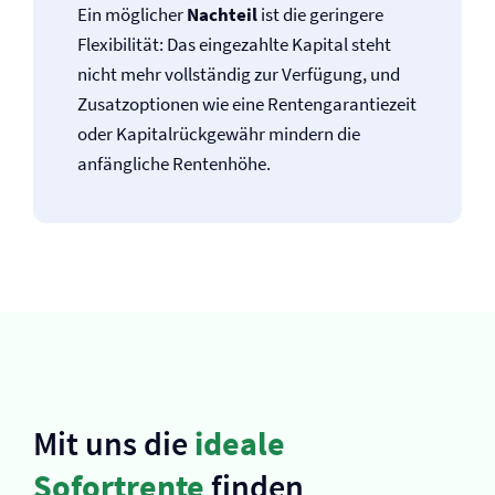
Ein möglicher
Nachteil
ist die geringere
Flexibilität: Das eingezahlte Kapital steht
nicht mehr vollständig zur Verfügung, und
Zusatzoptionen wie eine Rentengarantiezeit
oder Kapitalrückgewähr mindern die
anfängliche Rentenhöhe.
Mit uns die
ideale
Sofortrente
finden