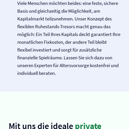
Viele Menschen möchten beides: eine feste, sichere
Basis und gleichzeitig die Möglichkeit, am
Kapitalmarkt teilzunehmen. Unser Konzept des
flexiblen Ruhestands-Tresors macht genau das
möglich: Ein Teil Ihres Kapitals deckt garantiert Ihre
monatlichen Fixkosten, der andere Teil bleibt
flexibel investiert und sorgt für zusätzliche
finanzielle Spielräume. Lassen Sie sich dazu von
unseren Experten für Altersvorsorge kostenfrei und
individuell beraten.
Mit uns die ideale
private