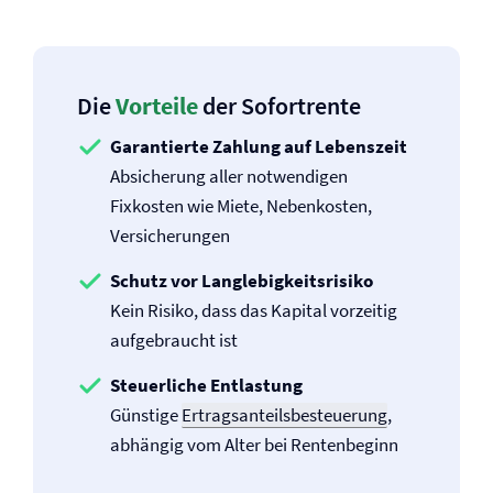
Die
Vorteile
der Sofortrente
Garantierte Zahlung auf Lebenszeit
Absicherung aller notwendigen
Fixkosten wie Miete, Nebenkosten,
Versicherungen
Schutz vor Langlebigkeitsrisiko
Kein Risiko, dass das Kapital vorzeitig
aufgebraucht ist
Steuerliche Entlastung
Günstige
Ertragsanteilsbesteuerung
,
abhängig vom Alter bei Rentenbeginn