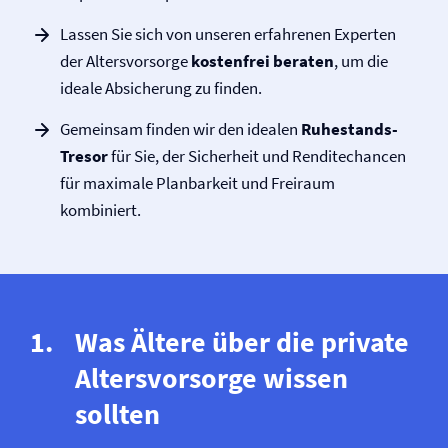
Lassen Sie sich von unseren erfahrenen Experten
der Altersvorsorge
kostenfrei beraten
, um die
ideale Absicherung zu finden.
Gemeinsam finden wir den idealen
Ruhestands-
Tresor
für Sie, der Sicherheit und Renditechancen
für maximale Planbarkeit und Freiraum
kombiniert.
Was Ältere über die private
Altersvorsorge wissen
sollten