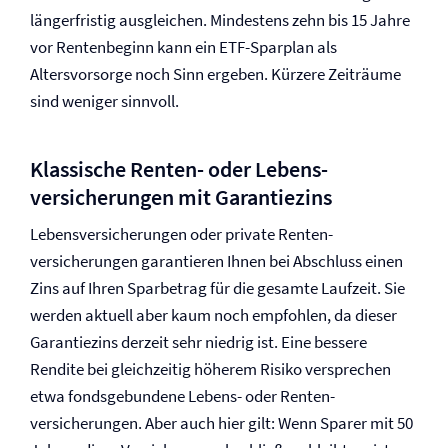
längerfristig ausgleichen. Mindestens zehn bis 15 Jahre
vor Rentenbeginn kann ein ETF-Sparplan als
Altersvorsorge noch Sinn ergeben. Kürzere Zeiträume
sind weniger sinnvoll.
Klassische Renten- oder Lebens­
versicherungen mit Garantiezins
Lebens­versicherungen oder private Renten­
versicherungen garantieren Ihnen bei Abschluss einen
Zins auf Ihren Sparbetrag für die gesamte Laufzeit. Sie
werden aktuell aber kaum noch empfohlen, da dieser
Garantiezins derzeit sehr niedrig ist. Eine bessere
Rendite bei gleichzeitig höherem Risiko ­versprechen
etwa fondsgebundene Lebens- oder Renten­
versicherungen. Aber auch hier gilt: Wenn Sparer mit 50