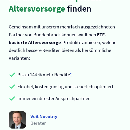
Altersvorsorge
finden
Gemeinsam mit unserem mehrfach ausgezeichneten
Partner von Buddenbrock können wir Ihnen
ETF-
basierte Altersvorsorge
-Produkte anbieten, welche
deutlich bessere Renditen bieten als herkömmliche
Varianten:
Bis zu 144 % mehr Rendite
*
Flexibel, kostengünstig und steuerlich optimiert
Immer ein direkter Ansprechpartner
Veit Novotny
Berater