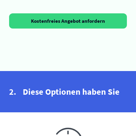
Kostenfreies Angebot anfordern
Diese Optionen haben Sie