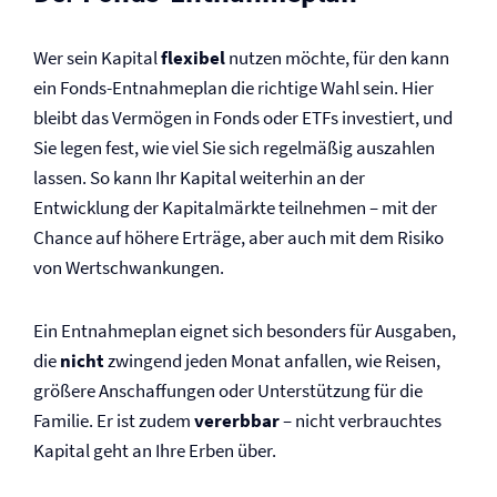
Wer sein Kapital
flexibel
nutzen möchte, für den kann
ein Fonds-Entnahmeplan die richtige Wahl sein. Hier
bleibt das Vermögen in Fonds oder ETFs investiert, und
Sie legen fest, wie viel Sie sich regelmäßig auszahlen
lassen. So kann Ihr Kapital weiterhin an der
Entwicklung der Kapitalmärkte teilnehmen – mit der
Chance auf höhere Erträge, aber auch mit dem Risiko
von Wertschwankungen.
Ein Entnahmeplan eignet sich besonders für Ausgaben,
die
nicht
zwingend jeden Monat anfallen, wie Reisen,
größere Anschaffungen oder Unterstützung für die
Familie. Er ist zudem
vererbbar
– nicht verbrauchtes
Kapital geht an Ihre Erben über.