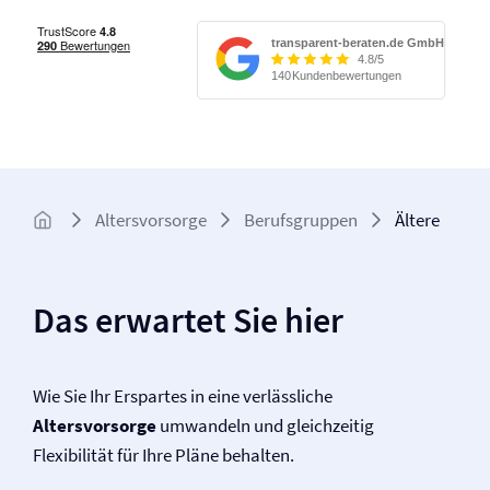
Altersvorsorge
Berufsgruppen
Ältere
Das erwartet Sie hier
Wie Sie Ihr Erspartes in eine verlässliche
Altersvorsorge
umwandeln und gleichzeitig
Flexibilität für Ihre Pläne behalten.