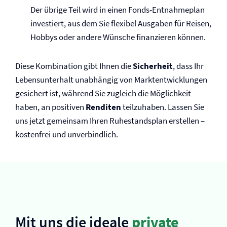
Der übrige Teil wird in einen Fonds-Entnahmeplan
investiert, aus dem Sie flexibel Ausgaben für Reisen,
Hobbys oder andere Wünsche finanzieren können.
Diese Kombination gibt Ihnen die
Sicherheit
, dass Ihr
Lebensunterhalt unabhängig von Marktentwicklungen
gesichert ist, während Sie zugleich die Möglichkeit
haben, an positiven
Renditen
teilzuhaben. Lassen Sie
uns jetzt gemeinsam Ihren Ruhestandsplan erstellen –
kostenfrei und unverbindlich.
Mit uns die ideale
private