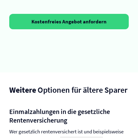
Kostenfreies Angebot anfordern
Weitere
Optionen für ältere Sparer
Einmalzahlungen in die gesetzliche
Renten­versicherung
Wer gesetzlich rentenversichert ist und beispielsweise