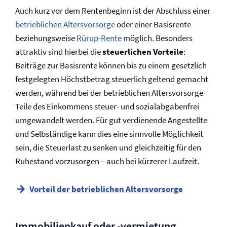
Auch kurz vor dem Rentenbeginn ist der Abschluss einer
betrieblichen Altersvorsorge
oder einer Basisrente
beziehungsweise
Rürup-Rente
möglich. Besonders
attraktiv sind hierbei die
steuerlichen Vorteile
:
Beiträge zur Basisrente können bis zu einem gesetzlich
festgelegten Höchstbetrag steuerlich geltend gemacht
werden, während bei der betrieblichen Altersvorsorge
Teile des Einkommens steuer- und sozialabgabenfrei
umgewandelt werden. Für gut verdienende Angestellte
und Selbständige kann dies eine sinnvolle Möglichkeit
sein, die Steuerlast zu senken und gleichzeitig für den
Ruhestand vorzusorgen – auch bei kürzerer Laufzeit.
Vorteil der betrieblichen Altersvorsorge
Immobilienkauf oder -­vermietung