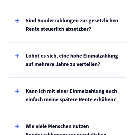
Sind Sonderzahlungen zur gesetzlichen
Rente steuerlich absetzbar?
Lohnt es sich, eine hohe Einmalzahlung
auf mehrere Jahre zu verteilen?
Kann ich mit einer Einmalzahlung auch
einfach meine spätere Rente erhöhen?
Wie viele Menschen nutzen
Sonderzahlungen zur gesetzlichen