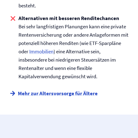
besteht.
Alternativen mit besseren Renditechancen
Bei sehr langfristigen Planungen kann eine private
Renten­versicherung oder andere Anlageformen mit
potenziell höheren Renditen (wie ETF-Sparpläne
oder
Immobilien
) eine Alternative sein,
insbesondere bei niedrigeren Steuersätzen im
Rentenalter und wenn eine flexible
Kapitalverwendung gewünscht wird.
Mehr zur Altersvorsorge für Ältere