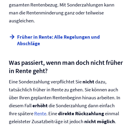
gesamten Rentenbezug. Mit Sonderzahlungen kann
man die Rentenminderung ganz oder teilweise
ausgleichen.
Früher in Rente: Alle Regelungen und
Abschläge
Was passiert, wenn man doch nicht früher
in Rente geht?
Eine Sonderzahlung verpflichtet Sie
nicht
dazu,
tatsächlich früher in Rente zu gehen. Sie können auch
über Ihren geplanten Rentenbeginn hinaus arbeiten. In
diesem Fall
erhöht
die Sonderzahlung dann einfach
Ihre spätere
Rente
. Eine
direkte Rückzahlung
einmal
geleisteter Zusatzbeiträge ist jedoch
nicht möglich
.