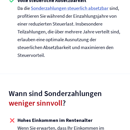
Volle steuerliche Absetzbarkeit
Da die
Sonderzahlungen steuerlich absetzbar
sind,
profitieren Sie während der Einzahlungsjahre von
einer reduzierten Steuerlast. Insbesondere
Teilzahlungen, die über mehrere Jahre verteilt sind,
erlauben eine optimale Ausnutzung der
steuerlichen Absetzbarkeit und maximieren den
Steuervorteil.
Wann sind Sonderzahlungen
weniger sinnvoll
?
Hohes Einkommen im Rentenalter
Wenn Sie erwarten, dass Ihr Einkommen im