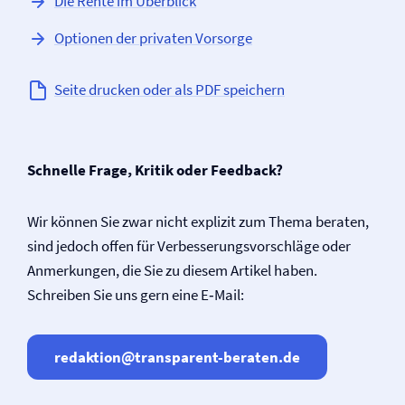
Die Rente im Überblick
Optionen der privaten Vorsorge
Seite drucken oder als PDF speichern
Schnelle Frage, Kritik oder Feedback?
Wir können Sie zwar nicht explizit zum Thema beraten,
sind jedoch offen für Verbesserungsvorschläge oder
Anmerkungen, die Sie zu diesem Artikel haben.
Schreiben Sie uns gern eine E‑Mail:
redaktion@transparent-beraten.de