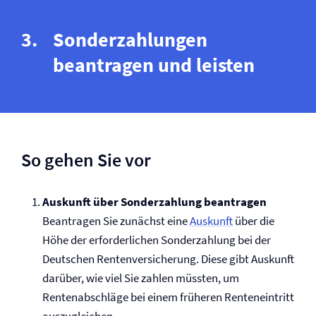
Sonderzahlungen
beantragen und leisten
So gehen Sie vor
Auskunft über Sonderzahlung beantragen
Beantragen Sie zunächst eine
Auskunft
über die
Höhe der erforderlichen Sonderzahlung bei der
Deutschen Renten­versicherung. Diese gibt Auskunft
darüber, wie viel Sie zahlen müssten, um
Rentenabschläge bei einem früheren Renteneintritt