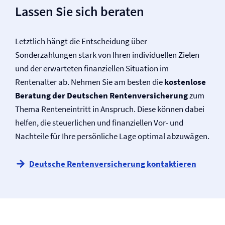
Lassen Sie sich beraten
Letztlich hängt die Entscheidung über
Sonderzahlungen stark von Ihren individuellen Zielen
und der erwarteten finanziellen Situation im
Rentenalter ab. Nehmen Sie am besten die
kostenlose
Beratung der Deutschen Renten­versicherung
zum
Thema Renteneintritt in Anspruch. Diese können dabei
helfen, die steuerlichen und finanziellen Vor- und
Nachteile für Ihre persönliche Lage optimal abzuwägen.
Deutsche Renten­versicherung kontaktieren