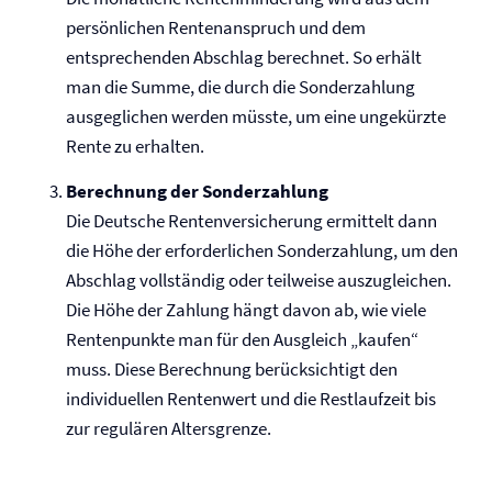
persönlichen Rentenanspruch und dem
entsprechenden Abschlag berechnet. So erhält
man die Summe, die durch die Sonderzahlung
ausgeglichen werden müsste, um eine ungekürzte
Rente zu erhalten.
Berechnung der Sonderzahlung
Die Deutsche Renten­versicherung ermittelt dann
die Höhe der erforderlichen Sonderzahlung, um den
Abschlag vollständig oder teilweise auszugleichen.
Die Höhe der Zahlung hängt davon ab, wie viele
Rentenpunkte man für den Ausgleich „kaufen“
muss. Diese Berechnung berücksichtigt den
individuellen Rentenwert und die Restlaufzeit bis
zur regulären Altersgrenze.