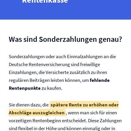
Was sind Sonderzahlungen genau?
Sonderzahlungen oder auch Einmalzahlungen an die
Deutsche Renten­versicherung sind freiwillige
Einzahlungen, die Versicherte zusätzlich zu ihren
regulären Beiträgen leisten können, um
fehlende
Rentenpunkte
zu kaufen.
Sie dienen dazu, die
spätere Rente zu erhöhen oder
Abschläge auszugleichen
, wenn man sich für einen
vorzeitigen Rentenbeginn entscheidet. Diese Zahlungen
sind flexibel in der Höhe und können einmalig oder in