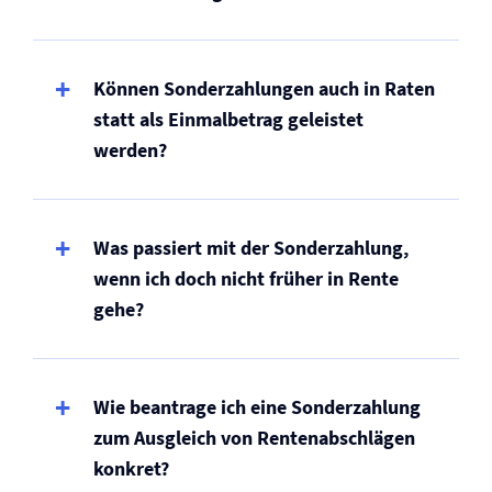
Können Sonderzahlungen auch in Raten
statt als Einmalbetrag geleistet
werden?
Was passiert mit der Sonderzahlung,
wenn ich doch nicht früher in Rente
gehe?
Wie beantrage ich eine Sonderzahlung
zum Ausgleich von Rentenabschlägen
konkret?