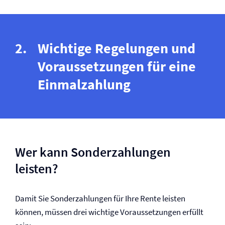
Wichtige Regelungen und
Voraussetzungen für eine
Einmalzahlung
Wer kann Sonderzahlungen
leisten?
Damit Sie Sonderzahlungen für Ihre Rente leisten
können, müssen drei wichtige Voraussetzungen erfüllt