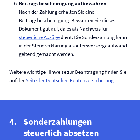
Beitragsbescheinigung aufbewahren
Nach der Zahlung erhalten Sie eine
Beitragsbescheinigung. Bewahren Sie dieses
Dokument gut auf, da es als Nachweis für
steuerliche Abzüge
dient. Die Sonderzahlung kann
in der Steuererklärung als Altersvorsorgeaufwand
geltend gemacht werden.
Weitere wichtige Hinweise zur Beantragung finden Sie
auf der
Seite der Deutschen Renten­versicherung
.
Sonderzahlungen
steuerlich absetzen