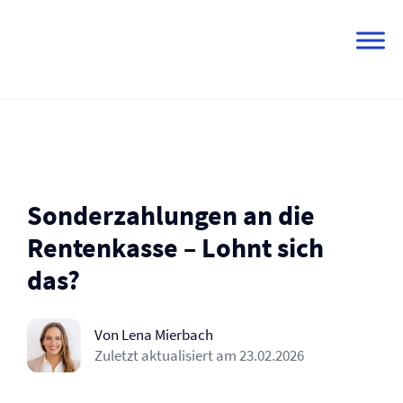
Skip
to
content
Sonderzahlungen an die
Rentenkasse – Lohnt sich
das?
Von Lena Mierbach
Zuletzt aktualisiert am
23.02.2026