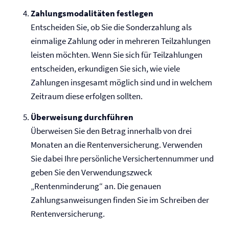
Zahlungsmodalitäten festlegen
Entscheiden Sie, ob Sie die Sonderzahlung als
einmalige Zahlung oder in mehreren Teilzahlungen
leisten möchten. Wenn Sie sich für Teilzahlungen
entscheiden, erkundigen Sie sich, wie viele
Zahlungen insgesamt möglich sind und in welchem
Zeitraum diese erfolgen sollten.
Überweisung durchführen
Überweisen Sie den Betrag innerhalb von drei
Monaten an die Renten­versicherung. Verwenden
Sie dabei Ihre persönliche Versichertennummer und
geben Sie den Verwendungszweck
„Rentenminderung“ an. Die genauen
Zahlungsanweisungen finden Sie im Schreiben der
Renten­versicherung.