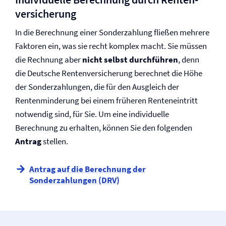
versicherung
In die Berechnung einer Sonderzahlung fließen mehrere
Faktoren ein, was sie recht komplex macht. Sie müssen
die Rechnung aber
nicht selbst durchführen
, denn
die Deutsche Renten­versicherung berechnet die Höhe
der Sonderzahlungen, die für den Ausgleich der
Rentenminderung bei einem früheren Renteneintritt
notwendig sind, für Sie. Um eine individuelle
Berechnung zu erhalten, können Sie den folgenden
Antrag
stellen.
Antrag auf die Berechnung der
Sonderzahlungen (DRV)