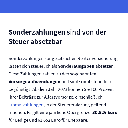
Sonderzahlungen sind von der
Steuer absetzbar
Sonderzahlungen zur gesetzlichen Renten­versicherung
lassen sich steuerlich als
Sonderausgaben
absetzen.
Diese Zahlungen zählen zu den sogenannten
Vorsorgeaufwendungen
und sind somit steuerlich
begünstigt. Ab dem Jahr 2023 können Sie 100 Prozent
Ihrer Beiträge zur Altersvorsorge, einschließlich
Einmalzahlungen
, in der Steuererklärung geltend
machen. Es gilt eine jährliche Obergrenze:
30.826 Euro
für Ledige und 61.652 Euro für Ehepaare.