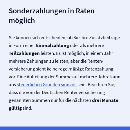
Sonderzahlungen in Raten
möglich
Sie können sich entscheiden, ob Sie Ihre Zusatzbeiträge
in Form einer
Einmalzahlung
oder als mehrere
Teilzahlungen
leisten. Es ist möglich, in einem Jahr
mehrere Zahlungen zu leisten, aber die Renten­
versicherung sieht keine regelmäßige Ratenzahlung
vor. Eine Aufteilung der Summe auf mehrere Jahre kann
aus
steuerlichen Gründen sinnvoll
sein. Beachten Sie,
dass die von der Deutschen Renten­versicherung
genannten Summen nur für die nächsten
drei Monate
gültig
sind.