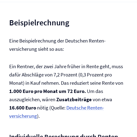
Beispielrechnung
Eine Beispielrechnung der Deutschen Renten­
versicherung sieht so aus:
Ein Rentner, der zwei Jahre früher in Rente geht, muss
dafür Abschläge von 7,2 Prozent (0,3 Prozent pro
Monat) in Kauf nehmen. Das reduziert seine Rente von
1.000 Euro pro Monat um 72 Euro.
Um das
auszugleichen, wären
Zusatzbeiträge
von etwa
16.600 Euro
nötig (Quelle:
Deutsche Renten­
versicherung
).
Individuelle Berechnung durch Renten­