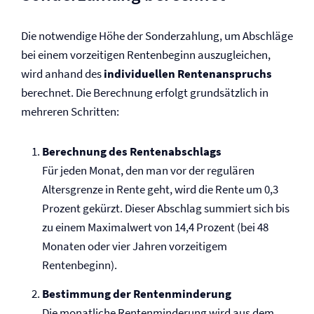
Die notwendige Höhe der Sonderzahlung, um Abschläge
bei einem vorzeitigen Rentenbeginn auszugleichen,
wird anhand des
individuellen Rentenanspruchs
berechnet. Die Berechnung erfolgt grundsätzlich in
mehreren Schritten:
Berechnung des Rentenabschlags
Für jeden Monat, den man vor der regulären
Altersgrenze in Rente geht, wird die Rente um 0,3
Prozent gekürzt. Dieser Abschlag summiert sich bis
zu einem Maximalwert von 14,4 Prozent (bei 48
Monaten oder vier Jahren vorzeitigem
Rentenbeginn).
Bestimmung der Rentenminderung
Die monatliche Rentenminderung wird aus dem