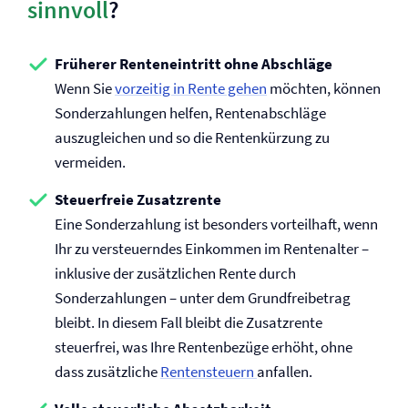
sinnvoll
?
Früherer Renteneintritt ohne Abschläge
Wenn Sie
vorzeitig in Rente gehen
möchten, können
Sonderzahlungen helfen, Rentenabschläge
auszugleichen und so die Rentenkürzung zu
vermeiden.
Steuerfreie Zusatzrente
Eine Sonderzahlung ist besonders vorteilhaft, wenn
Ihr zu versteuerndes Einkommen im Rentenalter –
inklusive der zusätzlichen Rente durch
Sonderzahlungen – unter dem Grundfreibetrag
bleibt. In diesem Fall bleibt die Zusatzrente
steuerfrei, was Ihre Rentenbezüge erhöht, ohne
dass zusätzliche
Rentensteuern
anfallen.