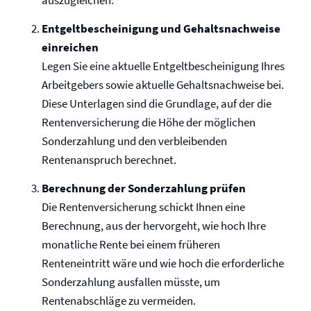
auszugleichen.
Entgeltbescheinigung und Gehaltsnachweise
einreichen
Legen Sie eine aktuelle Entgeltbescheinigung Ihres
Arbeitgebers sowie aktuelle Gehaltsnachweise bei.
Diese Unterlagen sind die Grundlage, auf der die
Renten­versicherung die Höhe der möglichen
Sonderzahlung und den verbleibenden
Rentenanspruch berechnet.
Berechnung der Sonderzahlung prüfen
Die Renten­versicherung schickt Ihnen eine
Berechnung, aus der hervorgeht, wie hoch Ihre
monatliche Rente bei einem früheren
Renteneintritt wäre und wie hoch die erforderliche
Sonderzahlung ausfallen müsste, um
Rentenabschläge zu vermeiden.