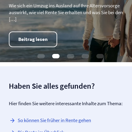
Wie sich ein Umzug ins Ausland auf Ihre Altersvorsorge
auswirkt, wie viel Rente Sie erhalten und was Sie bei den
[…]
Beitrag lesen
Haben Sie alles gefunden?
Hier finden Sie weitere interessante Inhalte zum Thema:
So können Sie früher in Rente gehen