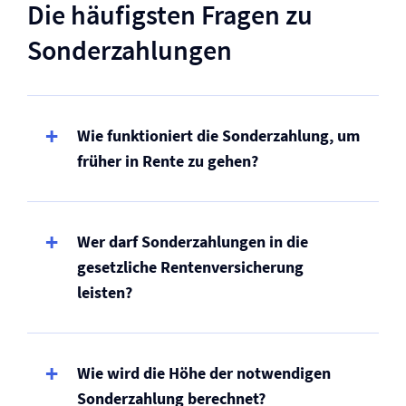
Die häufigsten Fragen zu
Sonderzahlungen
Wie funktioniert die Sonderzahlung, um
früher in Rente zu gehen?
Wer darf Sonderzahlungen in die
gesetzliche Renten­versicherung
leisten?
Wie wird die Höhe der notwendigen
Sonderzahlung berechnet?