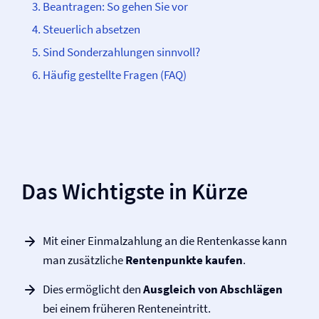
Beantragen: So gehen Sie vor
Steuerlich absetzen
Sind Sonderzahlungen sinnvoll?
Häufig gestellte Fragen (FAQ)
Das Wichtigste in Kürze
Mit einer Einmalzahlung an die Rentenkasse kann
man zusätzliche
Rentenpunkte kaufen
.
Dies ermöglicht den
Ausgleich von Abschlägen
bei einem früheren Renteneintritt.