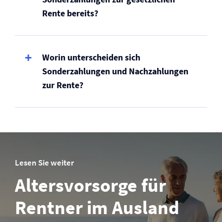
Rente bereits?
Worin unterscheiden sich
Sonderzahlungen und Nachzahlungen
zur Rente?
Lesen Sie weiter
Altersvorsorge für
Rentner im Ausland