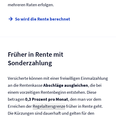
mehreren Raten erfolgen.
So wird die Rente berechnet
Früher in Rente mit
Sonderzahlung
Versicherte können mit einer freiwilligen Einmalzahlung
an die Rentenkasse
Abschläge ausgleichen
, die bei
einem vorzeitigen Rentenbeginn entstehen. Diese
betragen
0,3 Prozent pro Monat
, den man vor dem
Erreichen der
Regelaltersgrenze
früher in Rente geht.
Die Kürzungen sind dauerhaft und gelten für den