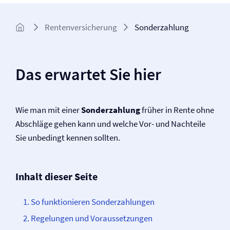
Renten­versicherung
Sonderzahlung
Das erwartet Sie hier
Wie man mit einer
Sonderzahlung
früher in Rente ohne
Abschläge gehen kann und welche Vor- und Nachteile
Sie unbedingt kennen sollten.
Inhalt dieser Seite
So funktionieren Sonderzahlungen
Regelungen und Voraussetzungen