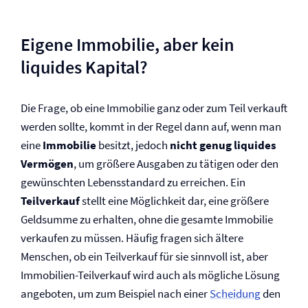
Eigene Immobilie, aber kein
liquides Kapital?
Die Frage, ob eine Immobilie ganz oder zum Teil verkauft
werden sollte, kommt in der Regel dann auf, wenn man
eine
Immobilie
besitzt, jedoch
nicht genug liquides
Vermögen
, um größere Ausgaben zu tätigen oder den
gewünschten Lebensstandard zu erreichen. Ein
Teilverkauf
stellt eine Möglichkeit dar, eine größere
Geldsumme zu erhalten, ohne die gesamte Immobilie
verkaufen zu müssen. Häufig fragen sich ältere
Menschen, ob ein Teilverkauf für sie sinnvoll ist, aber
Immobilien-Teilverkauf wird auch als mögliche Lösung
angeboten, um zum Beispiel nach einer
Scheidung
den