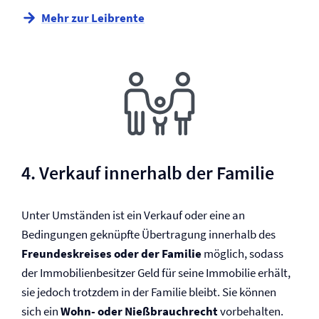
Mehr zur Leibrente
4. Verkauf innerhalb der Familie
Unter Umständen ist ein Verkauf oder eine an
Bedingungen geknüpfte Übertragung innerhalb des
Freundeskreises oder der Familie
möglich, sodass
der Immobilienbesitzer Geld für seine Immobilie erhält,
sie jedoch trotzdem in der Familie bleibt. Sie können
sich ein
Wohn- oder Nießbrauchrecht
vorbehalten.