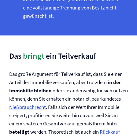
eine vollständige Trennung vom Besitz nicht
gewünscht ist.
Das
bringt
ein Teilverkauf
Das große Argument für Teilverkauf ist, dass Sie einen
Anteil der Immobilie verkaufen, aber trotzdem
in der
Immobilie bleiben
oder sie anderweitig für sich nutzen
können, denn Sie erhalten ein notariell beurkundetes
Nießbrauchrecht
. Falls sich der Wert Ihrer Immobilie
steigert, profitieren Sie weiterhin davon, weil Sie an
einem späteren Gesamtverkauf gemäß Ihrem Anteil
beteiligt
werden. Theoretisch ist auch ein
Rückkauf