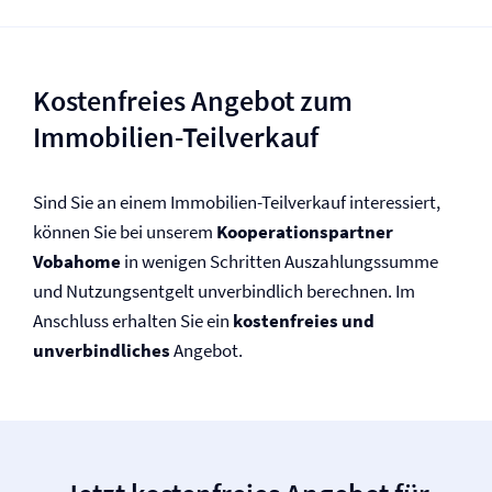
Kostenfreies Angebot zum
Immobilien-Teilverkauf
Sind Sie an einem Immobilien-Teilverkauf interessiert,
können Sie bei unserem
Kooperationspartner
Vobahome
in wenigen Schritten Auszahlungssumme
und Nutzungsentgelt unverbindlich berechnen. Im
Anschluss erhalten Sie ein
kostenfreies und
unverbindliches
Angebot.