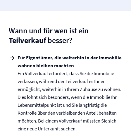
Wann und für wen ist ein
Teilverkauf
besser?
Für Eigentümer, die weiterhin in der Immobilie
wohnen bleiben möchten
Ein Vollverkauf erfordert, dass Sie die Immobilie
verlassen, während der Teilverkauf es Ihnen
ermöglicht, weiterhin in Ihrem Zuhause zu wohnen.
Dies lohnt sich besonders, wenn die Immobilie Ihr
Lebensmittelpunkt ist und Sie langfristig die
Kontrolle über den verbleibenden Anteil behalten
möchten. Bei einem Vollverkauf müssten Sie sich
eine neue Unterkunft suchen.