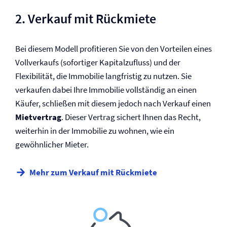
2. Verkauf mit Rückmiete
Bei diesem Modell profitieren Sie von den Vorteilen eines
Vollverkaufs (sofortiger Kapitalzufluss) und der
Flexibilität, die Immobilie langfristig zu nutzen. Sie
verkaufen dabei Ihre Immobilie vollständig an einen
Käufer, schließen mit diesem jedoch nach Verkauf einen
Mietvertrag
. Dieser Vertrag sichert Ihnen das Recht,
weiterhin in der Immobilie zu wohnen, wie ein
gewöhnlicher Mieter.
Mehr zum Verkauf mit Rückmiete