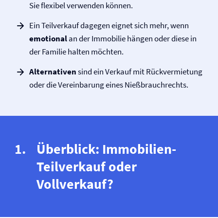
Sie flexibel verwenden können.
Ein Teilverkauf dagegen eignet sich mehr, wenn
emotional
an der Immobilie hängen oder diese in
der Familie halten möchten.
Alternativen
sind ein Verkauf mit Rück­vermietung
oder die Vereinbarung eines Nießbrauchrechts.
Überblick: Immobilien-
Teilverkauf oder
Vollverkauf?