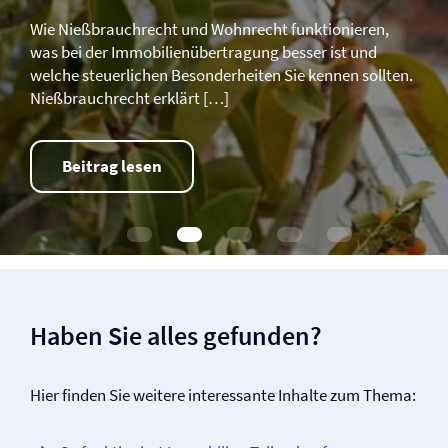
Wie Nießbrauchrecht und Wohnrecht funktionieren,
was bei der Immobilienübertragung besser ist und
welche steuerlichen Besonderheiten Sie kennen sollten.
Nießbrauchrecht erklärt […]
Beitrag lesen
Haben Sie alles gefunden?
Hier finden Sie weitere interessante Inhalte zum Thema: