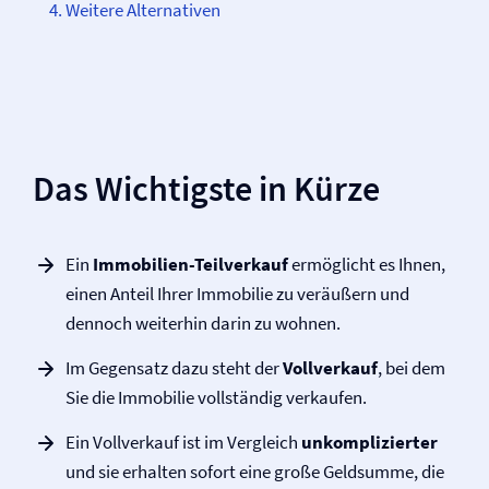
Weitere Alternativen
Das Wichtigste in Kürze
Ein
Immobilien-Teilverkauf
ermöglicht es Ihnen,
einen Anteil Ihrer Immobilie zu veräußern und
dennoch weiterhin darin zu wohnen.
Im Gegensatz dazu steht der
Vollverkauf
, bei dem
Sie die Immobilie vollständig verkaufen.
Ein Vollverkauf ist im Vergleich
unkomplizierter
und sie erhalten sofort eine große Geldsumme, die