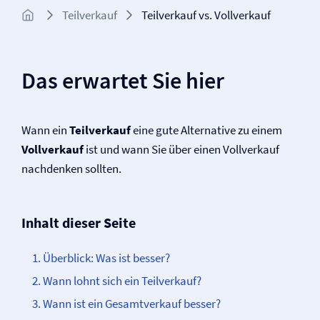
Teilverkauf
Teilverkauf vs. Vollverkauf
Das erwartet Sie hier
Wann ein
Teilverkauf
eine gute Alternative zu einem
Vollverkauf
ist und wann Sie über einen Vollverkauf
nachdenken sollten.
Inhalt dieser Seite
Überblick: Was ist besser?
Wann lohnt sich ein Teilverkauf?
Wann ist ein Gesamtverkauf besser?