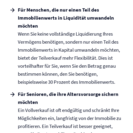
Für Menschen, die nur einen Teil des
Immobilienwerts in Liquidität umwandeln
möchten
Wenn Sie keine vollständige Liquidierung Ihres
Vermögens benötigen, sondern nur einen Teil des
Immobilienwerts in Kapital umwandeln möchten,
bietet der Teilverkauf mehr Flexibilität. Dies ist
vorteilhafter für Sie, wenn Sie den Betrag genau
bestimmen können, den Sie benötigen,
beispielsweise 30 Prozent des Immobilienwerts.
Für Senioren, die ihre Altersvorsorge sichern
möchten
Ein Vollverkauf ist oft endgültig und schränkt Ihre
Möglichkeiten ein, langfristig von der Immobilie zu
profitieren. Ein Teilverkauf ist besser geeignet,