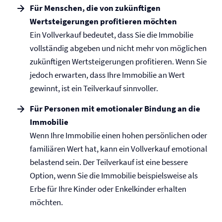
Für Menschen, die von zukünftigen
Wertsteigerungen profitieren möchten
Ein Vollverkauf bedeutet, dass Sie die Immobilie
vollständig abgeben und nicht mehr von möglichen
zukünftigen Wertsteigerungen profitieren. Wenn Sie
jedoch erwarten, dass Ihre Immobilie an Wert
gewinnt, ist ein Teilverkauf sinnvoller.
Für Personen mit emotionaler Bindung an die
Immobilie
Wenn Ihre Immobilie einen hohen persönlichen oder
familiären Wert hat, kann ein Vollverkauf emotional
belastend sein. Der Teilverkauf ist eine bessere
Option, wenn Sie die Immobilie beispielsweise als
Erbe für Ihre Kinder oder Enkelkinder erhalten
möchten.