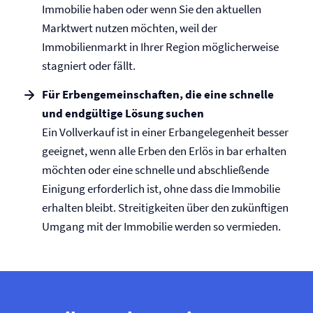
Immobilie haben oder wenn Sie den aktuellen
Marktwert nutzen möchten, weil der
Immobilienmarkt in Ihrer Region möglicherweise
stagniert oder fällt.
Für Erben­gemeinschaften, die eine schnelle
und endgültige Lösung suchen
Ein Vollverkauf ist in einer Erbangelegenheit besser
geeignet, wenn alle Erben den Erlös in bar erhalten
möchten oder eine schnelle und abschließende
Einigung erforderlich ist, ohne dass die Immobilie
erhalten bleibt. Streitigkeiten über den zukünftigen
Umgang mit der Immobilie werden so vermieden.