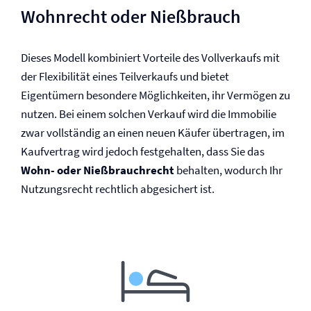
Wohnrecht oder Nießbrauch
Dieses Modell kombiniert Vorteile des Vollverkaufs mit
der Flexibilität eines Teilverkaufs und bietet
Eigentümern besondere Möglichkeiten, ihr Vermögen zu
nutzen. Bei einem solchen Verkauf wird die Immobilie
zwar vollständig an einen neuen Käufer übertragen, im
Kaufvertrag wird jedoch festgehalten, dass Sie das
Wohn- oder Nießbrauchrecht
behalten, wodurch Ihr
Nutzungsrecht rechtlich abgesichert ist.