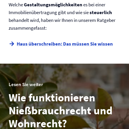
Welche
Gestaltungsmöglichkeiten
es bei einer
Immobilienübertragung gibt und wie sie
steuerlich
behandelt wird, haben wir Ihnen in unserem Ratgeber
zusammengefasst:
Haus überschreiben: Das müssen Sie wissen
Lesen Sie weiter
Wie funktionieren
Nießbrauchrecht und
Wohnrecht?