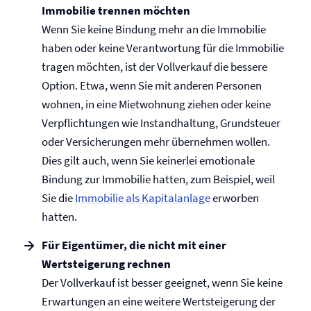
Immobilie trennen möchten
Wenn Sie keine Bindung mehr an die Immobilie
haben oder keine Verantwortung für die Immobilie
tragen möchten, ist der Vollverkauf die bessere
Option. Etwa, wenn Sie mit anderen Personen
wohnen, in eine Mietwohnung ziehen oder keine
Verpflichtungen wie Instandhaltung, Grundsteuer
oder Versicherungen mehr übernehmen wollen.
Dies gilt auch, wenn Sie keinerlei emotionale
Bindung zur Immobilie hatten, zum Beispiel, weil
Sie die
Immobilie als Kapitalanlage
erworben
hatten.
Für Eigentümer, die nicht mit einer
Wertsteigerung rechnen
Der Vollverkauf ist besser geeignet, wenn Sie keine
Erwartungen an eine weitere Wertsteigerung der