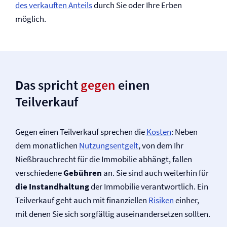
des verkauften Anteils
durch Sie oder Ihre Erben
möglich.
Das spricht
gegen
einen
Teilverkauf
Gegen einen Teilverkauf sprechen die
Kosten
: Neben
dem monatlichen
Nutzungsentgelt
, von dem Ihr
Nießbrauchrecht für die Immobilie abhängt, fallen
verschiedene
Gebühren
an. Sie sind auch weiterhin für
die Instandhaltung
der Immobilie verantwortlich. Ein
Teilverkauf geht auch mit finanziellen
Risiken
einher,
mit denen Sie sich sorgfältig auseinandersetzen sollten.