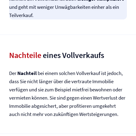
und geht mit weniger Unwägbarkeiten einher als ein
Teilverkauf.
Nachteile
eines Vollverkaufs
Der
Nachteil
bei einem solchen Vollverkauf ist jedoch,
dass Sie nicht länger über die vertraute Immobilie
verfügen und sie zum Beispiel mietfrei bewohnen oder
vermieten können. Sie sind gegen einen Wertverlust der
Immobilie abgesichert, aber profitieren umgekehrt
auch nicht mehr von zukünftigen Wertsteigerungen.