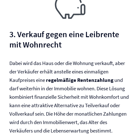
3. Verkauf gegen eine Leibrente
mit Wohnrecht
Dabei wird das Haus oder die Wohnung verkauft, aber
der Verkäufer erhält anstelle eines einmaligen
Kaufpreises eine
regelmäßige Rentenzahlung
und
darf weiterhin in der Immobilie wohnen. Diese Lösung
kombiniert finanzielle Sicherheit mit Wohnkomfort und
kann eine attraktive Alternative zu Teilverkauf oder
Vollverkauf sein. Die Höhe der monatlichen Zahlungen
wird durch den Immobilienwert, das Alter des
Verkäufers und die Lebenserwartung bestimmt.