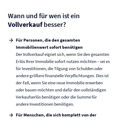
Wann und für wen ist ein
Vollverkauf
besser?
Für Personen, die den gesamten
Immobilienwert sofort benötigen
Der Vollverkauf eignet sich, wenn Sie den gesamten
Erlös Ihrer Immobilie sofort nutzen möchten – sei es
für Investitionen, die Tilgung von Schulden oder
andere größere finanzielle Verpflichtungen. Dies ist
der Fall, wenn Sie eine neue Immobilie erwerben
oder bauen möchten und dafür den vollständigen
Verkaufserlös benötigen oder die Summe für
andere Investitionen benötigen.
Für Menschen, die sich komplett von der