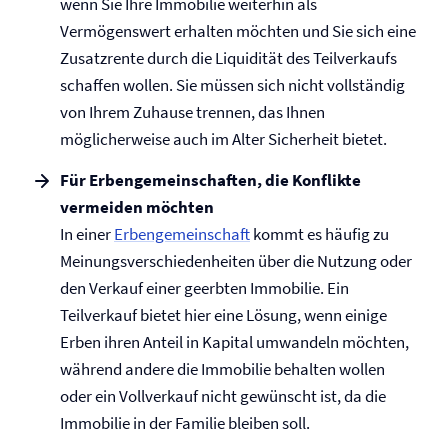
wenn Sie Ihre Immobilie weiterhin als
Vermögenswert erhalten möchten und Sie sich eine
Zusatzrente durch die Liquidität des Teilverkaufs
schaffen wollen. Sie müssen sich nicht vollständig
von Ihrem Zuhause trennen, das Ihnen
möglicherweise auch im Alter Sicherheit bietet.
Für Erben­gemeinschaften, die Konflikte
vermeiden möchten
In einer
Erben­gemeinschaft
kommt es häufig zu
Meinungsverschiedenheiten über die Nutzung oder
den Verkauf einer geerbten Immobilie. Ein
Teilverkauf bietet hier eine Lösung, wenn einige
Erben ihren Anteil in Kapital umwandeln möchten,
während andere die Immobilie behalten wollen
oder ein Vollverkauf nicht gewünscht ist, da die
Immobilie in der Familie bleiben soll.