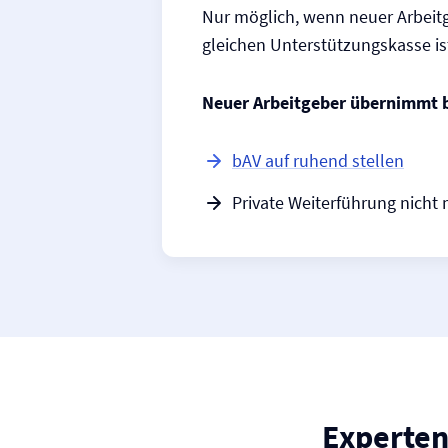
Nur möglich, wenn neuer Arbeitg
gleichen Unterstützungs­kasse is
Neuer Arbeitgeber übernimmt 
bAV auf ruhend stellen
Private Weiterführung nicht
Experten