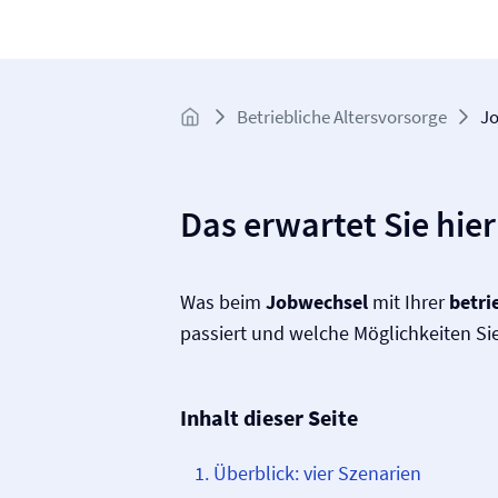
Betriebliche Altersvorsorge
J
Das erwartet Sie hier
Was beim
Jobwechsel
mit Ihrer
betri
passiert und welche Möglichkeiten Si
Inhalt dieser Seite
Überblick: vier Szenarien