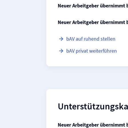
Neuer Arbeitgeber übernimmt 
Neuer Arbeitgeber übernimmt 
bAV auf ruhend stellen
bAV privat weiterführen
Unterstützungs­k
Neuer Arbeitgeber übernimmt 