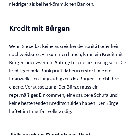
niedriger als bei herkömmlichen Banken.
Kredit
mit Bürgen
Wenn Sie selbst keine ausreichende Bonität oder kein
nachweisbares Einkommen haben, kann ein Kredit mit
Bürgen oder zweitem Antragsteller eine Lösung sein. Die
kreditgebende Bank prüft dabei in erster Linie die
finanzielle Leistungsfähigkeit des Bürgen – nicht Ihre
eigene. Voraussetzung: Der Bürge muss ein
regelmäßiges Einkommen, eine saubere Schufa und
keine bestehenden Kreditschulden haben. Der Bürge
haftet im Ernstfall vollständig.