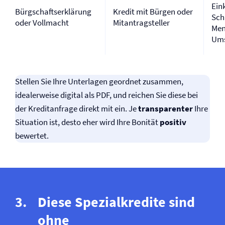
Ein
Bürgschafts­erklärung
Kredit mit Bürgen oder
Sch
oder Vollmacht
Mitantragsteller
Men
Ums
Stellen Sie Ihre Unterlagen geordnet zusammen,
idealerweise digital als PDF, und reichen Sie diese bei
der Kreditanfrage direkt mit ein. Je
transparenter
Ihre
Situation ist, desto eher wird Ihre Bonität
positiv
bewertet.
Diese Spezialkredite sind
ohne