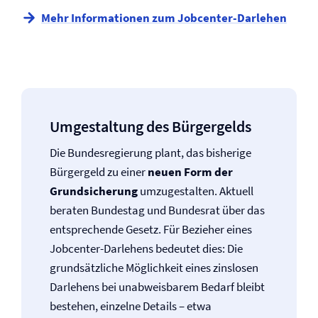
Mehr Informationen zum Jobcenter-Darlehen
Umgestaltung des Bürgergelds
Die Bundesregierung plant, das bisherige
Bürgergeld zu einer
neuen Form der
Grundsicherung
umzugestalten. Aktuell
beraten Bundestag und Bundesrat über das
entsprechende Gesetz. Für Bezieher eines
Jobcenter-Darlehens bedeutet dies: Die
grundsätzliche Möglichkeit eines zinslosen
Darlehens bei unabweisbarem Bedarf bleibt
bestehen, einzelne Details – etwa