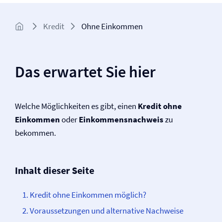
Kredit
Ohne Einkommen
Das erwartet Sie hier
Welche Möglichkeiten es gibt, einen
Kredit ohne
Einkommen
oder
Einkommensnachweis
zu
bekommen.
Inhalt dieser Seite
Kredit ohne Einkommen möglich?
Voraussetzungen und alternative Nachweise