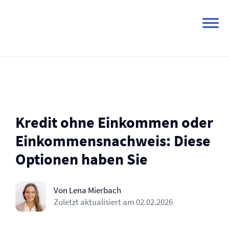
Skip
to
content
Kredit ohne Einkommen oder
Einkommensnachweis: Diese
Optionen haben Sie
Von Lena Mierbach
Zuletzt aktualisiert am
02.02.2026