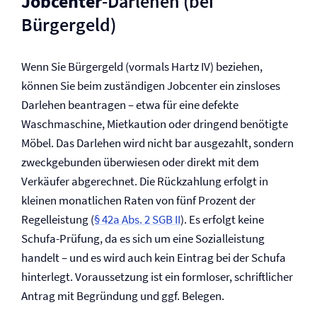
Jobcenter
-Darlehen (bei
Bürgergeld)
Wenn Sie Bürgergeld (vormals Hartz IV) beziehen,
können Sie beim zuständigen Jobcenter ein zinsloses
Darlehen beantragen – etwa für eine defekte
Waschmaschine, Mietkaution oder dringend benötigte
Möbel. Das Darlehen wird nicht bar ausgezahlt, sondern
zweckgebunden überwiesen oder direkt mit dem
Verkäufer abgerechnet. Die Rückzahlung erfolgt in
kleinen monatlichen Raten von fünf Prozent der
Regelleistung (
§ 42a Abs. 2 SGB II
). Es erfolgt keine
Schufa-Prüfung, da es sich um eine Sozialleistung
handelt – und es wird auch kein Eintrag bei der Schufa
hinterlegt. Voraussetzung ist ein formloser, schriftlicher
Antrag mit Begründung und ggf. Belegen.