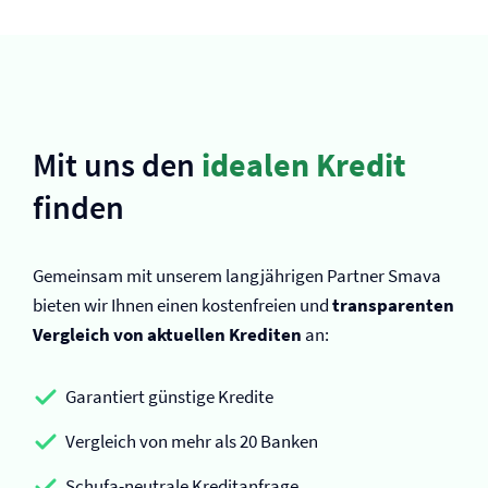
Mit uns den
idealen Kredit
finden
Gemeinsam mit unserem langjährigen Partner Smava
bieten wir Ihnen einen kostenfreien und
transparenten
Vergleich von aktuellen Krediten
an:
Garantiert günstige Kredite
Vergleich von mehr als 20 Banken
Schufa-neutrale Kreditanfrage