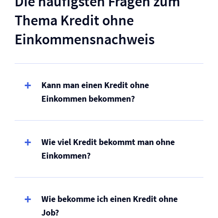
Die häufigsten Fragen zum
Thema Kredit ohne
Einkommensnachweis
Kann man einen Kredit ohne
Einkommen bekommen?
Wie viel Kredit bekommt man ohne
Einkommen?
Wie bekomme ich einen Kredit ohne
Job?