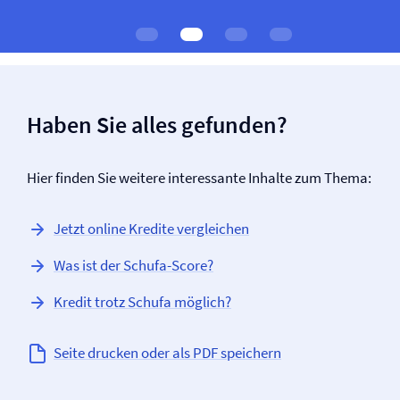
Haben Sie alles gefunden?
Hier finden Sie weitere interessante Inhalte zum Thema:
Jetzt online Kredite vergleichen
Was ist der Schufa-Score?
Kredit trotz Schufa möglich?
Seite drucken oder als PDF speichern