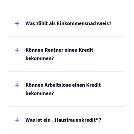
Was zählt als Einkommensnachweis?
Können Rentner einen Kredit
bekommen?
Können Arbeitslose einen Kredit
bekommen?
Was ist ein „Hausfrauenkredit“?