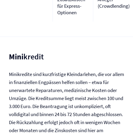
für Express-
(Crowdlending)
Optionen
Mini
kredit
Minikredite sind kurzfristige Kleindarlehen, die vor allem
in finanziellen Engpässen helfen sollen – etwa für
unerwartete Reparaturen, medizinische Kosten oder
Umzüge. Die Kreditsumme liegt meist zwischen 100 und
3.000 Euro. Die Beantragung ist unkompliziert, oft
volldigital und binnen 24 bis 72 Stunden abgeschlossen.
Die Rückzahlung erfolgt jedoch oft in wenigen Wochen
oder Monaten und die Zinskosten sind hier am