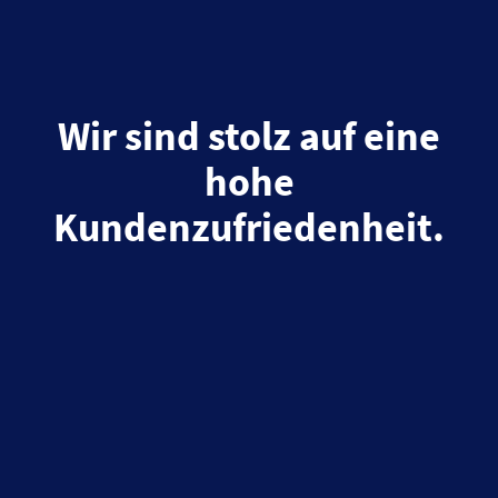
Wir sind stolz auf eine
hohe
Kundenzufriedenheit.