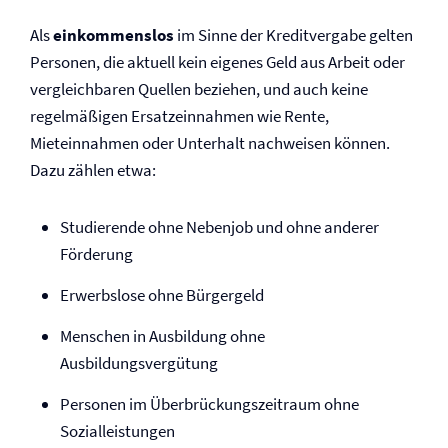
Als
einkommenslos
im Sinne der Kreditvergabe gelten
Personen, die aktuell kein eigenes Geld aus Arbeit oder
vergleichbaren Quellen beziehen, und auch keine
regelmäßigen Ersatzeinnahmen wie Rente,
Mieteinnahmen oder Unterhalt nachweisen können.
Dazu zählen etwa:
Studierende ohne Nebenjob und ohne anderer
Förderung
Erwerbslose ohne Bürgergeld
Menschen in Ausbildung ohne
Ausbildungsvergütung
Personen im Überbrückungszeitraum ohne
Sozialleistungen