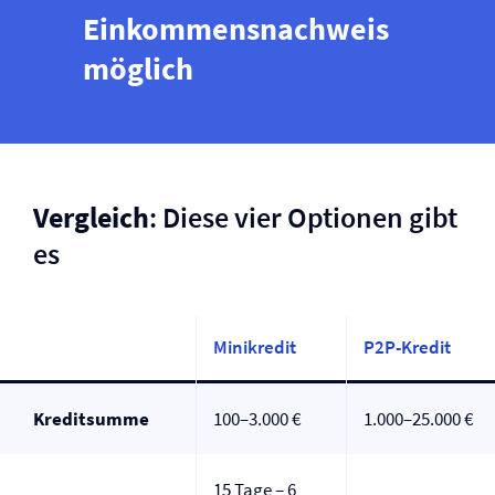
Einkommensnachweis
möglich
Vergleich
: Diese vier Optionen gibt
es
Minikredit
P2P-Kredit
Kreditsumme
100–3.000 €
1.000–25.000 €
15 Tage – 6