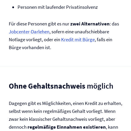
Personen mit laufender Privatinsolvenz
Für diese Personen gibt es nur
zwei Alternativen
: das
Jobcenter-Darlehen
, sofern eine unaufschiebbare
Notlage vorliegt, oder ein
Kredit mit Bürge
, falls ein
Bürge vorhanden ist.
Ohne
Gehaltsnachweis
möglich
Dagegen gibt es Möglichkeiten, einen Kredit zu erhalten,
selbst wenn kein regelmäßiges Gehalt vorliegt. Wenn
zwar kein klassischer Gehaltsnachweis vorliegt, aber
dennoch
regelmäßige Einnahmen existieren
, kann