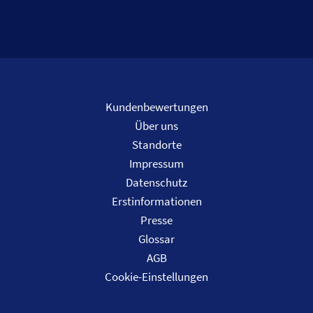
Kundenbewertungen
Über uns
Standorte
Impressum
Datenschutz
Erstinformationen
Presse
Glossar
AGB
Cookie-Einstellungen