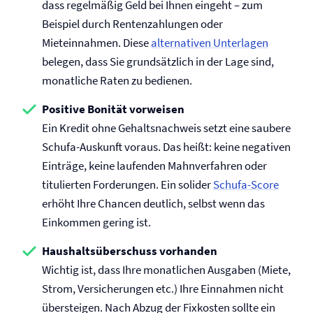
dass regelmäßig Geld bei Ihnen eingeht – zum
Beispiel durch Rentenzahlungen oder
Mieteinnahmen. Diese
alternativen Unterlagen
belegen, dass Sie grundsätzlich in der Lage sind,
monatliche Raten zu bedienen.
Positive Bonität vorweisen
Ein Kredit ohne Gehaltsnachweis setzt eine saubere
Schufa-Auskunft voraus. Das heißt: keine negativen
Einträge, keine laufenden Mahnverfahren oder
titulierten Forderungen. Ein solider
Schufa-Score
erhöht Ihre Chancen deutlich, selbst wenn das
Einkommen gering ist.
Haushaltsüberschuss vorhanden
Wichtig ist, dass Ihre monatlichen Ausgaben (Miete,
Strom, Versicherungen etc.) Ihre Einnahmen nicht
übersteigen. Nach Abzug der Fixkosten sollte ein