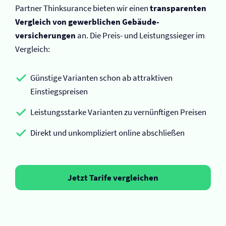
Partner Thinksurance bieten wir einen
transparenten
Vergleich von gewerblichen Gebäude­
versicherungen
an. Die Preis- und Leistungssieger im
Vergleich:
Günstige Varianten schon ab attraktiven
Einstiegspreisen
Leistungsstarke Varianten zu vernünftigen Preisen
Direkt und unkompliziert online abschließen
Jetzt Tarife vergleichen