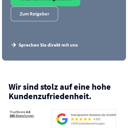
Zum Ratgeber
Sprechen Sie direkt mit uns
Wir sind stolz auf eine hohe
Kunden­zufriedenheit.