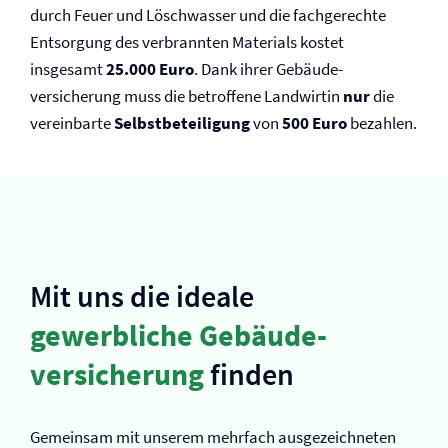
durch Feuer und Löschwasser und die fachgerechte
Entsorgung des verbrannten Materials kostet
insgesamt
25.000 Euro
. Dank ihrer Gebäude­
versicherung muss die betroffene Landwirtin
nur
die
vereinbarte
Selbst­beteiligung
von
500 Euro
bezahlen.
Mit uns die ideale
gewerbliche Gebäude­
versicherung
finden
Gemeinsam mit unserem mehrfach ausgezeichneten