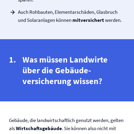
Auch Rohbauten, Elementarschäden, Glasbruch
und Solaranlagen können
mitversichert
werden.
Was müssen Landwirte
über die Gebäude­
versicherung wissen?
Gebäude, die landwirtschaftlich genutzt werden, gelten
als
Wirtschaftsgebäude
. Sie können also nicht mit