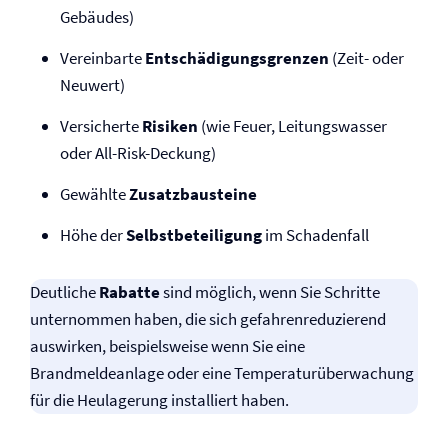
Gebäudes)
Vereinbarte
Entschädigungsgrenzen
(Zeit- oder
Neuwert)
Versicherte
Risiken
(wie Feuer, Leitungswasser
oder All-Risk-Deckung)
Gewählte
Zusatzbausteine
Höhe der
Selbst­beteiligung
im Schadenfall
Deutliche
Rabatte
sind möglich, wenn Sie Schritte
unternommen haben, die sich gefahrenreduzierend
auswirken, beispielsweise wenn Sie eine
Brandmeldeanlage oder eine Temperaturüberwachung
für die Heulagerung installiert haben.