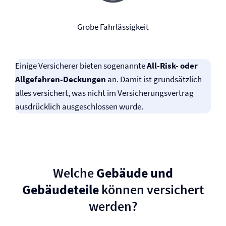
Grobe Fahrlässigkeit
Einige Versicherer bieten sogenannte
All-Risk- oder
Allgefahren-Deckungen
an. Damit ist grundsätzlich
alles versichert, was nicht im Versicherungsvertrag
ausdrücklich ausgeschlossen wurde.
Welche
Gebäude und
Gebäudeteile
können versichert
werden?