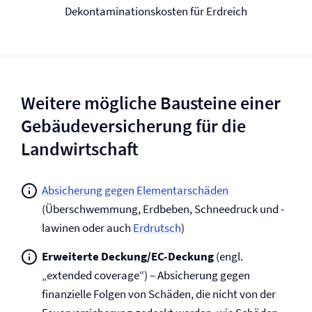
Dekontaminations­kosten für Erdreich
Weitere mögliche Bausteine einer
Gebäude­versicherung für die
Landwirtschaft
Absicherung gegen Elementarschäden
(Überschwemmung, Erdbeben, Schneedruck und -
lawinen oder auch
Erdrutsch
)
Erweiterte Deckung/EC-Deckung
(engl.
„extended coverage“) – Absicherung gegen
finanzielle Folgen von Schäden, die nicht von der