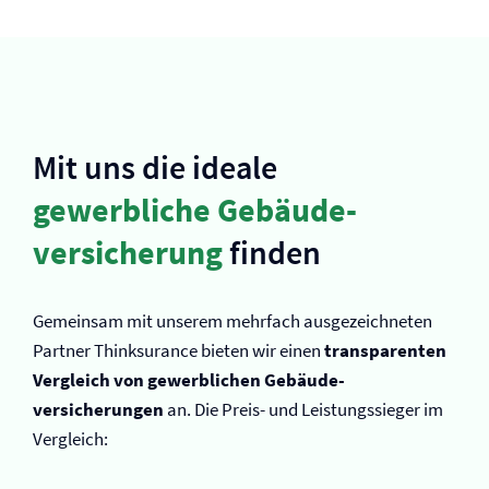
Mit uns die ideale
gewerbliche Gebäude­
versicherung
finden
Gemeinsam mit unserem mehrfach ausgezeichneten
Partner Thinksurance bieten wir einen
transparenten
Vergleich von gewerblichen Gebäude­
versicherungen
an. Die Preis- und Leistungssieger im
Vergleich: