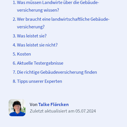
Was müssen Landwirte über die Gebäude­­
versicherung wissen?
Wer braucht eine landwirtschaftliche Gebäude­­
versicherung?
Was leistet sie?
Was leistet sie nicht?
Kosten
Aktuelle Testergebnisse
Die richtige Gebäude­­versicherung finden
Tipps unserer Experten
Von
Talke Flörcken
Zuletzt aktualisiert am
05.07.2024