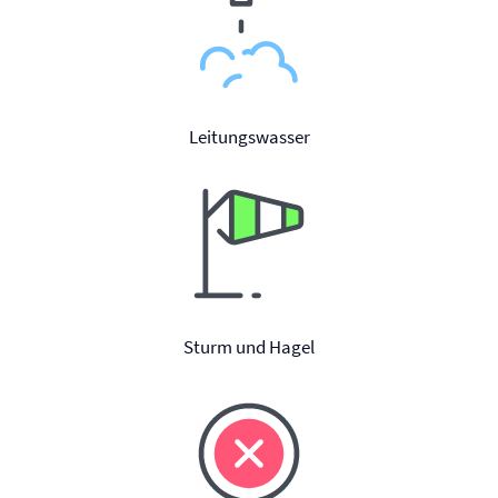
Leitungswasser
Sturm und Hagel