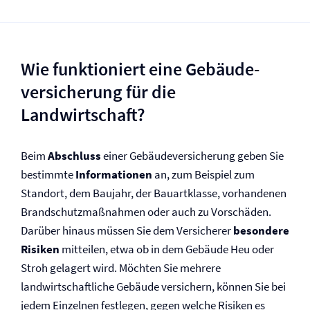
Wie funktioniert eine Gebäude­
versicherung für die
Landwirtschaft?
Beim
Abschluss
einer Gebäude­versicherung geben Sie
bestimmte
Informationen
an, zum Beispiel zum
Standort, dem Baujahr, der Bauartklasse, vorhandenen
Brandschutz­maßnahmen oder auch zu Vorschäden.
Darüber hinaus müssen Sie dem Versicherer
besondere
Risiken
mitteilen, etwa ob in dem Gebäude Heu oder
Stroh gelagert wird. Möchten Sie mehrere
landwirtschaftliche Gebäude versichern, können Sie bei
jedem Einzelnen festlegen, gegen welche Risiken es