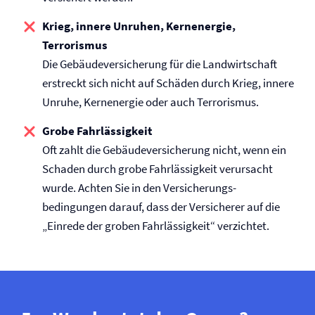
Krieg, innere Unruhen, Kernenergie,
Terrorismus
Die Gebäude­versicherung für die Landwirtschaft
erstreckt sich nicht auf Schäden durch Krieg, innere
Unruhe, Kernenergie oder auch Terrorismus.
Grobe Fahrlässigkeit
Oft zahlt die Gebäude­versicherung nicht, wenn ein
Schaden durch grobe Fahrlässigkeit verursacht
wurde. Achten Sie in den Versicherungs­
bedingungen darauf, dass der Versicherer auf die
„Einrede der groben Fahrlässigkeit“ verzichtet.