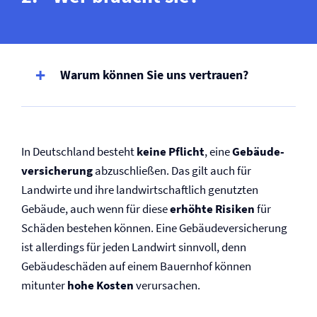
Warum können Sie uns vertrauen?
In Deutschland besteht
keine Pflicht
, eine
Gebäude­
versicherung
abzuschließen. Das gilt auch für
Landwirte und ihre landwirtschaftlich genutzten
Gebäude, auch wenn für diese
erhöhte Risiken
für
Schäden bestehen können. Eine Gebäude­versicherung
ist allerdings für jeden Landwirt sinnvoll, denn
Gebäudeschäden auf einem Bauernhof können
mitunter
hohe Kosten
verursachen.