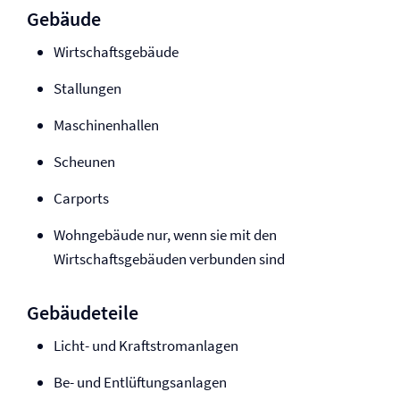
Gebäude
Wirtschaftsgebäude
Stallungen
Maschinenhallen
Scheunen
Carports
Wohngebäude nur, wenn sie mit den
Wirtschaftsgebäuden verbunden sind
Gebäudeteile
Licht- und Kraftstromanlagen
Be- und Entlüftungsanlagen