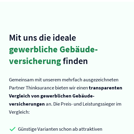
Mit uns die ideale
gewerbliche Gebäude­
versicherung
finden
Gemeinsam mit unserem mehrfach ausgezeichneten
Partner Thinksurance bieten wir einen
transparenten
Vergleich von gewerblichen Gebäude­
versicherungen
an. Die Preis- und Leistungssieger im
Vergleich:
Günstige Varianten schon ab attraktiven