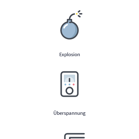
Explosion
Überspannung