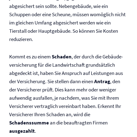
abgesichert sein sollte. Nebengebäude, wie ein
Schuppen oder eine Scheune, müssen womöglich nicht
im gleichen Umfang abgesichert werden wie ein
Tierstall oder Hauptgebäude. So können Sie Kosten
reduzieren.
Kommt es zu einem
Schaden
, der durch die Gebäude­­
versicherung für die Landwirtschaft grundsätzlich
abgedeckt ist, haben Sie Anspruch auf Leistungen aus
der Versicherung. Sie stellen dann einen
Antrag
, den
der Versicherer prüft. Dies kann mehr oder weniger
aufwendig ausfallen, je nachdem, was Sie mit Ihrem
Versicherer vertraglich vereinbart haben. Erkennt Ihr
Versicherer Ihren Schaden an, wird die
Schadenssumme
an die beauftragten Firmen
ausgezahlt
.