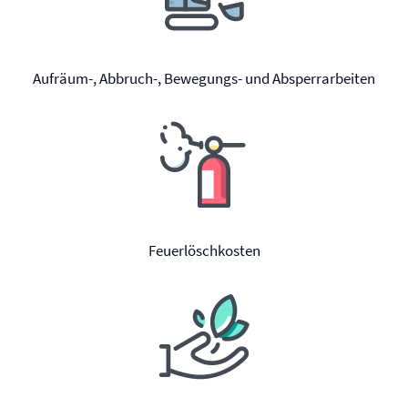
Aufräum-, Abbruch-, Bewegungs- und Absperrarbeiten
Feuerlöschkosten