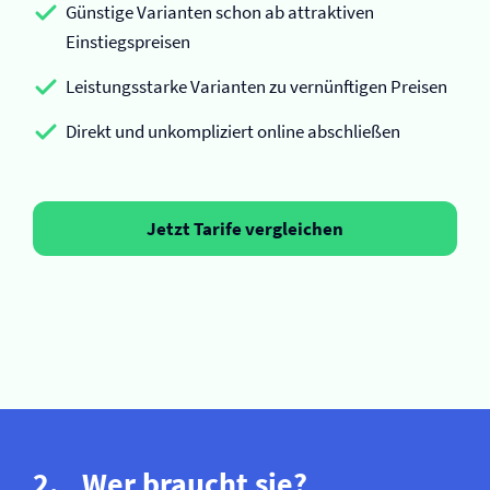
Günstige Varianten schon ab attraktiven
Einstiegspreisen
Leistungsstarke Varianten zu vernünftigen Preisen
Direkt und unkompliziert online abschließen
Jetzt Tarife vergleichen
Wer braucht sie?