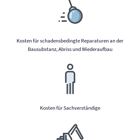
Kosten für schadensbedingte Reparaturen an der
Bausubstanz, Abriss und Wiederaufbau
Kosten für Sachverständige