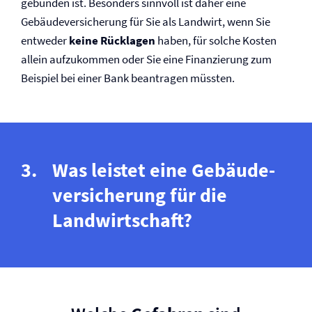
gebunden ist. Besonders sinnvoll ist daher eine
Gebäude­versicherung für Sie als Landwirt, wenn Sie
entweder
keine Rücklagen
haben, für solche Kosten
allein aufzukommen oder Sie eine Finanzierung zum
Beispiel bei einer Bank beantragen müssten.
Was leistet eine Gebäude­
versicherung für die
Landwirtschaft?