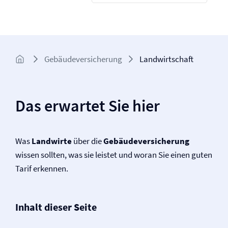
Gebäude­­versicherung
Landwirtschaft
Das erwartet Sie hier
Was
Landwirte
über die
Gebäude­versicherung
wissen sollten, was sie leistet und woran Sie einen guten
Tarif erkennen.
Inhalt dieser Seite