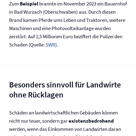
Zum
Beispiel
brannte im November 2023 ein Bauernhof
in Bad Wurzach (Oberschwaben) aus. Durch diesen
Brand kamen Pferde ums Leben und Traktoren, weitere
Maschinen und eine Photovoltaik­anlage wurden
zerstört. Auf 1,5 Millionen Euro beziffert die Polizei den
Schaden (Quelle:
SWR
).
Besonders sinnvoll für Landwirte
ohne Rücklagen
Schäden an landwirtschaftlichen Gebäuden können
nicht nur teuer, sondern gar
existenzbedrohend
werden, wenn das Einkommen von Landwirten daran