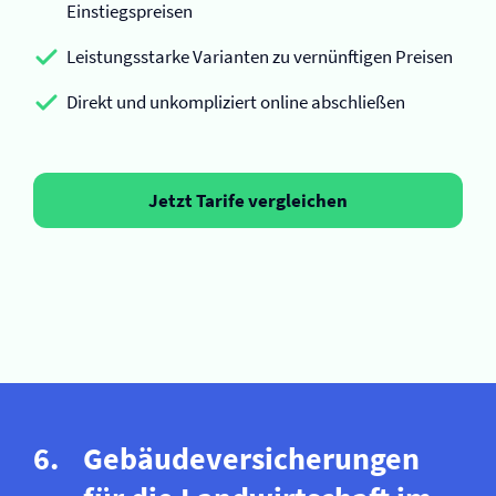
Einstiegspreisen
Leistungsstarke Varianten zu vernünftigen Preisen
Direkt und unkompliziert online abschließen
Jetzt Tarife vergleichen
Gebäude­versicherungen