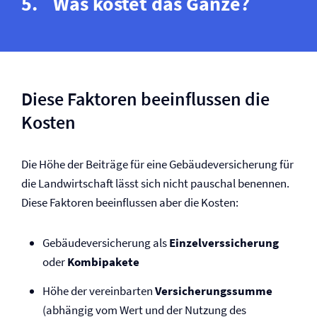
Was kostet das Ganze?
Diese Faktoren beeinflussen die
Kosten
Die Höhe der Beiträge für eine Gebäude­versicherung für
die Landwirtschaft lässt sich nicht pauschal benennen.
Diese Faktoren beeinflussen aber die Kosten:
Gebäude­versicherung als
Einzelverssicherung
oder
Kombipakete
Höhe der vereinbarten
Versicherungssumme
(abhängig vom Wert und der Nutzung des