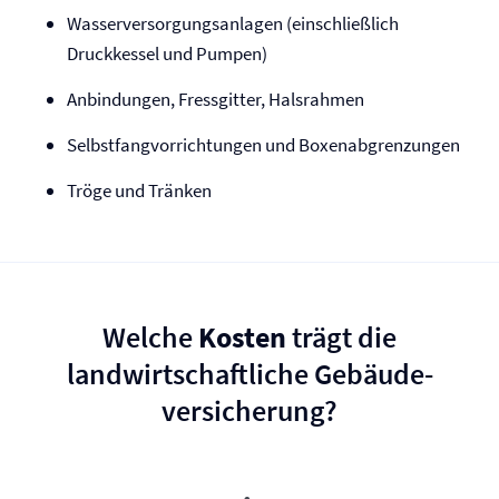
Wasserversorgungsanlagen (einschließlich
Druckkessel und Pumpen)
Anbindungen, Fressgitter, Halsrahmen
Selbstfangvorrichtungen und Boxenabgrenzungen
Tröge und Tränken
Welche
Kosten
trägt die
landwirtschaftliche Gebäude­
versicherung?