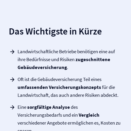
Das Wichtigste in Kürze
Landwirtschaftliche Betriebe benötigen eine auf
ihre Bedürfnisse und Risiken
zugeschnittene
Gebäude­­versicherung
.
Oft ist die Gebäude­­versicherung Teil eines
umfassenden Versicherungskonzepts
für die
Landwirtschaft, das auch andere Risiken abdeckt.
Eine
sorgfältige Analyse
des
Versicherungsbedarfs und ein
Vergleich
verschiedener Angebote ermöglichen es, Kosten zu
sparen.