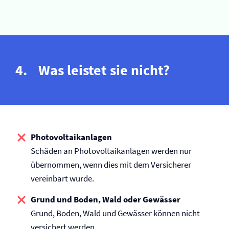
Was leistet sie nicht?
Photovoltaik­anlagen
Schäden an Photovoltaik­anlagen werden nur
übernommen, wenn dies mit dem Versicherer
vereinbart wurde.
Grund und Boden, Wald oder Gewässer
Grund, Boden, Wald und Gewässer können nicht
versichert werden.