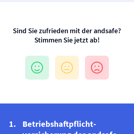
Sind Sie zufrieden mit der andsafe?
Stimmen Sie jetzt ab!
Betriebs­haftpflicht­