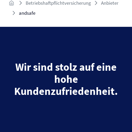
Betriebshaftpflichtversicherung
Anbieter
andsafe
Wir sind stolz auf eine
hohe
Kundenzufriedenheit.