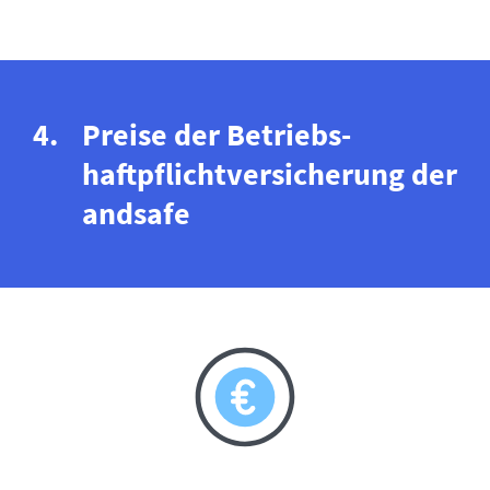
Preise der Betriebs­
haftpflicht­versicherung der
andsafe