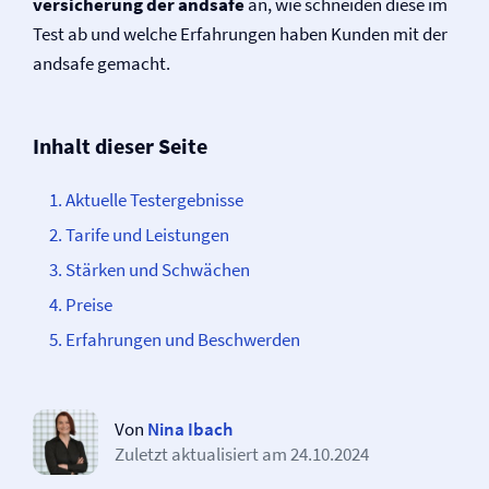
versicherung der andsafe
an, wie schneiden diese im
Test ab und welche Erfahrungen haben Kunden mit der
andsafe gemacht.
Inhalt dieser Seite
Aktuelle Testergebnisse
Tarife und Leistungen
Stärken und Schwächen
Preise
Erfahrungen und Beschwerden
Von
Nina Ibach
Zuletzt aktualisiert am
24.10.2024