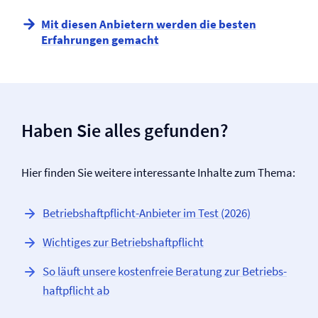
Mit diesen Anbietern werden die besten
Erfahrungen gemacht
Haben Sie alles gefunden?
Hier finden Sie weitere interessante Inhalte zum Thema:
Betriebs­haftpflicht-Anbieter im Test (2026)
Wichtiges zur Betriebs­haftpflicht
So läuft unsere kostenfreie Beratung zur Betriebs­
haftpflicht ab