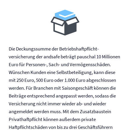
Die Deckungssumme der Betriebs­haftpflicht­
versicherung der andsafe beträgt pauschal 10 Millionen
Euro für Personen-, Sach- und Vermögensschäden.
Wünschen Kunden eine Selbst­beteiligung, kann diese
mit 250 Euro, 500 Euro oder 1.000 Euro abgeschlossen
werden. Für Branchen mit Saisongeschäft können die
Beiträge entsprechend angepasst werden, sodass die
Versicherung nicht immer wieder ab- und wieder
angemeldet werden muss. Mit dem Zusatzbaustein
Privat­haftpflicht können außerdem private
Haftpflichtschäden von bis zu drei Geschäftsführern