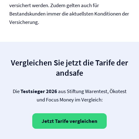
versichert werden. Zudem gelten auch für
Bestandskunden immer die aktuellsten Konditionen der
Versicherung.
Vergleichen Sie jetzt die Tarife der
andsafe
Die
Testsieger 2026
aus Stiftung Warentest, Ökotest
und Focus Money im Vergleich:
Jetzt Tarife vergleichen