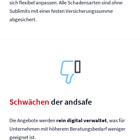
sich flexibel anpassen. Alle Schadensarten sind ohne
Sublimits mit einer festen Versicherungssumme
abgesichert.
Schwächen
der andsafe
Die Angebote werden
rein digital verwaltet
, was für
Unternehmen mit höherem Beratungsbedarf weniger
geeignet ist.