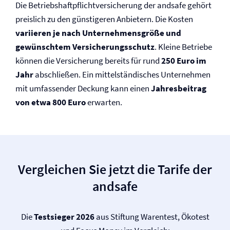
Die Betriebs­haftpflicht­versicherung der andsafe gehört
preislich zu den günstigeren Anbietern. Die Kosten
variieren je nach Unternehmensgröße und
gewünschtem Versicherungsschutz
. Kleine Betriebe
können die Versicherung bereits für rund
250 Euro im
Jahr
abschließen. Ein mittelständisches Unternehmen
mit umfassender Deckung kann einen
Jahresbeitrag
von etwa 800 Euro
erwarten.
Vergleichen Sie jetzt die Tarife der
andsafe
Die
Testsieger 2026
aus Stiftung Warentest, Ökotest