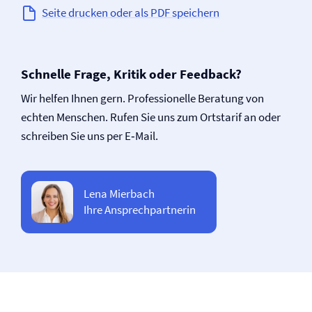
Seite drucken oder als PDF speichern
Schnelle Frage, Kritik oder Feedback?
Wir helfen Ihnen gern. Professionelle Beratung von
echten Menschen. Rufen Sie uns zum Ortstarif an oder
schreiben Sie uns per E‑Mail.
Lena Mierbach
Ihre Ansprechpartnerin