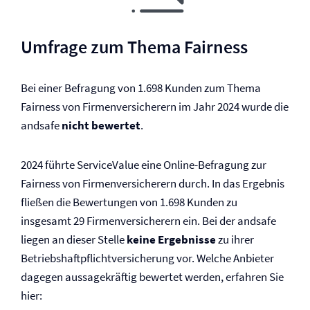
Umfrage zum Thema Fairness
Bei einer Befragung von 1.698 Kunden zum Thema
Fairness von Firmen­versicherern im Jahr 2024 wurde die
andsafe
nicht bewertet
.
2024 führte ServiceValue eine Online-Befragung zur
Fairness von Firmen­versicherern durch. In das Ergebnis
fließen die Bewertungen von 1.698 Kunden zu
insgesamt 29 Firmen­versicherern ein. Bei der andsafe
liegen an dieser Stelle
keine Ergebnisse
zu ihrer
Betriebs­haftpflicht­versicherung vor. Welche Anbieter
dagegen aussagekräftig bewertet werden, erfahren Sie
hier: