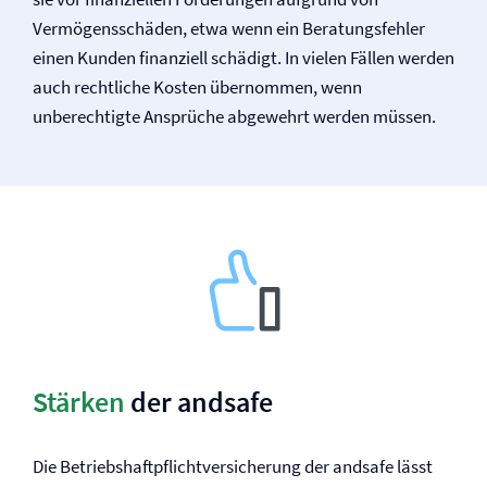
Vermögensschäden, etwa wenn ein Beratungsfehler
einen Kunden finanziell schädigt. In vielen Fällen werden
auch rechtliche Kosten übernommen, wenn
unberechtigte Ansprüche abgewehrt werden müssen.
Stärken
der andsafe
Die Betriebs­haftpflicht­versicherung der andsafe lässt