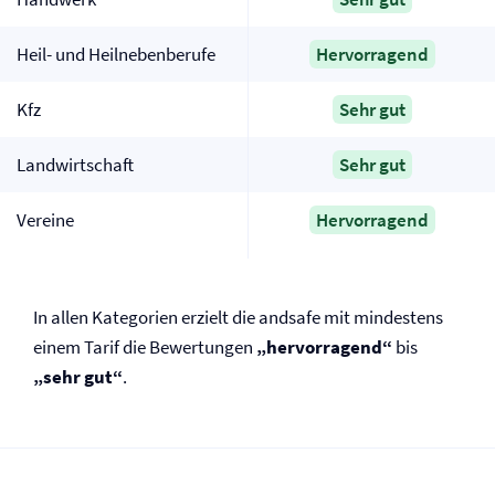
Heil- und Heilnebenberufe
Hervorragend
Kfz
Sehr gut
Landwirtschaft
Sehr gut
Vereine
Hervorragend
In allen Kategorien erzielt die andsafe mit mindestens
einem Tarif die Bewertungen
„hervorragend“
bis
„sehr gut“
.