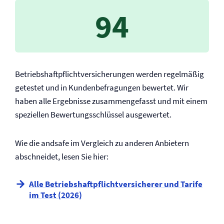
94
Betriebs­haftpflicht­versicherungen werden regelmäßig
getestet und in Kundenbefragungen bewertet. Wir
haben alle Ergebnisse zusammengefasst und mit einem
speziellen Bewertungsschlüssel ausgewertet.
Wie die andsafe im Vergleich zu anderen Anbietern
abschneidet, lesen Sie hier:
Alle Betriebs­haftpflicht­versicherer und Tarife
im Test (2026)