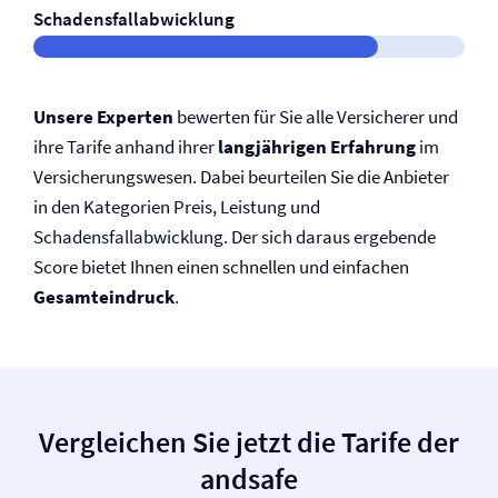
Schadensfallabwicklung
Unsere Experten
bewerten für Sie alle Versicherer und
ihre Tarife anhand ihrer
langjährigen Erfahrung
im
Versicherungswesen. Dabei beurteilen Sie die Anbieter
in den Kategorien Preis, Leistung und
Schadensfallabwicklung. Der sich daraus ergebende
Score bietet Ihnen einen schnellen und einfachen
Gesamteindruck
.
Vergleichen Sie jetzt die Tarife der
andsafe