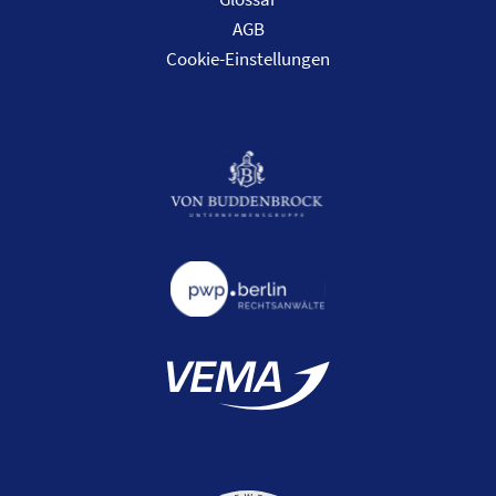
AGB
Cookie-Einstellungen