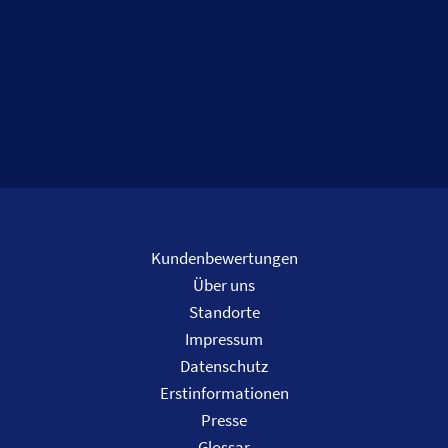
Kundenbewertungen
Über uns
Standorte
Impressum
Datenschutz
Erstinformationen
Presse
Glossar