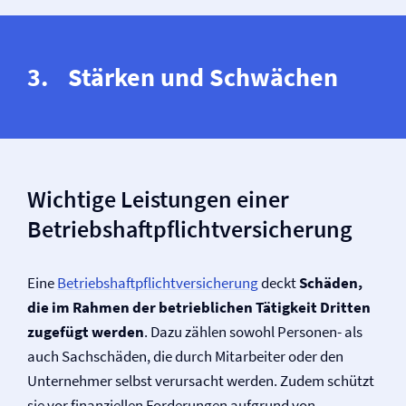
Stärken und Schwächen
Wichtige Leistungen einer
Betriebs­haftpflicht­versicherung
Eine
Betriebs­haftpflicht­versicherung
deckt
Schäden,
die im Rahmen der betrieblichen Tätigkeit Dritten
zugefügt werden
. Dazu zählen sowohl Personen- als
auch Sachschäden, die durch Mitarbeiter oder den
Unternehmer selbst verursacht werden. Zudem schützt
sie vor finanziellen Forderungen aufgrund von