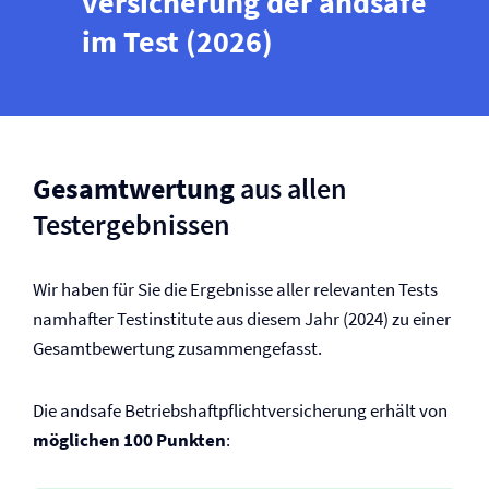
versicherung der andsafe
im Test (2026)
Gesamtwertung
aus allen
Testergebnissen
Wir haben für Sie die Ergebnisse aller relevanten Tests
namhafter Testinstitute aus diesem Jahr (2024) zu einer
Gesamtbewertung zusammengefasst.
Die andsafe Betriebs­haftpflicht­versicherung erhält von
möglichen 100 Punkten
: