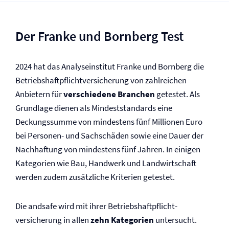
Der Franke und Bornberg Test
2024 hat das Analyseinstitut Franke und Bornberg die
Betriebs­haftpflicht­versicherung von zahlreichen
Anbietern für
verschiedene Branchen
getestet. Als
Grundlage dienen als Mindeststandards eine
Deckungssumme von mindestens fünf Millionen Euro
bei Personen- und Sachschäden sowie eine Dauer der
Nachhaftung von mindestens fünf Jahren. In einigen
Kategorien wie Bau, Handwerk und Landwirtschaft
werden zudem zusätzliche Kriterien getestet.
Die andsafe wird mit ihrer Betriebs­haftpflicht­
versicherung in allen
zehn Kategorien
untersucht.