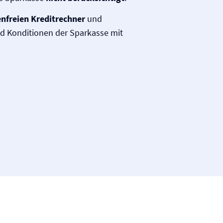
nfreien Kreditrechner
und
nd Konditionen der Sparkasse mit