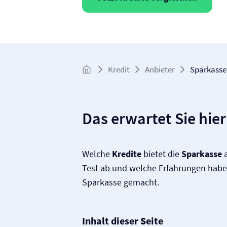
Kredit
Anbieter
Sparkasse
Das erwartet Sie hier
Welche
Kredite
bietet die
Sparkasse
a
Test ab und welche Erfahrungen hab
Sparkasse gemacht.
Inhalt dieser Seite