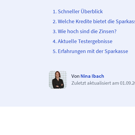
Schneller Überblick
Welche Kredite bietet die Sparkas
Wie hoch sind die Zinsen?
Aktuelle Testergebnisse
Erfahrungen mit der Sparkasse
Von
Nina Ibach
Zuletzt aktualisiert am
01.09.