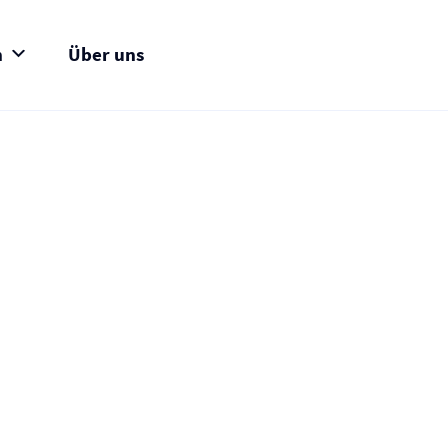
n
Über uns