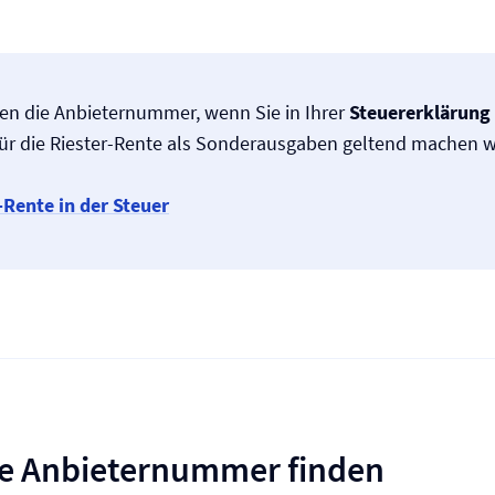
gen die Anbieternummer, wenn Sie in Ihrer
Steuererklärung
ür die Riester-Rente als Sonderausgaben geltend machen w
-Rente in der Steuer
ie Anbieternummer finden