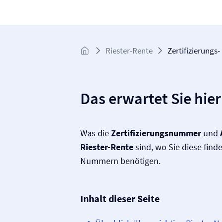
Riester-Rente
Zertifizierung
Das erwartet Sie hier
Was die
Zertifizierungsnummer
und
Riester-Rente
sind, wo Sie diese find
Nummern benötigen.
Inhalt dieser Seite