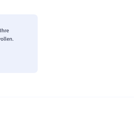
Ihre
ollen.