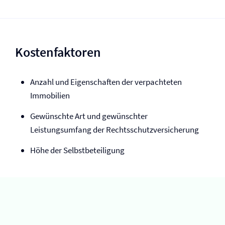
Kostenfaktoren
Anzahl und Eigenschaften der verpachteten
Immobilien
Gewünschte Art und gewünschter
Leistungsumfang der Rechtsschutz­versicherung
Höhe der Selbst­beteiligung