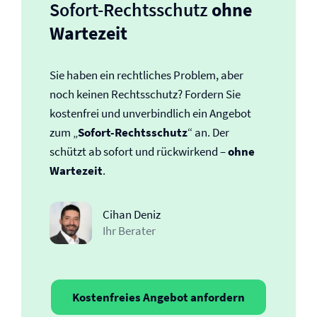
Sofort-Rechtsschutz
ohne
Wartezeit
Sie haben ein rechtliches Problem, aber
noch keinen Rechtsschutz? Fordern Sie
kostenfrei und unverbindlich ein Angebot
zum „
Sofort-Rechtsschutz
“ an. Der
schützt ab sofort und rückwirkend –
ohne
Wartezeit
.
Cihan Deniz
Ihr Berater
Kostenfreies Angebot anfordern