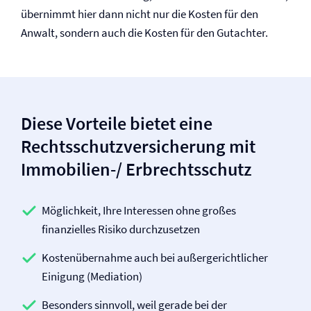
übernimmt hier dann nicht nur die Kosten für den
Anwalt, sondern auch die Kosten für den Gutachter.
Diese Vorteile bietet eine
Rechtsschutz­versicherung mit
Immobilien-/ Erb­rechtsschutz
Möglichkeit, Ihre Interessen ohne großes
finanzielles Risiko durchzusetzen
Kostenübernahme auch bei außergerichtlicher
Einigung (Mediation)
Besonders sinnvoll, weil gerade bei der