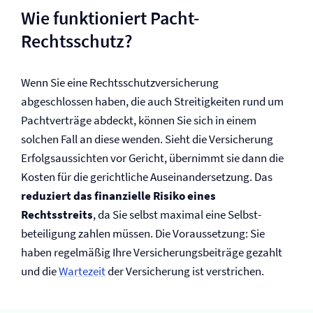
Wie funktioniert Pacht-
Rechtsschutz?
Wenn Sie eine Rechtsschutz­versicherung
abgeschlossen haben, die auch Streitigkeiten rund um
Pachtverträge abdeckt, können Sie sich in einem
solchen Fall an diese wenden. Sieht die Versicherung
Erfolgsaussichten vor Gericht, übernimmt sie dann die
Kosten für die gerichtliche Auseinandersetzung. Das
reduziert das finanzielle Risiko eines
Rechtsstreits
, da Sie selbst maximal eine Selbst­
beteiligung zahlen müssen. Die Voraussetzung: Sie
haben regelmäßig Ihre Versicherungsbeiträge gezahlt
und die
Wartezeit
der Versicherung ist verstrichen.