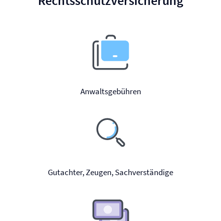
Rechtsschutz­versicherung
Anwaltsgebühren
Gutachter, Zeugen, Sachverständige