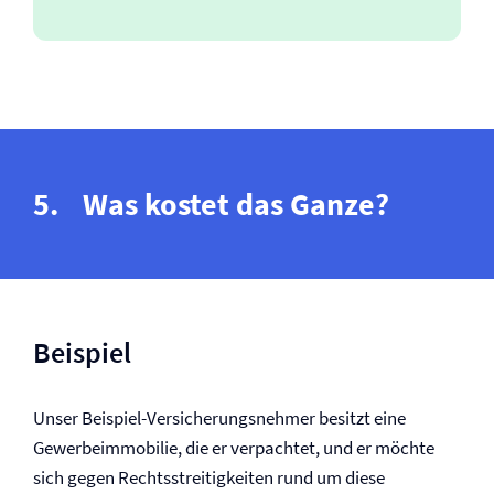
Was kostet das Ganze?
Beispiel
Unser Beispiel-Versicherungsnehmer besitzt eine
Gewerbeimmobilie, die er verpachtet, und er möchte
sich gegen Rechtsstreitigkeiten rund um diese