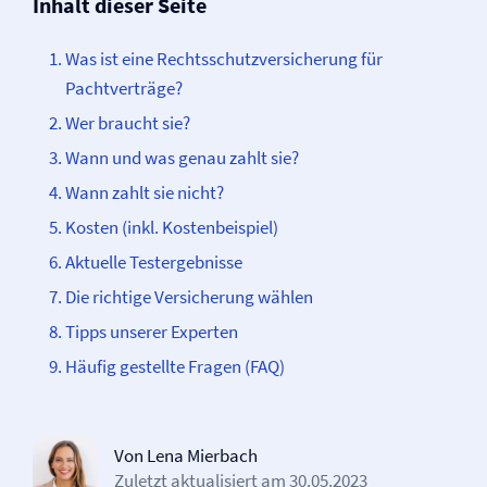
Inhalt dieser Seite
Was ist eine Rechtsschutz­­versicherung für
Pachtverträge?
Wer braucht sie?
Wann und was genau zahlt sie?
Wann zahlt sie nicht?
Kosten (inkl. Kostenbeispiel)
Aktuelle Testergebnisse
Die richtige Versicherung wählen
Tipps unserer Experten
Häufig gestellte Fragen (FAQ)
Von Lena Mierbach
Zuletzt aktualisiert am
30.05.2023