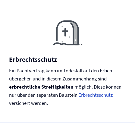
Erb­rechtsschutz
Ein Pachtvertrag kann im Todesfall auf den Erben
übergehen und in diesem Zusammenhang sind
erbrechtliche Streitigkeiten
möglich. Diese können
nur über den separaten Baustein
Erb­rechtsschutz
versichert werden.