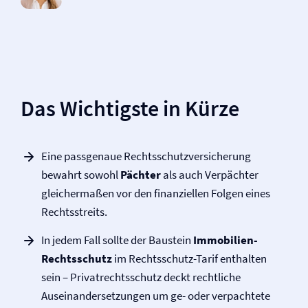
Das Wichtigste in Kürze
Eine passgenaue Rechtsschutz­versicherung
bewahrt sowohl
Pächter
als auch Verpächter
gleichermaßen vor den finanziellen Folgen eines
Rechtsstreits.
In jedem Fall sollte der Baustein
Immobilien-
Rechtsschutz
im Rechtsschutz-Tarif enthalten
sein – Privat­rechtsschutz deckt rechtliche
Auseinandersetzungen um ge- oder verpachtete