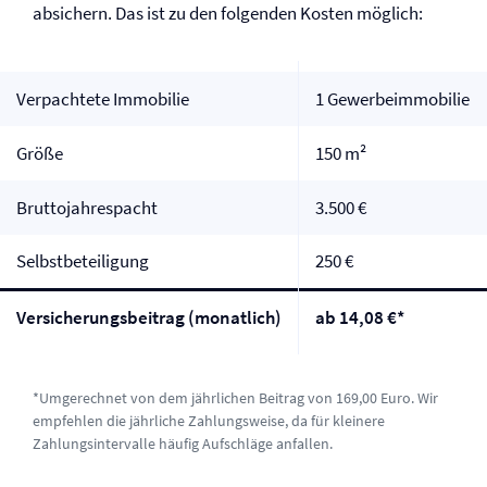
absichern. Das ist zu den folgenden Kosten möglich:
Verpachtete Immobilie
1 Gewerbeimmobilie
Größe
150 m²
Bruttojahrespacht
3.500 €
Selbst­beteiligung
250 €
Versicherungsbeitrag (monatlich)
ab 14,08 €*
*Umgerechnet von dem jährlichen Beitrag von 169,00 Euro. Wir
empfehlen die jährliche Zahlungsweise, da für kleinere
Zahlungsintervalle häufig Aufschläge anfallen.