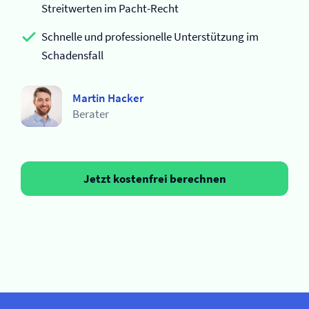
Streitwerten im Pacht-Recht
Schnelle und professionelle Unterstützung im
Schadensfall
Martin Hacker
Berater
Jetzt kostenfrei berechnen