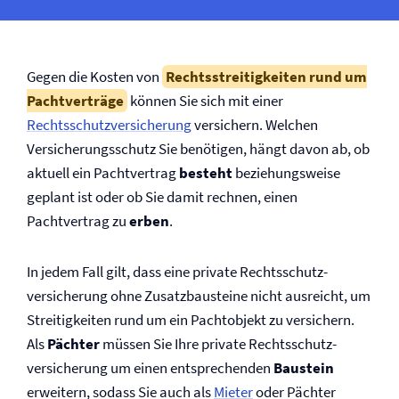
Gegen die Kosten von
Rechtsstreitigkeiten rund um
Pachtverträge
können Sie sich mit einer
Rechtsschutz­versicherung
versichern. Welchen
Versicherungsschutz Sie benötigen, hängt davon ab, ob
aktuell ein Pachtvertrag
besteht
beziehungsweise
geplant ist oder ob Sie damit rechnen, einen
Pachtvertrag zu
erben
.
In jedem Fall gilt, dass eine private Rechtsschutz­
versicherung ohne Zusatzbausteine nicht ausreicht, um
Streitigkeiten rund um ein Pachtobjekt zu versichern.
Als
Pächter
müssen Sie Ihre private Rechtsschutz­
versicherung um einen entsprechenden
Baustein
erweitern, sodass Sie auch als
Mieter
oder Pächter