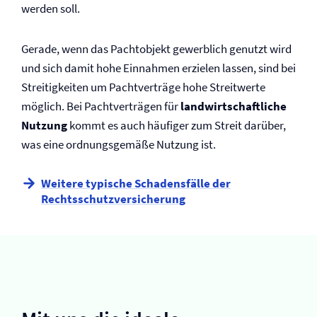
werden soll.
Gerade, wenn das Pachtobjekt gewerblich genutzt wird
und sich damit hohe Einnahmen erzielen lassen, sind bei
Streitigkeiten um Pachtverträge hohe Streitwerte
möglich. Bei Pachtverträgen für
landwirtschaftliche
Nutzung
kommt es auch häufiger zum Streit darüber,
was eine ordnungsgemäße Nutzung ist.
Weitere typische Schadensfälle der
Rechtsschutz­versicherung