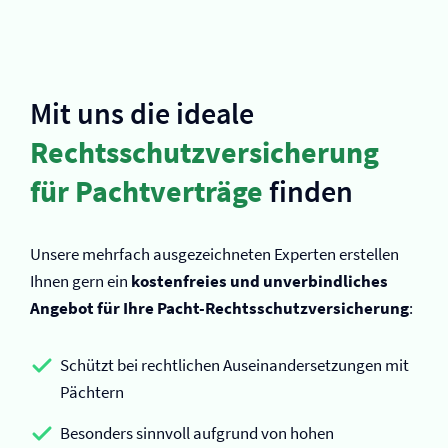
Mit uns die ideale
Rechtsschutz­versicherung
für Pachtverträge
finden
Unsere mehrfach ausgezeichneten Experten erstellen
Ihnen gern ein
kostenfreies und unverbindliches
Angebot für Ihre Pacht-Rechtsschutz­versicherung
:
Schützt bei rechtlichen Auseinandersetzungen mit
Pächtern
Besonders sinnvoll aufgrund von hohen