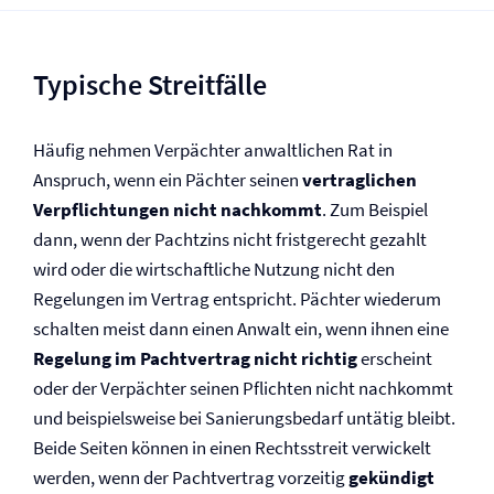
Typische Streitfälle
Häufig nehmen Verpächter anwaltlichen Rat in
Anspruch, wenn ein Pächter seinen
vertraglichen
Verpflichtungen nicht nachkommt
. Zum Beispiel
dann, wenn der Pachtzins nicht fristgerecht gezahlt
wird oder die wirtschaftliche Nutzung nicht den
Regelungen im Vertrag entspricht. Pächter wiederum
schalten meist dann einen Anwalt ein, wenn ihnen eine
Regelung im Pachtvertrag nicht richtig
erscheint
oder der Verpächter seinen Pflichten nicht nachkommt
und beispielsweise bei Sanierungsbedarf untätig bleibt.
Beide Seiten können in einen Rechtsstreit verwickelt
werden, wenn der Pachtvertrag vorzeitig
gekündigt