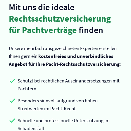
Mit uns die ideale
Rechtsschutz­versicherung
für Pachtverträge
finden
Unsere mehrfach ausgezeichneten Experten erstellen
Ihnen gern ein
kostenfreies und unverbindliches
Angebot für Ihre Pacht-Rechtsschutz­versicherung
:
Schützt bei rechtlichen Auseinandersetzungen mit
Pächtern
Besonders sinnvoll aufgrund von hohen
Streitwerten im Pacht-Recht
Schnelle und professionelle Unterstützung im
Schadensfall