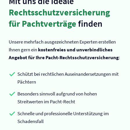
Mit uns die ideale
Rechtsschutz­versicherung
für Pachtverträge
finden
Unsere mehrfach ausgezeichneten Experten erstellen
Ihnen gern ein
kostenfreies und unverbindliches
Angebot für Ihre Pacht-Rechtsschutz­versicherung
:
Schützt bei rechtlichen Auseinandersetzungen mit
Pächtern
Besonders sinnvoll aufgrund von hohen
Streitwerten im Pacht-Recht
Schnelle und professionelle Unterstützung im
Schadensfall