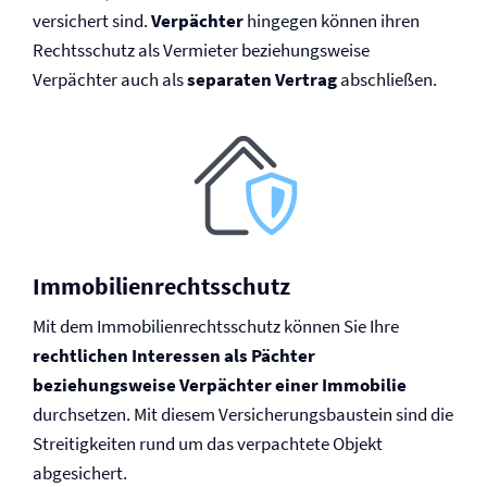
versichert sind.
Verpächter
hingegen können ihren
Rechtsschutz als Vermieter beziehungsweise
Verpächter auch als
separaten Vertrag
abschließen.
Immobilien­rechtsschutz
Mit dem Immobilien­rechtsschutz können Sie Ihre
rechtlichen Interessen als Pächter
beziehungsweise Verpächter einer Immobilie
durchsetzen. Mit diesem Versicherungsbaustein sind die
Streitigkeiten rund um das verpachtete Objekt
abgesichert.