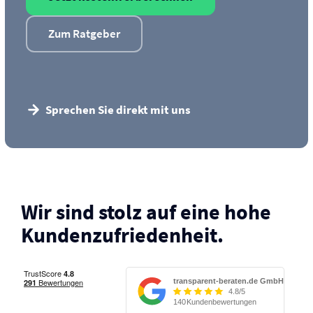
Zum Ratgeber
Sprechen Sie direkt mit uns
Wir sind stolz auf eine hohe
Kunden­zufriedenheit.