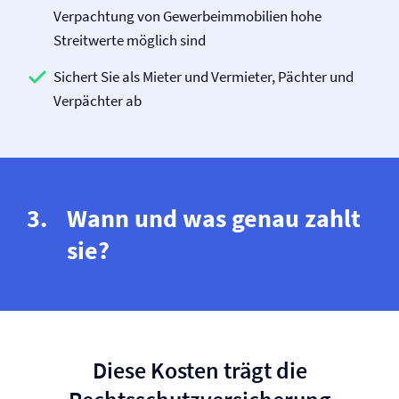
Verpachtung von Gewerbeimmobilien hohe
Streitwerte möglich sind
Sichert Sie als Mieter und Vermieter, Pächter und
Verpächter ab
Wann und was genau zahlt
sie?
Diese Kosten trägt die