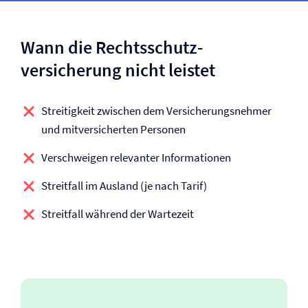
Wann die Rechtsschutz­
versicherung nicht leistet
Streitigkeit zwischen dem Versicherungsnehmer
und mitversicherten Personen
Verschweigen relevanter Informationen
Streitfall im Ausland (je nach Tarif)
Streitfall während der Wartezeit