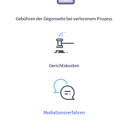
Gebühren der Gegenseite bei verlorenem Prozess
Gerichtskosten
Mediationsverfahren