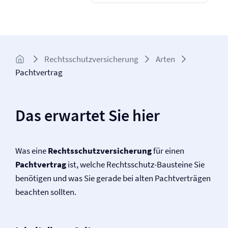
Rechtsschutz­­versicherung
Arten
Pachtvertrag
Das erwartet Sie hier
Was eine
Rechtsschutz­versicherung
für einen
Pachtvertrag
ist, welche Rechtsschutz-Bausteine Sie
benötigen und was Sie gerade bei alten Pachtverträgen
beachten sollten.