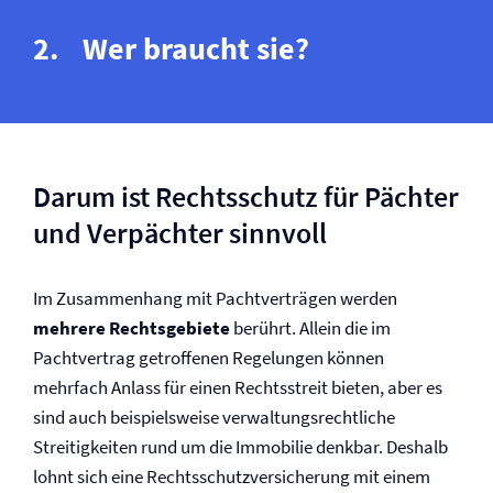
Wer braucht sie?
Darum ist Rechtsschutz für Pächter
und Verpächter sinnvoll
Im Zusammenhang mit Pachtverträgen werden
mehrere Rechtsgebiete
berührt. Allein die im
Pachtvertrag getroffenen Regelungen können
mehrfach Anlass für einen Rechtsstreit bieten, aber es
sind auch beispielsweise ­verwaltungsrechtliche
Streitigkeiten rund um die Immobilie denkbar. Deshalb
lohnt sich eine Rechtsschutz­versicherung mit einem