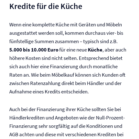
Kredite für die Küche
Wenn eine komplette Küche mit Geräten und Möbeln
ausgestattet werden soll, kommen durchaus vier- bis
fünfstellige Summen zusammen – typisch sind z.B.
5.000 bis 10.000 Euro
für eine neue
Küche
, aber auch
höhere Kosten sind nicht selten. Entsprechend bietet
sich auch hier eine Finanzierung durch monatliche
Raten an. Wie beim Möbelkauf können sich Kunden oft
zwischen Ratenzahlung direkt beim Händler und der
Aufnahme eines Kredits entscheiden.
Auch bei der Finanzierung ihrer Küche sollten Sie bei
Händlerkrediten und Angeboten wie der Null-Prozent-
Finanzierung sehr sorgfältig auf die Konditionen und
AGB achten und diese mit verschiedenen Krediten bei