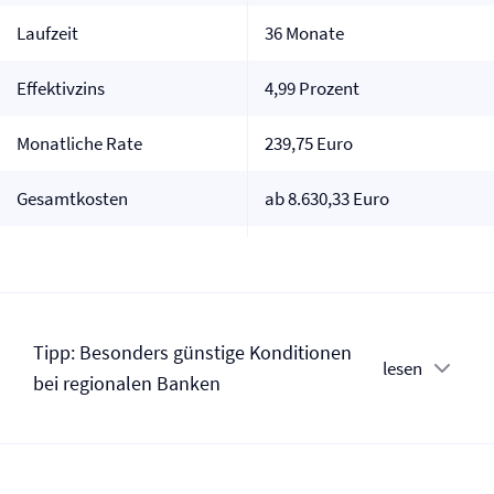
Laufzeit
36 Monate
Effektivzins
4,99 Prozent
Monatliche Rate
239,75 Euro
Gesamtkosten
ab 8.630,33 Euro
Tipp: Besonders günstige Konditionen
lesen
bei regionalen Banken