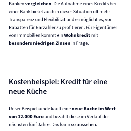
Banken
vergleichen
. Die Aufnahme eines Kredits bei
einer Bank bietet auch in dieser Situation oft mehr
Transparenz und Flexibilität und ermöglicht es, von
Rabatten für Barzahler zu profitieren. Für Eigentümer
von Immobilien kommt ein
Wohnkredit
mit
besonders niedrigen Zinsen
in Frage.
Kostenbeispiel: Kredit für eine
neue Küche
Unser Beispielkunde kauft eine
neue Küche im Wert
von 12.000 Euro
und bezahlt diese im Verlauf der
nächsten fünf Jahre. Das kann so aussehen: