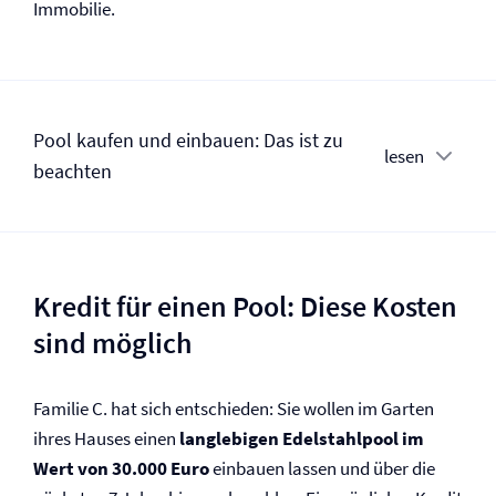
Immobilie.
Pool kaufen und einbauen: Das ist zu
lesen
beachten
Kredit für einen Pool: Diese Kosten
sind möglich
Familie C. hat sich entschieden: Sie wollen im Garten
ihres Hauses einen
langlebigen Edelstahlpool im
Wert von 30.000 Euro
einbauen lassen und über die