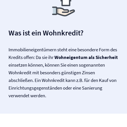
Was ist ein Wohnkredit?
Immobilieneigentümern steht eine besondere Form des
Kredits offen: Da sie ihr
Wohneigentum als Sicherheit
einsetzen können, können Sie einen sogenannten
Wohnkredit mit besonders günstigen Zinsen
abschließen. Ein Wohnkredit kann z.B. für den Kauf von
Einrichtungsgegenständen oder eine Sanierung
verwendet werden.