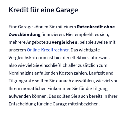
Kredit für eine Garage
Eine Garage können Sie mit einem
Ratenkredit ohne
Zweckbindung
finanzieren. Hier empfiehlt es sich,
mehrere Angebote zu
vergleichen
, beispielsweise mit
unserem
Online-Kreditrechner
. Das wichtigste
Vergleichskriterium ist hier der effektive Jahreszins,
also wie viel Sie einschließlich aller zusätzlich zum
Nominalzins anfallenden Kosten zahlen. Laufzeit und
Tilgungsrate sollten Sie danach auswählen, wie viel von
Ihrem monatlichen Einkommen Sie für die Tilgung
aufwenden können. Das sollten Sie auch bereits in Ihrer
Entscheidung für eine Garage miteinbeziehen.