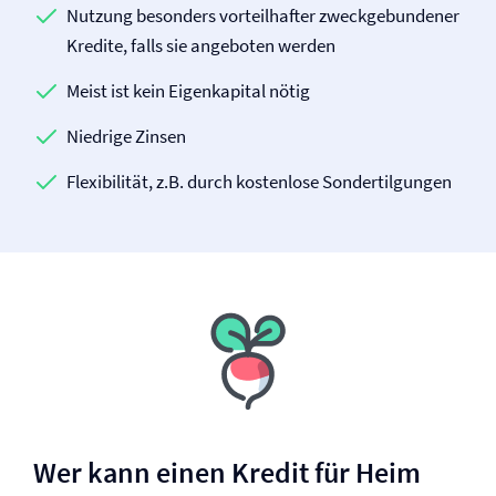
Nutzung besonders vorteilhafter zweckgebundener
Kredite, falls sie angeboten werden
Meist ist kein Eigenkapital nötig
Niedrige Zinsen
Flexibilität, z.B. durch kostenlose Sondertilgungen
Wer kann einen Kredit für Heim