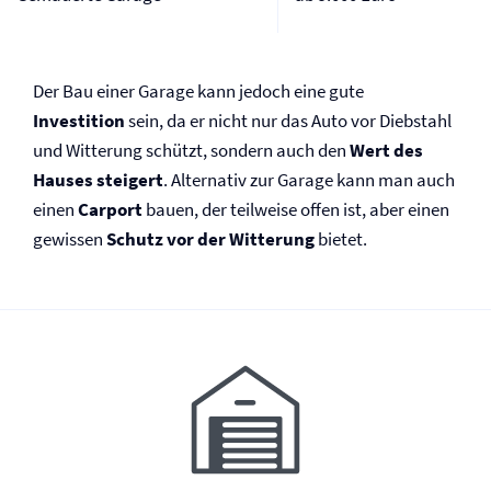
Der Bau einer Garage kann jedoch eine gute
Investition
sein, da er nicht nur das Auto vor Diebstahl
und Witterung schützt, sondern auch den
Wert des
Hauses steigert
. Alternativ zur Garage kann man auch
einen
Carport
bauen, der teilweise offen ist, aber einen
gewissen
Schutz vor der Witterung
bietet.