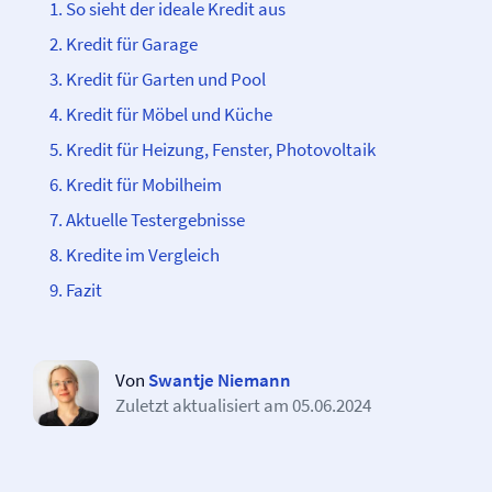
So sieht der ideale Kredit aus
Kredit für Garage
Kredit für Garten und Pool
Kredit für Möbel und Küche
Kredit für Heizung, Fenster, Photovoltaik
Kredit für Mobilheim
Aktuelle Testergebnisse
Kredite im Vergleich
Fazit
Von
Swantje Niemann
Zuletzt aktualisiert am
05.06.2024