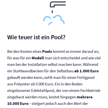
Wie teuer ist ein Pool?
Bei den Kosten eines
Pools
kommt es immer darauf an,
für was für ein
Modell
man sich entscheidet und wie viel
man bei der Installation selbst machen kann. Während
ein Stahlwandbecken für den Selbstbau
ab 1.000 Euro
gekauft werden kann, zahlt man für einen Fertigpool
aus Polyester ab 5.000 Euro. Ein in den Boden
eingelassener Edelstahlpool, der von einem Fachbetrieb
eingebaut werden muss, kostet hingegen
mehrere
10.000 Euro
– steigert jedoch auch den Wert der