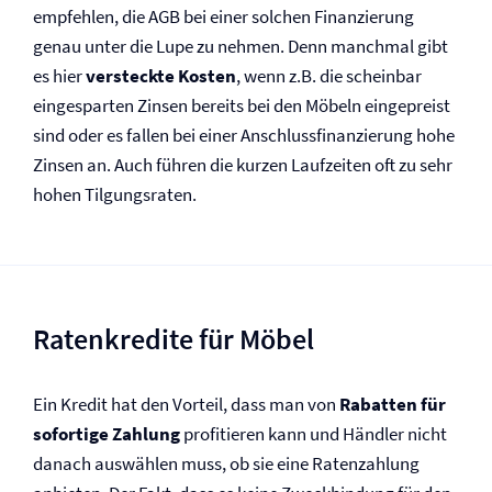
empfehlen, die AGB bei einer solchen Finanzierung
genau unter die Lupe zu nehmen. Denn manchmal gibt
es hier
versteckte Kosten
, wenn z.B. die scheinbar
eingesparten Zinsen bereits bei den Möbeln eingepreist
sind oder es fallen bei einer Anschlussfinanzierung hohe
Zinsen an. Auch führen die kurzen Laufzeiten oft zu sehr
hohen Tilgungsraten.
Ratenkredite für Möbel
Ein Kredit hat den Vorteil, dass man von
Rabatten für
sofortige Zahlung
profitieren kann und Händler nicht
danach auswählen muss, ob sie eine Ratenzahlung