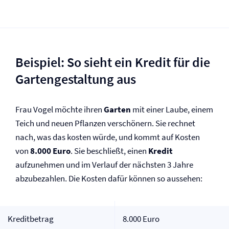
Beispiel: So sieht ein Kredit für die
Gartengestaltung aus
Frau Vogel möchte ihren
Garten
mit einer Laube, einem
Teich und neuen Pflanzen verschönern. Sie rechnet
nach, was das kosten würde, und kommt auf Kosten
von
8.000 Euro
. Sie beschließt, einen
Kredit
aufzunehmen und im Verlauf der nächsten 3 Jahre
abzubezahlen. Die Kosten dafür können so aussehen:
Kreditbetrag
8.000 Euro