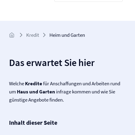
Kredit
Heim und Garten
Das erwartet Sie hier
Welche
Kredite
für Anschaffungen und Arbeiten rund
um
Haus und Garten
infrage kommen und wie Sie
günstige Angebote finden.
Inhalt dieser Seite