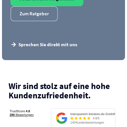
Zum Ratgeber
Sprechen Sie direkt mit uns
Wir sind stolz auf eine hohe
Kunden­zufriedenheit.