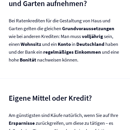
und Garten aufnehmen?
Bei Ratenkrediten für die Gestaltung von Haus und
Garten gelten die gleichen
Grundvoraussetzungen
wie bei anderen Krediten: Man muss
volljährig
sein,
einen
Wohnsitz
und ein
Konto
in
Deutschland
haben
und der Bank ein
regelmäßiges Einkommen
und eine
hohe
Bonität
nachweisen können.
Eigene Mittel oder Kredit?
Am günstigsten sind Käufe natürlich, wenn Sie auf Ihre
Ersparnisse
zurückgreifen, um diese zu tätigen – es