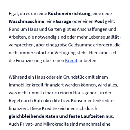
Egal, ob es um eine
Kücheneinrichtung
, eine neue
Waschmaschine
, eine
Garage
oder einen
Pool
geht:
Rund um Haus und Garten gibt es Anschaffungen und
Arbeiten, die notwendig sind oder mehr Lebensqualität ­
versprechen, aber eine große Geldsumme erfordern, die
nicht immer sofort zur Verfügung steht. Hier kann sich
die Finanzierung über einen
Kredit
anbieten.
Während ein Haus oder ein Grundstück mit einem
Immobilienkredit finanziert werden können, wird alles,
was nicht unmittelbar zu einem Haus gehört, in der
Regel durch Ratenkredite bzw. Konsumenten­kredite
finanziert. Diese Kredite zeichnen sich durch
gleichbleibende Raten und feste Laufzeiten
aus.
Auch Privat- und Mikrokredite sind manchmal eine