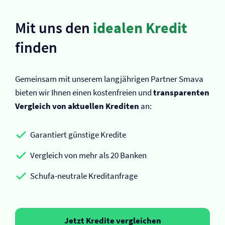
Mit uns den
idealen Kredit
finden
Gemeinsam mit unserem langjährigen Partner Smava
bieten wir Ihnen einen kostenfreien und
transparenten
Vergleich von aktuellen Krediten
an:
Garantiert günstige Kredite
Vergleich von mehr als 20 Banken
Schufa-neutrale Kreditanfrage
Jetzt Kredite vergleichen