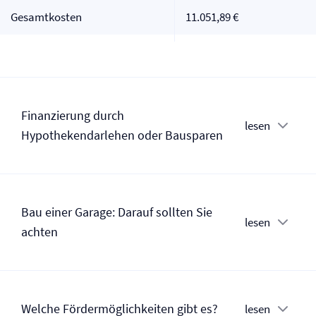
Gesamtkosten
11.051,89 €
Finanzierung durch
lesen
Hypothekendarlehen oder Bausparen
Bau einer Garage: Darauf sollten Sie
lesen
achten
Welche Fördermöglichkeiten gibt es?
lesen