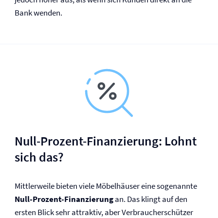
Bank wenden.
Null-Prozent-Finanzierung: Lohnt
sich das?
Mittlerweile bieten viele Möbelhäuser eine sogenannte
Null-Prozent-Finanzierung
an. Das klingt auf den
ersten Blick sehr attraktiv, aber Verbraucherschützer