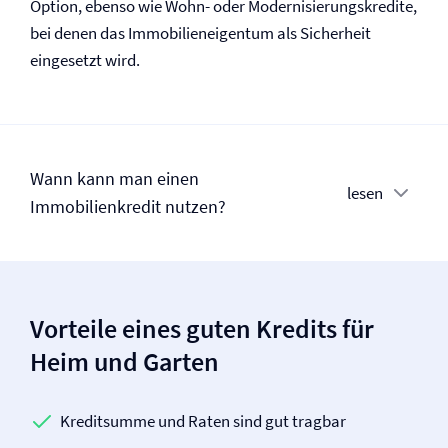
Option, ebenso wie Wohn- oder Modernisierungskredite,
bei denen das Immobilieneigentum als Sicherheit
eingesetzt wird.
Wann kann man einen
lesen
Immobilienkredit nutzen?
Vorteile eines guten Kredits für
Heim und Garten
Kreditsumme und Raten sind gut tragbar