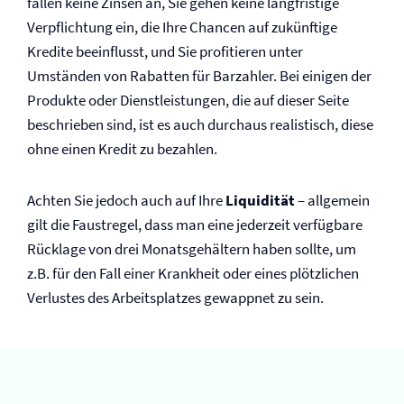
fallen keine Zinsen an, Sie gehen keine langfristige
Verpflichtung ein, die Ihre Chancen auf zukünftige
Kredite beeinflusst, und Sie profitieren unter
Umständen von Rabatten für Barzahler. Bei einigen der
Produkte oder Dienstleistungen, die auf dieser Seite
beschrieben sind, ist es auch durchaus realistisch, diese
ohne einen Kredit zu bezahlen.
Achten Sie jedoch auch auf Ihre
Liquidität
– allgemein
gilt die Faustregel, dass man eine jederzeit verfügbare
Rücklage von drei Monatsgehältern haben sollte, um
z.B. für den Fall einer Krankheit oder eines plötzlichen
Verlustes des Arbeitsplatzes gewappnet zu sein.