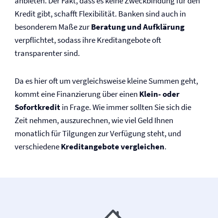
anbieten. Der Fakt, dass es keine Zweckbindung für den
Kredit gibt, schafft Flexibilität. Banken sind auch in
besonderem Maße zur
Beratung und Aufklärung
verpflichtet, sodass ihre Kreditangebote oft
transparenter sind.
Da es hier oft um vergleichsweise kleine Summen geht,
kommt eine Finanzierung über einen
Klein- oder
Sofortkredit
in Frage. Wie immer sollten Sie sich die
Zeit nehmen, auszurechnen, wie viel Geld Ihnen
monatlich für Tilgungen zur Verfügung steht, und
verschiedene
Kreditangebote vergleichen
.