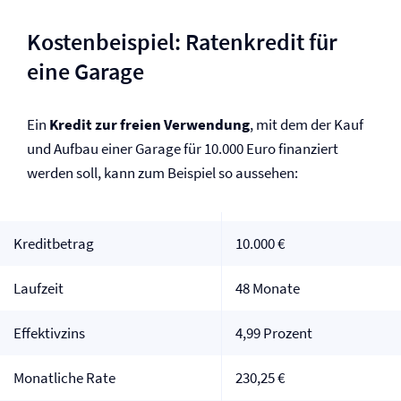
Kostenbeispiel: Ratenkredit für
eine Garage
Ein
Kredit zur freien Verwendung
, mit dem der Kauf
und Aufbau einer Garage für 10.000 Euro finanziert
werden soll, kann zum Beispiel so aussehen:
Kreditbetrag
10.000 €
Laufzeit
48 Monate
Effektivzins
4,99 Prozent
Monatliche Rate
230,25 €