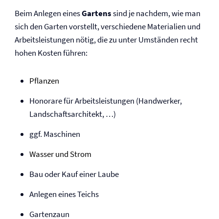
Beim Anlegen eines
Gartens
sind je nachdem, wie man
sich den Garten vorstellt, verschiedene Materialien und
Arbeitsleistungen nötig, die zu unter Umständen recht
hohen Kosten führen:
Pflanzen
Honorare für Arbeitsleistungen (Handwerker,
Landschaftsarchitekt, …)
ggf. Maschinen
Wasser und Strom
Bau oder Kauf einer Laube
Anlegen eines Teichs
Gartenzaun