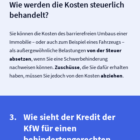
Wie werden die Kosten steuerlich
behandelt?
Sie können die Kosten des barrierefreien Umbaus einer
Immobilie – oder auch zum Beispiel eines Fahrzeugs –
als außergewöhnliche Belastungen
von der Steuer
absetzen
, wenn Sie eine Schwerbehinderung
nachweisen können.
Zuschüsse
, die Sie dafür erhalten
haben, müssen Sie jedoch von den Kosten
abziehen
.
Wie sieht der Kredit der
KfW für einen
behindertengerechten