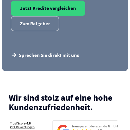
Jetzt Kredite vergleichen
Zum Ratgeber
Sprechen Sie direkt mit uns
Wir sind stolz auf eine hohe
Kunden­zufriedenheit.