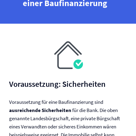
einer Baufinanzierung
Voraussetzung: Sicherheiten
Voraussetzung für eine Baufinanzierung sind
ausreichende Sicherheiten
für die Bank. Die oben
genannte Landesbürgschaft, eine private Bürgschaft
eines Verwandten oder sicheres Einkommen wären
beispielsweise geeignet. Die Immobilie selbst kann