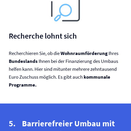
Recherche lohnt sich
Recherchieren Sie, ob die
Wohnraumförderung
Ihres
Bundeslands
Ihnen bei der Finanzierung des Umbaus
helfen kann. Hier sind mitunter mehrere zehntausend
Euro Zuschuss möglich. Es gibt auch
kommunale
Programme.
Barrierefreier Umbau mit