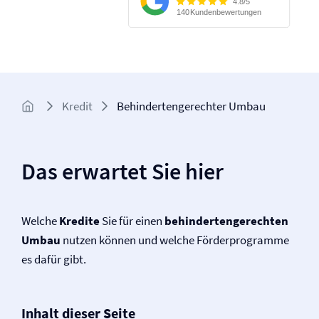
Kredit
Behindertengerechter Umbau
Das erwartet Sie hier
Welche
Kredite
Sie für einen
behindertengerechten
Umbau
nutzen können und welche Förderprogramme
es dafür gibt.
Inhalt dieser Seite