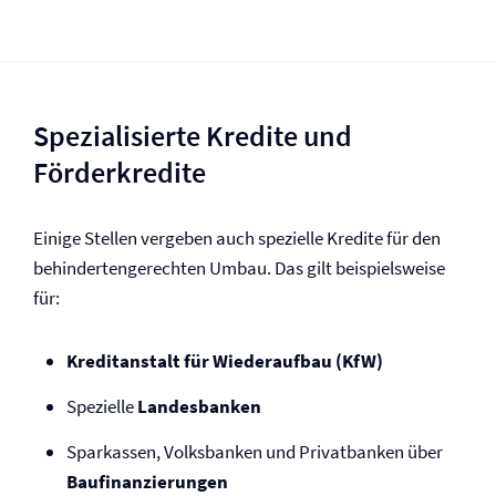
Spezialisierte Kredite und
Förderkredite
Einige Stellen vergeben auch spezielle Kredite für den
behindertengerechten Umbau. Das gilt beispielsweise
für:
Kreditanstalt für Wiederaufbau (KfW)
Spezielle
Landesbanken
Sparkassen, Volksbanken und Privatbanken über
Baufinanzierungen