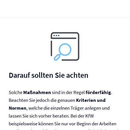
Darauf sollten Sie achten
Solche
Maßnahmen
sind in der Regel
förderfähig
.
Beachten Sie jedoch die genauen
Kriterien und
Normen
, welche die einzelnen Träger anlegen und
lassen Sie sich vorher beraten. Bei der KfW
beispielsweise können Sie nur vor Beginn der Arbeiten