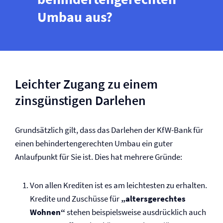
Umbau aus?
Leichter Zugang zu einem
zinsgünstigen Darlehen
Grundsätzlich gilt, dass das Darlehen der KfW-Bank für
einen behindertengerechten Umbau ein guter
Anlaufpunkt für Sie ist. Dies hat mehrere Gründe:
Von allen Krediten ist es am leichtesten zu erhalten.
Kredite und Zuschüsse für
„altersgerechtes
Wohnen“
stehen beispielsweise ausdrücklich auch