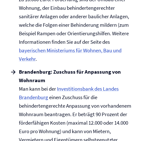
Wohnung, der Einbau behindertengerechter
sanitärer Anlagen oder anderer baulicher Anlagen,
welche die Folgen einer Behinderung mildern (zum
Beispiel Rampen oder Orientierungshilfen. Weitere
Informationen finden Sie auf der Seite des
bayerischen Ministeriums für Wohnen, Bau und
Verkehr
.
Brandenburg: Zuschuss für Anpassung von
Wohnraum
Man kann bei der
Investitionsbank des Landes
Brandenburg
einen Zuschuss für die
behindertengerechte Anpassung von vorhandenem
Wohnraum beantragen. Er beträgt 90 Prozent der
förderfähigen Kosten (maximal 12.000 oder 14.000
Euro pro Wohnung) und kann von Mietern,
Vermietern und Eigentümern selbstgenutzter