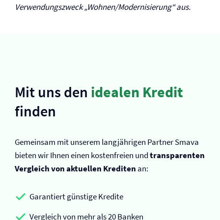
Verwendungszweck „Wohnen/Modernisierung“ aus.
Mit uns den
idealen Kredit
finden
Gemeinsam mit unserem langjährigen Partner Smava
bieten wir Ihnen einen kostenfreien und
transparenten
Vergleich von aktuellen Krediten
an:
Garantiert günstige Kredite
Vergleich von mehr als 20 Banken