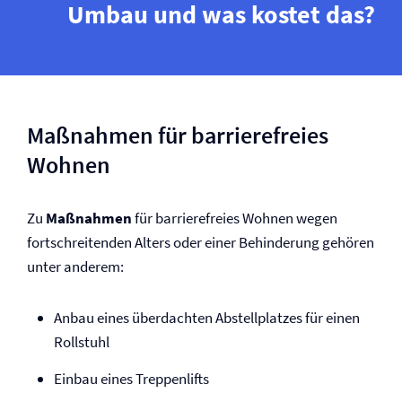
Umbau und was kostet das?
Maßnahmen für barrierefreies
Wohnen
Zu
Maßnahmen
für barrierefreies Wohnen wegen
fortschreitenden Alters oder einer Behinderung gehören
unter anderem:
Anbau eines überdachten Abstellplatzes für einen
Rollstuhl
Einbau eines Treppenlifts