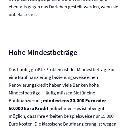
ebenfalls gegen das Darlehen gestellt werden, wenn sie
unbelastet ist.
Hohe Mindestbeträge
Das häufig größte Problem ist der Mindestbetrag. Für
eine Baufinanzierung beziehungsweise einen
Renovierungskredit haben viele Banken hohe
Mindestbeträge. Häufig müssen Sie für eine
Baufinanzierung
mindestens 30.000 Euro oder
50.000 Euro Kredit
aufnehmen – es ist aber gut
möglich, dass Ihre Arbeiten beispielsweise nur 15.000
Euro kosten. Die klassische Baufinanzierung ist wegen