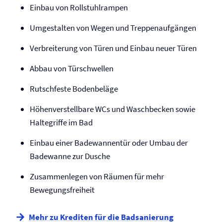
Einbau von Rollstuhlrampen
Umgestalten von Wegen und Treppenaufgängen
Verbreiterung von Türen und Einbau neuer Türen
Abbau von Türschwellen
Rutschfeste Bodenbeläge
Höhenverstellbare WCs und Waschbecken sowie
Haltegriffe im Bad
Einbau einer Badewannentür oder Umbau der
Badewanne zur Dusche
Zusammenlegen von Räumen für mehr
Bewegungsfreiheit
Mehr zu Krediten für die Badsanierung