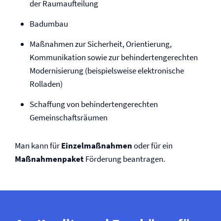
der Raumaufteilung
Badumbau
Maßnahmen zur Sicherheit, Orientierung,
Kommunikation sowie zur behindertengerechten
Modernisierung (beispielsweise elektronische
Rolladen)
Schaffung von behindertengerechten
Gemeinschaftsräumen
Man kann für
Einzel­maßnahmen
oder für ein
Maßnahmenpaket
Förderung beantragen.