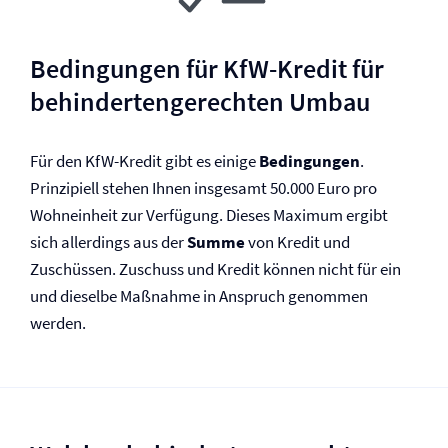
Bedingungen für KfW-Kredit für
behindertengerechten Umbau
Für den KfW-Kredit gibt es einige
Bedingungen
.
Prinzipiell stehen Ihnen insgesamt 50.000 Euro pro
Wohneinheit zur Verfügung. Dieses Maximum ergibt
sich allerdings aus der
Summe
von Kredit und
Zuschüssen. Zuschuss und Kredit können nicht für ein
und dieselbe Maßnahme in Anspruch genommen
werden.