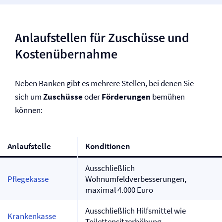
Anlaufstellen für Zuschüsse und
Kostenübernahme
Neben Banken gibt es mehrere Stellen, bei denen Sie
sich um
Zuschüsse
oder
Förderungen
bemühen
können:
Anlaufstelle
Konditionen
Ausschließlich
Pflegekasse
Wohnumfeldverbesserungen,
maximal 4.000 Euro
Ausschließlich Hilfsmittel wie
Krankenkasse
Toilettensitzerhöhung