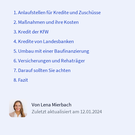
Anlaufstellen für Kredite und Zuschüsse
Maßnahmen und ihre Kosten
Kredit der KfW
Kredite von Landesbanken
Umbau mit einer Baufinanzierung
Versicherungen und Rehaträger
Darauf sollten Sie achten
Fazit
Von Lena Mierbach
Zuletzt aktualisiert am
12.01.2024