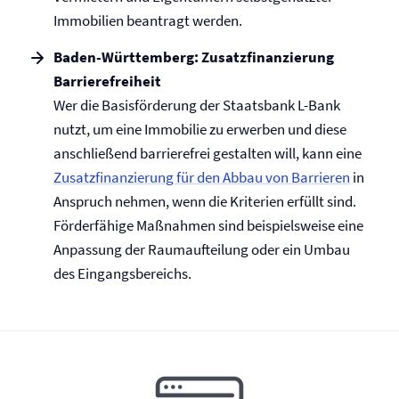
Immobilien beantragt werden.
Baden-Württemberg: Zusatzfinanzierung
Barrierefreiheit
Wer die Basisförderung der Staatsbank L-Bank
nutzt, um eine Immobilie zu erwerben und diese
anschließend barrierefrei gestalten will, kann eine
Zusatzfinanzierung für den Abbau von Barrieren
in
Anspruch nehmen, wenn die Kriterien erfüllt sind.
Förderfähige Maßnahmen sind beispielsweise eine
Anpassung der Raumaufteilung oder ein Umbau
des Eingangsbereichs.