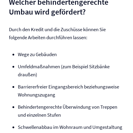
Welcher behindertengerechte
Umbau wird gefördert?
Durch den Kredit und die Zuschüsse können Sie
folgende Arbeiten durchführen lassen:
Wege zu Gebäuden
Umfeld­maßnahmen (zum Beispiel Sitzbänke
draußen)
Barriererfreier Eingangsbereich beziehungsweise
Wohnungszugang
Behindertengerechte Überwindung von Treppen
und einzelnen Stufen
Schwellenabbau im Wohnraum und Umgestaltung