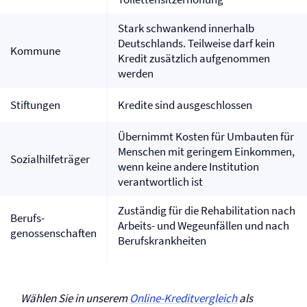
Stark schwankend innerhalb
Deutschlands. Teilweise darf kein
Kommune
Kredit zusätzlich aufgenommen
werden
Stiftungen
Kredite sind ausgeschlossen
Übernimmt Kosten für Umbauten für
Menschen mit geringem Einkommen,
Sozialhilfeträger
wenn keine andere Institution
verantwortlich ist
Zuständig für die Rehabilitation nach
Berufs­
Arbeits- und Wegeunfällen und nach
genossenschaften
Berufskrankheiten
Wählen Sie in unserem
Online-Kreditvergleich
als