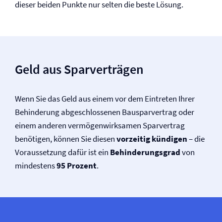
dieser beiden Punkte nur selten die beste Lösung.
Geld aus Sparverträgen
Wenn Sie das Geld aus einem vor dem Eintreten Ihrer
Behinderung abgeschlossenen Bausparvertrag oder
einem anderen vermögenwirksamen Sparvertrag
benötigen, können Sie diesen
vorzeitig kündigen
– die
Voraussetzung dafür ist ein
Behinderungsgrad
von
mindestens
95 Prozent
.