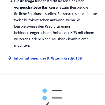
Die
Anträge
für den Kredit lassen sich über
vorgeschaltete Banken
wie zum Beispiel die
örtliche Sparkasse stellen. Sie sparen sich auf diese
Weise bürokratischen Aufwand, wenn Sie
beispielsweise den Kredit für einen
behindertengerechten Umbau der KfW mit einem
weiteren Darlehen der Hausbank kombinieren
möchten.
Informationen der KfW zum Kredit 159