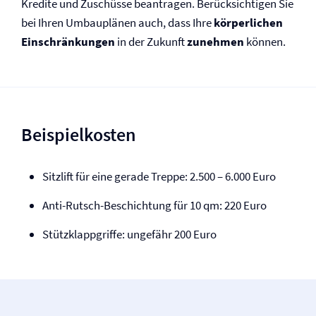
Kredite und Zuschüsse beantragen. Berücksichtigen Sie
bei Ihren Umbauplänen auch, dass Ihre
körperlichen
Einschränkungen
in der Zukunft
zunehmen
können.
Beispielkosten
Sitzlift für eine gerade Treppe: 2.500 – 6.000 Euro
Anti-Rutsch-Beschichtung für 10 qm: 220 Euro
Stützklappgriffe: ungefähr 200 Euro