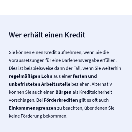
Wer erhält einen Kredit
Sie können einen Kredit aufnehmen, wenn Sie die
Voraussetzungen für eine Darlehensvergabe erfüllen.
Dies ist beispielsweise dann der Fall, wenn Sie weiterhin
regelmäßigen Lohn
aus einer
festen und
unbefristeten Arbeitsstelle
beziehen. Alternativ
können Sie auch einen
Bürgen
als Kreditsicherheit
vorschlagen. Bei
Förderkrediten
gilt es oft auch
Einkommensgrenzen
zu beachten, über denen Sie
keine Förderung bekommen.