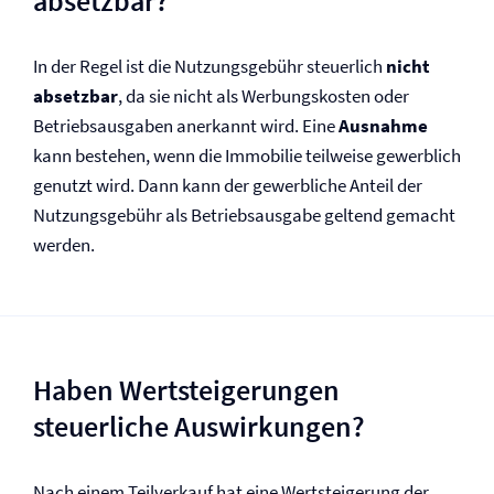
absetzbar?
In der Regel ist die Nutzungsgebühr steuerlich
nicht
absetzbar
, da sie nicht als Werbungskosten oder
Betriebsausgaben anerkannt wird. Eine
Ausnahme
kann bestehen, wenn die Immobilie teilweise gewerblich
genutzt wird. Dann kann der gewerbliche Anteil der
Nutzungsgebühr als Betriebsausgabe geltend gemacht
werden.
Haben Wertsteigerungen
steuerliche Auswirkungen?
Nach einem Teilverkauf hat eine Wertsteigerung der