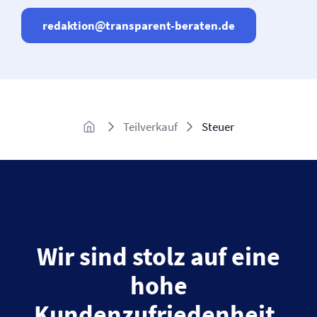
redaktion@transparent-beraten.de
Teilverkauf
Steuer
Wir sind stolz auf eine
hohe
Kundenzufriedenheit.