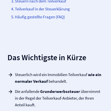
Steuern nach dem Teilverkauf
Teilverkauf in der Steuerklärung
Häufig gestellte Fragen (FAQ)
Das Wichtigste in Kürze
Steuerlich wird ein Immobilien-Teilverkauf
wie ein
normaler Verkauf
behandelt.
Die anfallende
Grunderwerbssteuer
übernimmt
in der Regel der Teilverkauf-Anbieter, der Ihren
Anteil kauft.