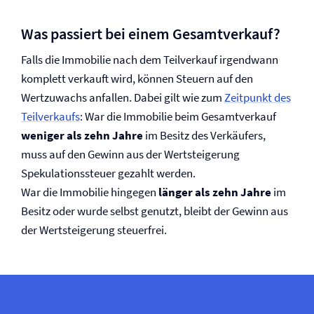
Was passiert bei einem Gesamtverkauf?
Falls die Immobilie nach dem Teilverkauf irgendwann
komplett verkauft wird, können Steuern auf den
Wertzuwachs anfallen. Dabei gilt wie zum
Zeitpunkt des
Teilverkaufs
: War die Immobilie beim Gesamtverkauf
weniger als zehn Jahre
im Besitz des Verkäufers,
muss auf den Gewinn aus der Wertsteigerung
Spekulationssteuer gezahlt werden.
War die Immobilie hingegen
länger als zehn Jahre
im
Besitz oder wurde selbst genutzt, bleibt der Gewinn aus
der Wertsteigerung steuerfrei.