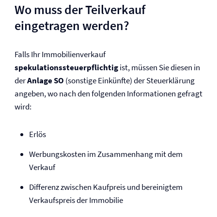
Wo muss der Teilverkauf
eingetragen werden?
Falls Ihr Immobilienverkauf
spekulationssteuerpflichtig
ist, müssen Sie diesen in
der
Anlage SO
(sonstige Einkünfte) der Steuerklärung
angeben, wo nach den folgenden Informationen gefragt
wird:
Erlös
Werbungskosten im Zusammenhang mit dem
Verkauf
Differenz zwischen Kaufpreis und bereinigtem
Verkaufspreis der Immobilie