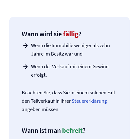
Wann wird sie
fällig
?
Wenn die Immobilie weniger als zehn
Jahre im Besitz war und
Wenn der Verkauf mit einem Gewinn
erfolgt.
Beachten Sie, dass Sie in einem solchen Fall
den Teilverkauf in Ihrer
Steuererklärung
angeben müssen.
Wann ist man
befreit
?