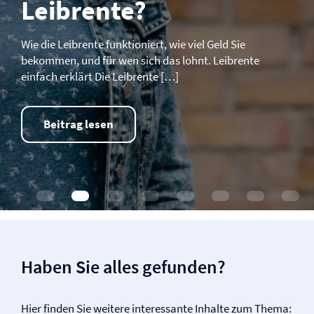
Leibrente?
Wie die Leibrente funktioniert, wie viel Geld Sie
bekommen, und für wen sich das lohnt. Leibrente
einfach erklärt Die Leibrente […]
Beitrag lesen
Haben Sie alles gefunden?
Hier finden Sie weitere interessante Inhalte zum Thema: