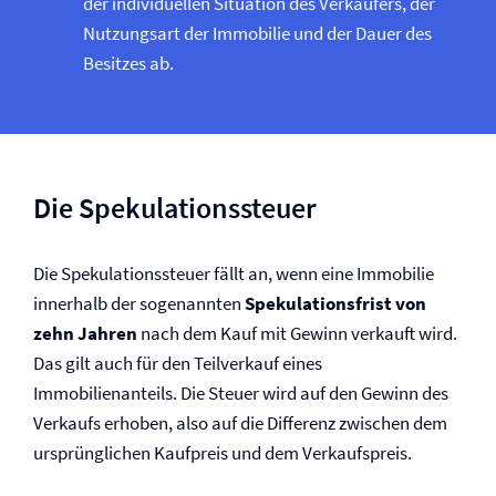
der individuellen Situation des Verkäufers, der
Nutzungsart der Immobilie und der Dauer des
Besitzes ab.
Die Spekulationssteuer
Die Spekulationssteuer fällt an, wenn eine Immobilie
innerhalb der sogenannten
Spekulationsfrist von
zehn Jahren
nach dem Kauf mit Gewinn verkauft wird.
Das gilt auch für den Teilverkauf eines
Immobilienanteils. Die Steuer wird auf den Gewinn des
Verkaufs erhoben, also auf die Differenz zwischen dem
ursprünglichen Kaufpreis und dem Verkaufspreis.