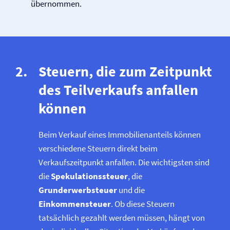
übernommen.
Steuern, die zum Zeitpunkt
des Teilverkaufs anfallen
können
Beim Verkauf eines Immobilienanteils können
verschiedene Steuern direkt beim
Verkaufszeitpunkt anfallen. Die wichtigsten sind
die
Spekulationssteuer
, die
Grunderwerbsteuer
und die
Einkommensteuer
. Ob diese Steuern
tatsächlich gezahlt werden müssen, hängt von