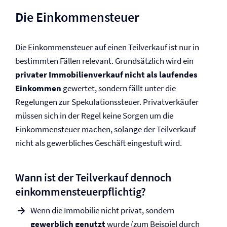
Die Einkommensteuer
Die Einkommensteuer auf einen Teilverkauf ist nur in
bestimmten Fällen relevant. Grundsätzlich wird ein
privater Immobilienverkauf nicht als laufendes
Einkommen
gewertet, sondern fällt unter die
Regelungen zur Spekulationssteuer. Privatverkäufer
müssen sich in der Regel keine Sorgen um die
Einkommensteuer machen, solange der Teilverkauf
nicht als gewerbliches Geschäft eingestuft wird.
Wann ist der Teilverkauf dennoch
einkommensteuerpflichtig?
Wenn die Immobilie nicht privat, sondern
gewerblich genutzt
wurde (zum Beispiel durch