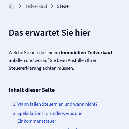
Teilverkauf
Steuer
Das erwartet Sie hier
Welche Steuern bei einem
Immobilien-Teilverkauf
anfallen und worauf Sie beim Ausfüllen Ihrer
Steuererklärung achten müssen.
Inhalt dieser Seite
Wann fallen Steuern an und wann nicht?
Spekulations, Grunderwerbs und
Einkommenssteuer