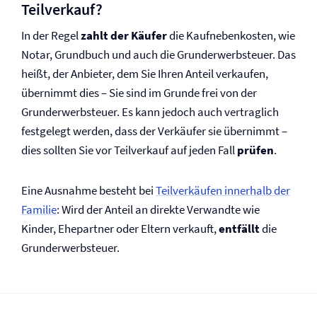
Teilverkauf?
In der Regel
zahlt der Käufer
die Kaufnebenkosten, wie
Notar, Grundbuch und auch die Grunderwerbsteuer. Das
heißt, der Anbieter, dem Sie Ihren Anteil verkaufen,
übernimmt dies – Sie sind im Grunde frei von der
Grunderwerbsteuer. Es kann jedoch auch vertraglich
festgelegt werden, dass der Verkäufer sie übernimmt –
dies sollten Sie vor Teilverkauf auf jeden Fall
prüfen
.
Eine Ausnahme besteht bei
Teilverkäufen innerhalb der
Familie
: Wird der Anteil an direkte Verwandte wie
Kinder, Ehepartner oder Eltern verkauft,
entfällt
die
Grunderwerbsteuer.