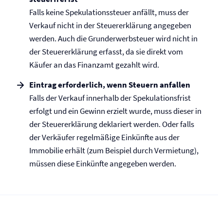
Falls keine Spekulationssteuer anfällt, muss der
Verkauf nicht in der Steuererklärung angegeben
werden. Auch die Grunderwerbsteuer wird nicht in
der Steuererklärung erfasst, da sie direkt vom
Käufer an das Finanzamt gezahlt wird.
Eintrag erforderlich, wenn Steuern anfallen
Falls der Verkauf innerhalb der Spekulationsfrist
erfolgt und ein Gewinn erzielt wurde, muss dieser in
der Steuererklärung deklariert werden. Oder falls
der Verkäufer regelmäßige Einkünfte aus der
Immobilie erhält (zum Beispiel durch Vermietung),
müssen diese Einkünfte angegeben werden.