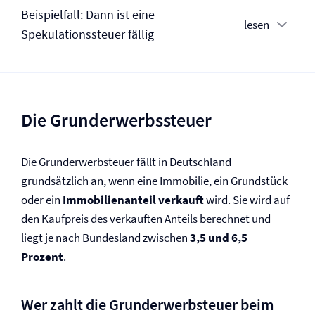
Beispielfall: Dann ist eine
lesen
Spekulationssteuer fällig
Die Grunderwerbssteuer
Die Grunderwerbsteuer fällt in Deutschland
grundsätzlich an, wenn eine Immobilie, ein Grundstück
oder ein
Immobilienanteil verkauft
wird. Sie wird auf
den Kaufpreis des verkauften Anteils berechnet und
liegt je nach Bundesland zwischen
3,5 und 6,5
Prozent
.
Wer zahlt die Grunderwerbsteuer beim