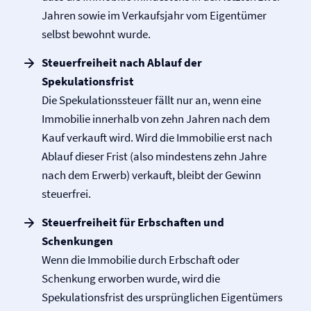
Jahren sowie im Verkaufsjahr vom Eigentümer
selbst bewohnt wurde.
Steuerfreiheit nach Ablauf der
Spekulationsfrist
Die Spekulationssteuer fällt nur an, wenn eine
Immobilie innerhalb von zehn Jahren nach dem
Kauf verkauft wird. Wird die Immobilie erst nach
Ablauf dieser Frist (also mindestens zehn Jahre
nach dem Erwerb) verkauft, bleibt der Gewinn
steuerfrei.
Steuerfreiheit für Erbschaften und
Schenkungen
Wenn die Immobilie durch Erbschaft oder
Schenkung erworben wurde, wird die
Spekulationsfrist des ursprünglichen Eigentümers