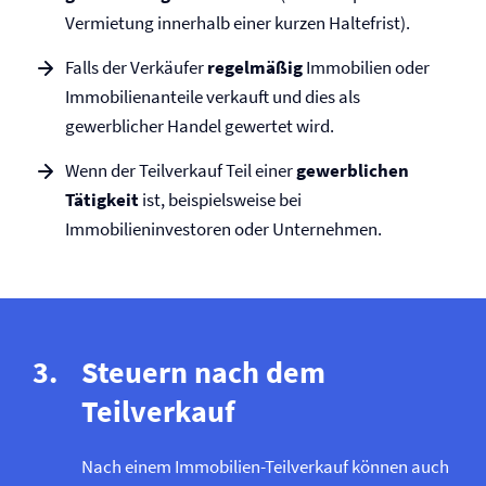
Vermietung innerhalb einer kurzen Haltefrist).
Falls der Verkäufer
regelmäßig
Immobilien oder
Immobilienanteile verkauft und dies als
gewerblicher Handel gewertet wird.
Wenn der Teilverkauf Teil einer
gewerblichen
Tätigkeit
ist, beispielsweise bei
Immobilieninvestoren oder Unternehmen.
Steuern nach dem
Teilverkauf
Nach einem Immobilien-Teilverkauf können auch