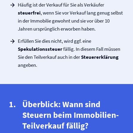
Häufig ist der Verkauf für Sie als Verkäufer
steuerfrei
, wenn Sie vor Verkauf lang genug selbst
in der Immobilie gewohnt und sie vor über 10
Jahren ursprünglich erworben haben.
Erfüllen Sie dies nicht, wird ggf. eine
Spekulationssteuer
fällig. In diesem Fall müssen
Sie den Teilverkauf auch in der
Steuererklärung
angeben.
Überblick: Wann sind
Steuern beim Immobilien-
Teilverkauf fällig?