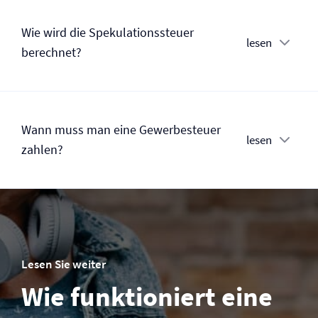
Wie wird die Spekulationssteuer
lesen
berechnet?
Wann muss man eine Gewerbesteuer
lesen
zahlen?
Lesen Sie weiter
Wie funktioniert eine