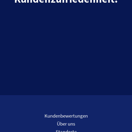
Kundenbewertungen
Über uns
Standorte