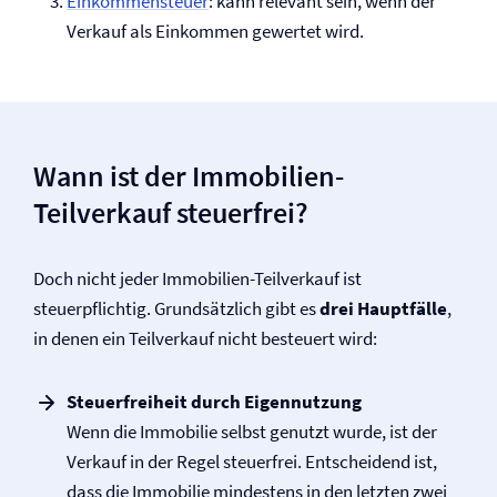
Einkommensteuer
: kann relevant sein, wenn der
Verkauf als Einkommen gewertet wird.
Wann ist der Immobilien-
Teilverkauf steuerfrei?
Doch nicht jeder Immobilien-Teilverkauf ist
steuerpflichtig. Grundsätzlich gibt es
drei Hauptfälle
,
in denen ein Teilverkauf nicht besteuert wird:
Steuerfreiheit durch Eigennutzung
Wenn die Immobilie selbst genutzt wurde, ist der
Verkauf in der Regel steuerfrei. Entscheidend ist,
dass die Immobilie mindestens in den letzten zwei