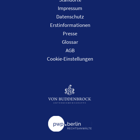
Impressum
Datenschutz
Erstinformationen
Presse
Glossar
AGB
Cookie-Einstellungen