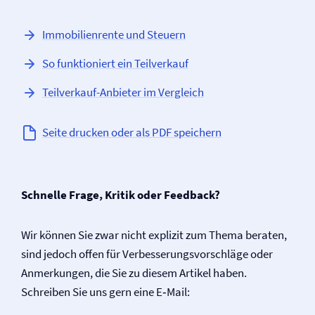
Immobilienrente und Steuern
So funktioniert ein Teilverkauf
Teilverkauf-Anbieter im Vergleich
Seite drucken oder als PDF speichern
Schnelle Frage, Kritik oder Feedback?
Wir können Sie zwar nicht explizit zum Thema beraten,
sind jedoch offen für Verbesserungsvorschläge oder
Anmerkungen, die Sie zu diesem Artikel haben.
Schreiben Sie uns gern eine E‑Mail: