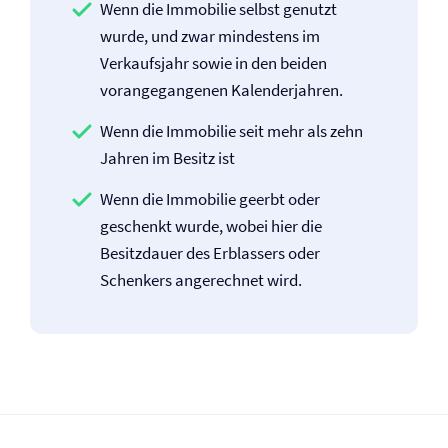
Wenn die Immobilie selbst genutzt
wurde, und zwar mindestens im
Verkaufsjahr sowie in den beiden
vorangegangenen Kalenderjahren.
Wenn die Immobilie seit mehr als zehn
Jahren im Besitz ist
Wenn die Immobilie geerbt oder
geschenkt wurde, wobei hier die
Besitzdauer des Erblassers oder
Schenkers angerechnet wird.