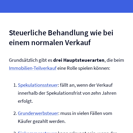
Steuerliche Behandlung wie bei
einem normalen Verkauf
Grundsätzlich gibt es
drei Hauptsteuerarten
, die beim
Immobilien-Teilverkauf
eine Rolle spielen können:
Spekulationssteuer
: fällt an, wenn der Verkauf
innerhalb der Spekulationsfrist von zehn Jahren
erfolgt.
Grunderwerbsteuer
: muss in vielen Fällen vom
Käufer gezahlt werden.