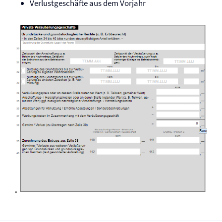
Verlustgeschäfte aus dem Vorjahr