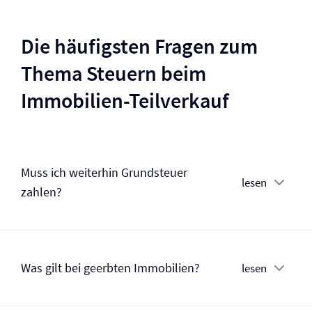
Die häufigsten Fragen zum
Thema Steuern beim
Immobilien-Teilverkauf
Muss ich weiterhin Grundsteuer
lesen
zahlen?
Was gilt bei geerbten Immobilien?
lesen