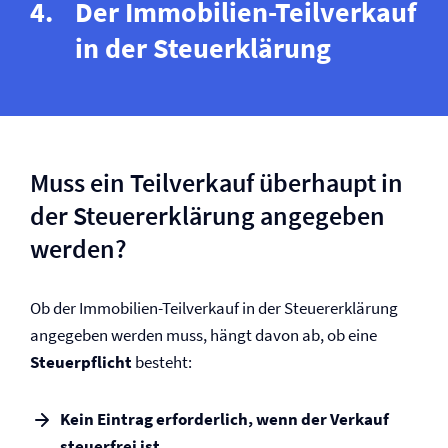
Der Immobilien-Teilverkauf
in der Steuerklärung
Muss ein Teilverkauf überhaupt in
der Steuererklärung angegeben
werden?
Ob der Immobilien-Teilverkauf in der Steuererklärung
angegeben werden muss, hängt davon ab, ob eine
Steuerpflicht
besteht:
Kein Eintrag erforderlich, wenn der Verkauf
steuerfrei ist