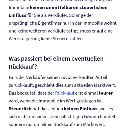
Immobilie
keinen unmittelbaren steuerlichen
Einfluss
für Sie als Verkäufer. Solange der
ursprüngliche Eigentümer nur in der Immobilie wohnt
und keine weiteren Verkäufe tätigt, muss er auf eine
Wertsteigerung keine Steuern zahlen.
Was passiert bei einem eventuellen
Rückkauf?
Falls der Verkäufer seinen zuvor verkauften Anteil
zurückkauft, geschieht dies zum aktuellen Marktwert.
Das bedeutet, dass der
Rückkauf
erst einmal
teurer
wird, wenn die Immobilie im Wert gestiegen ist.
Steuerlich
hat dies jedoch
keinen Einfluss
, weil es
sich nicht um einen steuerpflichtigen Gewinn handelt,
sondern nur um einen Rückkauf zum Marktwert.