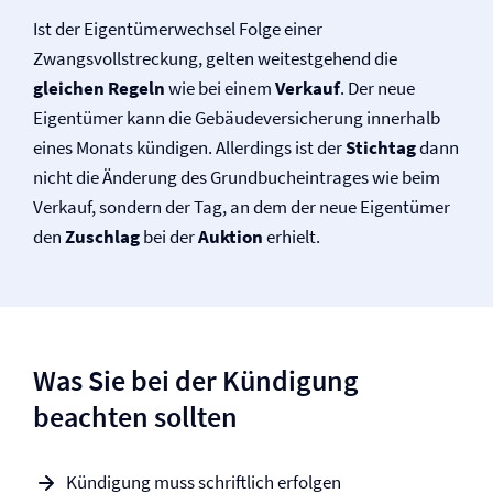
Ist der Eigentümerwechsel Folge einer
Zwangsvollstreckung, gelten weitestgehend die
gleichen Regeln
wie bei einem
Verkauf
. Der neue
Eigentümer kann die Gebäude­versicherung innerhalb
eines Monats kündigen. Allerdings ist der
Stichtag
dann
nicht die Änderung des Grundbucheintrages wie beim
Verkauf, sondern der Tag, an dem der neue Eigentümer
den
Zuschlag
bei der
Auktion
erhielt.
Was Sie bei der Kündigung
beachten sollten
Kündigung muss schriftlich erfolgen