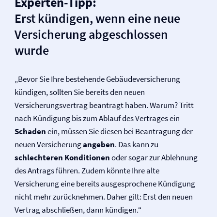
Experten-Tipp:
Erst kündigen, wenn eine neue
Versicherung abgeschlossen
wurde
„Bevor Sie Ihre bestehende Gebäude­versicherung
kündigen, sollten Sie bereits den neuen
Versicherungsvertrag beantragt haben. Warum? Tritt
nach Kündigung bis zum Ablauf des Vertrages ein
Schaden
ein, müssen Sie diesen bei Beantragung der
neuen Versicherung
angeben
. Das kann zu
schlechteren Konditionen
oder sogar zur Ablehnung
des Antrags führen. Zudem könnte Ihre alte
Versicherung eine bereits ausgesprochene Kündigung
nicht mehr zurücknehmen. Daher gilt: Erst den neuen
Vertrag abschließen, dann kündigen.“