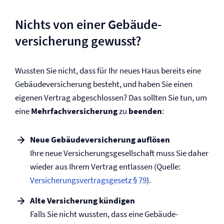
Nichts von einer Gebäude­
versicherung gewusst?
Wussten Sie nicht, dass für Ihr neues Haus bereits eine
Gebäude­versicherung besteht, und haben Sie einen
eigenen Vertrag abgeschlossen? Das sollten Sie tun, um
eine
Mehrfach­versicherung
zu
beenden
:
Neue Gebäude­versicherung auflösen
Ihre neue Versicherungsgesellschaft muss Sie daher
wieder aus Ihrem Vertrag entlassen (Quelle:
Versicherungs­vertrags­gesetz § 79
).
Alte Versicherung kündigen
Falls Sie nicht wussten, dass eine Gebäude­