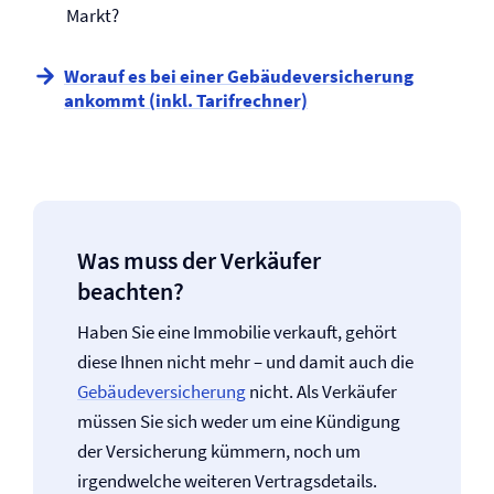
Markt?
Worauf es bei einer Gebäude­versicherung
ankommt (inkl. Tarifrechner)
Was muss der Verkäufer
beachten?
Haben Sie eine Immobilie verkauft, gehört
diese Ihnen nicht mehr – und damit auch die
Gebäude­versicherung
nicht. Als Verkäufer
müssen Sie sich weder um eine Kündigung
der Versicherung kümmern, noch um
irgendwelche weiteren Vertragsdetails.