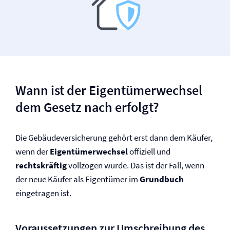
Wann ist der Eigentümerwechsel
dem Gesetz nach erfolgt?
Die Gebäude­versicherung gehört erst dann dem Käufer,
wenn der
Eigentümerwechsel
offiziell und
rechtskräftig
vollzogen wurde. Das ist der Fall, wenn
der neue Käufer als Eigentümer im
Grundbuch
eingetragen ist.
Voraussetzungen zur Umschreibung des