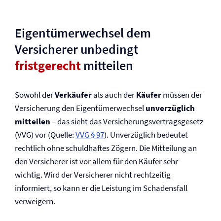
Eigentümerwechsel dem
Versicherer unbedingt
fristgerecht
mitteilen
Sowohl der
Verkäufer
als auch der
Käufer
müssen der
Versicherung den Eigentümerwechsel
unverzüglich
mitteilen
– das sieht das Versicherungs­vertrags­gesetz
(VVG) vor (Quelle:
VVG § 97
). Unverzüglich bedeutet
rechtlich ohne schuldhaftes Zögern. Die Mitteilung an
den Versicherer ist vor allem für den Käufer sehr
wichtig. Wird der Versicherer nicht rechtzeitig
informiert, so kann er die Leistung im Schadensfall
verweigern.