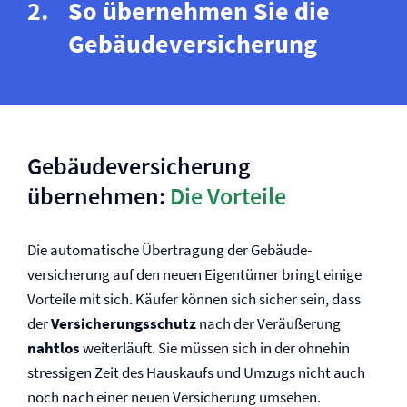
So übernehmen Sie die
Gebäude­versicherung
Gebäude­versicherung
übernehmen:
Die Vorteile
Die automatische Übertragung der Gebäude­
versicherung auf den neuen Eigentümer bringt einige
Vorteile mit sich. Käufer können sich sicher sein, dass
der
Versicherungsschutz
nach der Veräußerung
nahtlos
weiterläuft. Sie müssen sich in der ohnehin
stressigen Zeit des Hauskaufs und Umzugs nicht auch
noch nach einer neuen Versicherung umsehen.