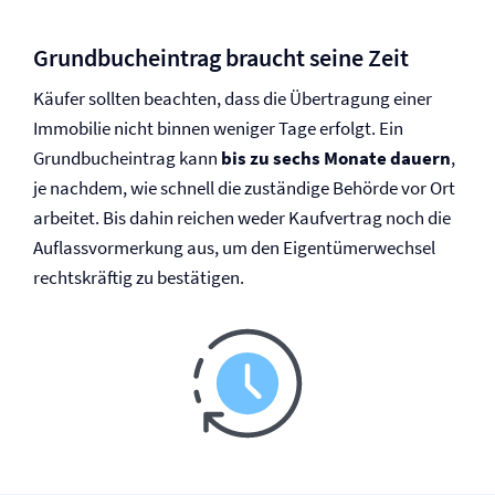
Grundbucheintrag braucht seine Zeit
Käufer sollten beachten, dass die Übertragung einer
Immobilie nicht binnen weniger Tage erfolgt. Ein
Grundbucheintrag kann
bis zu sechs Monate dauern
,
je nachdem, wie schnell die zuständige Behörde vor Ort
arbeitet. Bis dahin reichen weder Kaufvertrag noch die
Auflassvormerkung aus, um den Eigentümerwechsel
rechtskräftig zu bestätigen.