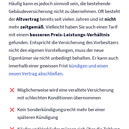
Häufig kann es jedoch sinnvoll sein, die bestehende
Gebäude­versicherung nicht zu übernehmen. Oft besteht
der
Altvertrag
bereits seit vielen Jahren und ist
nicht
mehr
zeitgemäß
. Vielleicht haben Sie auch einen Tarif
mit einem
besseren Preis-Leistungs-Verhältnis
gefunden. Entspricht die Versicherung des Vorbesitzers
nicht den eigenen Vorstellungen, muss der neue
Eigentümer sie nicht unbedingt behalten. Er kann auch
innerhalb einer gewissen Frist
kündigen und einen
neuen Vertrag abschließen
.
Möglicherweise wird eine veraltete Versicherung
mit schlechten Konditionen übernommen
Kein Sonderkündigungsrecht mehr bei einer
späteren Kündigung