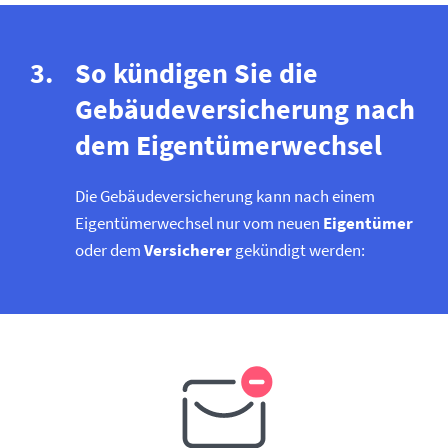
So kündigen Sie die
Gebäude­versicherung nach
dem Eigentümerwechsel
Die Gebäude­versicherung kann nach einem
Eigentümerwechsel nur vom neuen
Eigentümer
oder dem
Versicherer
gekündigt werden: