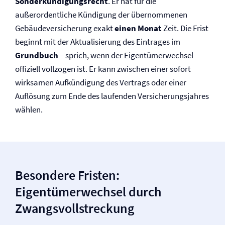
Sonderkündigungsrecht
. Er hat für die
außerordentliche Kündigung der übernommenen
Gebäude­versicherung exakt
einen Monat
Zeit. Die Frist
beginnt mit der Aktualisierung des Eintrages im
Grundbuch
– sprich, wenn der Eigentümerwechsel
offiziell vollzogen ist. Er kann zwischen einer sofort
wirksamen Aufkündigung des Vertrags oder einer
Auflösung zum Ende des laufenden Versicherungsjahres
wählen.
Besondere Fristen:
Eigentümerwechsel durch
Zwangsvollstreckung