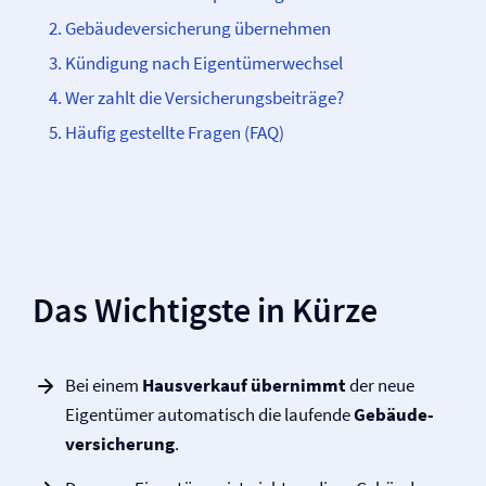
Gebäude­­versicherung übernehmen
Kündigung nach Eigentümerwechsel
Wer zahlt die Versicherungsbeiträge?
Häufig gestellte Fragen (FAQ)
Das Wichtigste in Kürze
Bei einem
Hausverkauf
übernimmt
der neue
Eigentümer automatisch die laufende
Gebäude­­
versicherung
.