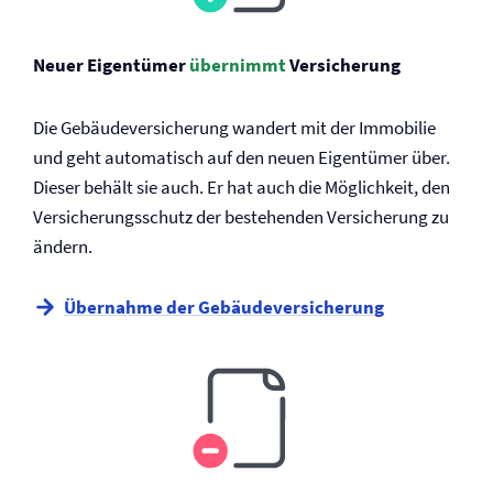
Neuer Eigentümer
übernimmt
Versicherung
Die Gebäude­versicherung wandert mit der Immobilie
und geht automatisch auf den neuen Eigentümer über.
Dieser behält sie auch. Er hat auch die Möglichkeit, den
Versicherungsschutz der bestehenden Versicherung zu
ändern.
Übernahme der Gebäude­versicherung