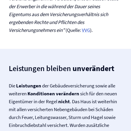
der Erwerber in die während der Dauer seines
Eigentums aus dem Versicherungs­verhältnis sich
ergebenden Rechte und Pflichten des
Versicherungsnehmers ein”
(Quelle:
VVG
).
Leistungen bleiben
unverändert
Die
Leistungen
der Gebäude­versicherung sowie alle
weiteren
Konditionen verändern
sich für den neuen
Eigentümer in der Regel
nicht
. Das Haus ist weiterhin
mit allen versicherten Nebengebäuden bei Schäden
durch Feuer, Leitungswasser, Sturm und Hagel sowie
Einbruchdiebstahl versichert. Wurden zusätzliche