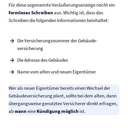
Für diese sogenannte Veräußerungsanzeige reicht ein
formloses Schreiben
aus. Wichtig ist, dass das
Schreiben die folgenden Informationen beinhaltet:
Die Versicherungsnummer der Gebäude­
versicherung
Die Adresse des Gebäudes
Name vom alten und neuen Eigentümer
Wer als neuer Eigentümer bereits einen Wechsel der
Gebäude­versicherung
plant, sollte bei dem alten, dann
übergangsweise genutzten Versicherer direkt erfragen,
ab
wann
eine
Kündigung möglich
ist.