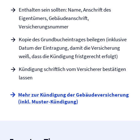
Enthalten sein sollten: Name, Anschrift des
Eigentümers, Gebäudeanschrift,
Versicherungsnummer
Kopie des Grundbucheintrages beilegen (inklusive
Datum der Eintragung, damit die Versicherung
weiß, dass die Kündigung fristgerecht erfolgt)
Kündigung schriftlich vom Versicherer bestätigen
lassen
Mehr zur Kündigung der Gebäude­versicherung
(inkl. Muster-Kündigung)