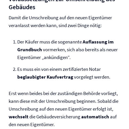
Gebäudes
Damit die Umschreibung auf den neuen Eigentümer
veranlasst werden kann, sind zwei Dinge nötig:
Der Käufer muss die sogenannte
Auflassung im
Grundbuch
vormerken, sich also bereits als neuer
Eigentümer „ankündigen“.
Es muss ein von einem zertifizierten Notar
beglaubigter Kaufvertrag
vorgelegt werden.
Erst wenn beides bei der zuständigen Behörde vorliegt,
kann diese mit der Umschreibung beginnen. Sobald die
Umschreibung auf den neuen Eigentümer erfolgt ist,
wechselt
die Gebäude­versicherung
automatisch
auf
den neuen Eigentümer.