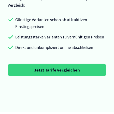
Vergleich:
Günstige Varianten schon ab attraktiven
Einstiegspreisen
Leistungsstarke Varianten zu vernünftigen Preisen
Direkt und unkompliziert online abschließen
Jetzt Tarife vergleichen