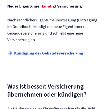
Neuer Eigentümer
kündigt
Versicherung
Nach rechtlicher Eigentumsübertragung (Eintragung
im Grundbuch) kündigt der neue Eigentümer die
Gebäude­versicherung und schließt eine neue
Versicherung ab.
Kündigung der Gebäude­versicherung
Was ist besser: Versicherung
übernehmen oder kündigen?
Als Käufer und neuer Eigentümer haben Sie die Wahl,