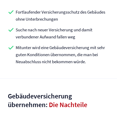
Fortlaufender Versicherungsschutz des Gebäudes
ohne Unterbrechungen
Suche nach neuer Versicherung und damit
verbundener Aufwand fallen weg
Mitunter wird eine Gebäude­versicherung mit sehr
guten Konditionen übernommen, die man bei
Neuabschluss nicht bekommen würde.
Gebäude­versicherung
übernehmen:
Die Nachteile