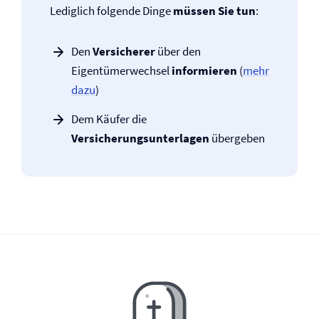
Lediglich folgende Dinge
müssen Sie tun
:
Den
Versicherer
über den
Eigentümerwechsel
informieren
(
mehr
dazu
)
Dem Käufer die
Versicherungsunterlagen
übergeben