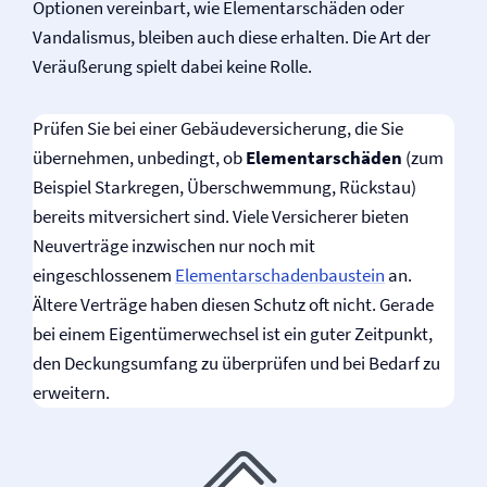
Optionen vereinbart, wie Elementarschäden oder
Vandalismus, bleiben auch diese erhalten. Die Art der
Veräußerung spielt dabei keine Rolle.
Prüfen Sie bei einer Gebäude­versicherung, die Sie
übernehmen, unbedingt, ob
Elementarschäden
(zum
Beispiel Starkregen, Überschwemmung, Rückstau)
bereits mitversichert sind. Viele Versicherer bieten
Neuverträge inzwischen nur noch mit
eingeschlossenem
Elementarschadenbaustein
an.
Ältere Verträge haben diesen Schutz oft nicht. Gerade
bei einem Eigentümerwechsel ist ein guter Zeitpunkt,
den Deckungsumfang zu überprüfen und bei Bedarf zu
erweitern.