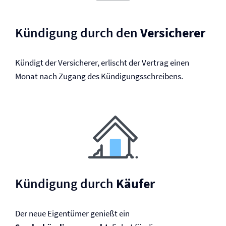
Kündigung durch den
Versicherer
Kündigt der Versicherer, erlischt der Vertrag einen
Monat nach Zugang des Kündigungsschreibens.
Kündigung durch
Käufer
Der neue Eigentümer genießt ein