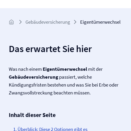
Gebäude­­versicherung
Eigentümerwechsel
Das erwartet Sie hier
Was nach einem
Eigentümerwechsel
mit der
Gebäude­­versicherung
passiert, welche
Kündigungsfristen bestehen und was Sie bei Erbe oder
Zwangsvollstreckung beachten müssen.
Inhalt dieser Seite
Überblick: Diese 2 Optionen gibt es