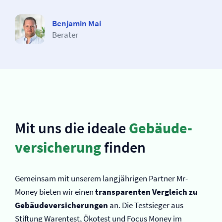
Benjamin Mai
Berater
Mit uns die ideale
Gebäude­
versicherung
finden
Gemeinsam mit unserem langjährigen Partner Mr-
Money bieten wir einen
transparenten Vergleich zu
Gebäude­versicherungen
an. Die Testsieger aus
Stiftung Warentest, Ökotest und Focus Money im