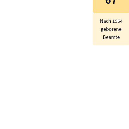
Nach 1964
geborene
Beamte