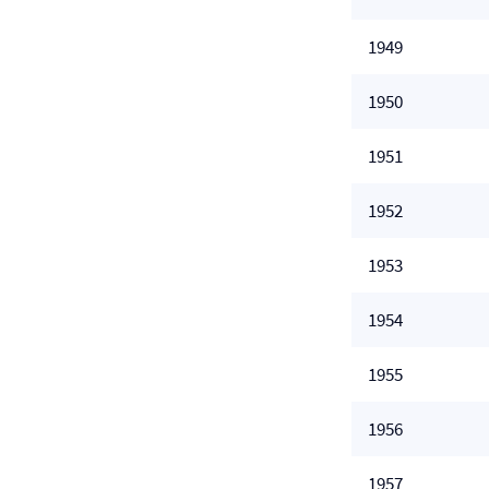
1949
1950
1951
1952
1953
1954
1955
1956
1957