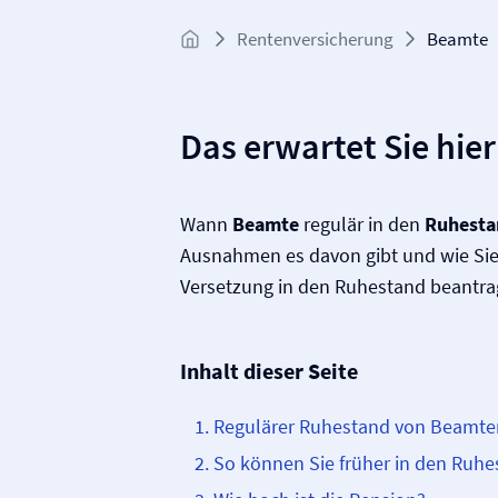
Renten­versicherung
Beamte
Das erwartet Sie hier
Wann
Beamte
regulär in den
Ruhest
Ausnahmen es davon gibt und wie Sie 
Versetzung in den Ruhestand beantra
Inhalt dieser Seite
Regulärer Ruhestand von Beamte
So können Sie früher in den Ruhe