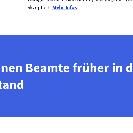
akzeptiert.
Mehr Infos
nen Beamte früher in 
tand