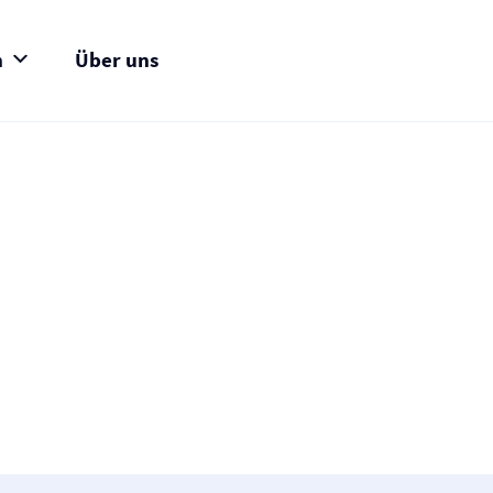
n
Über uns