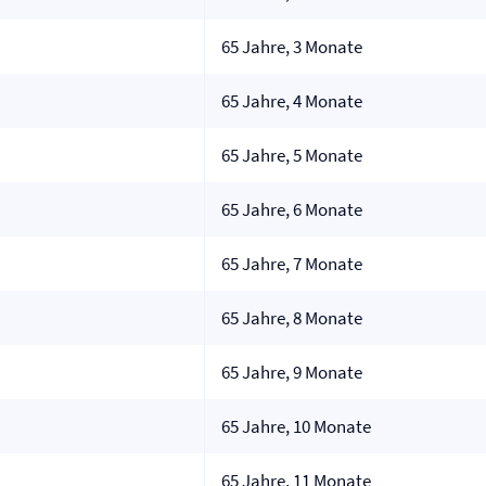
65 Jahre, 3 Monate
65 Jahre, 4 Monate
65 Jahre, 5 Monate
65 Jahre, 6 Monate
65 Jahre, 7 Monate
65 Jahre, 8 Monate
65 Jahre, 9 Monate
65 Jahre, 10 Monate
65 Jahre, 11 Monate