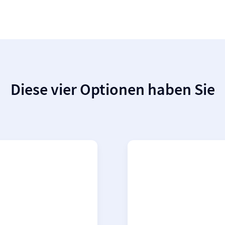
Diese vier Optionen haben Sie