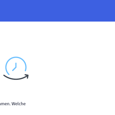
mmen. Welche