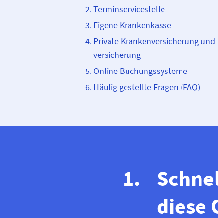
Terminservicestelle
Eigene Krankenkasse
Private Kranken­­versicherung und
versicherung
Online Buchungssysteme
Häufig gestellte Fragen (FAQ)
Schnel
diese 