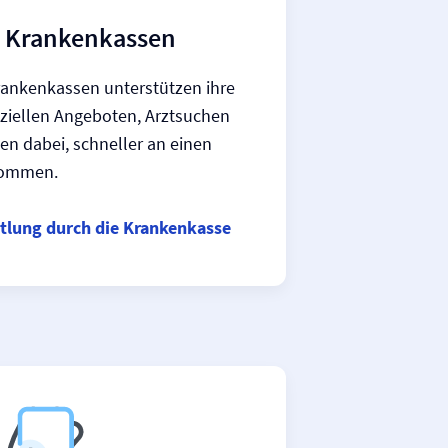
r Krankenkassen
Krankenkassen unterstützen ihre
eziellen Angeboten, Arztsuchen
en dabei, schneller an einen
 kommen.
tlung durch die Krankenkasse