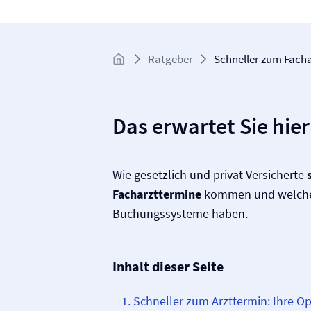
Ratgeber
Schneller zum Fach
Das erwartet Sie hier
Wie gesetzlich und privat Versicherte
Facharzttermine
kommen und welche 
Buchungssysteme haben.
Inhalt dieser Seite
Schneller zum Arzttermin: Ihre O